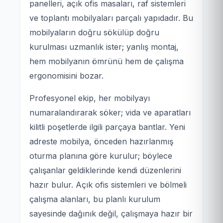
panelleri, açık ofis masaları, raf sistemleri
ve toplantı mobilyaları parçalı yapıdadır. Bu
mobilyaların doğru sökülüp doğru
kurulması uzmanlık ister; yanlış montaj,
hem mobilyanın ömrünü hem de çalışma
ergonomisini bozar.
Profesyonel ekip, her mobilyayı
numaralandırarak söker; vida ve aparatları
kilitli poşetlerde ilgili parçaya bantlar. Yeni
adreste mobilya, önceden hazırlanmış
oturma planına göre kurulur; böylece
çalışanlar geldiklerinde kendi düzenlerini
hazır bulur. Açık ofis sistemleri ve bölmeli
çalışma alanları, bu planlı kurulum
sayesinde dağınık değil, çalışmaya hazır bir