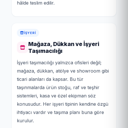
hâlde teslim edilir.
İŞYERI
Mağaza, Dükkan ve İşyeri
Taşımacılığı
İşyeri taşımacılığı yalnızca ofisleri değil;
mağaza, dükkan, atölye ve showroom gibi
ticari alanları da kapsar. Bu tür
taşınmalarda ürün stoğu, raf ve teşhir
sistemleri, kasa ve özel ekipman söz
konusudur. Her işyeri tipinin kendine özgü
ihtiyacı vardır ve taşıma planı buna göre
kurulur.