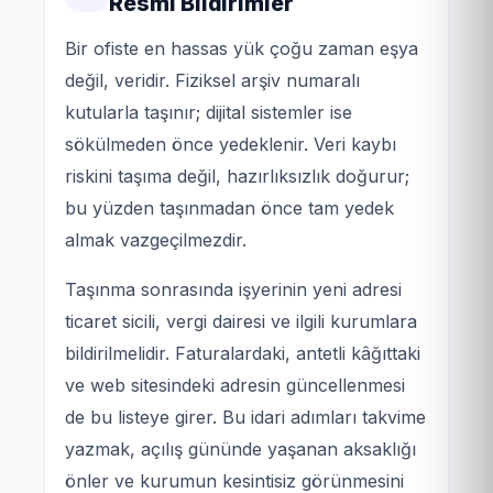
Resmi Bildirimler
Bir ofiste en hassas yük çoğu zaman eşya
değil, veridir. Fiziksel arşiv numaralı
kutularla taşınır; dijital sistemler ise
sökülmeden önce yedeklenir. Veri kaybı
riskini taşıma değil, hazırlıksızlık doğurur;
bu yüzden taşınmadan önce tam yedek
almak vazgeçilmezdir.
Taşınma sonrasında işyerinin yeni adresi
ticaret sicili, vergi dairesi ve ilgili kurumlara
bildirilmelidir. Faturalardaki, antetli kâğıttaki
ve web sitesindeki adresin güncellenmesi
de bu listeye girer. Bu idari adımları takvime
yazmak, açılış gününde yaşanan aksaklığı
önler ve kurumun kesintisiz görünmesini