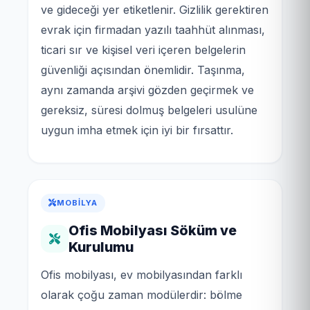
ve gideceği yer etiketlenir. Gizlilik gerektiren
evrak için firmadan yazılı taahhüt alınması,
ticari sır ve kişisel veri içeren belgelerin
güvenliği açısından önemlidir. Taşınma,
aynı zamanda arşivi gözden geçirmek ve
gereksiz, süresi dolmuş belgeleri usulüne
uygun imha etmek için iyi bir fırsattır.
MOBILYA
Ofis Mobilyası Söküm ve
Kurulumu
Ofis mobilyası, ev mobilyasından farklı
olarak çoğu zaman modülerdir: bölme