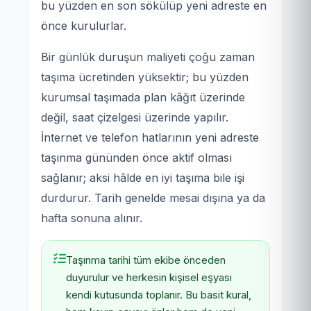
bu yüzden en son sökülüp yeni adreste en
önce kurulurlar.
Bir günlük duruşun maliyeti çoğu zaman
taşıma ücretinden yüksektir; bu yüzden
kurumsal taşımada plan kâğıt üzerinde
değil, saat çizelgesi üzerinde yapılır.
İnternet ve telefon hatlarının yeni adreste
taşınma gününden önce aktif olması
sağlanır; aksi hâlde en iyi taşıma bile işi
durdurur. Tarih genelde mesai dışına ya da
hafta sonuna alınır.
Taşınma tarihi tüm ekibe önceden
duyurulur ve herkesin kişisel eşyası
kendi kutusunda toplanır. Bu basit kural,