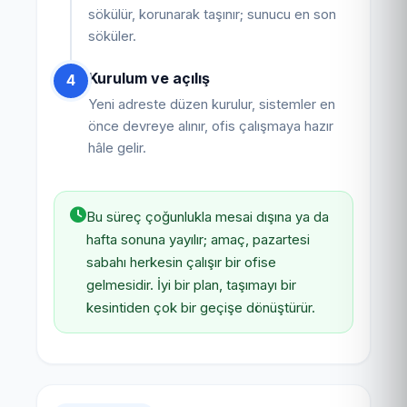
sökülür, korunarak taşınır; sunucu en son
söküler.
Kurulum ve açılış
4
Yeni adreste düzen kurulur, sistemler en
önce devreye alınır, ofis çalışmaya hazır
hâle gelir.
Bu süreç çoğunlukla mesai dışına ya da
hafta sonuna yayılır; amaç, pazartesi
sabahı herkesin çalışır bir ofise
gelmesidir. İyi bir plan, taşımayı bir
kesintiden çok bir geçişe dönüştürür.