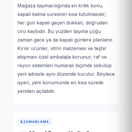
Mağaza taşımacılığında en kritik konu,
kapalı kalma süresinin kısa tutulmasıdır;
her gün kapalı geçen dükkan, doğrudan
ciro kaybıdır. Bu yüzden taşıma çoğu
zaman gece ya da kapalı günlere planlanır.
Kırılır ürünler, vitrin malzemesi ve teşhir
ekipmanı özel ambalajla korunur; raf ve
reyon sistemleri numaralı biçimde sökülüp
yeni adreste aynı düzende kurulur. Böylece
işyeri, yeni konumunda en kısa sürede
yeniden açılabilir.
ZAMANLAMA