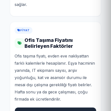
sağlar.
FIYAT
Ofis Taşıma Fiyatını
Belirleyen Faktörler
Ofis taşıma fiyatı, evden eve nakliyattan
farklı kalemlerle hesaplanır. Eşya hacminin
yanında, IT ekipmanı sayısı, arşiv
yoğunluğu, kat ve asansör durumu ile
mesai dışı çalışma gerekliliği fiyatı belirler.
Hafta sonu ya da gece çalışması, çoğu
firmada ek ücretlendirilir.