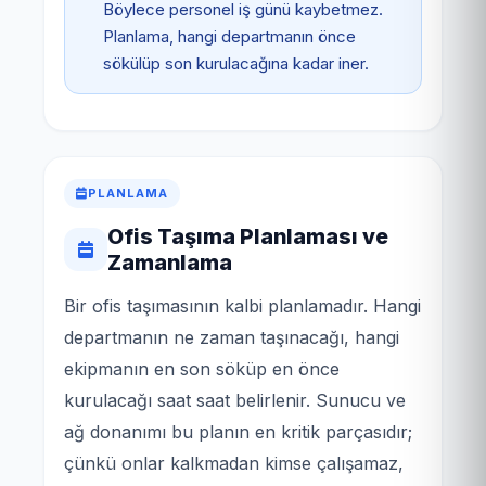
Böylece personel iş günü kaybetmez.
Planlama, hangi departmanın önce
sökülüp son kurulacağına kadar iner.
PLANLAMA
Ofis Taşıma Planlaması ve
Zamanlama
Bir ofis taşımasının kalbi planlamadır. Hangi
departmanın ne zaman taşınacağı, hangi
ekipmanın en son söküp en önce
kurulacağı saat saat belirlenir. Sunucu ve
ağ donanımı bu planın en kritik parçasıdır;
çünkü onlar kalkmadan kimse çalışamaz,