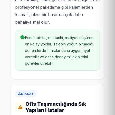
profesyonel paketleme gibi kalemlerden
kısmak, olası bir hasarda çok daha
pahalıya mal olur.
Esnek bir taşıma tarihi, maliyeti düşüren
en kolay yoldur. Talebin yoğun olmadığı
dönemlerde firmalar daha uygun fiyat
verebilir ve daha deneyimli ekiplerini
görevlendirebilir.
DIKKAT
Ofis Taşımacılığında Sık
Yapılan Hatalar