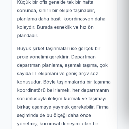
Küçük bir ofis genelde tek bir hafta
sonunda, sınırlı bir ekiple taşınabilir;
planlama daha basit, koordinasyon daha
kolaydır. Burada esneklik ve hız ön
plandadır.
Büyük şirket taşınmaları ise gerçek bir
proje yönetimi gerektirir. Departman
departman planlama, aşamalı taşıma, çok
sayıda IT ekipmanı ve geniş arşiv söz
konusudur. Böyle taşınmalarda bir taşınma
koordinatörü belirlemek, her departmanın
sorumlusuyla iletişim kurmak ve taşımayı
birkaç aşamaya yaymak gerekebilir. Firma
seçiminde de bu ölçeği daha önce
yönetmiş, kurumsal deneyimi olan bir