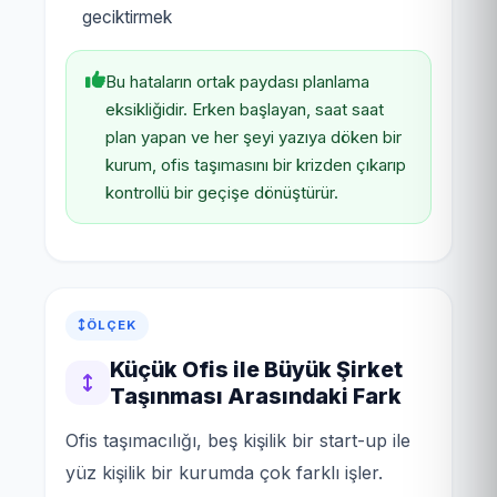
geciktirmek
Bu hataların ortak paydası planlama
eksikliğidir. Erken başlayan, saat saat
plan yapan ve her şeyi yazıya döken bir
kurum, ofis taşımasını bir krizden çıkarıp
kontrollü bir geçişe dönüştürür.
ÖLÇEK
Küçük Ofis ile Büyük Şirket
Taşınması Arasındaki Fark
Ofis taşımacılığı, beş kişilik bir start-up ile
yüz kişilik bir kurumda çok farklı işler.