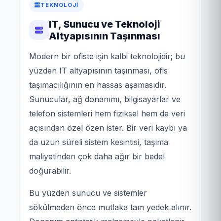
TEKNOLOJI
IT, Sunucu ve Teknoloji
Altyapısının Taşınması
Modern bir ofiste işin kalbi teknolojidir; bu
yüzden IT altyapısının taşınması, ofis
taşımacılığının en hassas aşamasıdır.
Sunucular, ağ donanımı, bilgisayarlar ve
telefon sistemleri hem fiziksel hem de veri
açısından özel özen ister. Bir veri kaybı ya
da uzun süreli sistem kesintisi, taşıma
maliyetinden çok daha ağır bir bedel
doğurabilir.
Bu yüzden sunucu ve sistemler
sökülmeden önce mutlaka tam yedek alınır.