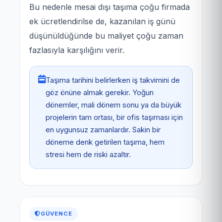
Bu nedenle mesai dışı taşıma çoğu firmada
ek ücretlendirilse de, kazanılan iş günü
düşünüldüğünde bu maliyet çoğu zaman
fazlasıyla karşılığını verir.
Taşıma tarihini belirlerken iş takvimini de
göz önüne almak gerekir. Yoğun
dönemler, mali dönem sonu ya da büyük
projelerin tam ortası, bir ofis taşıması için
en uygunsuz zamanlardır. Sakin bir
döneme denk getirilen taşıma, hem
stresi hem de riski azaltır.
GÜVENCE