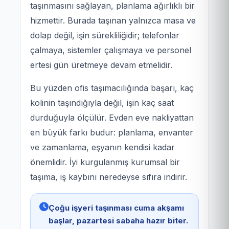
taşınmasını sağlayan, planlama ağırlıklı bir
hizmettir. Burada taşınan yalnızca masa ve
dolap değil, işin sürekliliğidir; telefonlar
çalmaya, sistemler çalışmaya ve personel
ertesi gün üretmeye devam etmelidir.
Bu yüzden ofis taşımacılığında başarı, kaç
kolinin taşındığıyla değil, işin kaç saat
durduğuyla ölçülür. Evden eve nakliyattan
en büyük farkı budur: planlama, envanter
ve zamanlama, eşyanın kendisi kadar
önemlidir. İyi kurgulanmış kurumsal bir
taşıma, iş kaybını neredeyse sıfıra indirir.
Çoğu işyeri taşınması cuma akşamı
başlar, pazartesi sabaha hazır biter.