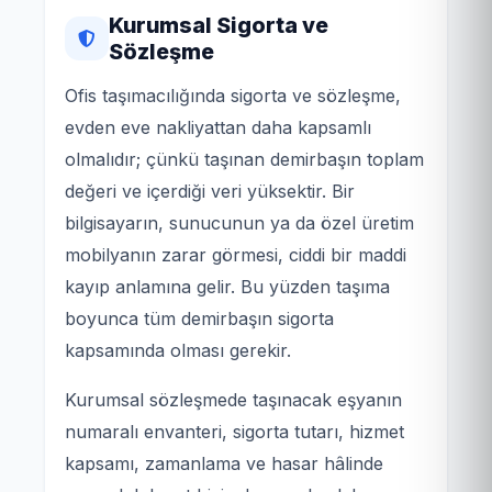
Kurumsal Sigorta ve
Sözleşme
Ofis taşımacılığında sigorta ve sözleşme,
evden eve nakliyattan daha kapsamlı
olmalıdır; çünkü taşınan demirbaşın toplam
değeri ve içerdiği veri yüksektir. Bir
bilgisayarın, sunucunun ya da özel üretim
mobilyanın zarar görmesi, ciddi bir maddi
kayıp anlamına gelir. Bu yüzden taşıma
boyunca tüm demirbaşın sigorta
kapsamında olması gerekir.
Kurumsal sözleşmede taşınacak eşyanın
numaralı envanteri, sigorta tutarı, hizmet
kapsamı, zamanlama ve hasar hâlinde