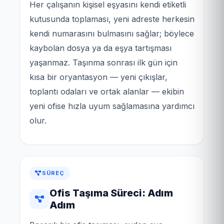
Her çalışanın kişisel eşyasını kendi etiketli
kutusunda toplaması, yeni adreste herkesin
kendi numarasını bulmasını sağlar; böylece
kaybolan dosya ya da eşya tartışması
yaşanmaz. Taşınma sonrası ilk gün için
kısa bir oryantasyon — yeni çıkışlar,
toplantı odaları ve ortak alanlar — ekibin
yeni ofise hızla uyum sağlamasına yardımcı
olur.
SÜREÇ
Ofis Taşıma Süreci: Adım
Adım