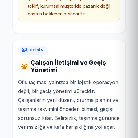
teklif, kurumsal müşteride pazarlık değil,
baştan beklenen standarttır.
İLETIŞIM
Çalışan İletişimi ve Geçiş
Yönetimi
Ofis taşıması yalnızca bir lojistik operasyon
değil, bir geçiş yönetimi sürecidir.
Çalışanların yeni düzeni, oturma planını ve
taşınma takvimini önceden bilmesi, geçişi
sorunsuz kılar. Belirsizlik, taşınma gününde
verimsizliğe ve kafa karışıklığına yol açar.