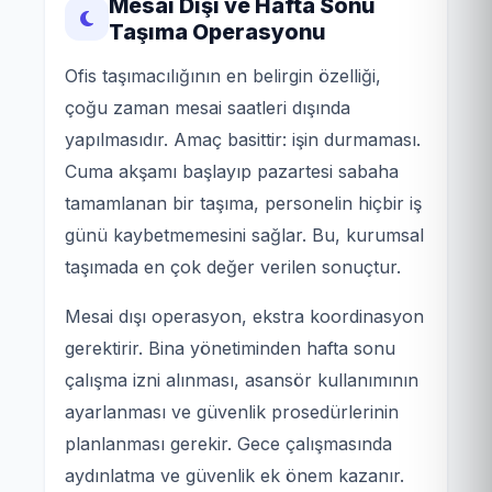
Mesai Dışı ve Hafta Sonu
Taşıma Operasyonu
Ofis taşımacılığının en belirgin özelliği,
çoğu zaman mesai saatleri dışında
yapılmasıdır. Amaç basittir: işin durmaması.
Cuma akşamı başlayıp pazartesi sabaha
tamamlanan bir taşıma, personelin hiçbir iş
günü kaybetmemesini sağlar. Bu, kurumsal
taşımada en çok değer verilen sonuçtur.
Mesai dışı operasyon, ekstra koordinasyon
gerektirir. Bina yönetiminden hafta sonu
çalışma izni alınması, asansör kullanımının
ayarlanması ve güvenlik prosedürlerinin
planlanması gerekir. Gece çalışmasında
aydınlatma ve güvenlik ek önem kazanır.