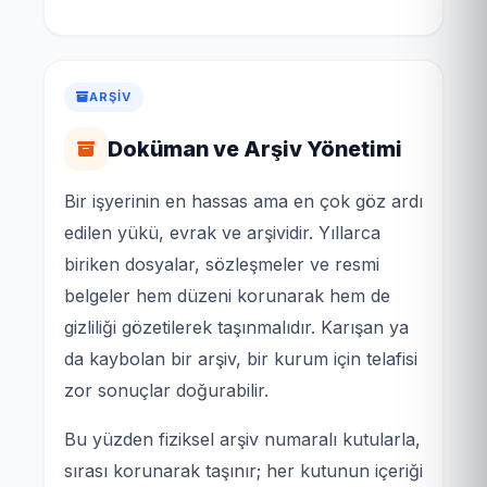
ARŞIV
Doküman ve Arşiv Yönetimi
Bir işyerinin en hassas ama en çok göz ardı
edilen yükü, evrak ve arşividir. Yıllarca
biriken dosyalar, sözleşmeler ve resmi
belgeler hem düzeni korunarak hem de
gizliliği gözetilerek taşınmalıdır. Karışan ya
da kaybolan bir arşiv, bir kurum için telafisi
zor sonuçlar doğurabilir.
Bu yüzden fiziksel arşiv numaralı kutularla,
sırası korunarak taşınır; her kutunun içeriği