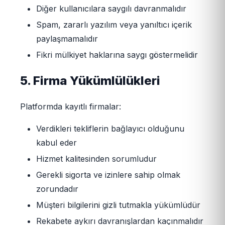
Diğer kullanıcılara saygılı davranmalıdır
Spam, zararlı yazılım veya yanıltıcı içerik
paylaşmamalıdır
Fikri mülkiyet haklarına saygı göstermelidir
5. Firma Yükümlülükleri
Platformda kayıtlı firmalar:
Verdikleri tekliflerin bağlayıcı olduğunu
kabul eder
Hizmet kalitesinden sorumludur
Gerekli sigorta ve izinlere sahip olmak
zorundadır
Müşteri bilgilerini gizli tutmakla yükümlüdür
Rekabete aykırı davranışlardan kaçınmalıdır