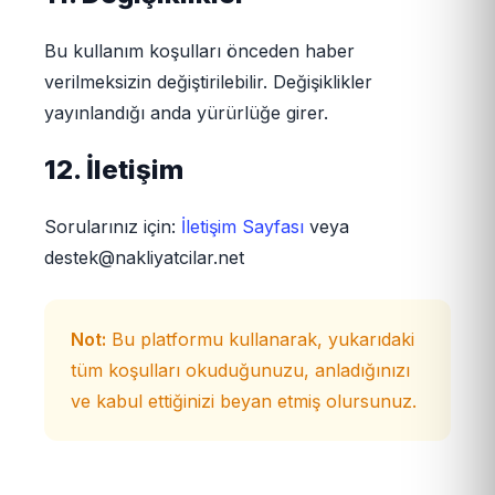
Bu kullanım koşulları önceden haber
verilmeksizin değiştirilebilir. Değişiklikler
yayınlandığı anda yürürlüğe girer.
12. İletişim
Sorularınız için:
İletişim Sayfası
veya
destek@nakliyatcilar.net
Not:
Bu platformu kullanarak, yukarıdaki
tüm koşulları okuduğunuzu, anladığınızı
ve kabul ettiğinizi beyan etmiş olursunuz.