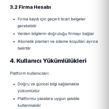
3.2 Firma Hesabı
Firma kaydı için geçerli ticari belgeler
gerekebilir
Verilen bilgilerin doğruluğu firmayı bağlar
Abonelik planları ve ödeme koşulları ayrıca
belirtilir
4. Kullanıcı Yükümlülükleri
Platform kullanıcıları:
Doğru ve güncel bilgi sağlamakla
yükümlüdür
Platformu yasalara uygun şekilde
kullanmalıdır