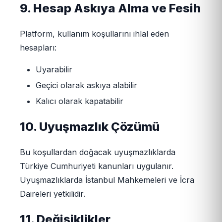
9. Hesap Askıya Alma ve Fesih
Platform, kullanım koşullarını ihlal eden
hesapları:
Uyarabilir
Geçici olarak askıya alabilir
Kalıcı olarak kapatabilir
10. Uyuşmazlık Çözümü
Bu koşullardan doğacak uyuşmazlıklarda
Türkiye Cumhuriyeti kanunları uygulanır.
Uyuşmazlıklarda İstanbul Mahkemeleri ve İcra
Daireleri yetkilidir.
11. Değişiklikler