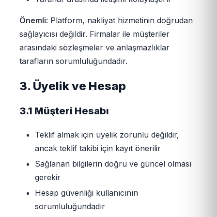
Önemli:
Platform, nakliyat hizmetinin doğrudan
sağlayıcısı değildir. Firmalar ile müşteriler
arasındaki sözleşmeler ve anlaşmazlıklar
tarafların sorumluluğundadır.
3. Üyelik ve Hesap
3.1 Müşteri Hesabı
Teklif almak için üyelik zorunlu değildir,
ancak teklif takibi için kayıt önerilir
Sağlanan bilgilerin doğru ve güncel olması
gerekir
Hesap güvenliği kullanıcının
sorumluluğundadır