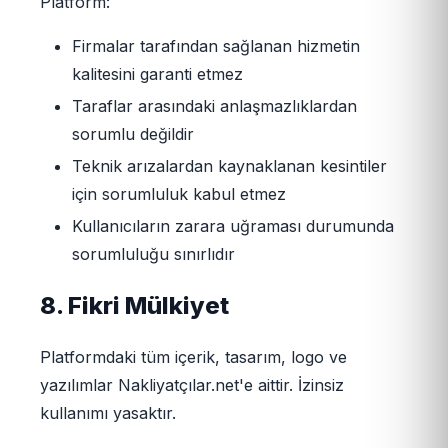
Platform:
Firmalar tarafından sağlanan hizmetin
kalitesini garanti etmez
Taraflar arasındaki anlaşmazlıklardan
sorumlu değildir
Teknik arızalardan kaynaklanan kesintiler
için sorumluluk kabul etmez
Kullanıcıların zarara uğraması durumunda
sorumluluğu sınırlıdır
8. Fikri Mülkiyet
Platformdaki tüm içerik, tasarım, logo ve
yazılımlar Nakliyatçılar.net'e aittir. İzinsiz
kullanımı yasaktır.