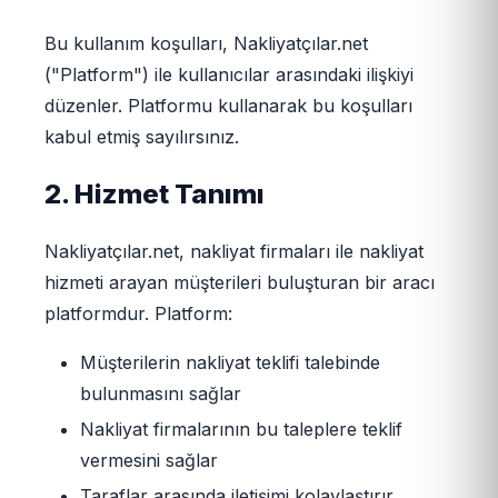
Bu kullanım koşulları, Nakliyatçılar.net
("Platform") ile kullanıcılar arasındaki ilişkiyi
düzenler. Platformu kullanarak bu koşulları
kabul etmiş sayılırsınız.
2. Hizmet Tanımı
Nakliyatçılar.net, nakliyat firmaları ile nakliyat
hizmeti arayan müşterileri buluşturan bir aracı
platformdur. Platform:
Müşterilerin nakliyat teklifi talebinde
bulunmasını sağlar
Nakliyat firmalarının bu taleplere teklif
vermesini sağlar
Taraflar arasında iletişimi kolaylaştırır