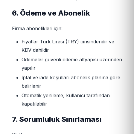
6. Ödeme ve Abonelik
Firma abonelikleri için:
Fiyatlar Türk Lirası (TRY) cinsindendir ve
KDV dahildir
Ödemeler güvenli ödeme altyapısı üzerinden
yapılır
İptal ve iade koşulları abonelik planına göre
belirlenir
Otomatik yenileme, kullanıcı tarafından
kapatılabilir
7. Sorumluluk Sınırlaması