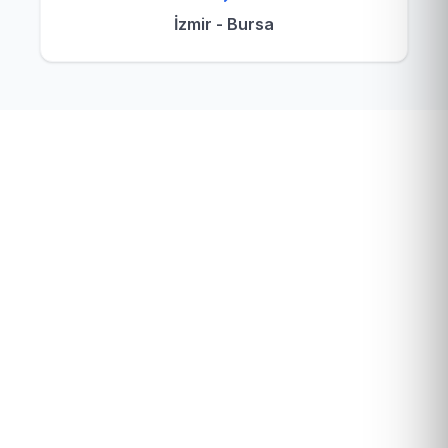
İzmir - Bursa