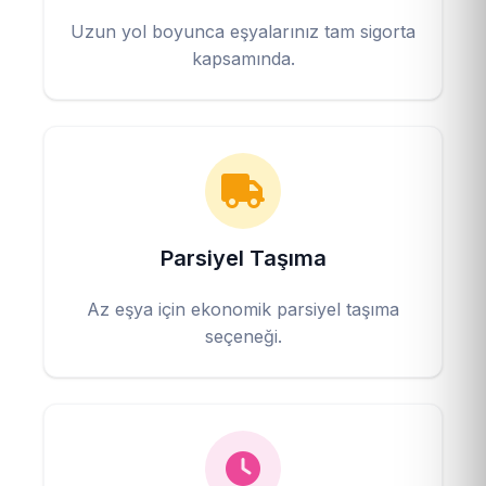
Uzun yol boyunca eşyalarınız tam sigorta
kapsamında.
Parsiyel Taşıma
Az eşya için ekonomik parsiyel taşıma
seçeneği.