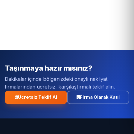
Taşınmaya hazır mısınız?
Dakikalar içinde bölgenizdeki onaylı nakliyat
firmalarından ücretsiz, karşılaştırmalı teklif alın.
Ücretsiz Teklif Al
Firma Olarak Katıl