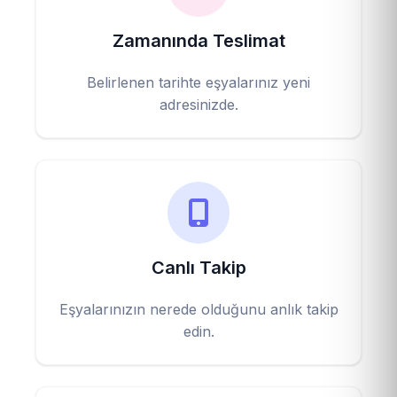
Zamanında Teslimat
Belirlenen tarihte eşyalarınız yeni
adresinizde.
Canlı Takip
Eşyalarınızın nerede olduğunu anlık takip
edin.