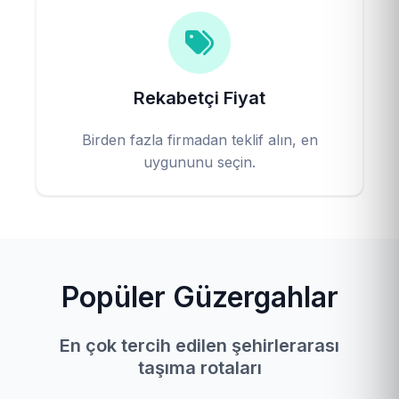
Rekabetçi Fiyat
Birden fazla firmadan teklif alın, en
uygununu seçin.
Popüler Güzergahlar
En çok tercih edilen şehirlerarası
taşıma rotaları