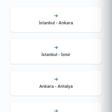
İstanbul - Ankara
İstanbul - İzmir
Ankara - Antalya