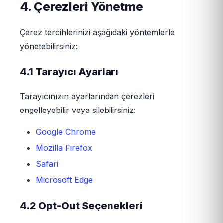
4. Çerezleri Yönetme
Çerez tercihlerinizi aşağıdaki yöntemlerle
yönetebilirsiniz:
4.1 Tarayıcı Ayarları
Tarayıcınızın ayarlarından çerezleri
engelleyebilir veya silebilirsiniz:
Google Chrome
Mozilla Firefox
Safari
Microsoft Edge
4.2 Opt-Out Seçenekleri