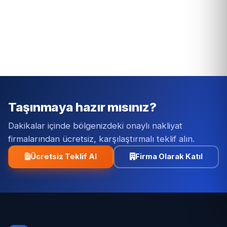
Taşınmaya hazır mısınız?
Dakikalar içinde bölgenizdeki onaylı nakliyat
firmalarından ücretsiz, karşılaştırmalı teklif alın.
Ücretsiz Teklif Al
Firma Olarak Katıl