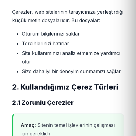
Çerezler, web sitelerinin tarayıcınıza yerleştirdiği
küçük metin dosyalarıdır. Bu dosyalar:
Oturum bilgilerinizi saklar
Tercihlerinizi hatırlar
Site kullanımınızı analiz etmemize yardımcı
olur
Size daha iyi bir deneyim sunmamızı sağlar
2. Kullandığımız Çerez Türleri
2.1 Zorunlu Çerezler
Amaç:
Sitenin temel işlevlerinin çalışması
için gereklidir.