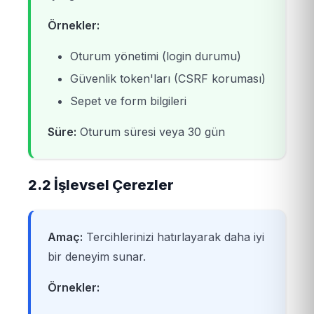
Örnekler:
Oturum yönetimi (login durumu)
Güvenlik token'ları (CSRF koruması)
Sepet ve form bilgileri
Süre:
Oturum süresi veya 30 gün
2.2 İşlevsel Çerezler
Amaç:
Tercihlerinizi hatırlayarak daha iyi
bir deneyim sunar.
Örnekler: