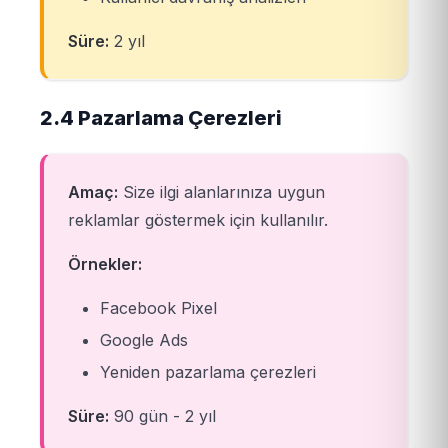
Süre:
2 yıl
2.4 Pazarlama Çerezleri
Amaç:
Size ilgi alanlarınıza uygun
reklamlar göstermek için kullanılır.
Örnekler:
Facebook Pixel
Google Ads
Yeniden pazarlama çerezleri
Süre:
90 gün - 2 yıl