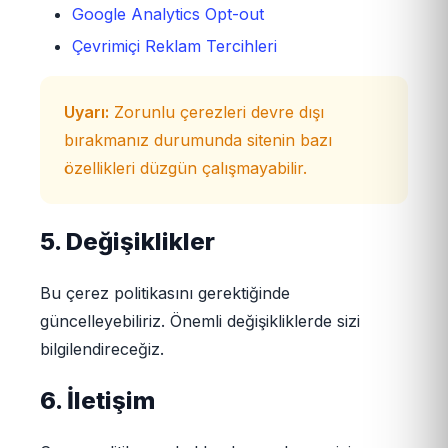
Google Analytics Opt-out
Çevrimiçi Reklam Tercihleri
Uyarı:
Zorunlu çerezleri devre dışı
bırakmanız durumunda sitenin bazı
özellikleri düzgün çalışmayabilir.
5. Değişiklikler
Bu çerez politikasını gerektiğinde
güncelleyebiliriz. Önemli değişikliklerde sizi
bilgilendireceğiz.
6. İletişim