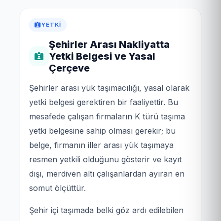
YETKI
Şehirler Arası Nakliyatta
Yetki Belgesi ve Yasal
Çerçeve
Şehirler arası yük taşımacılığı, yasal olarak
yetki belgesi gerektiren bir faaliyettir. Bu
mesafede çalışan firmaların K türü taşıma
yetki belgesine sahip olması gerekir; bu
belge, firmanın iller arası yük taşımaya
resmen yetkili olduğunu gösterir ve kayıt
dışı, merdiven altı çalışanlardan ayıran en
somut ölçüttür.
Şehir içi taşımada belki göz ardı edilebilen