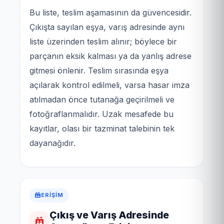
Bu liste, teslim aşamasının da güvencesidir.
Çıkışta sayılan eşya, varış adresinde aynı
liste üzerinden teslim alınır; böylece bir
parçanın eksik kalması ya da yanlış adrese
gitmesi önlenir. Teslim sırasında eşya
açılarak kontrol edilmeli, varsa hasar imza
atılmadan önce tutanağa geçirilmeli ve
fotoğraflanmalıdır. Uzak mesafede bu
kayıtlar, olası bir tazminat talebinin tek
dayanağıdır.
ERIŞIM
Çıkış ve Varış Adresinde