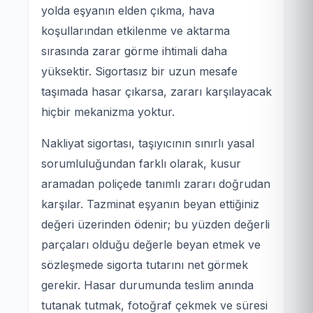
yolda eşyanın elden çıkma, hava
koşullarından etkilenme ve aktarma
sırasında zarar görme ihtimali daha
yüksektir. Sigortasız bir uzun mesafe
taşımada hasar çıkarsa, zararı karşılayacak
hiçbir mekanizma yoktur.
Nakliyat sigortası, taşıyıcının sınırlı yasal
sorumluluğundan farklı olarak, kusur
aramadan poliçede tanımlı zararı doğrudan
karşılar. Tazminat eşyanın beyan ettiğiniz
değeri üzerinden ödenir; bu yüzden değerli
parçaları olduğu değerle beyan etmek ve
sözleşmede sigorta tutarını net görmek
gerekir. Hasar durumunda teslim anında
tutanak tutmak, fotoğraf çekmek ve süresi