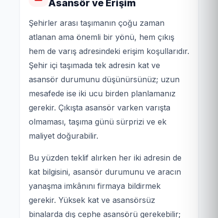
Asansör ve Erişim
Şehirler arası taşımanın çoğu zaman
atlanan ama önemli bir yönü, hem çıkış
hem de varış adresindeki erişim koşullarıdır.
Şehir içi taşımada tek adresin kat ve
asansör durumunu düşünürsünüz; uzun
mesafede ise iki ucu birden planlamanız
gerekir. Çıkışta asansör varken varışta
olmaması, taşıma günü sürprizi ve ek
maliyet doğurabilir.
Bu yüzden teklif alırken her iki adresin de
kat bilgisini, asansör durumunu ve aracın
yanaşma imkânını firmaya bildirmek
gerekir. Yüksek kat ve asansörsüz
binalarda dış cephe asansörü gerekebilir;