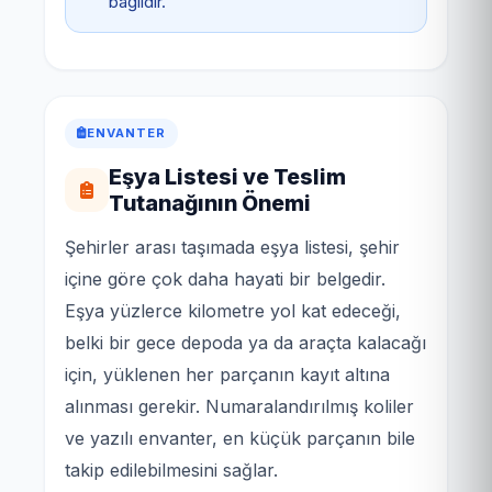
bağlıdır.
ENVANTER
Eşya Listesi ve Teslim
Tutanağının Önemi
Şehirler arası taşımada eşya listesi, şehir
içine göre çok daha hayati bir belgedir.
Eşya yüzlerce kilometre yol kat edeceği,
belki bir gece depoda ya da araçta kalacağı
için, yüklenen her parçanın kayıt altına
alınması gerekir. Numaralandırılmış koliler
ve yazılı envanter, en küçük parçanın bile
takip edilebilmesini sağlar.