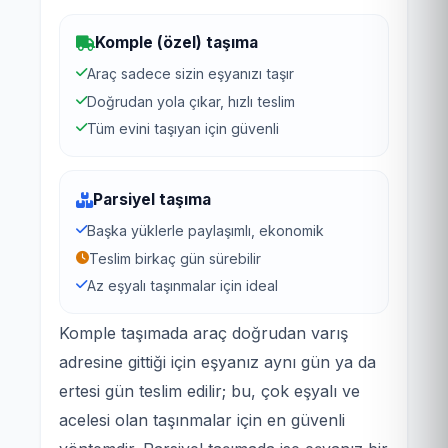
Komple (özel) taşıma
Araç sadece sizin eşyanızı taşır
Doğrudan yola çıkar, hızlı teslim
Tüm evini taşıyan için güvenli
Parsiyel taşıma
Başka yüklerle paylaşımlı, ekonomik
Teslim birkaç gün sürebilir
Az eşyalı taşınmalar için ideal
Komple taşımada araç doğrudan varış
adresine gittiği için eşyanız aynı gün ya da
ertesi gün teslim edilir; bu, çok eşyalı ve
acelesi olan taşınmalar için en güvenli