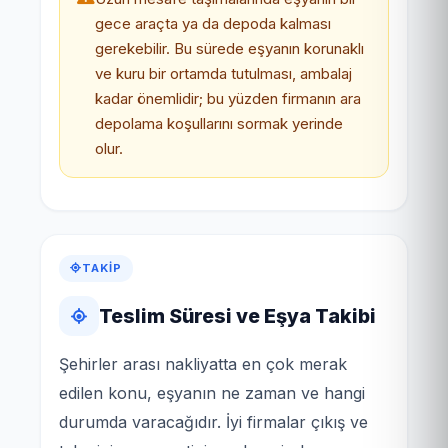
gece araçta ya da depoda kalması
gerekebilir. Bu sürede eşyanın korunaklı
ve kuru bir ortamda tutulması, ambalaj
kadar önemlidir; bu yüzden firmanın ara
depolama koşullarını sormak yerinde
olur.
TAKIP
Teslim Süresi ve Eşya Takibi
Şehirler arası nakliyatta en çok merak
edilen konu, eşyanın ne zaman ve hangi
durumda varacağıdır. İyi firmalar çıkış ve