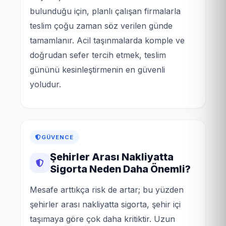
bulunduğu için, planlı çalışan firmalarla
teslim çoğu zaman söz verilen günde
tamamlanır. Acil taşınmalarda komple ve
doğrudan sefer tercih etmek, teslim
gününü kesinleştirmenin en güvenli
yoludur.
GÜVENCE
Şehirler Arası Nakliyatta
Sigorta Neden Daha Önemli?
Mesafe arttıkça risk de artar; bu yüzden
şehirler arası nakliyatta sigorta, şehir içi
taşımaya göre çok daha kritiktir. Uzun