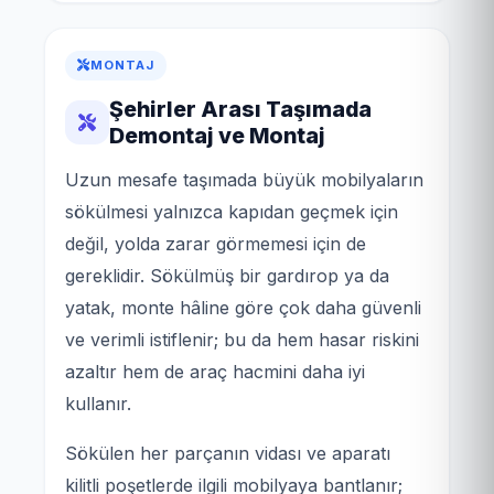
MONTAJ
Şehirler Arası Taşımada
Demontaj ve Montaj
Uzun mesafe taşımada büyük mobilyaların
sökülmesi yalnızca kapıdan geçmek için
değil, yolda zarar görmemesi için de
gereklidir. Sökülmüş bir gardırop ya da
yatak, monte hâline göre çok daha güvenli
ve verimli istiflenir; bu da hem hasar riskini
azaltır hem de araç hacmini daha iyi
kullanır.
Sökülen her parçanın vidası ve aparatı
kilitli poşetlerde ilgili mobilyaya bantlanır;