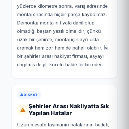
yüzlerce kilometre sonra, varış adresinde
montaj sırasında hiçbir parça kaybolmaz.
Demontaj-montajın fiyata dahil olup
olmadığı baştan yazılı olmalıdır; çünkü
uzak bir şehirde, montaj için ayrı usta
aramak hem zor hem de pahalı olabilir. İyi
bir şehirler arası nakliyat firması, eşyayı
dağılmış değil, kurulu hâlde teslim eder.
DIKKAT
Şehirler Arası Nakliyatta Sık
Yapılan Hatalar
Uzun mesafe taşımanın hatalarının bedeli,