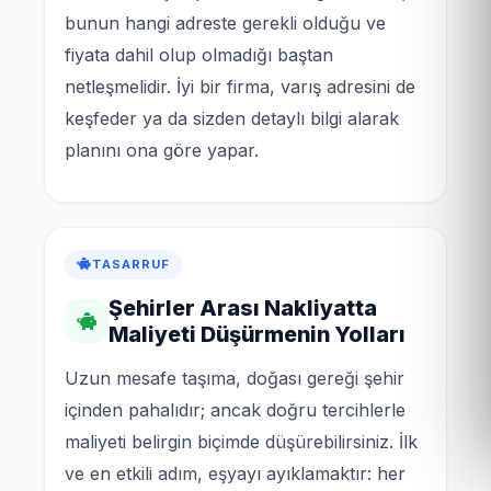
bunun hangi adreste gerekli olduğu ve
fiyata dahil olup olmadığı baştan
netleşmelidir. İyi bir firma, varış adresini de
keşfeder ya da sizden detaylı bilgi alarak
planını ona göre yapar.
TASARRUF
Şehirler Arası Nakliyatta
Maliyeti Düşürmenin Yolları
Uzun mesafe taşıma, doğası gereği şehir
içinden pahalıdır; ancak doğru tercihlerle
maliyeti belirgin biçimde düşürebilirsiniz. İlk
ve en etkili adım, eşyayı ayıklamaktır: her