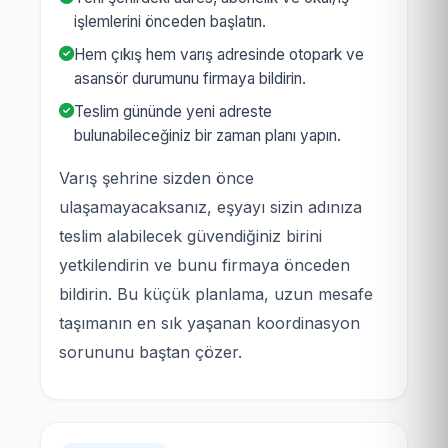
işlemlerini önceden başlatın.
Hem çıkış hem varış adresinde otopark ve
asansör durumunu firmaya bildirin.
Teslim gününde yeni adreste
bulunabileceğiniz bir zaman planı yapın.
Varış şehrine sizden önce
ulaşamayacaksanız, eşyayı sizin adınıza
teslim alabilecek güvendiğiniz birini
yetkilendirin ve bunu firmaya önceden
bildirin. Bu küçük planlama, uzun mesafe
taşımanın en sık yaşanan koordinasyon
sorununu baştan çözer.