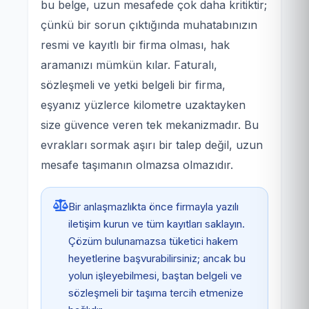
bu belge, uzun mesafede çok daha kritiktir;
çünkü bir sorun çıktığında muhatabınızın
resmi ve kayıtlı bir firma olması, hak
aramanızı mümkün kılar. Faturalı,
sözleşmeli ve yetki belgeli bir firma,
eşyanız yüzlerce kilometre uzaktayken
size güvence veren tek mekanizmadır. Bu
evrakları sormak aşırı bir talep değil, uzun
mesafe taşımanın olmazsa olmazıdır.
Bir anlaşmazlıkta önce firmayla yazılı
iletişim kurun ve tüm kayıtları saklayın.
Çözüm bulunamazsa tüketici hakem
heyetlerine başvurabilirsiniz; ancak bu
yolun işleyebilmesi, baştan belgeli ve
sözleşmeli bir taşıma tercih etmenize