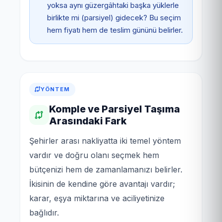
yoksa aynı güzergâhtaki başka yüklerle
birlikte mi (parsiyel) gidecek? Bu seçim
hem fiyatı hem de teslim gününü belirler.
YÖNTEM
Komple ve Parsiyel Taşıma
Arasındaki Fark
Şehirler arası nakliyatta iki temel yöntem
vardır ve doğru olanı seçmek hem
bütçenizi hem de zamanlamanızı belirler.
İkisinin de kendine göre avantajı vardır;
karar, eşya miktarına ve aciliyetinize
bağlıdır.