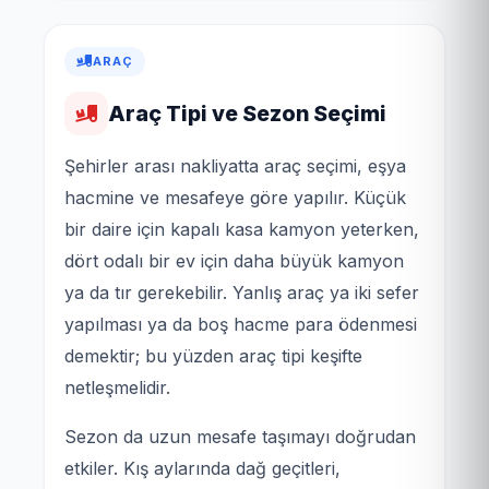
ARAÇ
Araç Tipi ve Sezon Seçimi
Şehirler arası nakliyatta araç seçimi, eşya
hacmine ve mesafeye göre yapılır. Küçük
bir daire için kapalı kasa kamyon yeterken,
dört odalı bir ev için daha büyük kamyon
ya da tır gerekebilir. Yanlış araç ya iki sefer
yapılması ya da boş hacme para ödenmesi
demektir; bu yüzden araç tipi keşifte
netleşmelidir.
Sezon da uzun mesafe taşımayı doğrudan
etkiler. Kış aylarında dağ geçitleri,