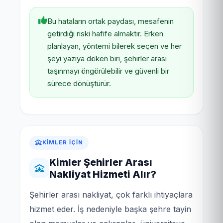
Bu hataların ortak paydası, mesafenin
getirdiği riski hafife almaktır. Erken
planlayan, yöntemi bilerek seçen ve her
şeyi yazıya döken biri, şehirler arası
taşınmayı öngörülebilir ve güvenli bir
sürece dönüştürür.
KIMLER İÇIN
Kimler Şehirler Arası
Nakliyat Hizmeti Alır?
Şehirler arası nakliyat, çok farklı ihtiyaçlara
hizmet eder. İş nedeniyle başka şehre tayin