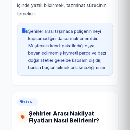
içinde yazılı bildirmek, tazminat sürecinin
temelidir.
Şehirler arası taşımada poliçenin neyi
kapsamadığını da sormak önemlidir.
Müşterinin kendi paketlediği eşya,
beyan edilmemiş kıymetli parça ve bazı
doğal afetler genelde kapsam dışıdır;
bunları baştan bilmek anlaşmazlığı önler.
FIYAT
Şehirler Arası Nakliyat
Fiyatları Nasıl Belirlenir?