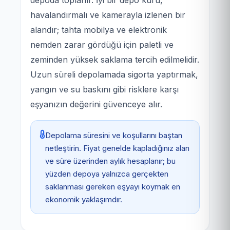
havalandırmalı ve kamerayla izlenen bir
alandır; tahta mobilya ve elektronik
nemden zarar gördüğü için paletli ve
zeminden yüksek saklama tercih edilmelidir.
Uzun süreli depolamada sigorta yaptırmak,
yangın ve su baskını gibi risklere karşı
eşyanızın değerini güvenceye alır.
Depolama süresini ve koşullarını baştan
netleştirin. Fiyat genelde kapladığınız alan
ve süre üzerinden aylık hesaplanır; bu
yüzden depoya yalnızca gerçekten
saklanması gereken eşyayı koymak en
ekonomik yaklaşımdır.