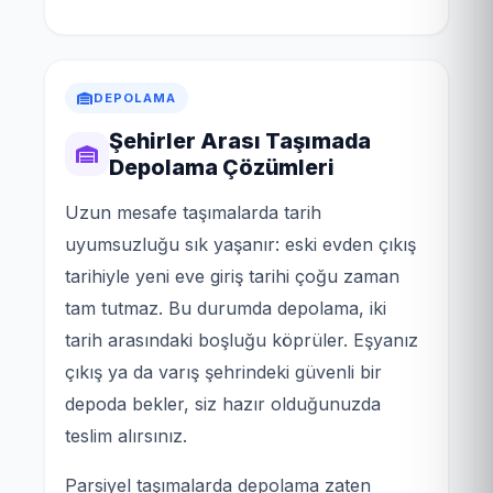
DEPOLAMA
Şehirler Arası Taşımada
Depolama Çözümleri
Uzun mesafe taşımalarda tarih
uyumsuzluğu sık yaşanır: eski evden çıkış
tarihiyle yeni eve giriş tarihi çoğu zaman
tam tutmaz. Bu durumda depolama, iki
tarih arasındaki boşluğu köprüler. Eşyanız
çıkış ya da varış şehrindeki güvenli bir
depoda bekler, siz hazır olduğunuzda
teslim alırsınız.
Parsiyel taşımalarda depolama zaten