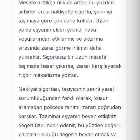
Mesafe arttıkça risk de artar; bu yüzden
şehirler arası nakliyatta sigorta, şehir içi
taşımaya göre çok daha kritiktir. Uzun
yolda eşyanın elden çıkma, hava
koşullarından etkilenme ve aktarma
sırasında zarar görme ihtimali daha
yüksektir. Sigortasız bir uzun mesafe
taşımada hasar çıkarsa, zararı karşılayacak
hiçbir mekanizma yoktur.
Nakliyat sigortası, taşıyıcının sınırlı yasal
sorumluluğundan farklı olarak, kusur
aramadan poliçede tanımlı zararı doğrudan
karşılar. Tazminat eşyanın beyan ettiğiniz
değeri üzerinden ödenir; bu yüzden değerli
parçaları olduğu değerle beyan etmek ve