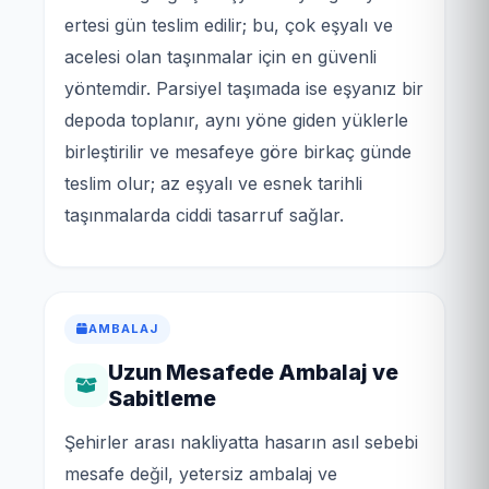
ertesi gün teslim edilir; bu, çok eşyalı ve
acelesi olan taşınmalar için en güvenli
yöntemdir. Parsiyel taşımada ise eşyanız bir
depoda toplanır, aynı yöne giden yüklerle
birleştirilir ve mesafeye göre birkaç günde
teslim olur; az eşyalı ve esnek tarihli
taşınmalarda ciddi tasarruf sağlar.
AMBALAJ
Uzun Mesafede Ambalaj ve
Sabitleme
Şehirler arası nakliyatta hasarın asıl sebebi
mesafe değil, yetersiz ambalaj ve