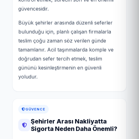
güvencesidir.
Büyük şehirler arasında düzenli seferler
bulunduğu için, planlı çalışan firmalarla
teslim çoğu zaman söz verilen günde
tamamlanır. Acil taşınmalarda komple ve
doğrudan sefer tercih etmek, teslim
gününü kesinleştirmenin en güvenli
yoludur.
GÜVENCE
Şehirler Arası Nakliyatta
Sigorta Neden Daha Önemli?