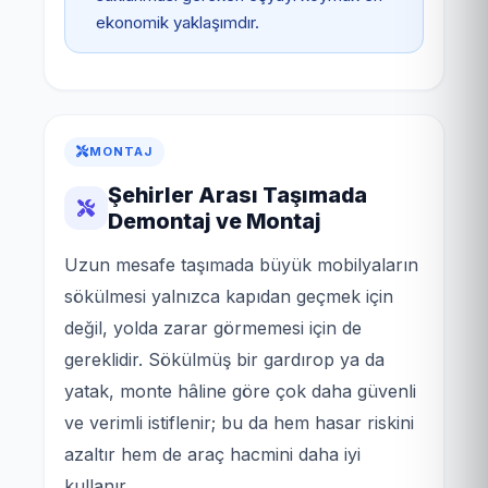
ekonomik yaklaşımdır.
MONTAJ
Şehirler Arası Taşımada
Demontaj ve Montaj
Uzun mesafe taşımada büyük mobilyaların
sökülmesi yalnızca kapıdan geçmek için
değil, yolda zarar görmemesi için de
gereklidir. Sökülmüş bir gardırop ya da
yatak, monte hâline göre çok daha güvenli
ve verimli istiflenir; bu da hem hasar riskini
azaltır hem de araç hacmini daha iyi
kullanır.