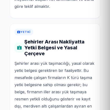
göre teklif almaktır.
YETKI
Şehirler Arası Nakliyatta
Yetki Belgesi ve Yasal
Çerçeve
Şehirler arası yük taşımacılığı, yasal olarak
yetki belgesi gerektiren bir faaliyettir. Bu
mesafede çalışan firmaların K türü taşıma
yetki belgesine sahip olması gerekir; bu
belge, firmanın iller arası yük taşımaya
resmen yetkili olduğunu gösterir ve kayıt
dışı, merdiven altı çalışanlardan ayıran en