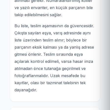
alınması gerekir. Numaralandırılmış koliler
ve yazılı envanter, en küçük parçanın bile
takip edilebilmesini sağlar.
Bu liste, teslim aşamasının da güvencesidir.
Çıkışta sayılan eşya, varış adresinde aynı
liste üzerinden teslim alınır; böylece bir
parçanın eksik kalması ya da yanlış adrese
gitmesi önlenir. Teslim sırasında eşya
açılarak kontrol edilmeli, varsa hasar imza
atılmadan önce tutanağa geçirilmeli ve
fotoğraflanmalıdır. Uzak mesafede bu
kayıtlar, olası bir tazminat talebinin tek
dayanağıdır.