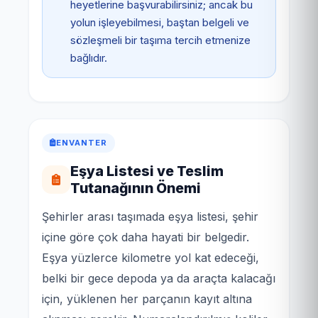
heyetlerine başvurabilirsiniz; ancak bu
yolun işleyebilmesi, baştan belgeli ve
sözleşmeli bir taşıma tercih etmenize
bağlıdır.
ENVANTER
Eşya Listesi ve Teslim
Tutanağının Önemi
Şehirler arası taşımada eşya listesi, şehir
içine göre çok daha hayati bir belgedir.
Eşya yüzlerce kilometre yol kat edeceği,
belki bir gece depoda ya da araçta kalacağı
için, yüklenen her parçanın kayıt altına