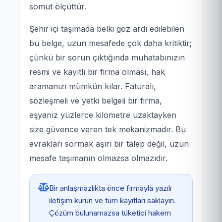
somut ölçüttür.
Şehir içi taşımada belki göz ardı edilebilen
bu belge, uzun mesafede çok daha kritiktir;
çünkü bir sorun çıktığında muhatabınızın
resmi ve kayıtlı bir firma olması, hak
aramanızı mümkün kılar. Faturalı,
sözleşmeli ve yetki belgeli bir firma,
eşyanız yüzlerce kilometre uzaktayken
size güvence veren tek mekanizmadır. Bu
evrakları sormak aşırı bir talep değil, uzun
mesafe taşımanın olmazsa olmazıdır.
Bir anlaşmazlıkta önce firmayla yazılı
iletişim kurun ve tüm kayıtları saklayın.
Çözüm bulunamazsa tüketici hakem