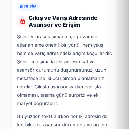
ERIŞIM
Çıkış ve Varış Adresinde
Asansör ve Erişim
Şehirler arası taşımanın çoğu zaman
atlanan ama önemli bir yönü, hem çıkış
hem de varış adresindeki erişim koşullarıdır.
Şehir içi taşımada tek adresin kat ve
asansör durumunu düşünürsünüz; uzun
mesafede ise iki ucu birden planlamanız
gerekir. Çıkışta asansör varken varışta
olmaması, taşıma günü sürprizi ve ek
maliyet doğurabilir.
Bu yüzden teklif alırken her iki adresin de
kat bilgisini, asansör durumunu ve aracın