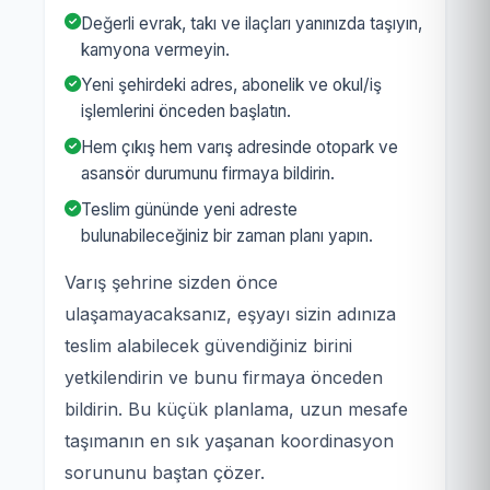
Değerli evrak, takı ve ilaçları yanınızda taşıyın,
kamyona vermeyin.
Yeni şehirdeki adres, abonelik ve okul/iş
işlemlerini önceden başlatın.
Hem çıkış hem varış adresinde otopark ve
asansör durumunu firmaya bildirin.
Teslim gününde yeni adreste
bulunabileceğiniz bir zaman planı yapın.
Varış şehrine sizden önce
ulaşamayacaksanız, eşyayı sizin adınıza
teslim alabilecek güvendiğiniz birini
yetkilendirin ve bunu firmaya önceden
bildirin. Bu küçük planlama, uzun mesafe
taşımanın en sık yaşanan koordinasyon
sorununu baştan çözer.