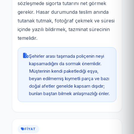
sözleşmede sigorta tutarını net görmek
gerekir. Hasar durumunda teslim anında
tutanak tutmak, fotoğraf çekmek ve süresi
içinde yazılı bildirmek, tazminat sürecinin
temelidir.
Şehirler arası taşımada poliçenin neyi
kapsamadığını da sormak önemlidir.
Müşterinin kendi paketlediği eşya,
beyan edilmemiş kıymetli parça ve bazı
doğal afetler genelde kapsam dışıdır;
bunları baştan bilmek anlaşmazlığı önler.
FIYAT