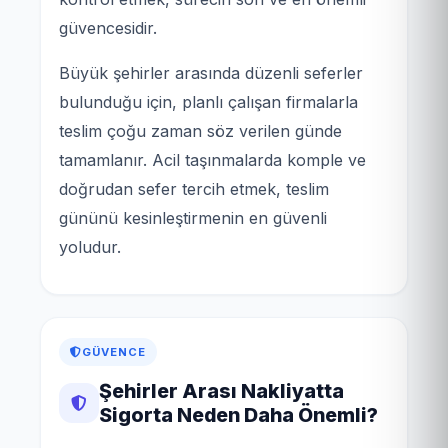
güvencesidir.
Büyük şehirler arasında düzenli seferler
bulunduğu için, planlı çalışan firmalarla
teslim çoğu zaman söz verilen günde
tamamlanır. Acil taşınmalarda komple ve
doğrudan sefer tercih etmek, teslim
gününü kesinleştirmenin en güvenli
yoludur.
GÜVENCE
Şehirler Arası Nakliyatta
Sigorta Neden Daha Önemli?