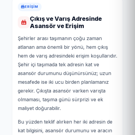
ERIŞIM
Çıkış ve Varış Adresinde
Asansör ve Erişim
Şehirler arası taşımanın çoğu zaman
atlanan ama önemli bir yönü, hem çıkış
hem de varış adresindeki erişim koşullarıdır.
Şehir içi taşımada tek adresin kat ve
asansör durumunu düşünürsünüz; uzun
mesafede ise iki ucu birden planlamanız
gerekir. Çıkışta asansör varken varışta
olmaması, taşıma günü sürprizi ve ek
maliyet doğurabilir.
Bu yüzden teklif alırken her iki adresin de
kat bilgisini, asansör durumunu ve aracın