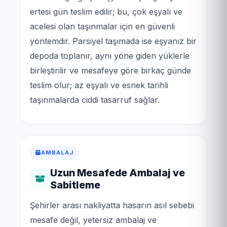
ertesi gün teslim edilir; bu, çok eşyalı ve
acelesi olan taşınmalar için en güvenli
yöntemdir. Parsiyel taşımada ise eşyanız bir
depoda toplanır, aynı yöne giden yüklerle
birleştirilir ve mesafeye göre birkaç günde
teslim olur; az eşyalı ve esnek tarihli
taşınmalarda ciddi tasarruf sağlar.
AMBALAJ
Uzun Mesafede Ambalaj ve
Sabitleme
Şehirler arası nakliyatta hasarın asıl sebebi
mesafe değil, yetersiz ambalaj ve