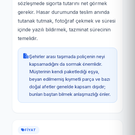
sözleşmede sigorta tutarını net görmek
gerekir. Hasar durumunda teslim anında
tutanak tutmak, fotoğraf çekmek ve süresi
içinde yazılı bildirmek, tazminat sürecinin
temelidir.
Şehirler arası taşımada poliçenin neyi
kapsamadığını da sormak önemlidir.
Müşterinin kendi paketlediği eşya,
beyan edilmemiş kıymetli parça ve bazı
doğal afetler genelde kapsam dışıdır;
bunları baştan bilmek anlaşmazlığı önler.
FIYAT