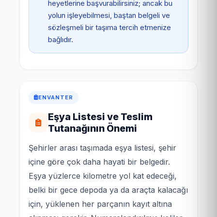
heyetlerine başvurabilirsiniz; ancak bu
yolun işleyebilmesi, baştan belgeli ve
sözleşmeli bir taşıma tercih etmenize
bağlıdır.
ENVANTER
Eşya Listesi ve Teslim
Tutanağının Önemi
Şehirler arası taşımada eşya listesi, şehir
içine göre çok daha hayati bir belgedir.
Eşya yüzlerce kilometre yol kat edeceği,
belki bir gece depoda ya da araçta kalacağı
için, yüklenen her parçanın kayıt altına