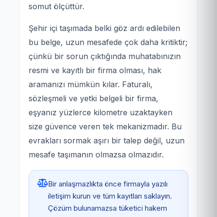
somut ölçüttür.
Şehir içi taşımada belki göz ardı edilebilen
bu belge, uzun mesafede çok daha kritiktir;
çünkü bir sorun çıktığında muhatabınızın
resmi ve kayıtlı bir firma olması, hak
aramanızı mümkün kılar. Faturalı,
sözleşmeli ve yetki belgeli bir firma,
eşyanız yüzlerce kilometre uzaktayken
size güvence veren tek mekanizmadır. Bu
evrakları sormak aşırı bir talep değil, uzun
mesafe taşımanın olmazsa olmazıdır.
Bir anlaşmazlıkta önce firmayla yazılı
iletişim kurun ve tüm kayıtları saklayın.
Çözüm bulunamazsa tüketici hakem