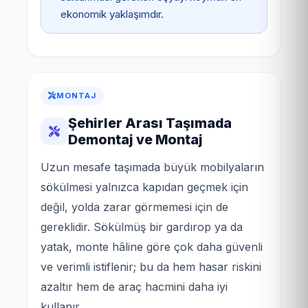
ekonomik yaklaşımdır.
MONTAJ
Şehirler Arası Taşımada
Demontaj ve Montaj
Uzun mesafe taşımada büyük mobilyaların
sökülmesi yalnızca kapıdan geçmek için
değil, yolda zarar görmemesi için de
gereklidir. Sökülmüş bir gardırop ya da
yatak, monte hâline göre çok daha güvenli
ve verimli istiflenir; bu da hem hasar riskini
azaltır hem de araç hacmini daha iyi
kullanır.