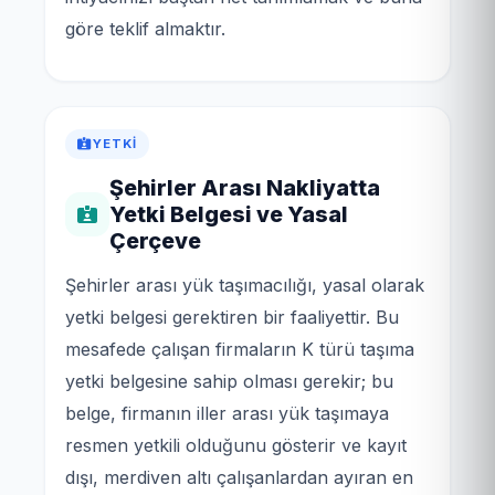
göre teklif almaktır.
YETKI
Şehirler Arası Nakliyatta
Yetki Belgesi ve Yasal
Çerçeve
Şehirler arası yük taşımacılığı, yasal olarak
yetki belgesi gerektiren bir faaliyettir. Bu
mesafede çalışan firmaların K türü taşıma
yetki belgesine sahip olması gerekir; bu
belge, firmanın iller arası yük taşımaya
resmen yetkili olduğunu gösterir ve kayıt
dışı, merdiven altı çalışanlardan ayıran en