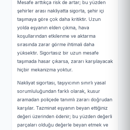
Mesafe arttıkça risk de artar; bu yüzden
şehirler arası nakliyatta sigorta, şehir içi
taşımaya göre çok daha kritiktir. Uzun
yolda eşyanın elden çıkma, hava
koşullarından etkilenme ve aktarma
sırasında zarar görme ihtimali daha
yüksektir. Sigortasız bir uzun mesafe
taşımada hasar çıkarsa, zararı karşılayacak
hiçbir mekanizma yoktur.
Nakliyat sigortası, taşıyıcının sınırlı yasal
sorumluluğundan farklı olarak, kusur
aramadan poliçede tanımlı zararı doğrudan
karşılar. Tazminat eşyanın beyan ettiğiniz
değeri üzerinden ödenir; bu yüzden değerli
parçaları olduğu değerle beyan etmek ve