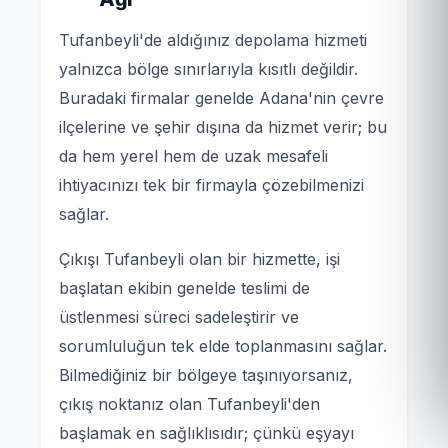
Tufanbeyli'de aldığınız depolama hizmeti
yalnızca bölge sınırlarıyla kısıtlı değildir.
Buradaki firmalar genelde Adana'nin çevre
ilçelerine ve şehir dışına da hizmet verir; bu
da hem yerel hem de uzak mesafeli
ihtiyacınızı tek bir firmayla çözebilmenizi
sağlar.
Çıkışı Tufanbeyli olan bir hizmette, işi
başlatan ekibin genelde teslimi de
üstlenmesi süreci sadeleştirir ve
sorumluluğun tek elde toplanmasını sağlar.
Bilmediğiniz bir bölgeye taşınıyorsanız,
çıkış noktanız olan Tufanbeyli'den
başlamak en sağlıklısıdır; çünkü eşyayı