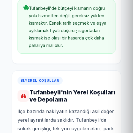
Tufanbeyli'de bütçeyi kısmanın doğru
yolu hizmetten değil, gereksiz yükten
kısmaktır. Esnek tarih seçmek ve eşya
ayıklamak fiyatı düşürür; sigortadan
kısmak ise olası bir hasarda çok daha
pahalıya mal olur.
YEREL KOŞULLAR
Tufanbeyli'nin Yerel Koşulları
ve Depolama
İlçe bazında nakliyatın kazandığı asıl değer
yerel ayrıntılarda saklıdır. Tufanbeyli'de
sokak genişliği, tek yön uygulamaları, park