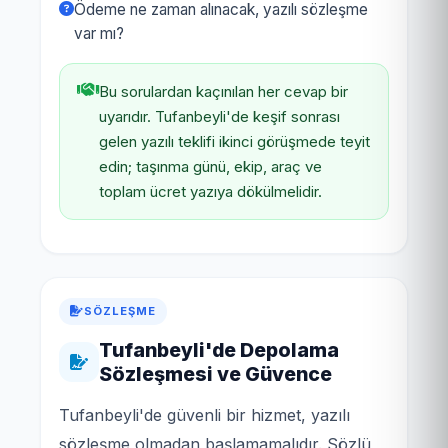
Ödeme ne zaman alınacak, yazılı sözleşme
var mı?
Bu sorulardan kaçınılan her cevap bir
uyarıdır. Tufanbeyli'de keşif sonrası
gelen yazılı teklifi ikinci görüşmede teyit
edin; taşınma günü, ekip, araç ve
toplam ücret yazıya dökülmelidir.
SÖZLEŞME
Tufanbeyli'de Depolama
Sözleşmesi ve Güvence
Tufanbeyli'de güvenli bir hizmet, yazılı
sözleşme olmadan başlamamalıdır. Sözlü