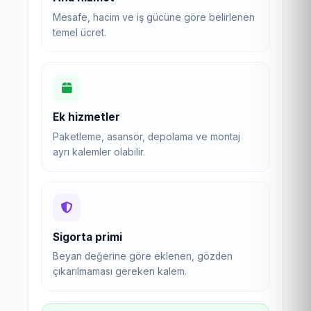
Mesafe, hacim ve iş gücüne göre belirlenen
temel ücret.
Ek hizmetler
Paketleme, asansör, depolama ve montaj
ayrı kalemler olabilir.
Sigorta primi
Beyan değerine göre eklenen, gözden
çıkarılmaması gereken kalem.