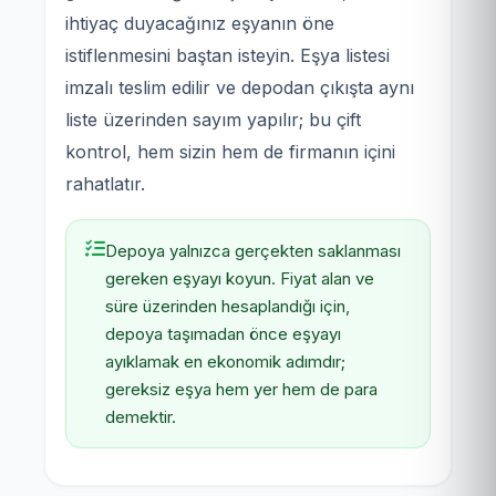
ihtiyaç duyacağınız eşyanın öne
istiflenmesini baştan isteyin. Eşya listesi
imzalı teslim edilir ve depodan çıkışta aynı
liste üzerinden sayım yapılır; bu çift
kontrol, hem sizin hem de firmanın içini
rahatlatır.
Depoya yalnızca gerçekten saklanması
gereken eşyayı koyun. Fiyat alan ve
süre üzerinden hesaplandığı için,
depoya taşımadan önce eşyayı
ayıklamak en ekonomik adımdır;
gereksiz eşya hem yer hem de para
demektir.