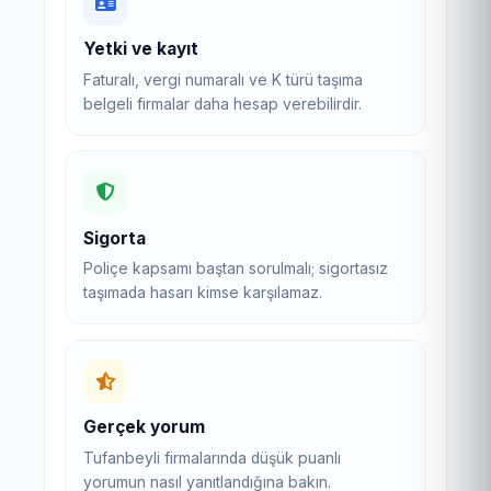
Yetki ve kayıt
Faturalı, vergi numaralı ve K türü taşıma
belgeli firmalar daha hesap verebilirdir.
Sigorta
Poliçe kapsamı baştan sorulmalı; sigortasız
taşımada hasarı kimse karşılamaz.
Gerçek yorum
Tufanbeyli firmalarında düşük puanlı
yorumun nasıl yanıtlandığına bakın.