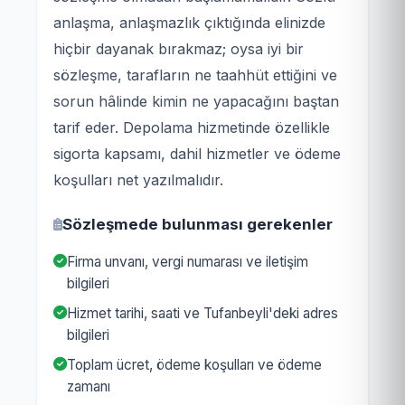
anlaşma, anlaşmazlık çıktığında elinizde
hiçbir dayanak bırakmaz; oysa iyi bir
sözleşme, tarafların ne taahhüt ettiğini ve
sorun hâlinde kimin ne yapacağını baştan
tarif eder. Depolama hizmetinde özellikle
sigorta kapsamı, dahil hizmetler ve ödeme
koşulları net yazılmalıdır.
Sözleşmede bulunması gerekenler
Firma unvanı, vergi numarası ve iletişim
bilgileri
Hizmet tarihi, saati ve Tufanbeyli'deki adres
bilgileri
Toplam ücret, ödeme koşulları ve ödeme
zamanı