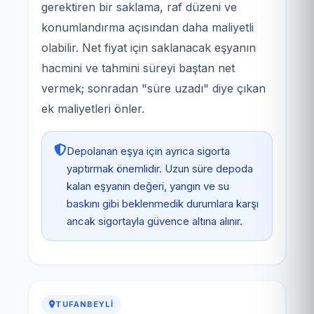
gerektiren bir saklama, raf düzeni ve
konumlandırma açısından daha maliyetli
olabilir. Net fiyat için saklanacak eşyanın
hacmini ve tahmini süreyi baştan net
vermek; sonradan "süre uzadı" diye çıkan
ek maliyetleri önler.
Depolanan eşya için ayrıca sigorta
yaptırmak önemlidir. Uzun süre depoda
kalan eşyanın değeri, yangın ve su
baskını gibi beklenmedik durumlara karşı
ancak sigortayla güvence altına alınır.
TUFANBEYLI