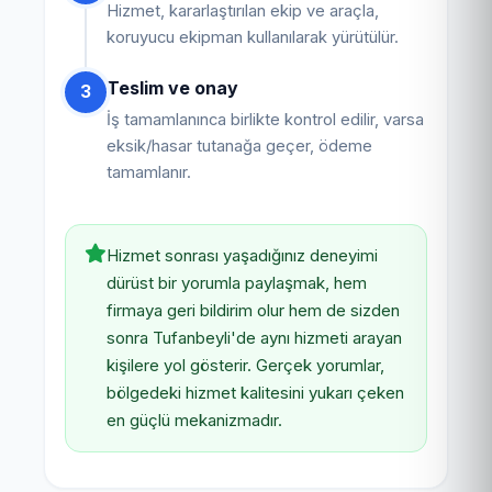
Hizmet, kararlaştırılan ekip ve araçla,
koruyucu ekipman kullanılarak yürütülür.
Teslim ve onay
3
İş tamamlanınca birlikte kontrol edilir, varsa
eksik/hasar tutanağa geçer, ödeme
tamamlanır.
Hizmet sonrası yaşadığınız deneyimi
dürüst bir yorumla paylaşmak, hem
firmaya geri bildirim olur hem de sizden
sonra Tufanbeyli'de aynı hizmeti arayan
kişilere yol gösterir. Gerçek yorumlar,
bölgedeki hizmet kalitesini yukarı çeken
en güçlü mekanizmadır.