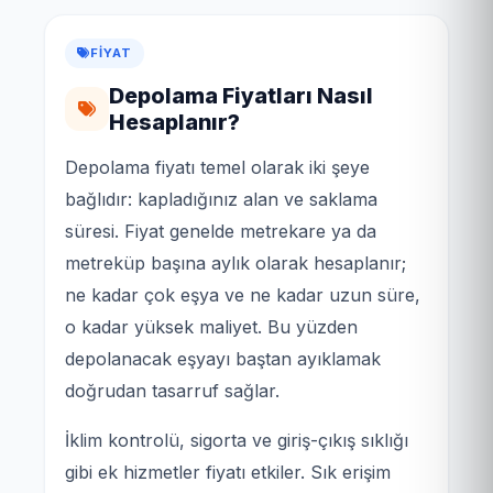
FIYAT
Depolama Fiyatları Nasıl
Hesaplanır?
Depolama fiyatı temel olarak iki şeye
bağlıdır: kapladığınız alan ve saklama
süresi. Fiyat genelde metrekare ya da
metreküp başına aylık olarak hesaplanır;
ne kadar çok eşya ve ne kadar uzun süre,
o kadar yüksek maliyet. Bu yüzden
depolanacak eşyayı baştan ayıklamak
doğrudan tasarruf sağlar.
İklim kontrolü, sigorta ve giriş-çıkış sıklığı
gibi ek hizmetler fiyatı etkiler. Sık erişim