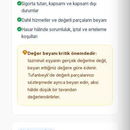
Sigorta tutarı, kapsamı ve kapsam dışı
durumlar
Dahil hizmetler ve değerli parçaların beyanı
Hasar hâlinde sorumluluk, iptal ve erteleme
koşulları
Değer beyanı kritik önemdedir:
tazminat eşyanın gerçek değerine değil,
beyan ettiğiniz değere göre ödenir.
Tufanbeyli'de değerli parçalarınızı
sözleşmede ayrıca beyan edin, aksi
hâlde düşük bir tavandan
değerlendirilirler.