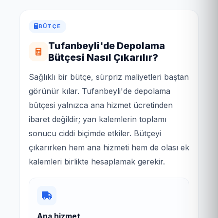
BÜTÇE
Tufanbeyli'de Depolama
Bütçesi Nasıl Çıkarılır?
Sağlıklı bir bütçe, sürpriz maliyetleri baştan
görünür kılar. Tufanbeyli'de depolama
bütçesi yalnızca ana hizmet ücretinden
ibaret değildir; yan kalemlerin toplamı
sonucu ciddi biçimde etkiler. Bütçeyi
çıkarırken hem ana hizmeti hem de olası ek
kalemleri birlikte hesaplamak gerekir.
Ana hizmet