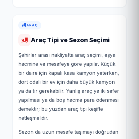
ARAÇ
Araç Tipi ve Sezon Seçimi
Şehirler arası nakliyatta araç seçimi, eşya
hacmine ve mesafeye göre yapılır. Küçük
bir daire için kapalı kasa kamyon yeterken,
dört odalı bir ev için daha büyük kamyon
ya da tır gerekebilir. Yanlış araç ya iki sefer
yapılması ya da boş hacme para ödenmesi
demektir; bu yüzden araç tipi keşifte
netleşmelidir.
Sezon da uzun mesafe taşımayı doğrudan