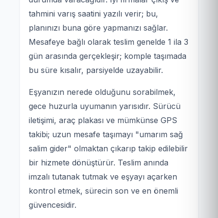
tahmini varış saatini yazılı verir; bu,
planınızı buna göre yapmanızı sağlar.
Mesafeye bağlı olarak teslim genelde 1 ila 3
gün arasında gerçekleşir; komple taşımada
bu süre kısalır, parsiyelde uzayabilir.
Eşyanızın nerede olduğunu sorabilmek,
gece huzurla uyumanın yarısıdır. Sürücü
iletişimi, araç plakası ve mümkünse GPS
takibi; uzun mesafe taşımayı "umarım sağ
salim gider" olmaktan çıkarıp takip edilebilir
bir hizmete dönüştürür. Teslim anında
imzalı tutanak tutmak ve eşyayı açarken
kontrol etmek, sürecin son ve en önemli
güvencesidir.