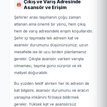
Çıkış ve Varış Adresinde
Asansör ve Erişim
Şehirler arası taşımanın çoğu zaman
atlanan ama önemli bir yönü, hem çıkış
hem de varış adresindeki erişim koşullarıdır.
Şehir içi taşımada tek adresin kat ve
asansör durumunu düşünürsünüz; uzun
mesafede ise iki ucu birden planlamanız
gerekir. Çıkışta asansör varken varışta
olmaması, taşıma günü sürprizi ve ek
maliyet doğurabilir.
Bu yüzden teklif alırken her iki adresin de
kat bilgisini, asansör durumunu ve aracın
yanaşma imkânını firmaya bildirmek
gerekir. Yüksek kat ve asansörsüz