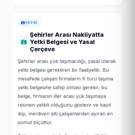
YETKI
Şehirler Arası Nakliyatta
Yetki Belgesi ve Yasal
Çerçeve
Şehirler arası yük taşımacılığı, yasal olarak
yetki belgesi gerektiren bir faaliyettir. Bu
mesafede çalışan firmaların K türü taşıma
yetki belgesine sahip olması gerekir; bu
belge, firmanın iller arası yük taşımaya
resmen yetkili olduğunu gösterir ve kayıt
dışı, merdiven altı çalışanlardan ayıran en
somut ölçüttür.