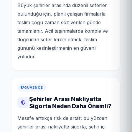
Büyük şehirler arasında düzenli seferler
bulunduğu için, planlı çalışan firmalarla
teslim çoğu zaman söz verilen günde
tamamlanır. Acil taşınmalarda komple ve
doğrudan sefer tercih etmek, teslim
gününü kesinleştirmenin en güvenli
yoludur.
GÜVENCE
Şehirler Arası Nakliyatta
Sigorta Neden Daha Önemli?
Mesafe arttıkça risk de artar; bu yüzden
şehirler arası nakliyatta sigorta, şehir içi