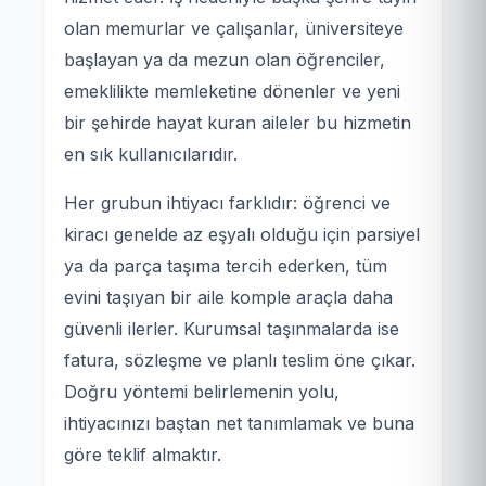
olan memurlar ve çalışanlar, üniversiteye
başlayan ya da mezun olan öğrenciler,
emeklilikte memleketine dönenler ve yeni
bir şehirde hayat kuran aileler bu hizmetin
en sık kullanıcılarıdır.
Her grubun ihtiyacı farklıdır: öğrenci ve
kiracı genelde az eşyalı olduğu için parsiyel
ya da parça taşıma tercih ederken, tüm
evini taşıyan bir aile komple araçla daha
güvenli ilerler. Kurumsal taşınmalarda ise
fatura, sözleşme ve planlı teslim öne çıkar.
Doğru yöntemi belirlemenin yolu,
ihtiyacınızı baştan net tanımlamak ve buna
göre teklif almaktır.