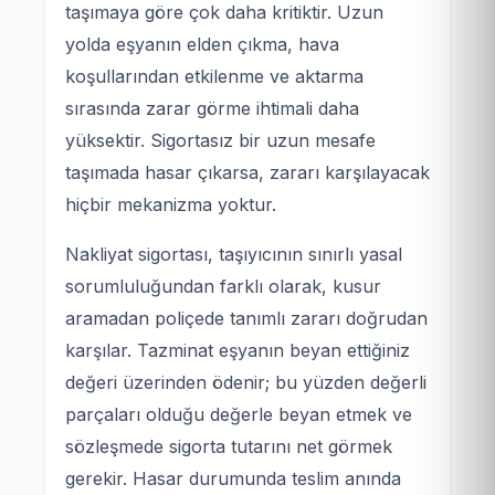
taşımaya göre çok daha kritiktir. Uzun
yolda eşyanın elden çıkma, hava
koşullarından etkilenme ve aktarma
sırasında zarar görme ihtimali daha
yüksektir. Sigortasız bir uzun mesafe
taşımada hasar çıkarsa, zararı karşılayacak
hiçbir mekanizma yoktur.
Nakliyat sigortası, taşıyıcının sınırlı yasal
sorumluluğundan farklı olarak, kusur
aramadan poliçede tanımlı zararı doğrudan
karşılar. Tazminat eşyanın beyan ettiğiniz
değeri üzerinden ödenir; bu yüzden değerli
parçaları olduğu değerle beyan etmek ve
sözleşmede sigorta tutarını net görmek
gerekir. Hasar durumunda teslim anında