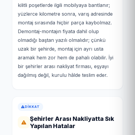
kilitli poşetlerde ilgili mobilyaya bantlanır;
yüzlerce kilometre sonra, varış adresinde
montaj sırasında hiçbir parça kaybolmaz.
Demontaj-montajın fiyata dahil olup
olmadığı baştan yazılı olmalıdır; çünkü
uzak bir şehirde, montaj için ayrı usta
aramak hem zor hem de pahalı olabilir. İyi
bir şehirler arası nakliyat firması, eşyayı
dağılmış değil, kurulu hâlde teslim eder.
DIKKAT
Şehirler Arası Nakliyatta Sık
Yapılan Hatalar