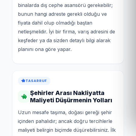
binalarda dış cephe asansörü gerekebilir;
bunun hangi adreste gerekli olduğu ve
fiyata dahil olup olmadığı baştan
netleşmelidir. İyi bir firma, varış adresini de
keşfeder ya da sizden detaylı bilgi alarak
planını ona göre yapar.
TASARRUF
Şehirler Arası Nakliyatta
Maliyeti Düşürmenin Yolları
Uzun mesafe taşıma, doğası gereği şehir
içinden pahalıdır; ancak doğru tercihlerle
maliyeti belirgin biçimde düşürebilirsiniz. İlk