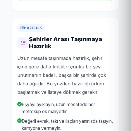
HAZIRLIK
Şehirler Arası Taşınmaya
Hazırlık
Uzun mesafe taşınmada hazırlık, şehir
içine göre daha kritiktir; çünkü bir şeyi
unutmanın bedeli, başka bir şehirde çok
daha ağırdır. Bu yüzden hazırlığı erken
başlatmak ve listeye dökmek gerekir.
Eşyayı ayıklayın; uzun mesafede her
metreküp ek maliyettir.
Değerli evrak, takı ve ilaçları yanınızda taşıyın,
kamyona vermeyin.