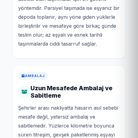
yöntemdir. Parsiyel taşımada ise eşyanız bir
depoda toplanır, aynı yöne giden yüklerle
birleştirilir ve mesafeye göre birkaç günde
teslim olur; az eşyalı ve esnek tarihli
taşınmalarda ciddi tasarruf sağlar.
AMBALAJ
Uzun Mesafede Ambalaj ve
Sabitleme
Şehirler arası nakliyatta hasarın asıl sebebi
mesafe değil, yetersiz ambalaj ve
sabitlemedir. Yüzlerce kilometre boyunca
süren titreşim, gevşek paketlenmiş eşyayı