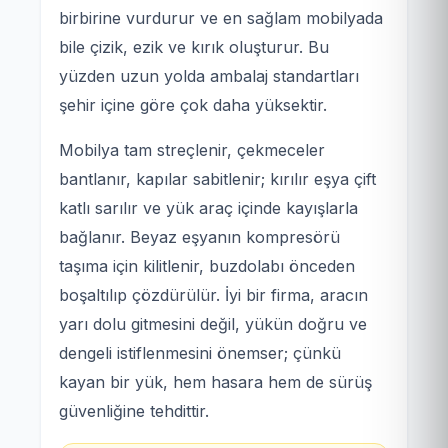
birbirine vurdurur ve en sağlam mobilyada
bile çizik, ezik ve kırık oluşturur. Bu
yüzden uzun yolda ambalaj standartları
şehir içine göre çok daha yüksektir.
Mobilya tam streçlenir, çekmeceler
bantlanır, kapılar sabitlenir; kırılır eşya çift
katlı sarılır ve yük araç içinde kayışlarla
bağlanır. Beyaz eşyanın kompresörü
taşıma için kilitlenir, buzdolabı önceden
boşaltılıp çözdürülür. İyi bir firma, aracın
yarı dolu gitmesini değil, yükün doğru ve
dengeli istiflenmesini önemser; çünkü
kayan bir yük, hem hasara hem de sürüş
güvenliğine tehdittir.