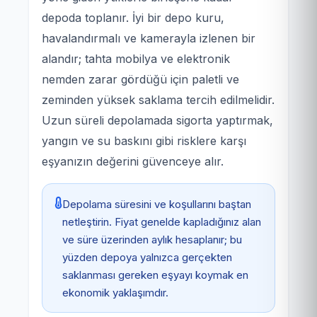
depoda toplanır. İyi bir depo kuru,
havalandırmalı ve kamerayla izlenen bir
alandır; tahta mobilya ve elektronik
nemden zarar gördüğü için paletli ve
zeminden yüksek saklama tercih edilmelidir.
Uzun süreli depolamada sigorta yaptırmak,
yangın ve su baskını gibi risklere karşı
eşyanızın değerini güvenceye alır.
Depolama süresini ve koşullarını baştan
netleştirin. Fiyat genelde kapladığınız alan
ve süre üzerinden aylık hesaplanır; bu
yüzden depoya yalnızca gerçekten
saklanması gereken eşyayı koymak en
ekonomik yaklaşımdır.