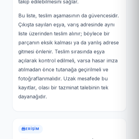
takip edilebilmesini sağlar.
Bu liste, teslim aşamasının da güvencesidir.
Çıkışta sayılan eşya, varış adresinde aynı
liste üzerinden teslim alınır; böylece bir
parçanın eksik kalması ya da yanlış adrese
gitmesi önlenir. Teslim sırasında eşya
açılarak kontrol edilmeli, varsa hasar imza
atılmadan önce tutanağa geçirilmeli ve
fotoğraflanmalıdır. Uzak mesafede bu
kayıtlar, olası bir tazminat talebinin tek
dayanağıdır.
ERIŞIM