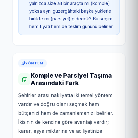
yalnızca size ait bir araçta mı (komple)
yoksa aynı güzergâhtaki başka yüklerle
birlikte mi (parsiyel) gidecek? Bu seçim
hem fiyatı hem de teslim gününü belirler.
YÖNTEM
Komple ve Parsiyel Taşıma
Arasındaki Fark
Şehirler arası nakliyatta iki temel yöntem
vardır ve doğru olanı seçmek hem
bütçenizi hem de zamanlamanızı belirler.
İkisinin de kendine göre avantajı vardır;
karar, eşya miktarına ve aciliyetinize