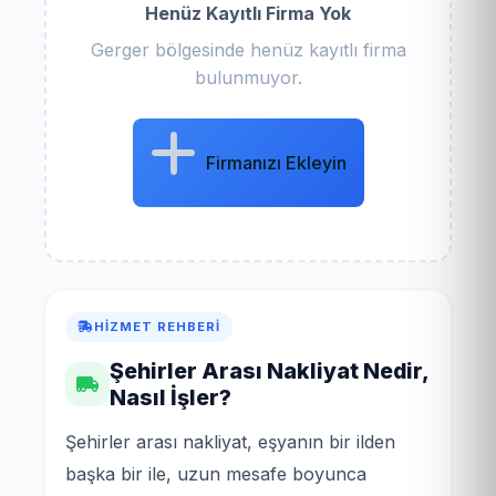
Henüz Kayıtlı Firma Yok
Gerger bölgesinde henüz kayıtlı firma
bulunmuyor.
Firmanızı Ekleyin
HIZMET REHBERI
Şehirler Arası Nakliyat Nedir,
Nasıl İşler?
Şehirler arası nakliyat, eşyanın bir ilden
başka bir ile, uzun mesafe boyunca