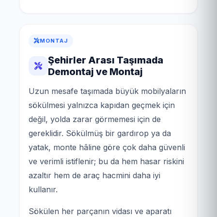
MONTAJ
Şehirler Arası Taşımada
Demontaj ve Montaj
Uzun mesafe taşımada büyük mobilyaların
sökülmesi yalnızca kapıdan geçmek için
değil, yolda zarar görmemesi için de
gereklidir. Sökülmüş bir gardırop ya da
yatak, monte hâline göre çok daha güvenli
ve verimli istiflenir; bu da hem hasar riskini
azaltır hem de araç hacmini daha iyi
kullanır.
Sökülen her parçanın vidası ve aparatı