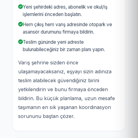
Yeni şehirdeki adres, abonelik ve okul/iş
işlemlerini önceden başlatın.
Hem çıkış hem varış adresinde otopark ve
asansör durumunu firmaya bildirin.
Teslim gününde yeni adreste
bulunabileceğiniz bir zaman planı yapın.
Varış şehrine sizden önce
ulaşamayacaksanız, eşyayı sizin adınıza
teslim alabilecek güvendiğiniz birini
yetkilendirin ve bunu firmaya önceden
bildirin. Bu küçük planlama, uzun mesafe
taşımanın en sık yaşanan koordinasyon
sorununu baştan çözer.