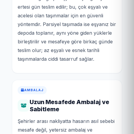
ertesi gün teslim edilir; bu, çok eşyalı ve
acelesi olan taşınmalar için en güvenli
yöntemdir. Parsiyel taşımada ise eşyanız bir
depoda toplanır, aynı yöne giden yüklerle
birleştirilir ve mesafeye göre birkaç günde
teslim olur; az eşyalı ve esnek tarihli
taşınmalarda ciddi tasarruf sağlar.
AMBALAJ
Uzun Mesafede Ambalaj ve
Sabitleme
Şehirler arası nakliyatta hasarın asıl sebebi
mesafe değil, yetersiz ambalaj ve