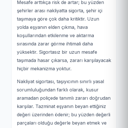
Mesafe arttıkça risk de artar; bu yüzden
şehirler arası nakliyatta sigorta, şehir içi
taşımaya göre çok daha kritiktir. Uzun
yolda eşyanın elden çıkma, hava
koşullarından etkilenme ve aktarma
sırasında zarar görme ihtimali daha
yüksektir. Sigortasız bir uzun mesafe
taşımada hasar çıkarsa, zararı karşılayacak
hiçbir mekanizma yoktur.
Nakliyat sigortası, taşıyıcının sınırlı yasal
sorumluluğundan farklı olarak, kusur
aramadan poliçede tanımlı zararı doğrudan
karşılar. Tazminat eşyanın beyan ettiğiniz
değeri üzerinden ödenir; bu yüzden değerli
parçaları olduğu değerle beyan etmek ve