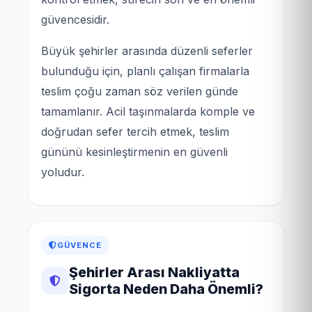
güvencesidir.
Büyük şehirler arasında düzenli seferler
bulunduğu için, planlı çalışan firmalarla
teslim çoğu zaman söz verilen günde
tamamlanır. Acil taşınmalarda komple ve
doğrudan sefer tercih etmek, teslim
gününü kesinleştirmenin en güvenli
yoludur.
GÜVENCE
Şehirler Arası Nakliyatta
Sigorta Neden Daha Önemli?