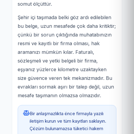
somut ölçüttür.
Şehir içi taşımada belki göz ardı edilebilen
bu belge, uzun mesafede çok daha kritiktir;
çünkü bir sorun çıktığında muhatabınızın
resmi ve kayıtlı bir firma olması, hak
aramanızı mümkün kılar. Faturalı,
sözleşmeli ve yetki belgeli bir firma,
eşyanız yüzlerce kilometre uzaktayken
size güvence veren tek mekanizmadır. Bu
evrakları sormak aşırı bir talep değil, uzun
mesafe taşımanın olmazsa olmazıdır.
Bir anlaşmazlıkta önce firmayla yazılı
iletişim kurun ve tüm kayıtları saklayın.
Çözüm bulunamazsa tüketici hakem