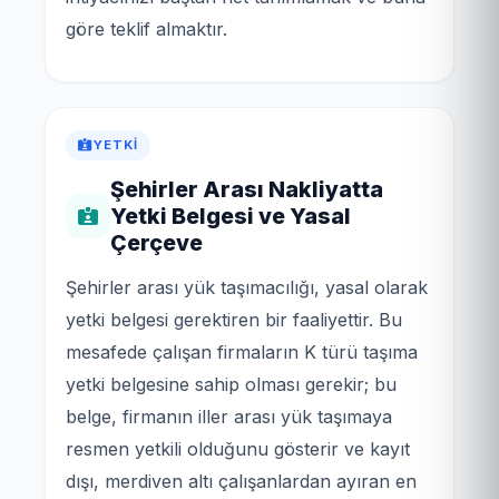
göre teklif almaktır.
YETKI
Şehirler Arası Nakliyatta
Yetki Belgesi ve Yasal
Çerçeve
Şehirler arası yük taşımacılığı, yasal olarak
yetki belgesi gerektiren bir faaliyettir. Bu
mesafede çalışan firmaların K türü taşıma
yetki belgesine sahip olması gerekir; bu
belge, firmanın iller arası yük taşımaya
resmen yetkili olduğunu gösterir ve kayıt
dışı, merdiven altı çalışanlardan ayıran en