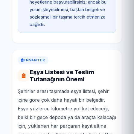
heyetlerine başvurabilirsiniz; ancak bu
yolun işleyebilmesi, baştan belgeli ve
sözleşmeli bir taşıma tercih etmenize
bağlıdır.
ENVANTER
Eşya Listesi ve Teslim
Tutanağının Önemi
Şehirler arası taşımada eşya listesi, şehir
içine göre çok daha hayati bir belgedir.
Eşya yüzlerce kilometre yol kat edeceği,
belki bir gece depoda ya da araçta kalacağı
için, yüklenen her parçanın kayıt altına