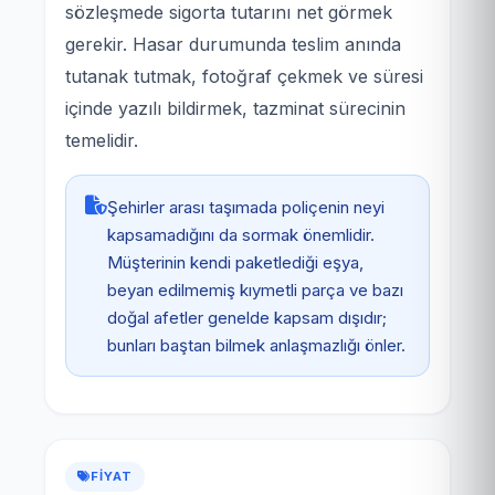
sözleşmede sigorta tutarını net görmek
gerekir. Hasar durumunda teslim anında
tutanak tutmak, fotoğraf çekmek ve süresi
içinde yazılı bildirmek, tazminat sürecinin
temelidir.
Şehirler arası taşımada poliçenin neyi
kapsamadığını da sormak önemlidir.
Müşterinin kendi paketlediği eşya,
beyan edilmemiş kıymetli parça ve bazı
doğal afetler genelde kapsam dışıdır;
bunları baştan bilmek anlaşmazlığı önler.
FIYAT