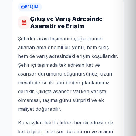
ERIŞIM
Çıkış ve Varış Adresinde
Asansör ve Erişim
Şehirler arası taşımanın çoğu zaman
atlanan ama önemli bir yönü, hem çıkış
hem de varış adresindeki erişim koşullarıdır.
Şehir içi taşımada tek adresin kat ve
asansör durumunu düşünürsünüz; uzun
mesafede ise iki ucu birden planlamanız
gerekir. Çıkışta asansör varken varışta
olmaması, taşıma günü sürprizi ve ek
maliyet doğurabilir.
Bu yüzden teklif alırken her iki adresin de
kat bilgisini, asansör durumunu ve aracın