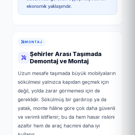
ekonomik yaklaşımdır.
MONTAJ
Şehirler Arası Taşımada
Demontaj ve Montaj
Uzun mesafe taşımada büyük mobilyaların
sökülmesi yalnızca kapıdan geçmek için
değil, yolda zarar görmemesi için de
gereklidir. Sökülmüş bir gardırop ya da
yatak, monte hâline göre çok daha güvenli
ve verimli istiflenir; bu da hem hasar riskini
azaltır hem de araç hacmini daha iyi
kullanır.