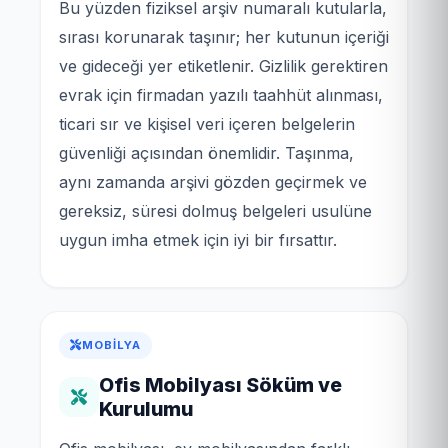
Bu yüzden fiziksel arşiv numaralı kutularla,
sırası korunarak taşınır; her kutunun içeriği
ve gideceği yer etiketlenir. Gizlilik gerektiren
evrak için firmadan yazılı taahhüt alınması,
ticari sır ve kişisel veri içeren belgelerin
güvenliği açısından önemlidir. Taşınma,
aynı zamanda arşivi gözden geçirmek ve
gereksiz, süresi dolmuş belgeleri usulüne
uygun imha etmek için iyi bir fırsattır.
MOBILYA
Ofis Mobilyası Söküm ve
Kurulumu