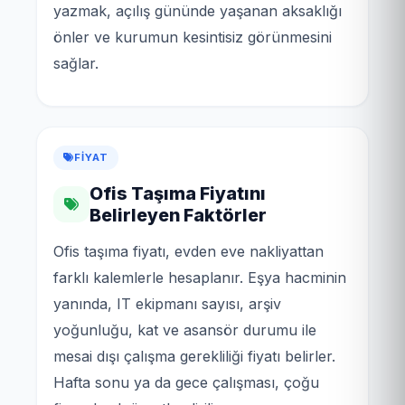
yazmak, açılış gününde yaşanan aksaklığı
önler ve kurumun kesintisiz görünmesini
sağlar.
FIYAT
Ofis Taşıma Fiyatını
Belirleyen Faktörler
Ofis taşıma fiyatı, evden eve nakliyattan
farklı kalemlerle hesaplanır. Eşya hacminin
yanında, IT ekipmanı sayısı, arşiv
yoğunluğu, kat ve asansör durumu ile
mesai dışı çalışma gerekliliği fiyatı belirler.
Hafta sonu ya da gece çalışması, çoğu