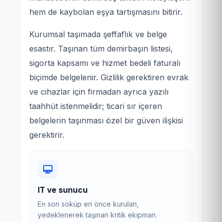
hem de kaybolan eşya tartışmasını bitirir.
Kurumsal taşımada şeffaflık ve belge
esastır. Taşınan tüm demirbaşın listesi,
sigorta kapsamı ve hizmet bedeli faturalı
biçimde belgelenir. Gizlilik gerektiren evrak
ve cihazlar için firmadan ayrıca yazılı
taahhüt istenmelidir; ticari sır içeren
belgelerin taşınması özel bir güven ilişkisi
gerektirir.
IT ve sunucu
En son söküp en önce kurulan,
yedeklenerek taşınan kritik ekipman.