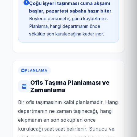
Çoğu işyeri taşınması cuma akşamı
başlar, pazartesi sabaha hazır biter.
Böylece personel iş günü kaybetmez.
Planlama, hangi departmanın önce
sökülüp son kurulacağına kadar iner.
PLANLAMA
Ofis Taşıma Planlaması ve
Zamanlama
Bir ofis taşımasının kalbi planlamadır. Hangi
departmanın ne zaman taşınacağı, hangi
ekipmanın en son söküp en önce
kurulacağı saat saat belirlenir. Sunucu ve