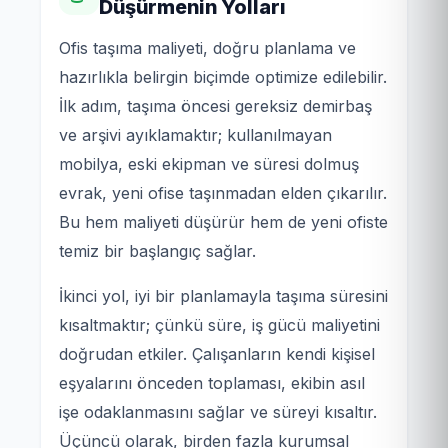
Düşürmenin Yolları
Ofis taşıma maliyeti, doğru planlama ve
hazırlıkla belirgin biçimde optimize edilebilir.
İlk adım, taşıma öncesi gereksiz demirbaş
ve arşivi ayıklamaktır; kullanılmayan
mobilya, eski ekipman ve süresi dolmuş
evrak, yeni ofise taşınmadan elden çıkarılır.
Bu hem maliyeti düşürür hem de yeni ofiste
temiz bir başlangıç sağlar.
İkinci yol, iyi bir planlamayla taşıma süresini
kısaltmaktır; çünkü süre, iş gücü maliyetini
doğrudan etkiler. Çalışanların kendi kişisel
eşyalarını önceden toplaması, ekibin asıl
işe odaklanmasını sağlar ve süreyi kısaltır.
Üçüncü olarak, birden fazla kurumsal