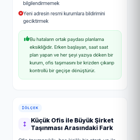
bilgilendirmemek
Yeni adresin resmi kurumlara bildirimini
geciktirmek
Bu hataların ortak paydası planlama
eksikliğidir. Erken başlayan, saat saat
plan yapan ve her şeyi yazıya döken bir
kurum, ofis taşımasını bir krizden çıkarıp
kontrollü bir geçişe dönüştürür.
ÖLÇEK
Küçük Ofis ile Büyük Şirket
Taşınması Arasındaki Fark