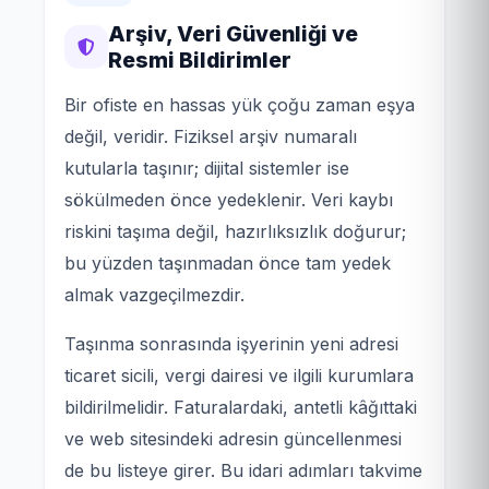
Arşiv, Veri Güvenliği ve
Resmi Bildirimler
Bir ofiste en hassas yük çoğu zaman eşya
değil, veridir. Fiziksel arşiv numaralı
kutularla taşınır; dijital sistemler ise
sökülmeden önce yedeklenir. Veri kaybı
riskini taşıma değil, hazırlıksızlık doğurur;
bu yüzden taşınmadan önce tam yedek
almak vazgeçilmezdir.
Taşınma sonrasında işyerinin yeni adresi
ticaret sicili, vergi dairesi ve ilgili kurumlara
bildirilmelidir. Faturalardaki, antetli kâğıttaki
ve web sitesindeki adresin güncellenmesi
de bu listeye girer. Bu idari adımları takvime