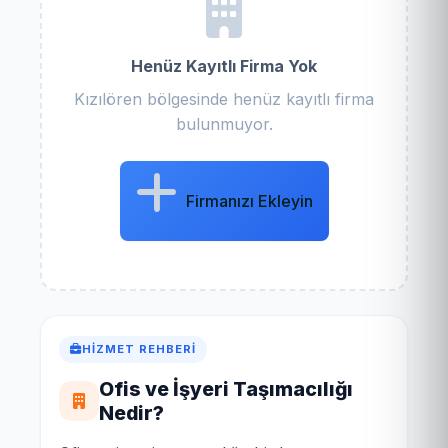
Henüz Kayıtlı Firma Yok
Kızılören bölgesinde henüz kayıtlı firma
bulunmuyor.
Firmanızı Ekleyin
HIZMET REHBERI
Ofis ve İşyeri Taşımacılığı
Nedir?