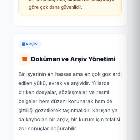
göre çok daha güvenlidir.
ARŞIV
Doküman ve Arşiv Yönetimi
Bir işyerinin en hassas ama en çok göz ardı
edilen yükü, evrak ve arşividir. Yıllarca
biriken dosyalar, sözleşmeler ve resmi
belgeler hem düzeni korunarak hem de
gizliliği gözetilerek taşınmalıdır. Karışan ya
da kaybolan bir arşiv, bir kurum için telafisi
zor sonuçlar doğurabilir.