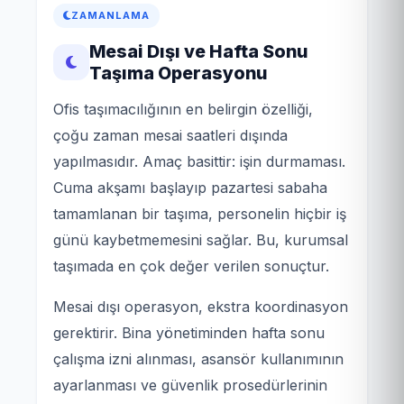
ZAMANLAMA
Mesai Dışı ve Hafta Sonu
Taşıma Operasyonu
Ofis taşımacılığının en belirgin özelliği,
çoğu zaman mesai saatleri dışında
yapılmasıdır. Amaç basittir: işin durmaması.
Cuma akşamı başlayıp pazartesi sabaha
tamamlanan bir taşıma, personelin hiçbir iş
günü kaybetmemesini sağlar. Bu, kurumsal
taşımada en çok değer verilen sonuçtur.
Mesai dışı operasyon, ekstra koordinasyon
gerektirir. Bina yönetiminden hafta sonu
çalışma izni alınması, asansör kullanımının
ayarlanması ve güvenlik prosedürlerinin