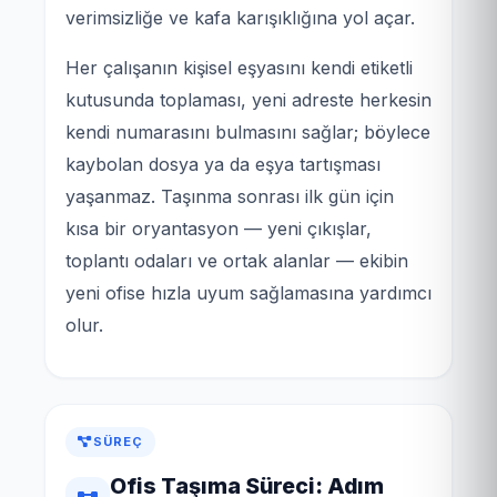
verimsizliğe ve kafa karışıklığına yol açar.
Her çalışanın kişisel eşyasını kendi etiketli
kutusunda toplaması, yeni adreste herkesin
kendi numarasını bulmasını sağlar; böylece
kaybolan dosya ya da eşya tartışması
yaşanmaz. Taşınma sonrası ilk gün için
kısa bir oryantasyon — yeni çıkışlar,
toplantı odaları ve ortak alanlar — ekibin
yeni ofise hızla uyum sağlamasına yardımcı
olur.
SÜREÇ
Ofis Taşıma Süreci: Adım