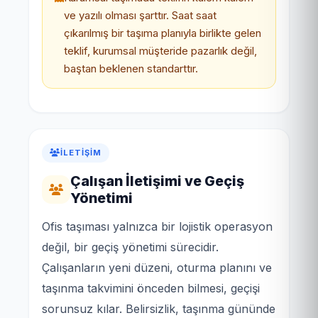
ve yazılı olması şarttır. Saat saat
çıkarılmış bir taşıma planıyla birlikte gelen
teklif, kurumsal müşteride pazarlık değil,
baştan beklenen standarttır.
İLETIŞIM
Çalışan İletişimi ve Geçiş
Yönetimi
Ofis taşıması yalnızca bir lojistik operasyon
değil, bir geçiş yönetimi sürecidir.
Çalışanların yeni düzeni, oturma planını ve
taşınma takvimini önceden bilmesi, geçişi
sorunsuz kılar. Belirsizlik, taşınma gününde