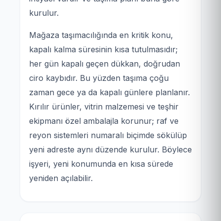
kurulur.
Mağaza taşımacılığında en kritik konu,
kapalı kalma süresinin kısa tutulmasıdır;
her gün kapalı geçen dükkan, doğrudan
ciro kaybıdır. Bu yüzden taşıma çoğu
zaman gece ya da kapalı günlere planlanır.
Kırılır ürünler, vitrin malzemesi ve teşhir
ekipmanı özel ambalajla korunur; raf ve
reyon sistemleri numaralı biçimde sökülüp
yeni adreste aynı düzende kurulur. Böylece
işyeri, yeni konumunda en kısa sürede
yeniden açılabilir.