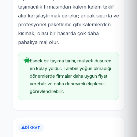
taşımacılık firmasından kalem kalem teklif
alıp karşılaştırmak gerekir; ancak sigorta ve
profesyonel paketleme gibi kalemlerden
kısmak, olası bir hasarda çok daha
pahalıya mal olur.
Esnek bir taşıma tarihi, maliyeti düşüren
en kolay yoldur. Talebin yoğun olmadığı
dönemlerde firmalar daha uygun fiyat
verebilir ve daha deneyimli ekiplerini
görevlendirebilir.
DIKKAT