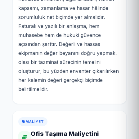
kapsamı, zamanlama ve hasar hâlinde
sorumluluk net biçimde yer almalıdır.
Faturalı ve yazılı bir anlaşma, hem
muhasebe hem de hukuki güvence
açısından şarttır. Değerli ve hassas
ekipmanın değer beyanını doğru yapmak,
olası bir tazminat sürecinin temelini
oluşturur; bu yüzden envanter çıkarılırken
her kalemin değeri gerçekçi biçimde
belirtilmelidir.
MALIYET
Ofis Taşıma Maliyetini