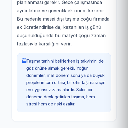
planlanması gerekir. Gece çalışmasında
aydınlatma ve güvenlik ek önem kazanır.
Bu nedenle mesai dışı taşıma çoğu firmada
ek ücretlendirilse de, kazanılan iş günü
düşünüldüğünde bu maliyet çoğu zaman
fazlasıyla karşılığını verir.
Taşıma tarihini belirlerken iş takvimini de
göz önüne almak gerekir. Yoğun
dönemler, mali dönem sonu ya da büyük
projelerin tam ortası, bir ofis taşıması için
en uygunsuz zamanlardır. Sakin bir
döneme denk getirilen taşıma, hem
stresi hem de riski azaltır.