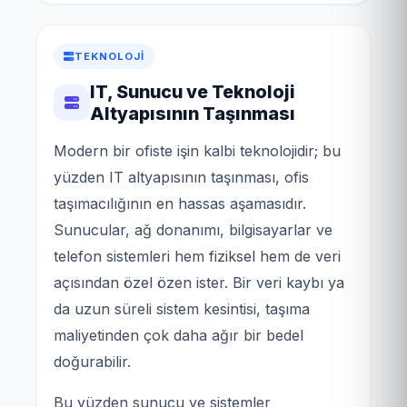
TEKNOLOJI
IT, Sunucu ve Teknoloji
Altyapısının Taşınması
Modern bir ofiste işin kalbi teknolojidir; bu
yüzden IT altyapısının taşınması, ofis
taşımacılığının en hassas aşamasıdır.
Sunucular, ağ donanımı, bilgisayarlar ve
telefon sistemleri hem fiziksel hem de veri
açısından özel özen ister. Bir veri kaybı ya
da uzun süreli sistem kesintisi, taşıma
maliyetinden çok daha ağır bir bedel
doğurabilir.
Bu yüzden sunucu ve sistemler