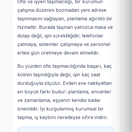
Ofis ve işyeri taşımacılığı, bir kurumun
çalışma düzenini bozmadan yeni adrese
taşınmasını sağlayan, planlama ağırlıklı bir
hizmettir. Burada taşınan yalnızca masa ve
dolap değil, işin sürekliliğidir; telefonlar
çalmaya, sistemler çalışmaya ve personel
ertesi gün üretmeye devam etmelidir.
Bu yüzden ofis taşımacılığında başarı, kaç
kolinin taşındığıyla değil, işin kaç saat
durduğuyla ölçülür. Evden eve nakliyattan
en büyük farkı budur: planlama, envanter
ve zamanlama, eşyanın kendisi kadar
önemlidir. İyi kurgulanmış kurumsal bir
taşıma, iş kaybını neredeyse sıfıra indirir.