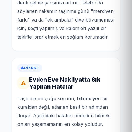
denk gelme şansınızı artırır. Telefonda
söylenen rakamın taşınma günü "merdiven
farkı" ya da "ek ambalaj" diye büyümemesi
için, keşfi yapılmış ve kalemleri yazılı bir
teklifte ısrar etmek en sağlam korumadır.
DIKKAT
Evden Eve Nakliyatta Sık
Yapılan Hatalar
Taşınmanın çoğu sorunu, bilinmeyen bir
kuraldan değil, atlanan basit bir adımdan
doğar. Aşağıdaki hataları önceden bilmek,
onları yaşamamanın en kolay yoludur.