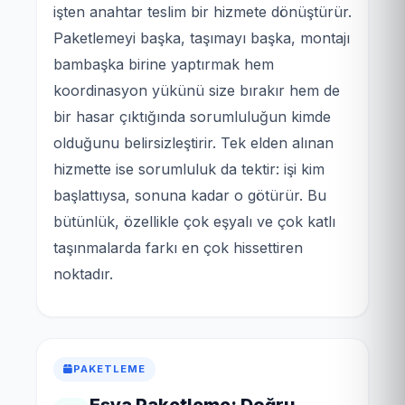
işten anahtar teslim bir hizmete dönüştürür.
Paketlemeyi başka, taşımayı başka, montajı
bambaşka birine yaptırmak hem
koordinasyon yükünü size bırakır hem de
bir hasar çıktığında sorumluluğun kimde
olduğunu belirsizleştirir. Tek elden alınan
hizmette ise sorumluluk da tektir: işi kim
başlattıysa, sonuna kadar o götürür. Bu
bütünlük, özellikle çok eşyalı ve çok katlı
taşınmalarda farkı en çok hissettiren
noktadır.
PAKETLEME
Eşya Paketleme: Doğru