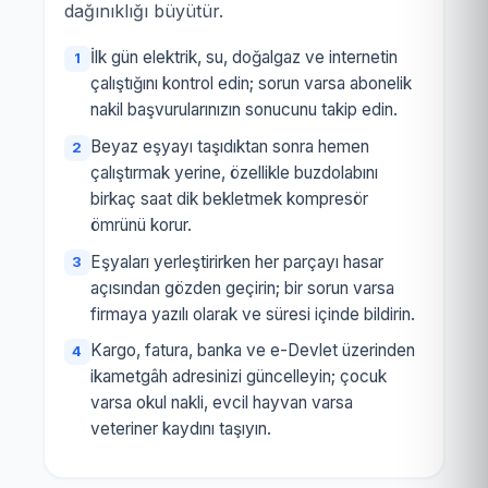
dağınıklığı büyütür.
İlk gün elektrik, su, doğalgaz ve internetin
çalıştığını kontrol edin; sorun varsa abonelik
nakil başvurularınızın sonucunu takip edin.
Beyaz eşyayı taşıdıktan sonra hemen
çalıştırmak yerine, özellikle buzdolabını
birkaç saat dik bekletmek kompresör
ömrünü korur.
Eşyaları yerleştirirken her parçayı hasar
açısından gözden geçirin; bir sorun varsa
firmaya yazılı olarak ve süresi içinde bildirin.
Kargo, fatura, banka ve e-Devlet üzerinden
ikametgâh adresinizi güncelleyin; çocuk
varsa okul nakli, evcil hayvan varsa
veteriner kaydını taşıyın.