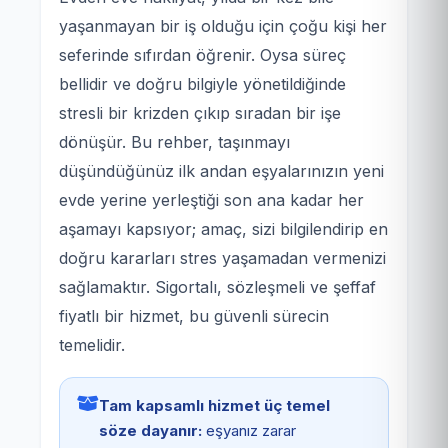
yaşanmayan bir iş olduğu için çoğu kişi her
seferinde sıfırdan öğrenir. Oysa süreç
bellidir ve doğru bilgiyle yönetildiğinde
stresli bir krizden çıkıp sıradan bir işe
dönüşür. Bu rehber, taşınmayı
düşündüğünüz ilk andan eşyalarınızın yeni
evde yerine yerleştiği son ana kadar her
aşamayı kapsıyor; amaç, sizi bilgilendirip en
doğru kararları stres yaşamadan vermenizi
sağlamaktır. Sigortalı, sözleşmeli ve şeffaf
fiyatlı bir hizmet, bu güvenli sürecin
temelidir.
Tam kapsamlı hizmet üç temel
söze dayanır:
eşyanız zarar