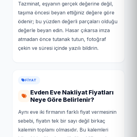
Tazminat, eşyanın gerçek değerine değil,
taşıma öncesi beyan ettiğiniz değere göre
ödenir; bu yüzden değerli parçaları olduğu
değerle beyan edin. Hasar çıkarsa imza
atmadan önce tutanak tutun, fotoğraf
çekin ve süresi içinde yazılı bildirin.
FIYAT
Evden Eve Nakliyat Fiyatları
Neye Göre Belirlenir?
Aynı eve iki firmanın farklı fiyat vermesinin
sebebi, fiyatın tek bir sayı değil birkaç
kalemin toplamı olmasıdır. Bu kalemleri