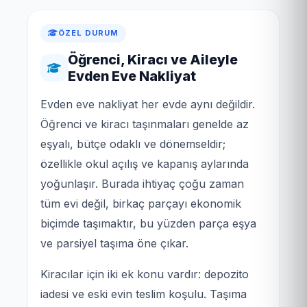
ÖZEL DURUM
Öğrenci, Kiracı ve Aileyle
Evden Eve Nakliyat
Evden eve nakliyat her evde aynı değildir.
Öğrenci ve kiracı taşınmaları genelde az
eşyalı, bütçe odaklı ve dönemseldir;
özellikle okul açılış ve kapanış aylarında
yoğunlaşır. Burada ihtiyaç çoğu zaman
tüm evi değil, birkaç parçayı ekonomik
biçimde taşımaktır, bu yüzden parça eşya
ve parsiyel taşıma öne çıkar.
Kiracılar için iki ek konu vardır: depozito
iadesi ve eski evin teslim koşulu. Taşıma