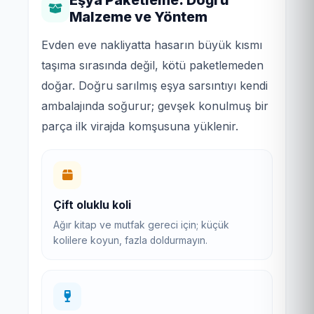
Malzeme ve Yöntem
Evden eve nakliyatta hasarın büyük kısmı
taşıma sırasında değil, kötü paketlemeden
doğar. Doğru sarılmış eşya sarsıntıyı kendi
ambalajında soğurur; gevşek konulmuş bir
parça ilk virajda komşusuna yüklenir.
Çift oluklu koli
Ağır kitap ve mutfak gereci için; küçük
kolilere koyun, fazla doldurmayın.