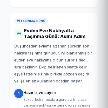
TAŞINMA GÜNÜ
Evden Eve Nakliyatta
Taşınma Günü: Adım Adım
Düşünceden eyleme uzanan sürecin son
halkası taşınma günüdür. İyi planlanmış bir
evden eve nakliyatta o gün sürpriz değil,
sıra beklenir. Ekip belirlenen saatte gelir,
eşya listesini sizinle birlikte gözden geçirir
ve işe en az kullanılan odadan başlar.
Hazırlık ve sayım
1
Etiketli koliler odalara göre ayrılır, aracın
yanaşma noktası ve gerekiyorsa asansör