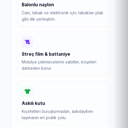
Balonlu naylon
Cam, tabak ve elektronik için; tabakları plak
gibi dik yerleştirin.
Streç film & battaniye
Mobilya çekmecelerini sabitler, köşeleri
darbeden korur.
Askılı kutu
Kıyafetleri buruşturmadan, askıdayken
taşımanın en pratik yolu.