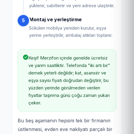
yüklenir, sabitlenir ve yeni adrese ulaştırılır.
Montaj ve yerleştirme
5
Sökülen mobilya yeniden kurulur, eşya
yerine yerleştirilir, ambalaj atıkları toplanır.
Keşif Merzifon içinde genelde ücretsiz
ve yarım saatliktir. Telefonda "iki artı bir"
demek yeterli değildir; kat, asansör ve
eşya sayısı fiyatı doğrudan değiştirir, bu
yüzden yerinde görülmeden verilen
fiyatlar taşınma günü çoğu zaman yukarı
çeker.
Bu beş aşamanın hepsini tek bir firmanın
üstlenmesi, evden eve nakliyatı parçalı bir