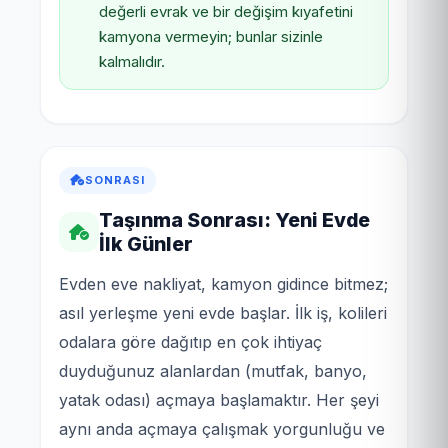
değerli evrak ve bir değişim kıyafetini
kamyona vermeyin; bunlar sizinle
kalmalıdır.
SONRASI
Taşınma Sonrası: Yeni Evde
İlk Günler
Evden eve nakliyat, kamyon gidince bitmez;
asıl yerleşme yeni evde başlar. İlk iş, kolileri
odalara göre dağıtıp en çok ihtiyaç
duyduğunuz alanlardan (mutfak, banyo,
yatak odası) açmaya başlamaktır. Her şeyi
aynı anda açmaya çalışmak yorgunluğu ve