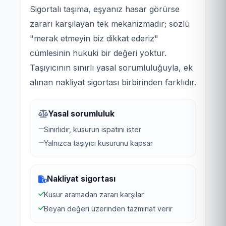
Sigortalı taşıma, eşyanız hasar görürse
zararı karşılayan tek mekanizmadır; sözlü
"merak etmeyin biz dikkat ederiz"
cümlesinin hukuki bir değeri yoktur.
Taşıyıcının sınırlı yasal sorumluluğuyla, ek
alınan nakliyat sigortası birbirinden farklıdır.
Yasal sorumluluk
Sınırlıdır, kusurun ispatını ister
Yalnızca taşıyıcı kusurunu kapsar
Nakliyat sigortası
Kusur aramadan zararı karşılar
Beyan değeri üzerinden tazminat verir