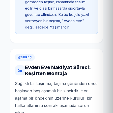
görmeden taşınır, zamanında teslim
edilir ve olası bir hasarda sigortayla
güvence altındadır. Bu üç koşulu yazılı
vermeyen bir taşıma, "evden eve"
değil, sadece "taşıma"dır.
SÜREÇ
Evden Eve Nakliyat Süreci:
Keşiften Montaja
Sağlıklı bir taşınma, taşıma gününden önce
başlayan beş aşamalı bir zincirdir. Her
aşama bir öncekinin üzerine kurulur; bir
halka atlanırsa sonraki aşamada sorun
çıkar.