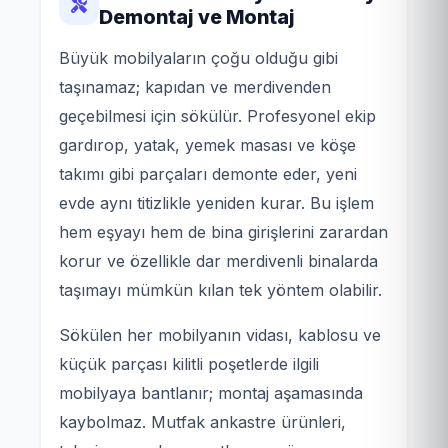
Demontaj ve Montaj
Büyük mobilyaların çoğu olduğu gibi
taşınamaz; kapıdan ve merdivenden
geçebilmesi için sökülür. Profesyonel ekip
gardırop, yatak, yemek masası ve köşe
takımı gibi parçaları demonte eder, yeni
evde aynı titizlikle yeniden kurar. Bu işlem
hem eşyayı hem de bina girişlerini zarardan
korur ve özellikle dar merdivenli binalarda
taşımayı mümkün kılan tek yöntem olabilir.
Sökülen her mobilyanın vidası, kablosu ve
küçük parçası kilitli poşetlerde ilgili
mobilyaya bantlanır; montaj aşamasında
kaybolmaz. Mutfak ankastre ürünleri,