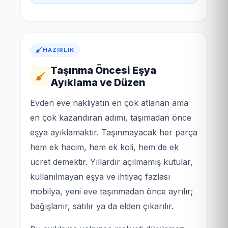
HAZIRLIK
Taşınma Öncesi Eşya
Ayıklama ve Düzen
Evden eve nakliyatın en çok atlanan ama
en çok kazandıran adımı, taşımadan önce
eşya ayıklamaktır. Taşınmayacak her parça
hem ek hacim, hem ek koli, hem de ek
ücret demektir. Yıllardır açılmamış kutular,
kullanılmayan eşya ve ihtiyaç fazlası
mobilya, yeni eve taşınmadan önce ayrılır;
bağışlanır, satılır ya da elden çıkarılır.