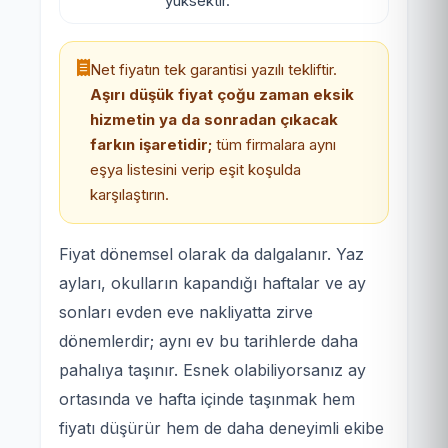
yüksektir.
Net fiyatın tek garantisi yazılı tekliftir.
Aşırı düşük fiyat çoğu zaman eksik
hizmetin ya da sonradan çıkacak
farkın işaretidir;
tüm firmalara aynı
eşya listesini verip eşit koşulda
karşılaştırın.
Fiyat dönemsel olarak da dalgalanır. Yaz
ayları, okulların kapandığı haftalar ve ay
sonları evden eve nakliyatta zirve
dönemlerdir; aynı ev bu tarihlerde daha
pahalıya taşınır. Esnek olabiliyorsanız ay
ortasında ve hafta içinde taşınmak hem
fiyatı düşürür hem de daha deneyimli ekibe