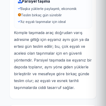
Parsiyel taşıma
Başka yüklerle paylaşımlı, ekonomik
Teslim birkaç gün sürebilir
Az eşyalı taşınmalar için ideal
Komple taşımada araç doğrudan varış
adresine gittiği için eşyanız aynı gün ya da
ertesi gün teslim edilir; bu, çok eşyalı ve
acelesi olan taşınmalar için en güvenli
yöntemdir. Parsiyel taşımada ise eşyanız bir
depoda toplanır, aynı yöne giden yüklerle
birleştirilir ve mesafeye göre birkaç günde
teslim olur; az eşyalı ve esnek tarihli
taşınmalarda ciddi tasarruf sağlar.