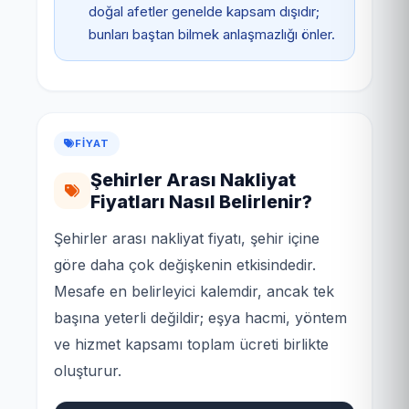
doğal afetler genelde kapsam dışıdır;
bunları baştan bilmek anlaşmazlığı önler.
FIYAT
Şehirler Arası Nakliyat
Fiyatları Nasıl Belirlenir?
Şehirler arası nakliyat fiyatı, şehir içine
göre daha çok değişkenin etkisindedir.
Mesafe en belirleyici kalemdir, ancak tek
başına yeterli değildir; eşya hacmi, yöntem
ve hizmet kapsamı toplam ücreti birlikte
oluşturur.