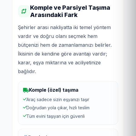
Komple ve Parsiyel Taşıma
Arasındaki Fark
Şehirler arası nakliyatta iki temel yöntem
vardır ve doğru olanı seçmek hem
bütçenizi hem de zamanlamanızı belirler.
İkisinin de kendine göre avantajı vardır;
karar, eşya miktarına ve aciliyetinize
bağlıdır.
Komple (özel) taşıma
Araç sadece sizin eşyanızı taşır
Doğrudan yola çıkar, hızlı teslim
Tüm evini taşıyan için güvenli