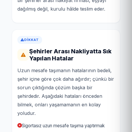
bir şehirler arası nakliyat firması, eşyayı
dağılmış değil, kurulu hâlde teslim eder.
DIKKAT
Şehirler Arası Nakliyatta Sık
Yapılan Hatalar
Uzun mesafe taşımanın hatalarının bedeli,
şehir içine göre çok daha ağırdır; çünkü bir
sorun çıktığında çözüm başka bir
şehirdedir. Aşağıdaki hataları önceden
bilmek, onları yaşamamanın en kolay
yoludur.
Sigortasız uzun mesafe taşıma yaptırmak