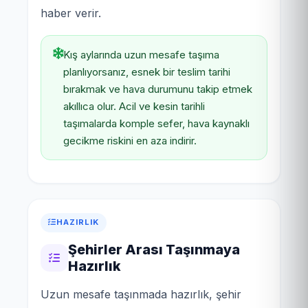
haber verir.
Kış aylarında uzun mesafe taşıma
planlıyorsanız, esnek bir teslim tarihi
bırakmak ve hava durumunu takip etmek
akıllıca olur. Acil ve kesin tarihli
taşımalarda komple sefer, hava kaynaklı
gecikme riskini en aza indirir.
HAZIRLIK
Şehirler Arası Taşınmaya
Hazırlık
Uzun mesafe taşınmada hazırlık, şehir