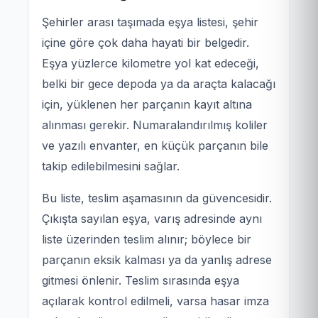
Şehirler arası taşımada eşya listesi, şehir
içine göre çok daha hayati bir belgedir.
Eşya yüzlerce kilometre yol kat edeceği,
belki bir gece depoda ya da araçta kalacağı
için, yüklenen her parçanın kayıt altına
alınması gerekir. Numaralandırılmış koliler
ve yazılı envanter, en küçük parçanın bile
takip edilebilmesini sağlar.
Bu liste, teslim aşamasının da güvencesidir.
Çıkışta sayılan eşya, varış adresinde aynı
liste üzerinden teslim alınır; böylece bir
parçanın eksik kalması ya da yanlış adrese
gitmesi önlenir. Teslim sırasında eşya
açılarak kontrol edilmeli, varsa hasar imza