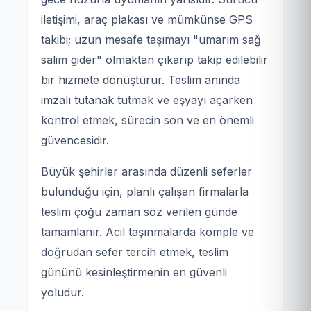
iletişimi, araç plakası ve mümkünse GPS
takibi; uzun mesafe taşımayı "umarım sağ
salim gider" olmaktan çıkarıp takip edilebilir
bir hizmete dönüştürür. Teslim anında
imzalı tutanak tutmak ve eşyayı açarken
kontrol etmek, sürecin son ve en önemli
güvencesidir.
Büyük şehirler arasında düzenli seferler
bulunduğu için, planlı çalışan firmalarla
teslim çoğu zaman söz verilen günde
tamamlanır. Acil taşınmalarda komple ve
doğrudan sefer tercih etmek, teslim
gününü kesinleştirmenin en güvenli
yoludur.