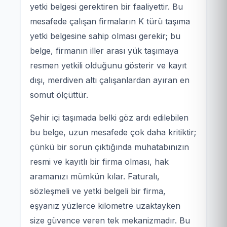
yetki belgesi gerektiren bir faaliyettir. Bu
mesafede çalışan firmaların K türü taşıma
yetki belgesine sahip olması gerekir; bu
belge, firmanın iller arası yük taşımaya
resmen yetkili olduğunu gösterir ve kayıt
dışı, merdiven altı çalışanlardan ayıran en
somut ölçüttür.
Şehir içi taşımada belki göz ardı edilebilen
bu belge, uzun mesafede çok daha kritiktir;
çünkü bir sorun çıktığında muhatabınızın
resmi ve kayıtlı bir firma olması, hak
aramanızı mümkün kılar. Faturalı,
sözleşmeli ve yetki belgeli bir firma,
eşyanız yüzlerce kilometre uzaktayken
size güvence veren tek mekanizmadır. Bu