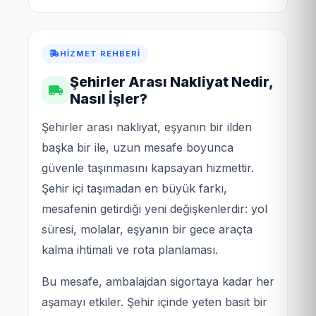
HIZMET REHBERI
Şehirler Arası Nakliyat Nedir,
Nasıl İşler?
Şehirler arası nakliyat, eşyanın bir ilden
başka bir ile, uzun mesafe boyunca
güvenle taşınmasını kapsayan hizmettir.
Şehir içi taşımadan en büyük farkı,
mesafenin getirdiği yeni değişkenlerdir: yol
süresi, molalar, eşyanın bir gece araçta
kalma ihtimali ve rota planlaması.
Bu mesafe, ambalajdan sigortaya kadar her
aşamayı etkiler. Şehir içinde yeten basit bir