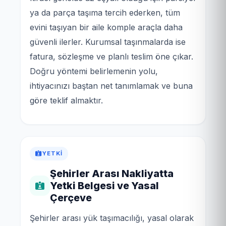
ya da parça taşıma tercih ederken, tüm
evini taşıyan bir aile komple araçla daha
güvenli ilerler. Kurumsal taşınmalarda ise
fatura, sözleşme ve planlı teslim öne çıkar.
Doğru yöntemi belirlemenin yolu,
ihtiyacınızı baştan net tanımlamak ve buna
göre teklif almaktır.
YETKI
Şehirler Arası Nakliyatta
Yetki Belgesi ve Yasal
Çerçeve
Şehirler arası yük taşımacılığı, yasal olarak