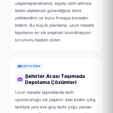
ulaşamayacaksanız, eşyayı sizin adınıza
teslim alabilecek güvendiğiniz birini
yetkilendirin ve bunu firmaya önceden
bildirin. Bu küçük planlama, uzun mesafe
taşımanın en sık yaşanan koordinasyon
sorununu baştan çözer.
DEPOLAMA
Şehirler Arası Taşımada
Depolama Çözümleri
Uzun mesafe taşımalarda tarih
uyumsuzluğu sık yaşanır: eski evden çıkış
tarihiyle yeni eve giriş tarihi çoğu zaman