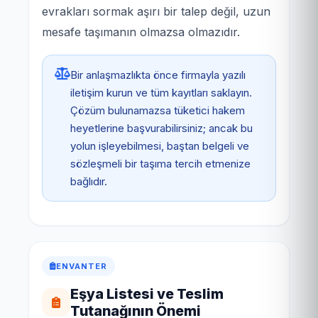
evrakları sormak aşırı bir talep değil, uzun
mesafe taşımanın olmazsa olmazıdır.
Bir anlaşmazlıkta önce firmayla yazılı
iletişim kurun ve tüm kayıtları saklayın.
Çözüm bulunamazsa tüketici hakem
heyetlerine başvurabilirsiniz; ancak bu
yolun işleyebilmesi, baştan belgeli ve
sözleşmeli bir taşıma tercih etmenize
bağlıdır.
ENVANTER
Eşya Listesi ve Teslim
Tutanağının Önemi