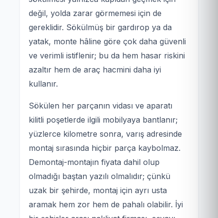
değil, yolda zarar görmemesi için de
gereklidir. Sökülmüş bir gardırop ya da
yatak, monte hâline göre çok daha güvenli
ve verimli istiflenir; bu da hem hasar riskini
azaltır hem de araç hacmini daha iyi
kullanır.
Sökülen her parçanın vidası ve aparatı
kilitli poşetlerde ilgili mobilyaya bantlanır;
yüzlerce kilometre sonra, varış adresinde
montaj sırasında hiçbir parça kaybolmaz.
Demontaj-montajın fiyata dahil olup
olmadığı baştan yazılı olmalıdır; çünkü
uzak bir şehirde, montaj için ayrı usta
aramak hem zor hem de pahalı olabilir. İyi