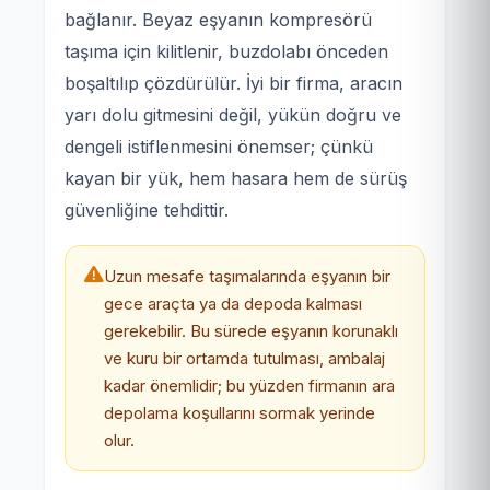
bağlanır. Beyaz eşyanın kompresörü
taşıma için kilitlenir, buzdolabı önceden
boşaltılıp çözdürülür. İyi bir firma, aracın
yarı dolu gitmesini değil, yükün doğru ve
dengeli istiflenmesini önemser; çünkü
kayan bir yük, hem hasara hem de sürüş
güvenliğine tehdittir.
Uzun mesafe taşımalarında eşyanın bir
gece araçta ya da depoda kalması
gerekebilir. Bu sürede eşyanın korunaklı
ve kuru bir ortamda tutulması, ambalaj
kadar önemlidir; bu yüzden firmanın ara
depolama koşullarını sormak yerinde
olur.