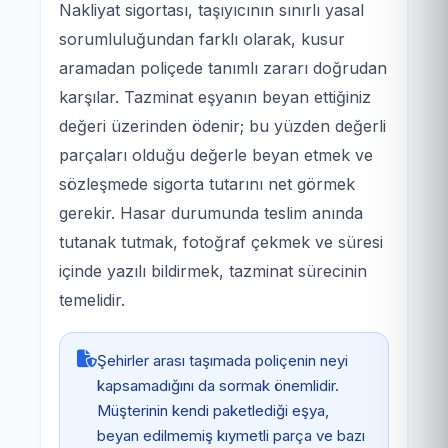
Nakliyat sigortası, taşıyıcının sınırlı yasal
sorumluluğundan farklı olarak, kusur
aramadan poliçede tanımlı zararı doğrudan
karşılar. Tazminat eşyanın beyan ettiğiniz
değeri üzerinden ödenir; bu yüzden değerli
parçaları olduğu değerle beyan etmek ve
sözleşmede sigorta tutarını net görmek
gerekir. Hasar durumunda teslim anında
tutanak tutmak, fotoğraf çekmek ve süresi
içinde yazılı bildirmek, tazminat sürecinin
temelidir.
Şehirler arası taşımada poliçenin neyi
kapsamadığını da sormak önemlidir.
Müşterinin kendi paketlediği eşya,
beyan edilmemiş kıymetli parça ve bazı