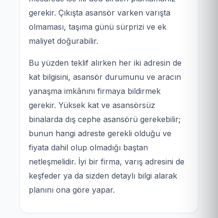
gerekir. Çıkışta asansör varken varışta
olmaması, taşıma günü sürprizi ve ek
maliyet doğurabilir.
Bu yüzden teklif alırken her iki adresin de
kat bilgisini, asansör durumunu ve aracın
yanaşma imkânını firmaya bildirmek
gerekir. Yüksek kat ve asansörsüz
binalarda dış cephe asansörü gerekebilir;
bunun hangi adreste gerekli olduğu ve
fiyata dahil olup olmadığı baştan
netleşmelidir. İyi bir firma, varış adresini de
keşfeder ya da sizden detaylı bilgi alarak
planını ona göre yapar.