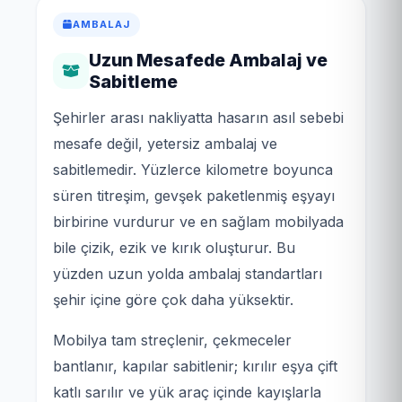
AMBALAJ
Uzun Mesafede Ambalaj ve
Sabitleme
Şehirler arası nakliyatta hasarın asıl sebebi
mesafe değil, yetersiz ambalaj ve
sabitlemedir. Yüzlerce kilometre boyunca
süren titreşim, gevşek paketlenmiş eşyayı
birbirine vurdurur ve en sağlam mobilyada
bile çizik, ezik ve kırık oluşturur. Bu
yüzden uzun yolda ambalaj standartları
şehir içine göre çok daha yüksektir.
Mobilya tam streçlenir, çekmeceler
bantlanır, kapılar sabitlenir; kırılır eşya çift
katlı sarılır ve yük araç içinde kayışlarla