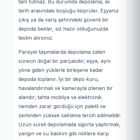
tam tutmaz. Bu durumda depolama, iki
tarih arasındaki boşluğu köprüler. Eşyanız
çıkış ya da varış şehrindeki güvenli bir
depoda bekler, siz hazır olduğunuzda
teslim alırsınız.
Parsiyel taşımalarda depolama zaten
sürecin doğal bir parçasıdır; eşya, aynı
yöne giden yüklerle birleşene kadar
depoda toplanır. İyi bir depo kuru,
havalandırmalı ve kamerayla izlenen bir
alandır; tahta mobilya ve elektronik
nemden zarar gördüğü için paletli ve
zeminden yüksek saklama tercih edilmelidir.
Uzun süreli depolamada sigorta yaptırmak,
yangın ve su baskını gibi risklere karşı