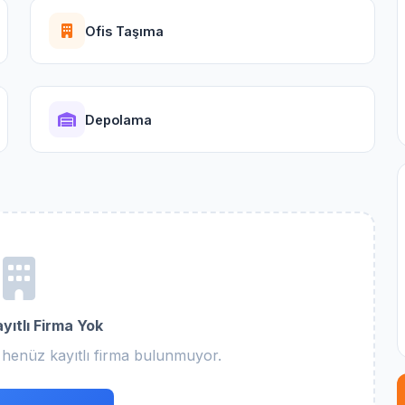
Ofis Taşıma
Depolama
yıtlı Firma Yok
 henüz kayıtlı firma bulunmuyor.