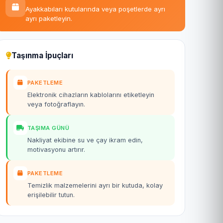
Ayakkabıları kutularında veya poşetlerde ayrı
ayrı paketleyin.
Taşınma İpuçları
PAKETLEME
Elektronik cihazların kablolarını etiketleyin
veya fotoğraflayın.
TAŞIMA GÜNÜ
Nakliyat ekibine su ve çay ikram edin,
motivasyonu artırır.
PAKETLEME
Temizlik malzemelerini ayrı bir kutuda, kolay
erişilebilir tutun.