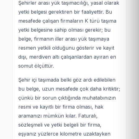
Şehirler arası yük taşımacılığı, yasal olarak
yetki belgesi gerektiren bir faaliyettir. Bu
mesafede çalışan firmaların K türü taşıma
yetki belgesine sahip olması gerekir; bu
belge, firmanın iller arası yük taşımaya
resmen yetkili olduğunu gösterir ve kayıt
dışı, merdiven altı çalışanlardan ayıran en
somut ölçüttür.
Şehir içi taşımada belki göz ardı edilebilen
bu belge, uzun mesafede çok daha kritiktir;
çünkü bir sorun çıktığında muhatabınızın
resmi ve kayıtlı bir firma olması, hak
aramanızı mümkün kılar. Faturalı,
sözleşmeli ve yetki belgeli bir firma,
eşyanız yüzlerce kilometre uzaktayken