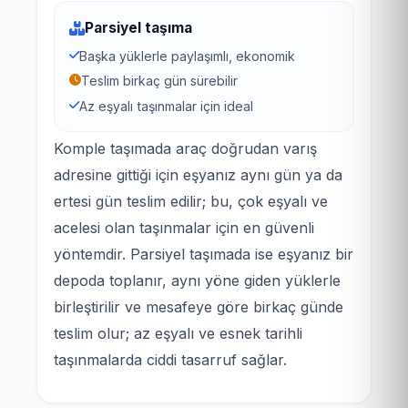
Parsiyel taşıma
Başka yüklerle paylaşımlı, ekonomik
Teslim birkaç gün sürebilir
Az eşyalı taşınmalar için ideal
Komple taşımada araç doğrudan varış
adresine gittiği için eşyanız aynı gün ya da
ertesi gün teslim edilir; bu, çok eşyalı ve
acelesi olan taşınmalar için en güvenli
yöntemdir. Parsiyel taşımada ise eşyanız bir
depoda toplanır, aynı yöne giden yüklerle
birleştirilir ve mesafeye göre birkaç günde
teslim olur; az eşyalı ve esnek tarihli
taşınmalarda ciddi tasarruf sağlar.