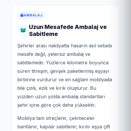
AMBALAJ
Uzun Mesafede Ambalaj ve
Sabitleme
Şehirler arası nakliyatta hasarın asıl sebebi
mesafe değil, yetersiz ambalaj ve
sabitlemedir. Yüzlerce kilometre boyunca
süren titreşim, gevşek paketlenmiş eşyayı
birbirine vurdurur ve en sağlam mobilyada
bile çizik, ezik ve kırık oluşturur. Bu
yüzden uzun yolda ambalaj standartları
şehir içine göre çok daha yüksektir.
Mobilya tam streçlenir, çekmeceler
bantlanır, kapılar sabitlenir; kırılır eşya çift