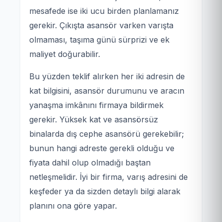
mesafede ise iki ucu birden planlamanız
gerekir. Çıkışta asansör varken varışta
olmaması, taşıma günü sürprizi ve ek
maliyet doğurabilir.
Bu yüzden teklif alırken her iki adresin de
kat bilgisini, asansör durumunu ve aracın
yanaşma imkânını firmaya bildirmek
gerekir. Yüksek kat ve asansörsüz
binalarda dış cephe asansörü gerekebilir;
bunun hangi adreste gerekli olduğu ve
fiyata dahil olup olmadığı baştan
netleşmelidir. İyi bir firma, varış adresini de
keşfeder ya da sizden detaylı bilgi alarak
planını ona göre yapar.