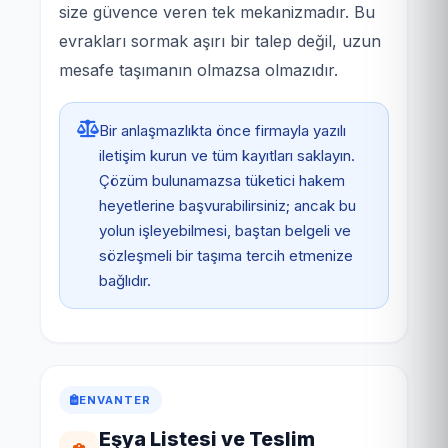
size güvence veren tek mekanizmadır. Bu
evrakları sormak aşırı bir talep değil, uzun
mesafe taşımanın olmazsa olmazıdır.
Bir anlaşmazlıkta önce firmayla yazılı
iletişim kurun ve tüm kayıtları saklayın.
Çözüm bulunamazsa tüketici hakem
heyetlerine başvurabilirsiniz; ancak bu
yolun işleyebilmesi, baştan belgeli ve
sözleşmeli bir taşıma tercih etmenize
bağlıdır.
ENVANTER
Eşya Listesi ve Teslim