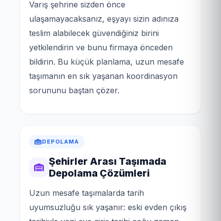
Varış şehrine sizden önce
ulaşamayacaksanız, eşyayı sizin adınıza
teslim alabilecek güvendiğiniz birini
yetkilendirin ve bunu firmaya önceden
bildirin. Bu küçük planlama, uzun mesafe
taşımanın en sık yaşanan koordinasyon
sorununu baştan çözer.
DEPOLAMA
Şehirler Arası Taşımada
Depolama Çözümleri
Uzun mesafe taşımalarda tarih
uyumsuzluğu sık yaşanır: eski evden çıkış