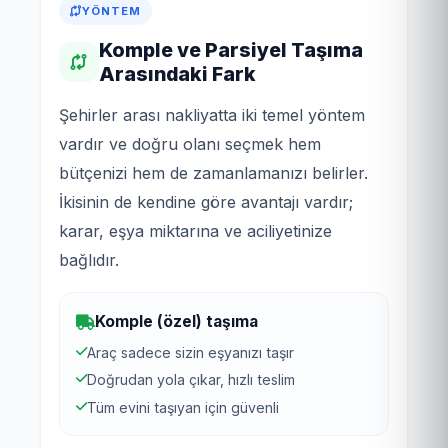
YÖNTEM
Komple ve Parsiyel Taşıma
Arasındaki Fark
Şehirler arası nakliyatta iki temel yöntem
vardır ve doğru olanı seçmek hem
bütçenizi hem de zamanlamanızı belirler.
İkisinin de kendine göre avantajı vardır;
karar, eşya miktarına ve aciliyetinize
bağlıdır.
Komple (özel) taşıma
Araç sadece sizin eşyanızı taşır
Doğrudan yola çıkar, hızlı teslim
Tüm evini taşıyan için güvenli