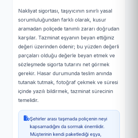
Nakliyat sigortası, taşıyıcının sınırlı yasal
sorumluluğundan farklı olarak, kusur
aramadan poliçede tanımlı zararı doğrudan
karşılar. Tazminat eşyanın beyan ettiğiniz
değeri üzerinden ödenir; bu yüzden değerli
parçaları olduğu değerle beyan etmek ve
sözleşmede sigorta tutarını net görmek
gerekir. Hasar durumunda teslim anında
tutanak tutmak, fotoğraf çekmek ve süresi
içinde yazılı bildirmek, tazminat sürecinin
temelidir.
Şehirler arası taşımada poliçenin neyi
kapsamadığını da sormak önemlidir.
Müşterinin kendi paketlediği eşya,