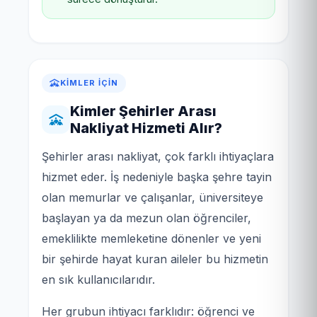
KIMLER İÇIN
Kimler Şehirler Arası
Nakliyat Hizmeti Alır?
Şehirler arası nakliyat, çok farklı ihtiyaçlara
hizmet eder. İş nedeniyle başka şehre tayin
olan memurlar ve çalışanlar, üniversiteye
başlayan ya da mezun olan öğrenciler,
emeklilikte memleketine dönenler ve yeni
bir şehirde hayat kuran aileler bu hizmetin
en sık kullanıcılarıdır.
Her grubun ihtiyacı farklıdır: öğrenci ve