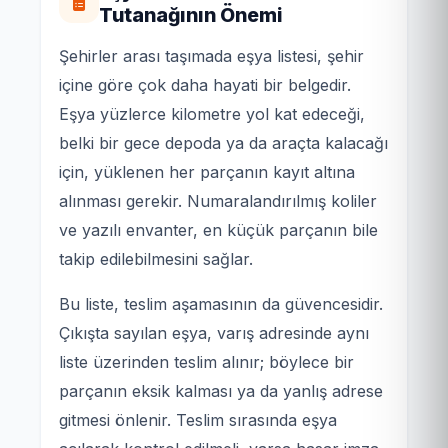
Tutanağının Önemi
Şehirler arası taşımada eşya listesi, şehir
içine göre çok daha hayati bir belgedir.
Eşya yüzlerce kilometre yol kat edeceği,
belki bir gece depoda ya da araçta kalacağı
için, yüklenen her parçanın kayıt altına
alınması gerekir. Numaralandırılmış koliler
ve yazılı envanter, en küçük parçanın bile
takip edilebilmesini sağlar.
Bu liste, teslim aşamasının da güvencesidir.
Çıkışta sayılan eşya, varış adresinde aynı
liste üzerinden teslim alınır; böylece bir
parçanın eksik kalması ya da yanlış adrese
gitmesi önlenir. Teslim sırasında eşya