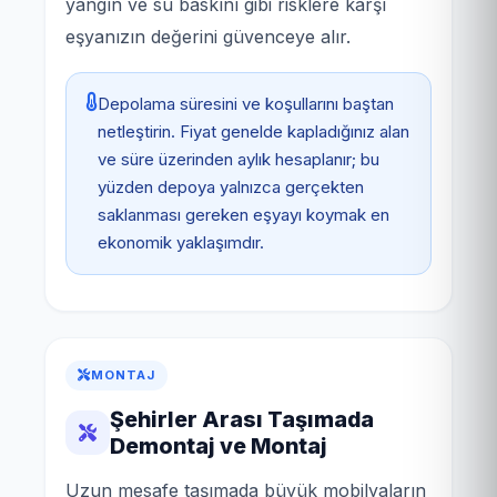
yangın ve su baskını gibi risklere karşı
eşyanızın değerini güvenceye alır.
Depolama süresini ve koşullarını baştan
netleştirin. Fiyat genelde kapladığınız alan
ve süre üzerinden aylık hesaplanır; bu
yüzden depoya yalnızca gerçekten
saklanması gereken eşyayı koymak en
ekonomik yaklaşımdır.
MONTAJ
Şehirler Arası Taşımada
Demontaj ve Montaj
Uzun mesafe taşımada büyük mobilyaların