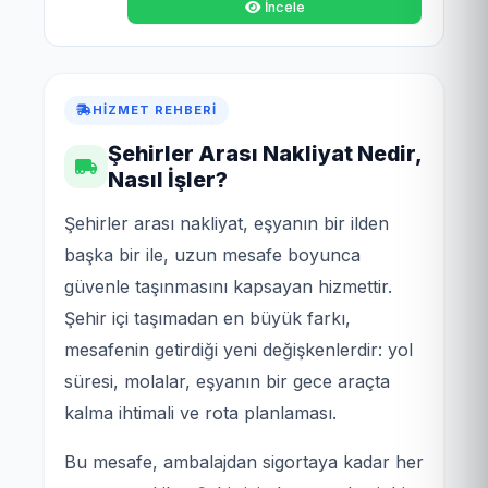
İncele
HIZMET REHBERI
Şehirler Arası Nakliyat Nedir,
Nasıl İşler?
Şehirler arası nakliyat, eşyanın bir ilden
başka bir ile, uzun mesafe boyunca
güvenle taşınmasını kapsayan hizmettir.
Şehir içi taşımadan en büyük farkı,
mesafenin getirdiği yeni değişkenlerdir: yol
süresi, molalar, eşyanın bir gece araçta
kalma ihtimali ve rota planlaması.
Bu mesafe, ambalajdan sigortaya kadar her