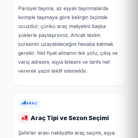
Parsiyel taşıma, az eşyalı taşınmalarda
komple taşımaya göre belirgin biçimde
ucuzdur; çünkü araç maliyetini başka
yüklerle paylaşırsınız. Ancak teslim
süresinin uzayabileceğini hesaba katmak
gerekir. Net fiyat almanın tek yolu, çıkış ve
varış adresini, eşya listesini ve tarihi net
vererek yazılı teklif istemektir.
ARAÇ
Araç Tipi ve Sezon Seçimi
Şehirler arası nakliyatta araç seçimi, eşya