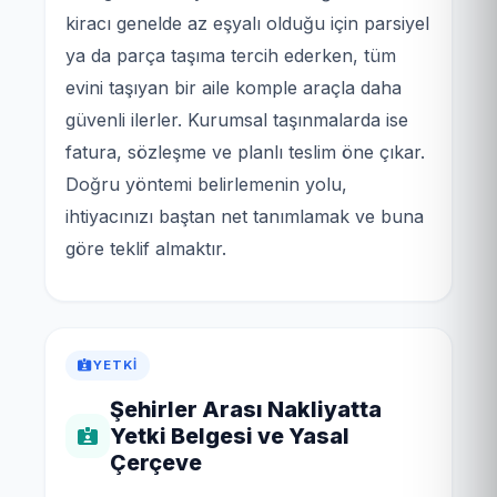
kiracı genelde az eşyalı olduğu için parsiyel
ya da parça taşıma tercih ederken, tüm
evini taşıyan bir aile komple araçla daha
güvenli ilerler. Kurumsal taşınmalarda ise
fatura, sözleşme ve planlı teslim öne çıkar.
Doğru yöntemi belirlemenin yolu,
ihtiyacınızı baştan net tanımlamak ve buna
göre teklif almaktır.
YETKI
Şehirler Arası Nakliyatta
Yetki Belgesi ve Yasal
Çerçeve