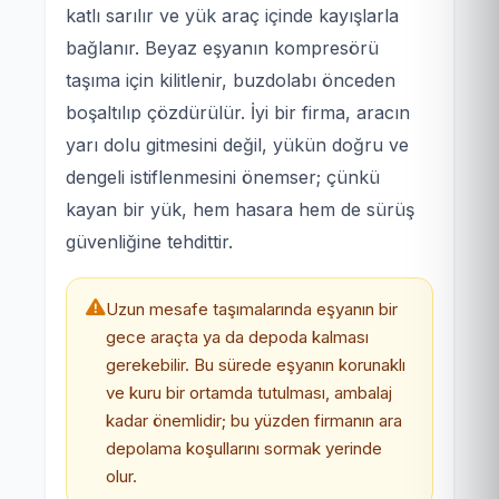
katlı sarılır ve yük araç içinde kayışlarla
bağlanır. Beyaz eşyanın kompresörü
taşıma için kilitlenir, buzdolabı önceden
boşaltılıp çözdürülür. İyi bir firma, aracın
yarı dolu gitmesini değil, yükün doğru ve
dengeli istiflenmesini önemser; çünkü
kayan bir yük, hem hasara hem de sürüş
güvenliğine tehdittir.
Uzun mesafe taşımalarında eşyanın bir
gece araçta ya da depoda kalması
gerekebilir. Bu sürede eşyanın korunaklı
ve kuru bir ortamda tutulması, ambalaj
kadar önemlidir; bu yüzden firmanın ara
depolama koşullarını sormak yerinde
olur.