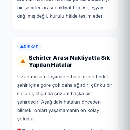
bir şehirler arası nakliyat firması, eşyayı
dağılmış değil, kurulu hâlde teslim eder.
DIKKAT
Şehirler Arası Nakliyatta Sık
Yapılan Hatalar
Uzun mesafe taşımanın hatalarının bedeli,
şehir içine göre çok daha ağırdır; çünkü bir
sorun çıktığında çözüm başka bir
şehirdedir. Aşağıdaki hataları önceden
bilmek, onları yaşamamanın en kolay
yoludur.