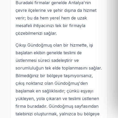
Buradaki firmalar genelde Antalya'nin
çevre ilçelerine ve şehir dışına da hizmet
verir; bu da hem yerel hem de uzak
mesafeli ihtiyacınızı tek bir firmayla
çözebilmenizi sağlar.
Çıkışı Gündoğmuş olan bir hizmette, işi
başlatan ekibin genelde teslimi de
üstlenmesi süreci sadeleştirir ve
sorumluluğun tek elde toplanmasını sağlar.
Bilmediğiniz bir bölgeye taşınıyorsanız,
çıkış noktanız olan Gündoğmuş'den
başlamak en sağlıklısıdır; çünkü eşyayı
yükleyen, yola çıkaran ve teslimi üstlenen
firma buradadır. Gündoğmuş sayfasından
talebinizi oluşturmak, yalnızca bu bölgeye