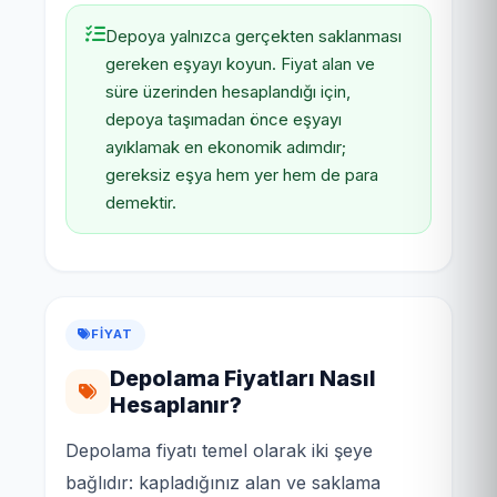
Depoya yalnızca gerçekten saklanması
gereken eşyayı koyun. Fiyat alan ve
süre üzerinden hesaplandığı için,
depoya taşımadan önce eşyayı
ayıklamak en ekonomik adımdır;
gereksiz eşya hem yer hem de para
demektir.
FIYAT
Depolama Fiyatları Nasıl
Hesaplanır?
Depolama fiyatı temel olarak iki şeye
bağlıdır: kapladığınız alan ve saklama