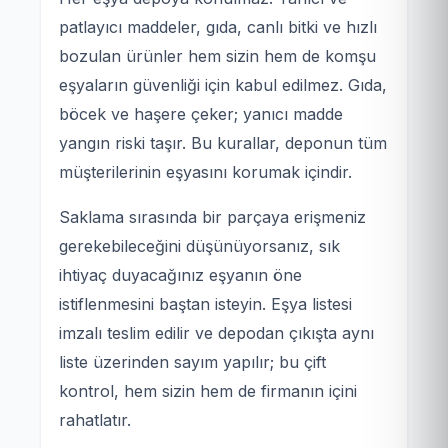
patlayıcı maddeler, gıda, canlı bitki ve hızlı
bozulan ürünler hem sizin hem de komşu
eşyaların güvenliği için kabul edilmez. Gıda,
böcek ve haşere çeker; yanıcı madde
yangın riski taşır. Bu kurallar, deponun tüm
müşterilerinin eşyasını korumak içindir.
Saklama sırasında bir parçaya erişmeniz
gerekebileceğini düşünüyorsanız, sık
ihtiyaç duyacağınız eşyanın öne
istiflenmesini baştan isteyin. Eşya listesi
imzalı teslim edilir ve depodan çıkışta aynı
liste üzerinden sayım yapılır; bu çift
kontrol, hem sizin hem de firmanın içini
rahatlatır.