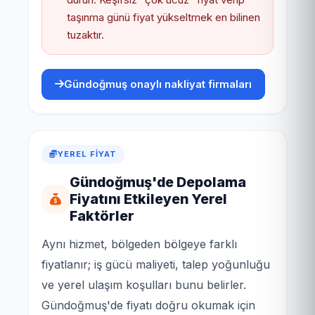
taşınma günü fiyat yükseltmek en bilinen
tuzaktır.
Gündoğmuş onaylı nakliyat firmaları
YEREL FIYAT
Gündoğmuş'de Depolama
Fiyatını Etkileyen Yerel
Faktörler
Aynı hizmet, bölgeden bölgeye farklı
fiyatlanır; iş gücü maliyeti, talep yoğunluğu
ve yerel ulaşım koşulları bunu belirler.
Gündoğmuş'de fiyatı doğru okumak için