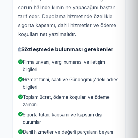
sorun hâlinde kimin ne yapacağını baştan
tarif eder. Depolama hizmetinde özellikle
sigorta kapsamı, dahil hizmetler ve ödeme
koşulları net yazılmalıdır.
Sözleşmede bulunması gerekenler
Firma unvanı, vergi numarası ve iletişim
bilgileri
Hizmet tarihi, saati ve Gündoğmuş'deki adres
bilgileri
Toplam ücret, ödeme koşulları ve ödeme
zamanı
Sigorta tutarı, kapsamı ve kapsam dışı
durumlar
Dahil hizmetler ve değerli parçaların beyanı