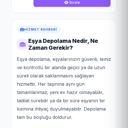
İncele
HIZMET REHBERI
Eşya Depolama Nedir, Ne
Zaman Gerekir?
Eşya depolama, eşyalarınızın güvenli, temiz
ve kontrollü bir alanda geçici ya da uzun
süreli olarak saklanmasını sağlayan
hizmettir. Her taşınma aynı gün
tamamlanmaz; yeni ev hazır olmayabilir,
tadilat sürebilir ya da bir süre eşyanın bir
kısmına ihtiyaç duyulmayabilir. Depolama
tam bu boşluğu doldurur.