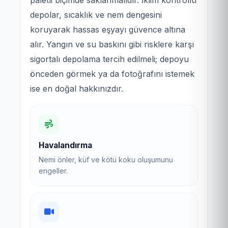
depolar, sıcaklık ve nem dengesini
koruyarak hassas eşyayı güvence altına
alır. Yangın ve su baskını gibi risklere karşı
sigortalı depolama tercih edilmeli; depoyu
önceden görmek ya da fotoğrafını istemek
ise en doğal hakkınızdır.
Havalandırma
Nemi önler, küf ve kötü koku oluşumunu
engeller.