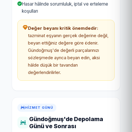
Hasar hâlinde sorumluluk, iptal ve erteleme
koşulları
Değer beyanı kritik önemdedir:
tazminat eşyanın gerçek değerine değil,
beyan ettiğiniz değere göre ödenir.
Gündoğmuş'de değerli parçalarınızı
sözleşmede ayrıca beyan edin, aksi
hâlde düşük bir tavandan
değerlendirilirler.
HIZMET GÜNÜ
Gündoğmuş'de Depolama
Günü ve Sonrası