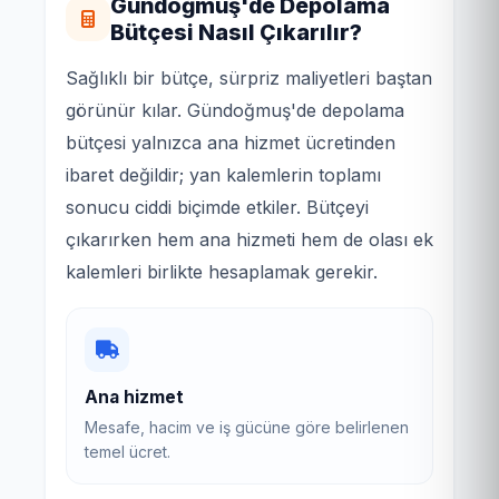
Gündoğmuş'de Depolama
Bütçesi Nasıl Çıkarılır?
Sağlıklı bir bütçe, sürpriz maliyetleri baştan
görünür kılar. Gündoğmuş'de depolama
bütçesi yalnızca ana hizmet ücretinden
ibaret değildir; yan kalemlerin toplamı
sonucu ciddi biçimde etkiler. Bütçeyi
çıkarırken hem ana hizmeti hem de olası ek
kalemleri birlikte hesaplamak gerekir.
Ana hizmet
Mesafe, hacim ve iş gücüne göre belirlenen
temel ücret.