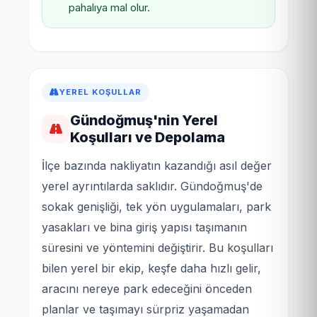
pahalıya mal olur.
YEREL KOŞULLAR
Gündoğmuş'nin Yerel
Koşulları ve Depolama
İlçe bazında nakliyatın kazandığı asıl değer
yerel ayrıntılarda saklıdır. Gündoğmuş'de
sokak genişliği, tek yön uygulamaları, park
yasakları ve bina giriş yapısı taşımanın
süresini ve yöntemini değiştirir. Bu koşulları
bilen yerel bir ekip, keşfe daha hızlı gelir,
aracını nereye park edeceğini önceden
planlar ve taşımayı sürpriz yaşamadan