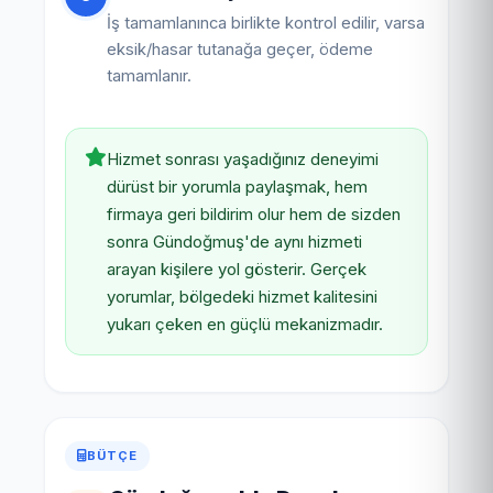
İş tamamlanınca birlikte kontrol edilir, varsa
eksik/hasar tutanağa geçer, ödeme
tamamlanır.
Hizmet sonrası yaşadığınız deneyimi
dürüst bir yorumla paylaşmak, hem
firmaya geri bildirim olur hem de sizden
sonra Gündoğmuş'de aynı hizmeti
arayan kişilere yol gösterir. Gerçek
yorumlar, bölgedeki hizmet kalitesini
yukarı çeken en güçlü mekanizmadır.
BÜTÇE