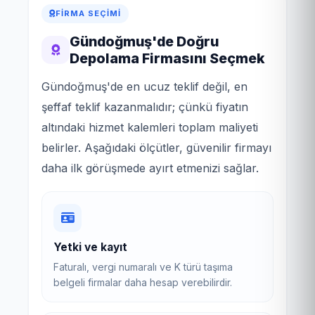
FIRMA SEÇIMI
Gündoğmuş'de Doğru
Depolama Firmasını Seçmek
Gündoğmuş'de en ucuz teklif değil, en
şeffaf teklif kazanmalıdır; çünkü fiyatın
altındaki hizmet kalemleri toplam maliyeti
belirler. Aşağıdaki ölçütler, güvenilir firmayı
daha ilk görüşmede ayırt etmenizi sağlar.
Yetki ve kayıt
Faturalı, vergi numaralı ve K türü taşıma
belgeli firmalar daha hesap verebilirdir.