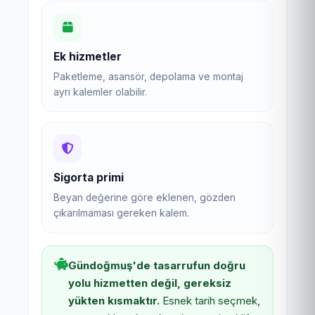
Ek hizmetler
Paketleme, asansör, depolama ve montaj
ayrı kalemler olabilir.
Sigorta primi
Beyan değerine göre eklenen, gözden
çıkarılmaması gereken kalem.
Gündoğmuş'de tasarrufun doğru
yolu hizmetten değil, gereksiz
yükten kısmaktır.
Esnek tarih seçmek,