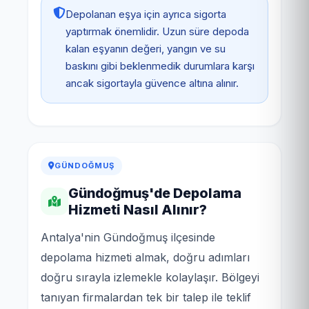
Depolanan eşya için ayrıca sigorta
yaptırmak önemlidir. Uzun süre depoda
kalan eşyanın değeri, yangın ve su
baskını gibi beklenmedik durumlara karşı
ancak sigortayla güvence altına alınır.
GÜNDOĞMUŞ
Gündoğmuş'de Depolama
Hizmeti Nasıl Alınır?
Antalya'nin Gündoğmuş ilçesinde
depolama hizmeti almak, doğru adımları
doğru sırayla izlemekle kolaylaşır. Bölgeyi
tanıyan firmalardan tek bir talep ile teklif