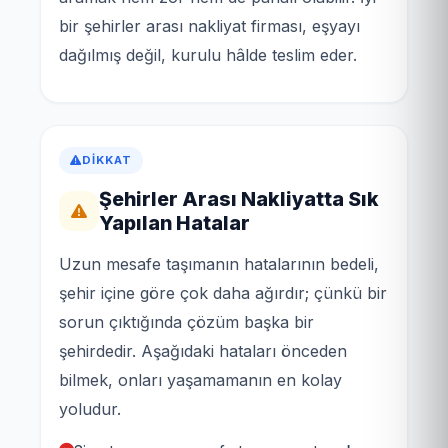
bir şehirler arası nakliyat firması, eşyayı
dağılmış değil, kurulu hâlde teslim eder.
DIKKAT
Şehirler Arası Nakliyatta Sık
Yapılan Hatalar
Uzun mesafe taşımanın hatalarının bedeli,
şehir içine göre çok daha ağırdır; çünkü bir
sorun çıktığında çözüm başka bir
şehirdedir. Aşağıdaki hataları önceden
bilmek, onları yaşamamanın en kolay
yoludur.