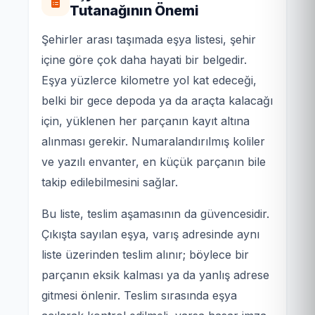
Tutanağının Önemi
Şehirler arası taşımada eşya listesi, şehir
içine göre çok daha hayati bir belgedir.
Eşya yüzlerce kilometre yol kat edeceği,
belki bir gece depoda ya da araçta kalacağı
için, yüklenen her parçanın kayıt altına
alınması gerekir. Numaralandırılmış koliler
ve yazılı envanter, en küçük parçanın bile
takip edilebilmesini sağlar.
Bu liste, teslim aşamasının da güvencesidir.
Çıkışta sayılan eşya, varış adresinde aynı
liste üzerinden teslim alınır; böylece bir
parçanın eksik kalması ya da yanlış adrese
gitmesi önlenir. Teslim sırasında eşya