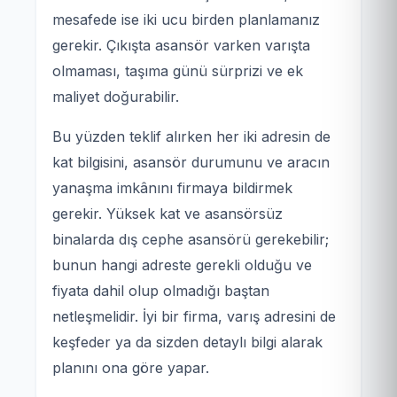
mesafede ise iki ucu birden planlamanız
gerekir. Çıkışta asansör varken varışta
olmaması, taşıma günü sürprizi ve ek
maliyet doğurabilir.
Bu yüzden teklif alırken her iki adresin de
kat bilgisini, asansör durumunu ve aracın
yanaşma imkânını firmaya bildirmek
gerekir. Yüksek kat ve asansörsüz
binalarda dış cephe asansörü gerekebilir;
bunun hangi adreste gerekli olduğu ve
fiyata dahil olup olmadığı baştan
netleşmelidir. İyi bir firma, varış adresini de
keşfeder ya da sizden detaylı bilgi alarak
planını ona göre yapar.