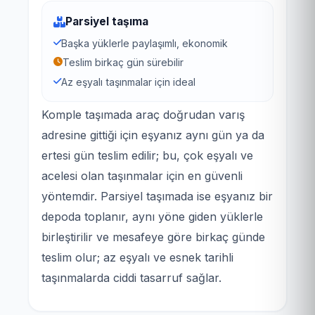
Parsiyel taşıma
Başka yüklerle paylaşımlı, ekonomik
Teslim birkaç gün sürebilir
Az eşyalı taşınmalar için ideal
Komple taşımada araç doğrudan varış
adresine gittiği için eşyanız aynı gün ya da
ertesi gün teslim edilir; bu, çok eşyalı ve
acelesi olan taşınmalar için en güvenli
yöntemdir. Parsiyel taşımada ise eşyanız bir
depoda toplanır, aynı yöne giden yüklerle
birleştirilir ve mesafeye göre birkaç günde
teslim olur; az eşyalı ve esnek tarihli
taşınmalarda ciddi tasarruf sağlar.