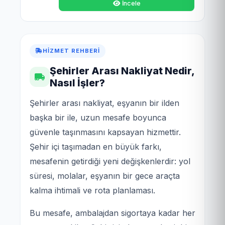
İncele
HIZMET REHBERI
Şehirler Arası Nakliyat Nedir,
Nasıl İşler?
Şehirler arası nakliyat, eşyanın bir ilden
başka bir ile, uzun mesafe boyunca
güvenle taşınmasını kapsayan hizmettir.
Şehir içi taşımadan en büyük farkı,
mesafenin getirdiği yeni değişkenlerdir: yol
süresi, molalar, eşyanın bir gece araçta
kalma ihtimali ve rota planlaması.
Bu mesafe, ambalajdan sigortaya kadar her