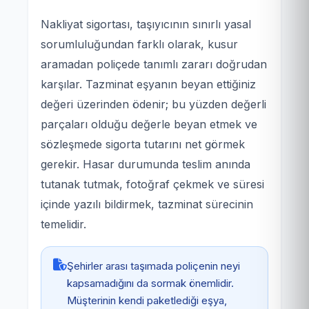
Nakliyat sigortası, taşıyıcının sınırlı yasal
sorumluluğundan farklı olarak, kusur
aramadan poliçede tanımlı zararı doğrudan
karşılar. Tazminat eşyanın beyan ettiğiniz
değeri üzerinden ödenir; bu yüzden değerli
parçaları olduğu değerle beyan etmek ve
sözleşmede sigorta tutarını net görmek
gerekir. Hasar durumunda teslim anında
tutanak tutmak, fotoğraf çekmek ve süresi
içinde yazılı bildirmek, tazminat sürecinin
temelidir.
Şehirler arası taşımada poliçenin neyi
kapsamadığını da sormak önemlidir.
Müşterinin kendi paketlediği eşya,