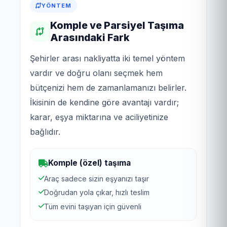
YÖNTEM
Komple ve Parsiyel Taşıma
Arasındaki Fark
Şehirler arası nakliyatta iki temel yöntem
vardır ve doğru olanı seçmek hem
bütçenizi hem de zamanlamanızı belirler.
İkisinin de kendine göre avantajı vardır;
karar, eşya miktarına ve aciliyetinize
bağlıdır.
Komple (özel) taşıma
Araç sadece sizin eşyanızı taşır
Doğrudan yola çıkar, hızlı teslim
Tüm evini taşıyan için güvenli