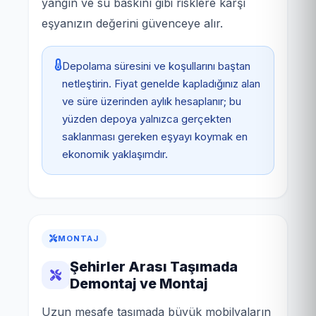
yangın ve su baskını gibi risklere karşı
eşyanızın değerini güvenceye alır.
Depolama süresini ve koşullarını baştan
netleştirin. Fiyat genelde kapladığınız alan
ve süre üzerinden aylık hesaplanır; bu
yüzden depoya yalnızca gerçekten
saklanması gereken eşyayı koymak en
ekonomik yaklaşımdır.
MONTAJ
Şehirler Arası Taşımada
Demontaj ve Montaj
Uzun mesafe taşımada büyük mobilyaların