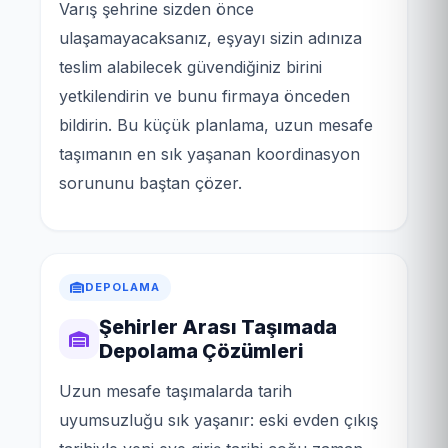
Varış şehrine sizden önce
ulaşamayacaksanız, eşyayı sizin adınıza
teslim alabilecek güvendiğiniz birini
yetkilendirin ve bunu firmaya önceden
bildirin. Bu küçük planlama, uzun mesafe
taşımanın en sık yaşanan koordinasyon
sorununu baştan çözer.
DEPOLAMA
Şehirler Arası Taşımada
Depolama Çözümleri
Uzun mesafe taşımalarda tarih
uyumsuzluğu sık yaşanır: eski evden çıkış