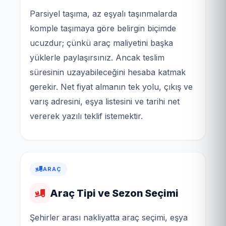
Parsiyel taşıma, az eşyalı taşınmalarda
komple taşımaya göre belirgin biçimde
ucuzdur; çünkü araç maliyetini başka
yüklerle paylaşırsınız. Ancak teslim
süresinin uzayabileceğini hesaba katmak
gerekir. Net fiyat almanın tek yolu, çıkış ve
varış adresini, eşya listesini ve tarihi net
vererek yazılı teklif istemektir.
ARAÇ
Araç Tipi ve Sezon Seçimi
Şehirler arası nakliyatta araç seçimi, eşya