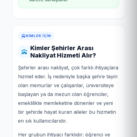
KIMLER İÇIN
Kimler Şehirler Arası
Nakliyat Hizmeti Alır?
Şehirler arası nakliyat, çok farklı ihtiyaçlara
hizmet eder. İş nedeniyle başka şehre tayin
olan memurlar ve çalışanlar, üniversiteye
başlayan ya da mezun olan öğrenciler,
emeklilikte memleketine dönenler ve yeni
bir şehirde hayat kuran aileler bu hizmetin
en sık kullanıcılarıdır.
Her grubun ihtiyacı farklıdır: öğrenci ve