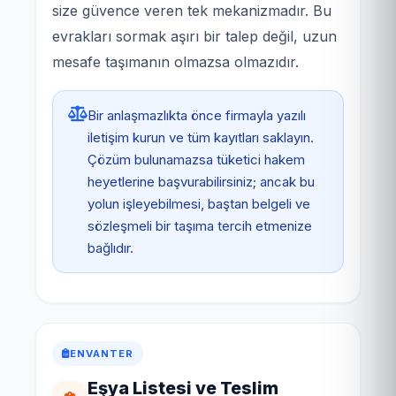
size güvence veren tek mekanizmadır. Bu
evrakları sormak aşırı bir talep değil, uzun
mesafe taşımanın olmazsa olmazıdır.
Bir anlaşmazlıkta önce firmayla yazılı
iletişim kurun ve tüm kayıtları saklayın.
Çözüm bulunamazsa tüketici hakem
heyetlerine başvurabilirsiniz; ancak bu
yolun işleyebilmesi, baştan belgeli ve
sözleşmeli bir taşıma tercih etmenize
bağlıdır.
ENVANTER
Eşya Listesi ve Teslim