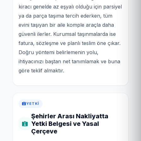
kiracı genelde az eşyalı olduğu için parsiyel
ya da parça taşıma tercih ederken, tüm
evini taşıyan bir aile komple araçla daha
güvenli ilerler. Kurumsal taşınmalarda ise
fatura, sözleşme ve planlı teslim öne çıkar.
Doğru yöntemi belirlemenin yolu,
ihtiyacınızı baştan net tanımlamak ve buna
göre teklif almaktır.
YETKI
Şehirler Arası Nakliyatta
Yetki Belgesi ve Yasal
Çerçeve