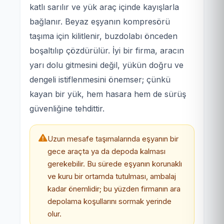
katlı sarılır ve yük araç içinde kayışlarla
bağlanır. Beyaz eşyanın kompresörü
taşıma için kilitlenir, buzdolabı önceden
boşaltılıp çözdürülür. İyi bir firma, aracın
yarı dolu gitmesini değil, yükün doğru ve
dengeli istiflenmesini önemser; çünkü
kayan bir yük, hem hasara hem de sürüş
güvenliğine tehdittir.
Uzun mesafe taşımalarında eşyanın bir
gece araçta ya da depoda kalması
gerekebilir. Bu sürede eşyanın korunaklı
ve kuru bir ortamda tutulması, ambalaj
kadar önemlidir; bu yüzden firmanın ara
depolama koşullarını sormak yerinde
olur.