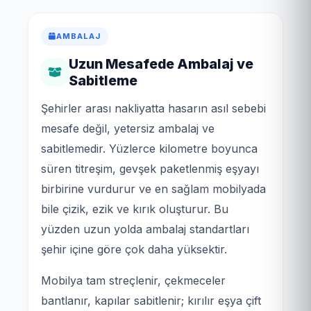
AMBALAJ
Uzun Mesafede Ambalaj ve
Sabitleme
Şehirler arası nakliyatta hasarın asıl sebebi
mesafe değil, yetersiz ambalaj ve
sabitlemedir. Yüzlerce kilometre boyunca
süren titreşim, gevşek paketlenmiş eşyayı
birbirine vurdurur ve en sağlam mobilyada
bile çizik, ezik ve kırık oluşturur. Bu
yüzden uzun yolda ambalaj standartları
şehir içine göre çok daha yüksektir.
Mobilya tam streçlenir, çekmeceler
bantlanır, kapılar sabitlenir; kırılır eşya çift