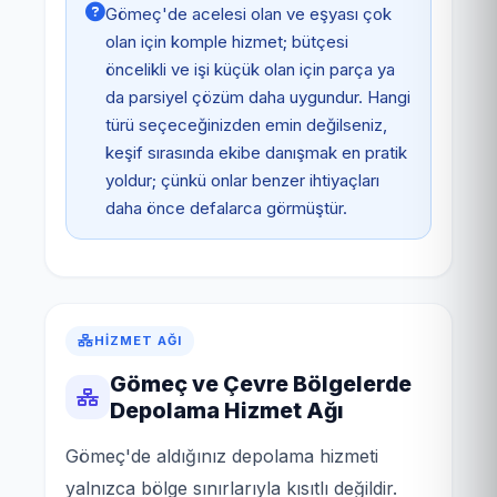
Gömeç'de acelesi olan ve eşyası çok
olan için komple hizmet; bütçesi
öncelikli ve işi küçük olan için parça ya
da parsiyel çözüm daha uygundur. Hangi
türü seçeceğinizden emin değilseniz,
keşif sırasında ekibe danışmak en pratik
yoldur; çünkü onlar benzer ihtiyaçları
daha önce defalarca görmüştür.
HIZMET AĞI
Gömeç ve Çevre Bölgelerde
Depolama Hizmet Ağı
Gömeç'de aldığınız depolama hizmeti
yalnızca bölge sınırlarıyla kısıtlı değildir.