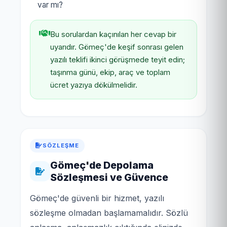
var mı?
Bu sorulardan kaçınılan her cevap bir
uyarıdır. Gömeç'de keşif sonrası gelen
yazılı teklifi ikinci görüşmede teyit edin;
taşınma günü, ekip, araç ve toplam
ücret yazıya dökülmelidir.
SÖZLEŞME
Gömeç'de Depolama
Sözleşmesi ve Güvence
Gömeç'de güvenli bir hizmet, yazılı
sözleşme olmadan başlamamalıdır. Sözlü