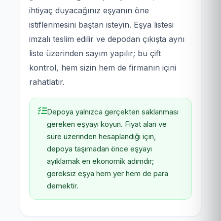
ihtiyaç duyacağınız eşyanın öne
istiflenmesini baştan isteyin. Eşya listesi
imzalı teslim edilir ve depodan çıkışta aynı
liste üzerinden sayım yapılır; bu çift
kontrol, hem sizin hem de firmanın içini
rahatlatır.
Depoya yalnızca gerçekten saklanması
gereken eşyayı koyun. Fiyat alan ve
süre üzerinden hesaplandığı için,
depoya taşımadan önce eşyayı
ayıklamak en ekonomik adımdır;
gereksiz eşya hem yer hem de para
demektir.