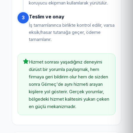
koruyucu ekipman kullanılarak yürütülür.
Teslim ve onay
3
İş tamamlanınca birlikte kontrol edilir, varsa
eksik/hasar tutanağa geçer, ödeme
tamamlanır.
Hizmet sonrası yaşadığınız deneyimi
dürüst bir yorumla paylaşmak, hem
firmaya geri bildirim olur hem de sizden
sonra Gömeç'de aynı hizmeti arayan
kişilere yol gösterir. Gerçek yorumlar,
bölgedeki hizmet kalitesini yukarı çeken
en güçlü mekanizmadır.