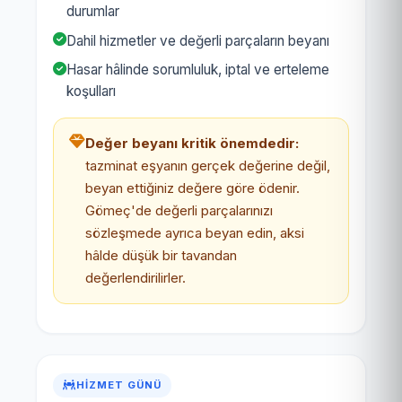
durumlar
Dahil hizmetler ve değerli parçaların beyanı
Hasar hâlinde sorumluluk, iptal ve erteleme
koşulları
Değer beyanı kritik önemdedir:
tazminat eşyanın gerçek değerine değil,
beyan ettiğiniz değere göre ödenir.
Gömeç'de değerli parçalarınızı
sözleşmede ayrıca beyan edin, aksi
hâlde düşük bir tavandan
değerlendirilirler.
HIZMET GÜNÜ