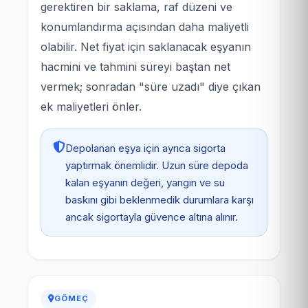
gerektiren bir saklama, raf düzeni ve
konumlandırma açısından daha maliyetli
olabilir. Net fiyat için saklanacak eşyanın
hacmini ve tahmini süreyi baştan net
vermek; sonradan "süre uzadı" diye çıkan
ek maliyetleri önler.
Depolanan eşya için ayrıca sigorta
yaptırmak önemlidir. Uzun süre depoda
kalan eşyanın değeri, yangın ve su
baskını gibi beklenmedik durumlara karşı
ancak sigortayla güvence altına alınır.
GÖMEÇ