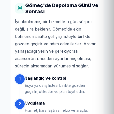
Gömeç'de Depolama Günü ve
Sonrası
İyi planlanmış bir hizmette o gün sürpriz
değil, sıra beklenir. Gömeç'de ekip
belirlenen saatte gelir, işi listeyle birlikte
gözden geçirir ve adım adım ilerler. Aracın
yanaşacağı yerin ve gerekiyorsa
asansörün önceden ayarlanmış olması,
sürecin aksamadan yürümesini sağlar.
Başlangıç ve kontrol
1
Eşya ya da iş listesi birlikte gözden
geçirilir, etiketler ve plan teyit edilir.
Uygulama
2
Hizmet, kararlaştırılan ekip ve araçla,