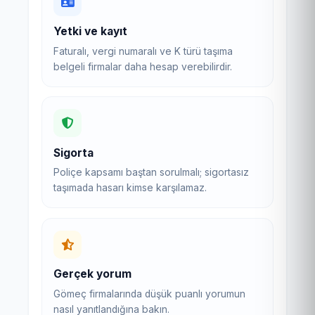
Yetki ve kayıt
Faturalı, vergi numaralı ve K türü taşıma
belgeli firmalar daha hesap verebilirdir.
Sigorta
Poliçe kapsamı baştan sorulmalı; sigortasız
taşımada hasarı kimse karşılamaz.
Gerçek yorum
Gömeç firmalarında düşük puanlı yorumun
nasıl yanıtlandığına bakın.