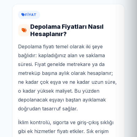
FIYAT
Depolama Fiyatları Nasıl
Hesaplanır?
Depolama fiyatı temel olarak iki şeye
bağlıdır: kapladığınız alan ve saklama
süresi. Fiyat genelde metrekare ya da
metreküp başına aylık olarak hesaplanır;
ne kadar çok eşya ve ne kadar uzun süre,
o kadar yüksek maliyet. Bu yüzden
depolanacak eşyayı baştan ayıklamak
doğrudan tasarruf sağlar.
İklim kontrolü, sigorta ve giriş-çıkış sıklığı
gibi ek hizmetler fiyatı etkiler. Sık erişim