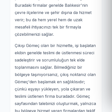
Buradaki firmalar genelde Balıkesir'nin
çevre ilçelerine ve şehir dışına da hizmet
verir; bu da hem yerel hem de uzak
mesafeli ihtiyacınızı tek bir firmayla
çözebilmenizi sağlar.
Çıkışı Gömeç olan bir hizmette, işi başlatan
ekibin genelde teslimi de üstlenmesi süreci
sadeleştirir ve sorumluluğun tek elde
toplanmasını sağlar. Bilmediğiniz bir
bölgeye taşınıyorsanız, çıkış noktanız olan
Gömeç'den başlamak en sağlıklısıdır;
çünkü eşyayı yükleyen, yola çıkaran ve
teslimi üstlenen firma buradadır. Gömeç
sayfasından talebinizi oluşturmak, yalnızca
bu bölgeye hizmet veren firmalardan teklif