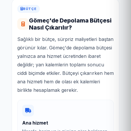
BÜTÇE
Gömeç'de Depolama Bütçesi
Nasıl Çıkarılır?
Sağlıklı bir bütçe, sürpriz maliyetleri baştan
görünür kılar. Gömeç'de depolama bütçesi
yalnızca ana hizmet ücretinden ibaret
değildir; yan kalemlerin toplamı sonucu
ciddi biçimde etkiler. Bütçeyi çıkarırken hem
ana hizmeti hem de olası ek kalemleri
birlikte hesaplamak gerekir.
Ana hizmet