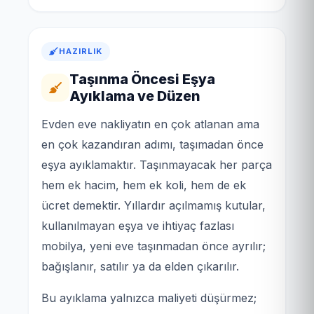
HAZIRLIK
Taşınma Öncesi Eşya
Ayıklama ve Düzen
Evden eve nakliyatın en çok atlanan ama
en çok kazandıran adımı, taşımadan önce
eşya ayıklamaktır. Taşınmayacak her parça
hem ek hacim, hem ek koli, hem de ek
ücret demektir. Yıllardır açılmamış kutular,
kullanılmayan eşya ve ihtiyaç fazlası
mobilya, yeni eve taşınmadan önce ayrılır;
bağışlanır, satılır ya da elden çıkarılır.
Bu ayıklama yalnızca maliyeti düşürmez;