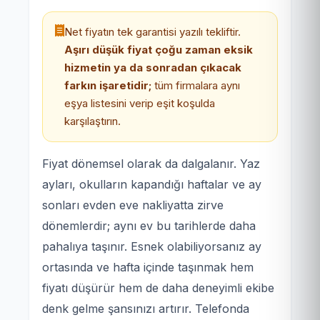
Net fiyatın tek garantisi yazılı tekliftir.
Aşırı düşük fiyat çoğu zaman eksik
hizmetin ya da sonradan çıkacak
farkın işaretidir;
tüm firmalara aynı
eşya listesini verip eşit koşulda
karşılaştırın.
Fiyat dönemsel olarak da dalgalanır. Yaz
ayları, okulların kapandığı haftalar ve ay
sonları evden eve nakliyatta zirve
dönemlerdir; aynı ev bu tarihlerde daha
pahalıya taşınır. Esnek olabiliyorsanız ay
ortasında ve hafta içinde taşınmak hem
fiyatı düşürür hem de daha deneyimli ekibe
denk gelme şansınızı artırır. Telefonda