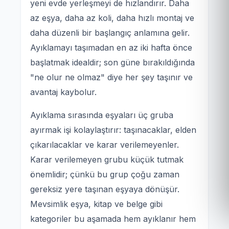
yeni evde yerleşmeyi de hızlandırır. Daha
az eşya, daha az koli, daha hızlı montaj ve
daha düzenli bir başlangıç anlamına gelir.
Ayıklamayı taşımadan en az iki hafta önce
başlatmak idealdir; son güne bırakıldığında
"ne olur ne olmaz" diye her şey taşınır ve
avantaj kaybolur.
Ayıklama sırasında eşyaları üç gruba
ayırmak işi kolaylaştırır: taşınacaklar, elden
çıkarılacaklar ve karar verilemeyenler.
Karar verilemeyen grubu küçük tutmak
önemlidir; çünkü bu grup çoğu zaman
gereksiz yere taşınan eşyaya dönüşür.
Mevsimlik eşya, kitap ve belge gibi
kategoriler bu aşamada hem ayıklanır hem