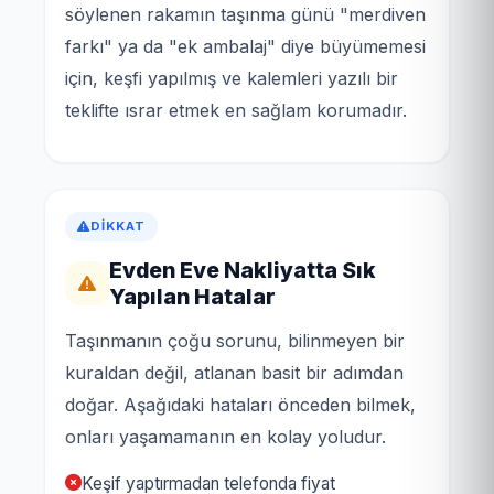
söylenen rakamın taşınma günü "merdiven
farkı" ya da "ek ambalaj" diye büyümemesi
için, keşfi yapılmış ve kalemleri yazılı bir
teklifte ısrar etmek en sağlam korumadır.
DIKKAT
Evden Eve Nakliyatta Sık
Yapılan Hatalar
Taşınmanın çoğu sorunu, bilinmeyen bir
kuraldan değil, atlanan basit bir adımdan
doğar. Aşağıdaki hataları önceden bilmek,
onları yaşamamanın en kolay yoludur.
Keşif yaptırmadan telefonda fiyat