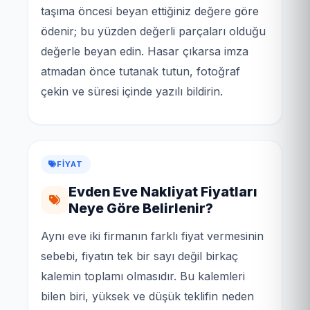
taşıma öncesi beyan ettiğiniz değere göre
ödenir; bu yüzden değerli parçaları olduğu
değerle beyan edin. Hasar çıkarsa imza
atmadan önce tutanak tutun, fotoğraf
çekin ve süresi içinde yazılı bildirin.
FIYAT
Evden Eve Nakliyat Fiyatları
Neye Göre Belirlenir?
Aynı eve iki firmanın farklı fiyat vermesinin
sebebi, fiyatın tek bir sayı değil birkaç
kalemin toplamı olmasıdır. Bu kalemleri
bilen biri, yüksek ve düşük teklifin neden