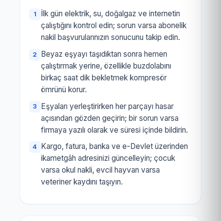
İlk gün elektrik, su, doğalgaz ve internetin
çalıştığını kontrol edin; sorun varsa abonelik
nakil başvurularınızın sonucunu takip edin.
Beyaz eşyayı taşıdıktan sonra hemen
çalıştırmak yerine, özellikle buzdolabını
birkaç saat dik bekletmek kompresör
ömrünü korur.
Eşyaları yerleştirirken her parçayı hasar
açısından gözden geçirin; bir sorun varsa
firmaya yazılı olarak ve süresi içinde bildirin.
Kargo, fatura, banka ve e-Devlet üzerinden
ikametgâh adresinizi güncelleyin; çocuk
varsa okul nakli, evcil hayvan varsa
veteriner kaydını taşıyın.