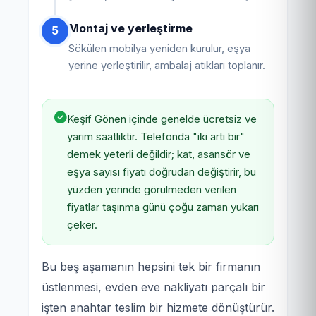
Montaj ve yerleştirme
5
Sökülen mobilya yeniden kurulur, eşya
yerine yerleştirilir, ambalaj atıkları toplanır.
Keşif Gönen içinde genelde ücretsiz ve
yarım saatliktir. Telefonda "iki artı bir"
demek yeterli değildir; kat, asansör ve
eşya sayısı fiyatı doğrudan değiştirir, bu
yüzden yerinde görülmeden verilen
fiyatlar taşınma günü çoğu zaman yukarı
çeker.
Bu beş aşamanın hepsini tek bir firmanın
üstlenmesi, evden eve nakliyatı parçalı bir
işten anahtar teslim bir hizmete dönüştürür.