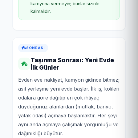
kamyona vermeyin; bunlar sizinle
kalmalıdır.
SONRASI
Taşınma Sonrası: Yeni Evde
İlk Günler
Evden eve nakliyat, kamyon gidince bitmez;
asıl yerleşme yeni evde başlar. İlk iş, kolileri
odalara göre dağıtıp en çok ihtiyaç
duyduğunuz alanlardan (mutfak, banyo,
yatak odası) açmaya başlamaktır. Her şeyi
aynı anda açmaya çalışmak yorgunluğu ve
dağınıklığı büyütür.