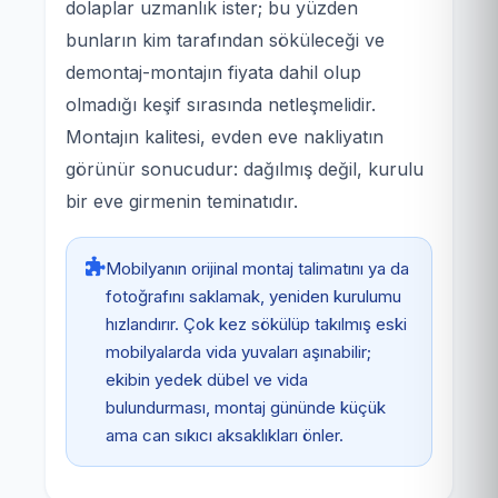
dolaplar uzmanlık ister; bu yüzden
bunların kim tarafından söküleceği ve
demontaj-montajın fiyata dahil olup
olmadığı keşif sırasında netleşmelidir.
Montajın kalitesi, evden eve nakliyatın
görünür sonucudur: dağılmış değil, kurulu
bir eve girmenin teminatıdır.
Mobilyanın orijinal montaj talimatını ya da
fotoğrafını saklamak, yeniden kurulumu
hızlandırır. Çok kez sökülüp takılmış eski
mobilyalarda vida yuvaları aşınabilir;
ekibin yedek dübel ve vida
bulundurması, montaj gününde küçük
ama can sıkıcı aksaklıkları önler.