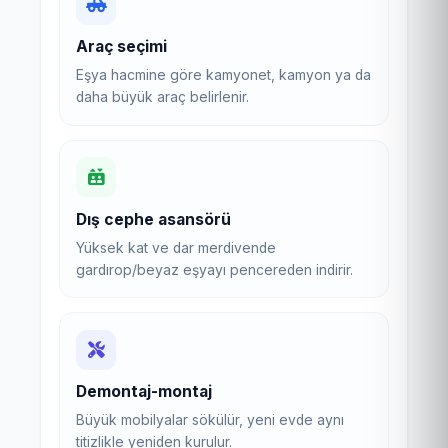
Araç seçimi
Eşya hacmine göre kamyonet, kamyon ya da
daha büyük araç belirlenir.
Dış cephe asansörü
Yüksek kat ve dar merdivende
gardırop/beyaz eşyayı pencereden indirir.
Demontaj-montaj
Büyük mobilyalar sökülür, yeni evde aynı
titizlikle yeniden kurulur.