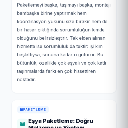
Paketlemeyi başka, taşımayı başka, montajı
bambaşka birine yaptırmak hem
koordinasyon yükünü size bırakır hem de
bir hasar çıktığında sorumluluğun kimde
olduğunu belirsizleştirir. Tek elden alınan
hizmette ise sorumluluk da tektir: işi kim
başlattıysa, sonuna kadar o götürür. Bu
bütünlük, özellikle çok eşyalı ve çok katlı
taşınmalarda farkı en çok hissettiren
noktadır.
PAKETLEME
Eşya Paketleme: Doğru
Malzeme ve Yöntem