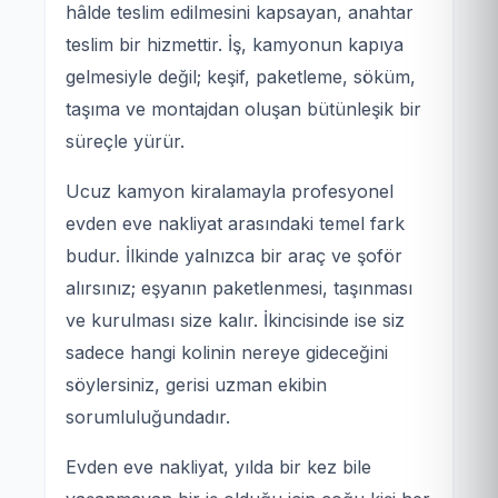
hâlde teslim edilmesini kapsayan, anahtar
teslim bir hizmettir. İş, kamyonun kapıya
gelmesiyle değil; keşif, paketleme, söküm,
taşıma ve montajdan oluşan bütünleşik bir
süreçle yürür.
Ucuz kamyon kiralamayla profesyonel
evden eve nakliyat arasındaki temel fark
budur. İlkinde yalnızca bir araç ve şoför
alırsınız; eşyanın paketlenmesi, taşınması
ve kurulması size kalır. İkincisinde ise siz
sadece hangi kolinin nereye gideceğini
söylersiniz, gerisi uzman ekibin
sorumluluğundadır.
Evden eve nakliyat, yılda bir kez bile