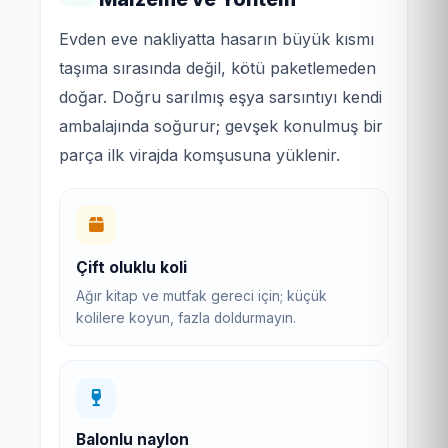
Evden eve nakliyatta hasarın büyük kısmı
taşıma sırasında değil, kötü paketlemeden
doğar. Doğru sarılmış eşya sarsıntıyı kendi
ambalajında soğurur; gevşek konulmuş bir
parça ilk virajda komşusuna yüklenir.
Çift oluklu koli
Ağır kitap ve mutfak gereci için; küçük
kolilere koyun, fazla doldurmayın.
Balonlu naylon