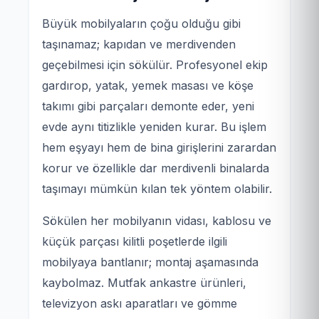
Büyük mobilyaların çoğu olduğu gibi
taşınamaz; kapıdan ve merdivenden
geçebilmesi için sökülür. Profesyonel ekip
gardırop, yatak, yemek masası ve köşe
takımı gibi parçaları demonte eder, yeni
evde aynı titizlikle yeniden kurar. Bu işlem
hem eşyayı hem de bina girişlerini zarardan
korur ve özellikle dar merdivenli binalarda
taşımayı mümkün kılan tek yöntem olabilir.
Sökülen her mobilyanın vidası, kablosu ve
küçük parçası kilitli poşetlerde ilgili
mobilyaya bantlanır; montaj aşamasında
kaybolmaz. Mutfak ankastre ürünleri,
televizyon askı aparatları ve gömme