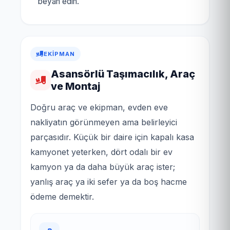
beyan edin.
EKIPMAN
Asansörlü Taşımacılık, Araç
ve Montaj
Doğru araç ve ekipman, evden eve
nakliyatın görünmeyen ama belirleyici
parçasıdır. Küçük bir daire için kapalı kasa
kamyonet yeterken, dört odalı bir ev
kamyon ya da daha büyük araç ister;
yanlış araç ya iki sefer ya da boş hacme
ödeme demektir.