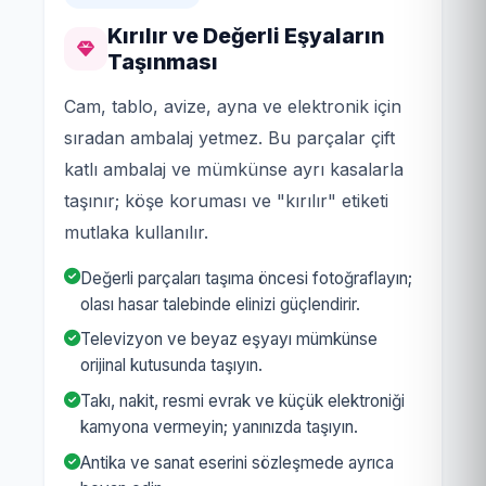
Kırılır ve Değerli Eşyaların
Taşınması
Cam, tablo, avize, ayna ve elektronik için
sıradan ambalaj yetmez. Bu parçalar çift
katlı ambalaj ve mümkünse ayrı kasalarla
taşınır; köşe koruması ve "kırılır" etiketi
mutlaka kullanılır.
Değerli parçaları taşıma öncesi fotoğraflayın;
olası hasar talebinde elinizi güçlendirir.
Televizyon ve beyaz eşyayı mümkünse
orijinal kutusunda taşıyın.
Takı, nakit, resmi evrak ve küçük elektroniği
kamyona vermeyin; yanınızda taşıyın.
Antika ve sanat eserini sözleşmede ayrıca