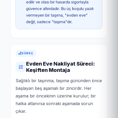
edilir ve olası bir hasarda sigortayla
güvence altındadır. Bu üç koşulu yazılı
vermeyen bir taşıma, "evden eve"
değil, sadece "taşıma"dır.
SÜREÇ
Evden Eve Nakliyat Süreci:
Keşiften Montaja
Sağlıklı bir taşınma, taşıma gününden önce
başlayan beş aşamalı bir zincirdir. Her
aşama bir öncekinin üzerine kurulur; bir
halka atlanırsa sonraki aşamada sorun
çıkar.