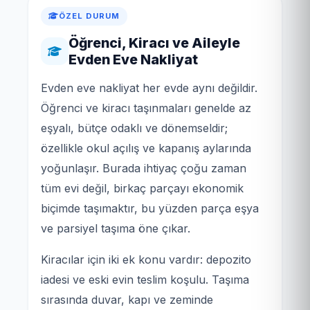
ÖZEL DURUM
Öğrenci, Kiracı ve Aileyle
Evden Eve Nakliyat
Evden eve nakliyat her evde aynı değildir.
Öğrenci ve kiracı taşınmaları genelde az
eşyalı, bütçe odaklı ve dönemseldir;
özellikle okul açılış ve kapanış aylarında
yoğunlaşır. Burada ihtiyaç çoğu zaman
tüm evi değil, birkaç parçayı ekonomik
biçimde taşımaktır, bu yüzden parça eşya
ve parsiyel taşıma öne çıkar.
Kiracılar için iki ek konu vardır: depozito
iadesi ve eski evin teslim koşulu. Taşıma
sırasında duvar, kapı ve zeminde