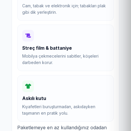
Cam, tabak ve elektronik için; tabakları plak
gibi dik yerleştirin.
Streç film & battaniye
Mobilya çekmecelerini sabitler, köşeleri
darbeden korur.
Askılı kutu
Kıyafetleri buruşturmadan, askıdayken
taşımanın en pratik yolu.
Paketlemeye en az kullandığınız odadan