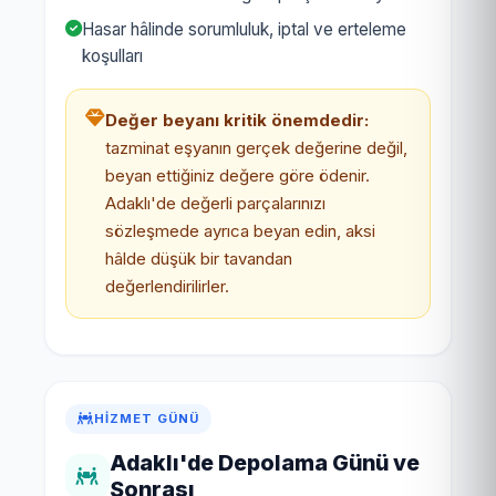
Hasar hâlinde sorumluluk, iptal ve erteleme
koşulları
Değer beyanı kritik önemdedir:
tazminat eşyanın gerçek değerine değil,
beyan ettiğiniz değere göre ödenir.
Adaklı'de değerli parçalarınızı
sözleşmede ayrıca beyan edin, aksi
hâlde düşük bir tavandan
değerlendirilirler.
HIZMET GÜNÜ
Adaklı'de Depolama Günü ve
Sonrası