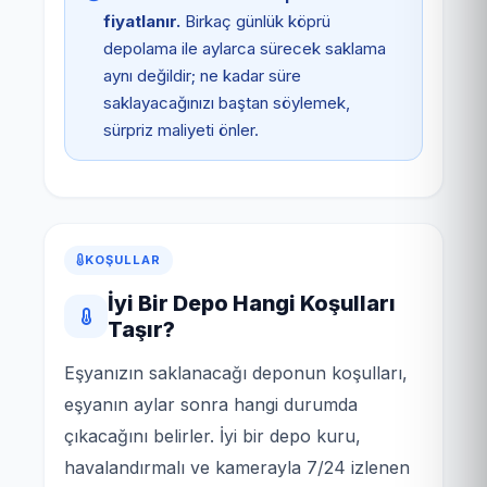
fiyatlanır.
Birkaç günlük köprü
depolama ile aylarca sürecek saklama
aynı değildir; ne kadar süre
saklayacağınızı baştan söylemek,
sürpriz maliyeti önler.
KOŞULLAR
İyi Bir Depo Hangi Koşulları
Taşır?
Eşyanızın saklanacağı deponun koşulları,
eşyanın aylar sonra hangi durumda
çıkacağını belirler. İyi bir depo kuru,
havalandırmalı ve kamerayla 7/24 izlenen