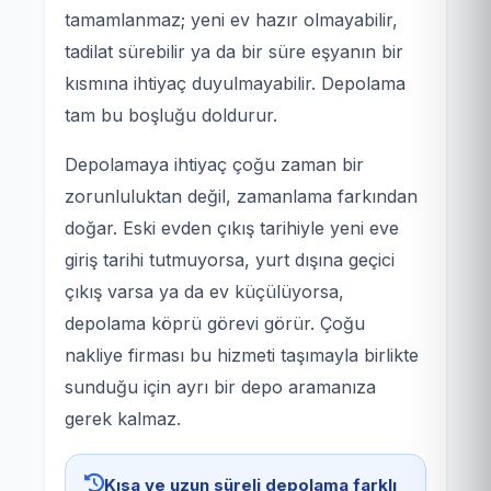
tamamlanmaz; yeni ev hazır olmayabilir,
tadilat sürebilir ya da bir süre eşyanın bir
kısmına ihtiyaç duyulmayabilir. Depolama
tam bu boşluğu doldurur.
Depolamaya ihtiyaç çoğu zaman bir
zorunluluktan değil, zamanlama farkından
doğar. Eski evden çıkış tarihiyle yeni eve
giriş tarihi tutmuyorsa, yurt dışına geçici
çıkış varsa ya da ev küçülüyorsa,
depolama köprü görevi görür. Çoğu
nakliye firması bu hizmeti taşımayla birlikte
sunduğu için ayrı bir depo aramanıza
gerek kalmaz.
Kısa ve uzun süreli depolama farklı