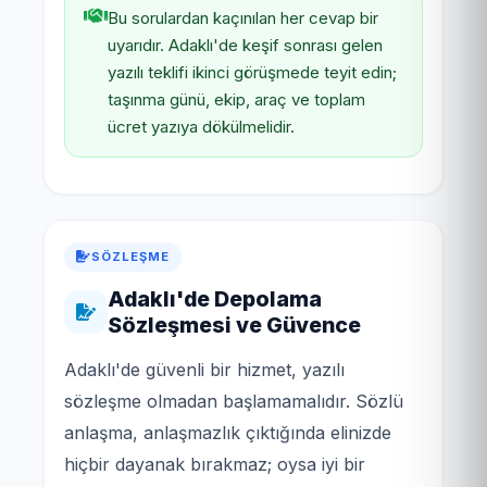
Bu sorulardan kaçınılan her cevap bir
uyarıdır. Adaklı'de keşif sonrası gelen
yazılı teklifi ikinci görüşmede teyit edin;
taşınma günü, ekip, araç ve toplam
ücret yazıya dökülmelidir.
SÖZLEŞME
Adaklı'de Depolama
Sözleşmesi ve Güvence
Adaklı'de güvenli bir hizmet, yazılı
sözleşme olmadan başlamamalıdır. Sözlü
anlaşma, anlaşmazlık çıktığında elinizde
hiçbir dayanak bırakmaz; oysa iyi bir