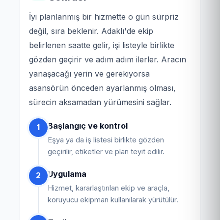
İyi planlanmış bir hizmette o gün sürpriz
değil, sıra beklenir. Adaklı'de ekip
belirlenen saatte gelir, işi listeyle birlikte
gözden geçirir ve adım adım ilerler. Aracın
yanaşacağı yerin ve gerekiyorsa
asansörün önceden ayarlanmış olması,
sürecin aksamadan yürümesini sağlar.
Başlangıç ve kontrol
1
Eşya ya da iş listesi birlikte gözden
geçirilir, etiketler ve plan teyit edilir.
Uygulama
2
Hizmet, kararlaştırılan ekip ve araçla,
koruyucu ekipman kullanılarak yürütülür.