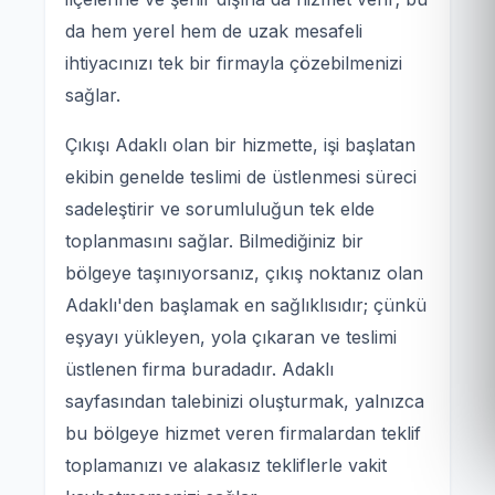
da hem yerel hem de uzak mesafeli
ihtiyacınızı tek bir firmayla çözebilmenizi
sağlar.
Çıkışı Adaklı olan bir hizmette, işi başlatan
ekibin genelde teslimi de üstlenmesi süreci
sadeleştirir ve sorumluluğun tek elde
toplanmasını sağlar. Bilmediğiniz bir
bölgeye taşınıyorsanız, çıkış noktanız olan
Adaklı'den başlamak en sağlıklısıdır; çünkü
eşyayı yükleyen, yola çıkaran ve teslimi
üstlenen firma buradadır. Adaklı
sayfasından talebinizi oluşturmak, yalnızca
bu bölgeye hizmet veren firmalardan teklif
toplamanızı ve alakasız tekliflerle vakit