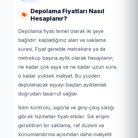
Depolama Fiyatları Nasıl
Hesaplanır?
Depolama fiyatı temel olarak iki şeye
bağlıdır: kapladığınız alan ve saklama
süresi. Fiyat genelde metrekare ya da
metreküp başına aylık olarak hesaplanır;
ne kadar çok eşya ve ne kadar uzun süre,
o kadar yüksek maliyet. Bu yüzden
depolanacak eşyayı baştan ayıklamak
doğrudan tasarruf sağlar.
İklim kontrolü, sigorta ve giriş-çıkış sıklığı
gibi ek hizmetler fiyatı etkiler. Sık erişim
gerektiren bir saklama, raf düzeni ve
konumlandırma açısından daha maliyetli