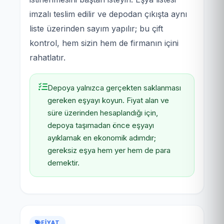
imzalı teslim edilir ve depodan çıkışta aynı
liste üzerinden sayım yapılır; bu çift
kontrol, hem sizin hem de firmanın içini
rahatlatır.
Depoya yalnızca gerçekten saklanması
gereken eşyayı koyun. Fiyat alan ve
süre üzerinden hesaplandığı için,
depoya taşımadan önce eşyayı
ayıklamak en ekonomik adımdır;
gereksiz eşya hem yer hem de para
demektir.
FIYAT