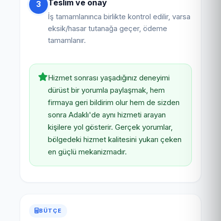
Teslim ve onay
3
İş tamamlanınca birlikte kontrol edilir, varsa
eksik/hasar tutanağa geçer, ödeme
tamamlanır.
Hizmet sonrası yaşadığınız deneyimi
dürüst bir yorumla paylaşmak, hem
firmaya geri bildirim olur hem de sizden
sonra Adaklı'de aynı hizmeti arayan
kişilere yol gösterir. Gerçek yorumlar,
bölgedeki hizmet kalitesini yukarı çeken
en güçlü mekanizmadır.
BÜTÇE