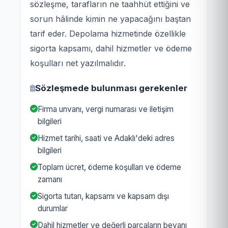
sözleşme, tarafların ne taahhüt ettiğini ve
sorun hâlinde kimin ne yapacağını baştan
tarif eder. Depolama hizmetinde özellikle
sigorta kapsamı, dahil hizmetler ve ödeme
koşulları net yazılmalıdır.
Sözleşmede bulunması gerekenler
Firma unvanı, vergi numarası ve iletişim
bilgileri
Hizmet tarihi, saati ve Adaklı'deki adres
bilgileri
Toplam ücret, ödeme koşulları ve ödeme
zamanı
Sigorta tutarı, kapsamı ve kapsam dışı
durumlar
Dahil hizmetler ve değerli parçaların beyanı