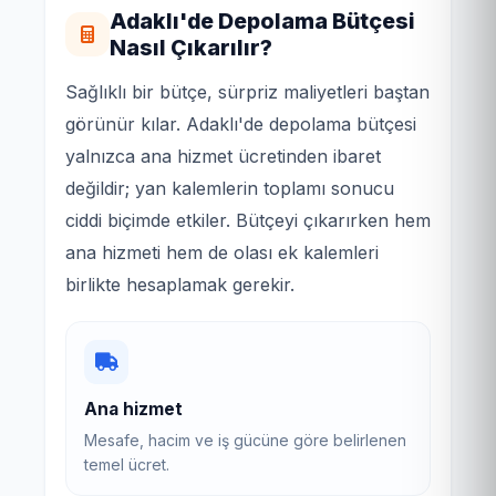
Adaklı'de Depolama Bütçesi
Nasıl Çıkarılır?
Sağlıklı bir bütçe, sürpriz maliyetleri baştan
görünür kılar. Adaklı'de depolama bütçesi
yalnızca ana hizmet ücretinden ibaret
değildir; yan kalemlerin toplamı sonucu
ciddi biçimde etkiler. Bütçeyi çıkarırken hem
ana hizmeti hem de olası ek kalemleri
birlikte hesaplamak gerekir.
Ana hizmet
Mesafe, hacim ve iş gücüne göre belirlenen
temel ücret.