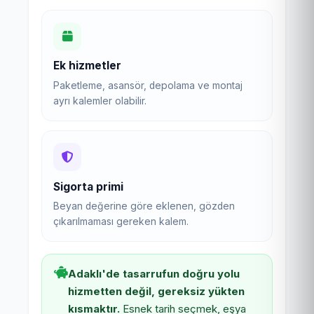
Ek hizmetler
Paketleme, asansör, depolama ve montaj
ayrı kalemler olabilir.
Sigorta primi
Beyan değerine göre eklenen, gözden
çıkarılmaması gereken kalem.
Adaklı'de tasarrufun doğru yolu
hizmetten değil, gereksiz yükten
kısmaktır.
Esnek tarih seçmek, eşya