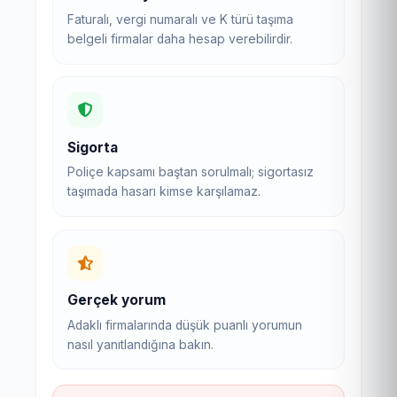
Faturalı, vergi numaralı ve K türü taşıma
belgeli firmalar daha hesap verebilirdir.
Sigorta
Poliçe kapsamı baştan sorulmalı; sigortasız
taşımada hasarı kimse karşılamaz.
Gerçek yorum
Adaklı firmalarında düşük puanlı yorumun
nasıl yanıtlandığına bakın.