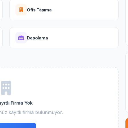
Ofis Taşıma
Depolama
yıtlı Firma Yok
nüz kayıtlı firma bulunmuyor.