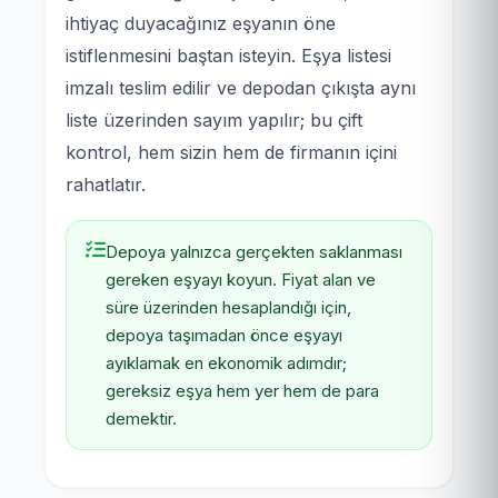
ihtiyaç duyacağınız eşyanın öne
istiflenmesini baştan isteyin. Eşya listesi
imzalı teslim edilir ve depodan çıkışta aynı
liste üzerinden sayım yapılır; bu çift
kontrol, hem sizin hem de firmanın içini
rahatlatır.
Depoya yalnızca gerçekten saklanması
gereken eşyayı koyun. Fiyat alan ve
süre üzerinden hesaplandığı için,
depoya taşımadan önce eşyayı
ayıklamak en ekonomik adımdır;
gereksiz eşya hem yer hem de para
demektir.