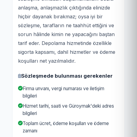
anlaşma, anlaşmazlık çıktığında elinizde
hiçbir dayanak bırakmaz; oysa iyi bir
sözleşme, tarafların ne taahhüt ettiğini ve
sorun hâlinde kimin ne yapacağını baştan
tarif eder. Depolama hizmetinde özellikle
sigorta kapsamı, dahil hizmetler ve ödeme
koşulları net yazılmalıdır.
Sözleşmede bulunması gerekenler
Firma unvanı, vergi numarası ve iletişim
bilgileri
Hizmet tarihi, saati ve Güroymak'deki adres
bilgileri
Toplam ücret, ödeme koşulları ve ödeme
zamanı