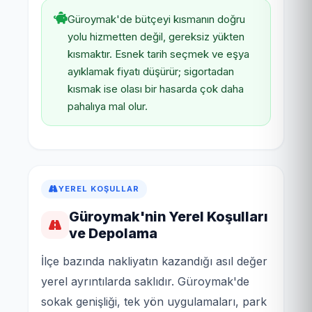
Güroymak'de bütçeyi kısmanın doğru
yolu hizmetten değil, gereksiz yükten
kısmaktır. Esnek tarih seçmek ve eşya
ayıklamak fiyatı düşürür; sigortadan
kısmak ise olası bir hasarda çok daha
pahalıya mal olur.
YEREL KOŞULLAR
Güroymak'nin Yerel Koşulları
ve Depolama
İlçe bazında nakliyatın kazandığı asıl değer
yerel ayrıntılarda saklıdır. Güroymak'de
sokak genişliği, tek yön uygulamaları, park