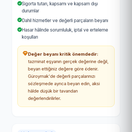
Sigorta tutarı, kapsamı ve kapsam dışı
durumlar
Dahil hizmetler ve değerli parçaların beyanı
Hasar hâlinde sorumluluk, iptal ve erteleme
koşulları
Değer beyanı kritik önemdedir:
tazminat eşyanın gerçek değerine değil,
beyan ettiğiniz değere göre ödenir.
Güroymak'de değerli parçalarınızı
sözleşmede ayrıca beyan edin, aksi
hâlde düşük bir tavandan
değerlendirilirler.