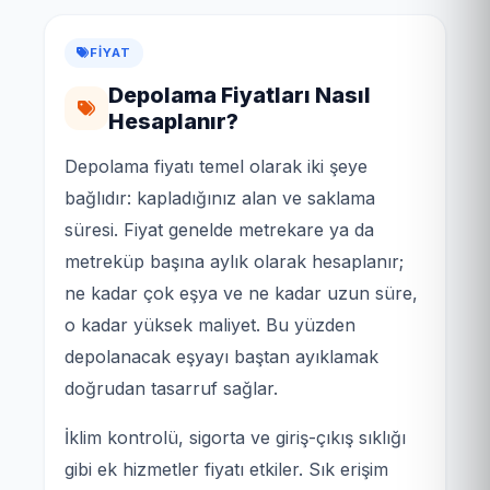
FIYAT
Depolama Fiyatları Nasıl
Hesaplanır?
Depolama fiyatı temel olarak iki şeye
bağlıdır: kapladığınız alan ve saklama
süresi. Fiyat genelde metrekare ya da
metreküp başına aylık olarak hesaplanır;
ne kadar çok eşya ve ne kadar uzun süre,
o kadar yüksek maliyet. Bu yüzden
depolanacak eşyayı baştan ayıklamak
doğrudan tasarruf sağlar.
İklim kontrolü, sigorta ve giriş-çıkış sıklığı
gibi ek hizmetler fiyatı etkiler. Sık erişim