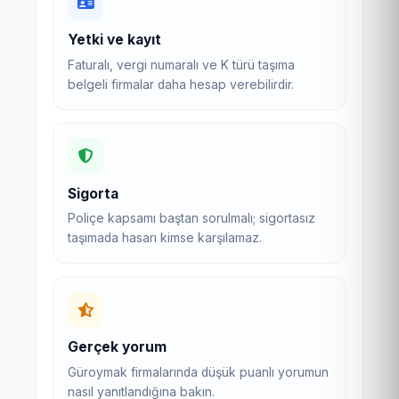
Yetki ve kayıt
Faturalı, vergi numaralı ve K türü taşıma
belgeli firmalar daha hesap verebilirdir.
Sigorta
Poliçe kapsamı baştan sorulmalı; sigortasız
taşımada hasarı kimse karşılamaz.
Gerçek yorum
Güroymak firmalarında düşük puanlı yorumun
nasıl yanıtlandığına bakın.