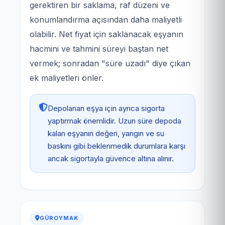
gerektiren bir saklama, raf düzeni ve
konumlandırma açısından daha maliyetli
olabilir. Net fiyat için saklanacak eşyanın
hacmini ve tahmini süreyi baştan net
vermek; sonradan "süre uzadı" diye çıkan
ek maliyetleri önler.
Depolanan eşya için ayrıca sigorta
yaptırmak önemlidir. Uzun süre depoda
kalan eşyanın değeri, yangın ve su
baskını gibi beklenmedik durumlara karşı
ancak sigortayla güvence altına alınır.
GÜROYMAK