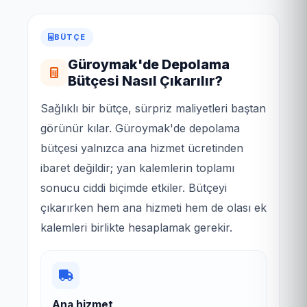
BÜTÇE
Güroymak'de Depolama
Bütçesi Nasıl Çıkarılır?
Sağlıklı bir bütçe, sürpriz maliyetleri baştan
görünür kılar. Güroymak'de depolama
bütçesi yalnızca ana hizmet ücretinden
ibaret değildir; yan kalemlerin toplamı
sonucu ciddi biçimde etkiler. Bütçeyi
çıkarırken hem ana hizmeti hem de olası ek
kalemleri birlikte hesaplamak gerekir.
Ana hizmet