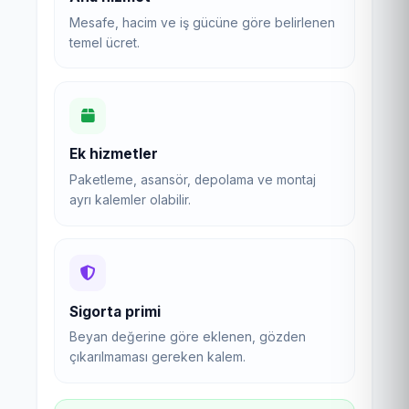
Mesafe, hacim ve iş gücüne göre belirlenen
temel ücret.
Ek hizmetler
Paketleme, asansör, depolama ve montaj
ayrı kalemler olabilir.
Sigorta primi
Beyan değerine göre eklenen, gözden
çıkarılmaması gereken kalem.