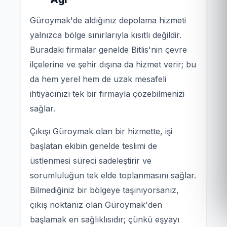
Güroymak'de aldığınız depolama hizmeti
yalnızca bölge sınırlarıyla kısıtlı değildir.
Buradaki firmalar genelde Bitlis'nin çevre
ilçelerine ve şehir dışına da hizmet verir; bu
da hem yerel hem de uzak mesafeli
ihtiyacınızı tek bir firmayla çözebilmenizi
sağlar.
Çıkışı Güroymak olan bir hizmette, işi
başlatan ekibin genelde teslimi de
üstlenmesi süreci sadeleştirir ve
sorumluluğun tek elde toplanmasını sağlar.
Bilmediğiniz bir bölgeye taşınıyorsanız,
çıkış noktanız olan Güroymak'den
başlamak en sağlıklısıdır; çünkü eşyayı