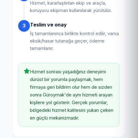
Hizmet, kararlaştırılan ekip ve araçla,
koruyucu ekipman kullanılarak yürütülür.
Teslim ve onay
3
İş tamamlanınca birlikte kontrol edilir, varsa
eksik/hasar tutanağa geçer, ödeme
tamamlanır.
Hizmet sonrası yaşadığınız deneyimi
dürüst bir yorumla paylaşmak, hem
firmaya geri bildirim olur hem de sizden
sonra Güroymak'de aynı hizmeti arayan
kişilere yol gösterir. Gerçek yorumlar,
bölgedeki hizmet kalitesini yukarı çeken
en güçlü mekanizmadır.