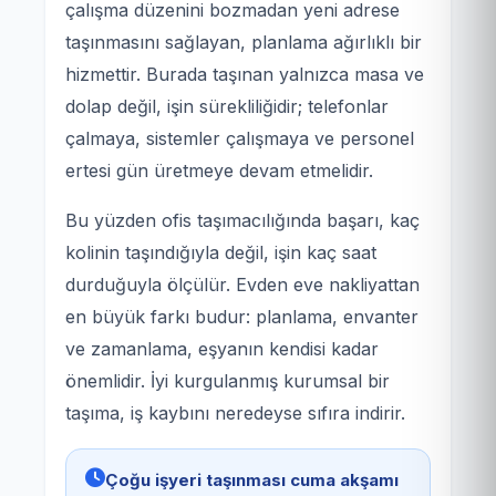
çalışma düzenini bozmadan yeni adrese
taşınmasını sağlayan, planlama ağırlıklı bir
hizmettir. Burada taşınan yalnızca masa ve
dolap değil, işin sürekliliğidir; telefonlar
çalmaya, sistemler çalışmaya ve personel
ertesi gün üretmeye devam etmelidir.
Bu yüzden ofis taşımacılığında başarı, kaç
kolinin taşındığıyla değil, işin kaç saat
durduğuyla ölçülür. Evden eve nakliyattan
en büyük farkı budur: planlama, envanter
ve zamanlama, eşyanın kendisi kadar
önemlidir. İyi kurgulanmış kurumsal bir
taşıma, iş kaybını neredeyse sıfıra indirir.
Çoğu işyeri taşınması cuma akşamı