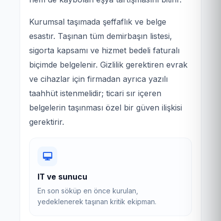
Kurumsal taşımada şeffaflık ve belge
esastır. Taşınan tüm demirbaşın listesi,
sigorta kapsamı ve hizmet bedeli faturalı
biçimde belgelenir. Gizlilik gerektiren evrak
ve cihazlar için firmadan ayrıca yazılı
taahhüt istenmelidir; ticari sır içeren
belgelerin taşınması özel bir güven ilişkisi
gerektirir.
IT ve sunucu
En son söküp en önce kurulan,
yedeklenerek taşınan kritik ekipman.