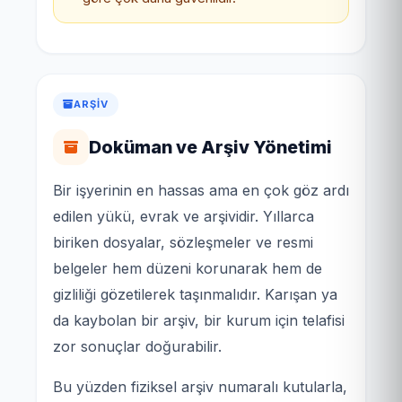
ARŞIV
Doküman ve Arşiv Yönetimi
Bir işyerinin en hassas ama en çok göz ardı
edilen yükü, evrak ve arşividir. Yıllarca
biriken dosyalar, sözleşmeler ve resmi
belgeler hem düzeni korunarak hem de
gizliliği gözetilerek taşınmalıdır. Karışan ya
da kaybolan bir arşiv, bir kurum için telafisi
zor sonuçlar doğurabilir.
Bu yüzden fiziksel arşiv numaralı kutularla,