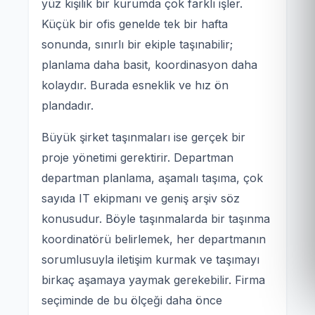
yüz kişilik bir kurumda çok farklı işler.
Küçük bir ofis genelde tek bir hafta
sonunda, sınırlı bir ekiple taşınabilir;
planlama daha basit, koordinasyon daha
kolaydır. Burada esneklik ve hız ön
plandadır.
Büyük şirket taşınmaları ise gerçek bir
proje yönetimi gerektirir. Departman
departman planlama, aşamalı taşıma, çok
sayıda IT ekipmanı ve geniş arşiv söz
konusudur. Böyle taşınmalarda bir taşınma
koordinatörü belirlemek, her departmanın
sorumlusuyla iletişim kurmak ve taşımayı
birkaç aşamaya yaymak gerekebilir. Firma
seçiminde de bu ölçeği daha önce