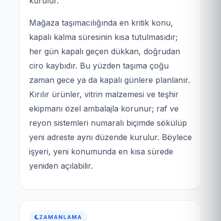
kurulur.
Mağaza taşımacılığında en kritik konu,
kapalı kalma süresinin kısa tutulmasıdır;
her gün kapalı geçen dükkan, doğrudan
ciro kaybıdır. Bu yüzden taşıma çoğu
zaman gece ya da kapalı günlere planlanır.
Kırılır ürünler, vitrin malzemesi ve teşhir
ekipmanı özel ambalajla korunur; raf ve
reyon sistemleri numaralı biçimde sökülüp
yeni adreste aynı düzende kurulur. Böylece
işyeri, yeni konumunda en kısa sürede
yeniden açılabilir.
ZAMANLAMA