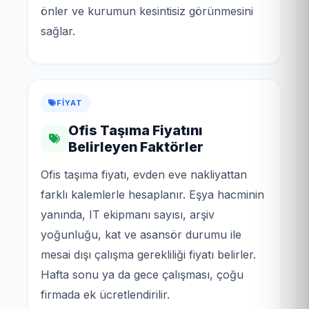
önler ve kurumun kesintisiz görünmesini
sağlar.
FIYAT
Ofis Taşıma Fiyatını
Belirleyen Faktörler
Ofis taşıma fiyatı, evden eve nakliyattan
farklı kalemlerle hesaplanır. Eşya hacminin
yanında, IT ekipmanı sayısı, arşiv
yoğunluğu, kat ve asansör durumu ile
mesai dışı çalışma gerekliliği fiyatı belirler.
Hafta sonu ya da gece çalışması, çoğu
firmada ek ücretlendirilir.