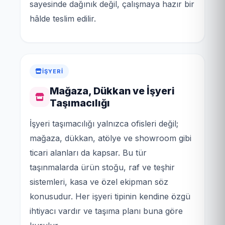
sayesinde dağınık değil, çalışmaya hazır bir
hâlde teslim edilir.
İŞYERI
Mağaza, Dükkan ve İşyeri
Taşımacılığı
İşyeri taşımacılığı yalnızca ofisleri değil;
mağaza, dükkan, atölye ve showroom gibi
ticari alanları da kapsar. Bu tür
taşınmalarda ürün stoğu, raf ve teşhir
sistemleri, kasa ve özel ekipman söz
konusudur. Her işyeri tipinin kendine özgü
ihtiyacı vardır ve taşıma planı buna göre