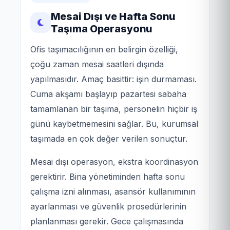
Mesai Dışı ve Hafta Sonu
Taşıma Operasyonu
Ofis taşımacılığının en belirgin özelliği,
çoğu zaman mesai saatleri dışında
yapılmasıdır. Amaç basittir: işin durmaması.
Cuma akşamı başlayıp pazartesi sabaha
tamamlanan bir taşıma, personelin hiçbir iş
günü kaybetmemesini sağlar. Bu, kurumsal
taşımada en çok değer verilen sonuçtur.
Mesai dışı operasyon, ekstra koordinasyon
gerektirir. Bina yönetiminden hafta sonu
çalışma izni alınması, asansör kullanımının
ayarlanması ve güvenlik prosedürlerinin
planlanması gerekir. Gece çalışmasında