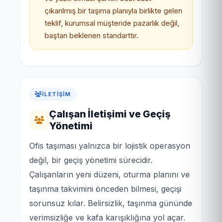
çıkarılmış bir taşıma planıyla birlikte gelen
teklif, kurumsal müşteride pazarlık değil,
baştan beklenen standarttır.
İLETIŞIM
Çalışan İletişimi ve Geçiş
Yönetimi
Ofis taşıması yalnızca bir lojistik operasyon
değil, bir geçiş yönetimi sürecidir.
Çalışanların yeni düzeni, oturma planını ve
taşınma takvimini önceden bilmesi, geçişi
sorunsuz kılar. Belirsizlik, taşınma gününde
verimsizliğe ve kafa karışıklığına yol açar.