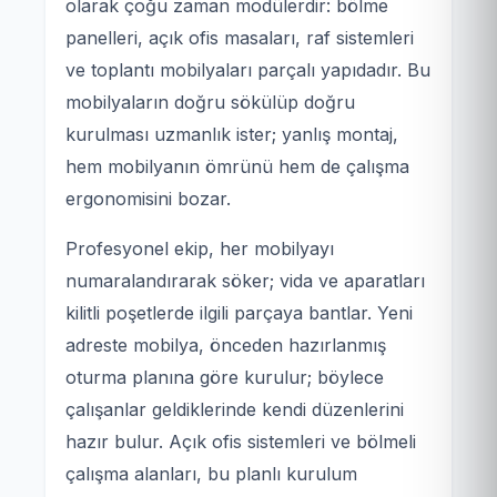
olarak çoğu zaman modülerdir: bölme
panelleri, açık ofis masaları, raf sistemleri
ve toplantı mobilyaları parçalı yapıdadır. Bu
mobilyaların doğru sökülüp doğru
kurulması uzmanlık ister; yanlış montaj,
hem mobilyanın ömrünü hem de çalışma
ergonomisini bozar.
Profesyonel ekip, her mobilyayı
numaralandırarak söker; vida ve aparatları
kilitli poşetlerde ilgili parçaya bantlar. Yeni
adreste mobilya, önceden hazırlanmış
oturma planına göre kurulur; böylece
çalışanlar geldiklerinde kendi düzenlerini
hazır bulur. Açık ofis sistemleri ve bölmeli
çalışma alanları, bu planlı kurulum