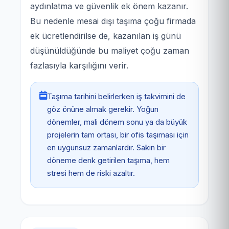
aydınlatma ve güvenlik ek önem kazanır.
Bu nedenle mesai dışı taşıma çoğu firmada
ek ücretlendirilse de, kazanılan iş günü
düşünüldüğünde bu maliyet çoğu zaman
fazlasıyla karşılığını verir.
Taşıma tarihini belirlerken iş takvimini de
göz önüne almak gerekir. Yoğun
dönemler, mali dönem sonu ya da büyük
projelerin tam ortası, bir ofis taşıması için
en uygunsuz zamanlardır. Sakin bir
döneme denk getirilen taşıma, hem
stresi hem de riski azaltır.