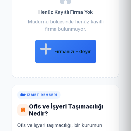
Henüz Kayıtlı Firma Yok
Mudurnu bölgesinde henüz kayıtlı
firma bulunmuyor.
Firmanızı Ekleyin
HIZMET REHBERI
Ofis ve İşyeri Taşımacılığı
Nedir?
Ofis ve işyeri taşımacılığı, bir kurumun