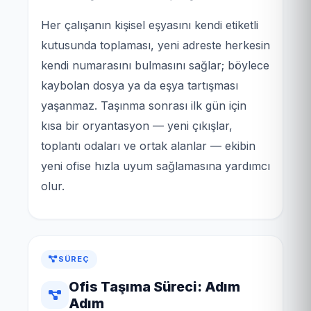
Her çalışanın kişisel eşyasını kendi etiketli
kutusunda toplaması, yeni adreste herkesin
kendi numarasını bulmasını sağlar; böylece
kaybolan dosya ya da eşya tartışması
yaşanmaz. Taşınma sonrası ilk gün için
kısa bir oryantasyon — yeni çıkışlar,
toplantı odaları ve ortak alanlar — ekibin
yeni ofise hızla uyum sağlamasına yardımcı
olur.
SÜREÇ
Ofis Taşıma Süreci: Adım
Adım