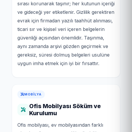
sırası korunarak taşınır; her kutunun içeriği
ve gideceği yer etiketlenir. Gizlilik gerektiren
evrak için firmadan yazılı taahhüt alınması,
ticari sır ve kişisel veri içeren belgelerin
güvenliği açısından önemlidir. Taşınma,
aynı zamanda arşivi gözden geçirmek ve
gereksiz, süresi dolmuş belgeleri usulüne
uygun imha etmek için iyi bir fırsattır.
MOBILYA
Ofis Mobilyası Söküm ve
Kurulumu
Ofis mobilyası, ev mobilyasından farklı