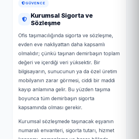
GÜVENCE
Kurumsal Sigorta ve
Sözleşme
Ofis taşımacılığında sigorta ve sözleşme,
evden eve nakliyattan daha kapsamlı
olmalıdır; çünkü taşınan demirbaşın toplam
değeri ve içerdiği veri yüksektir. Bir
bilgisayarın, sunucunun ya da özel üretim
mobilyanın zarar görmesi, ciddi bir maddi
kayıp anlamına gelir. Bu yüzden taşıma
boyunca tüm demirbaşın sigorta
kapsamında olması gerekir.
Kurumsal sözleşmede taşınacak eşyanın
numaralı envanteri, sigorta tutarı, hizmet