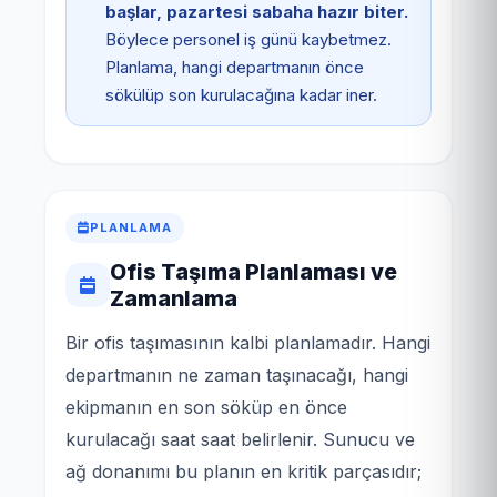
başlar, pazartesi sabaha hazır biter.
Böylece personel iş günü kaybetmez.
Planlama, hangi departmanın önce
sökülüp son kurulacağına kadar iner.
PLANLAMA
Ofis Taşıma Planlaması ve
Zamanlama
Bir ofis taşımasının kalbi planlamadır. Hangi
departmanın ne zaman taşınacağı, hangi
ekipmanın en son söküp en önce
kurulacağı saat saat belirlenir. Sunucu ve
ağ donanımı bu planın en kritik parçasıdır;