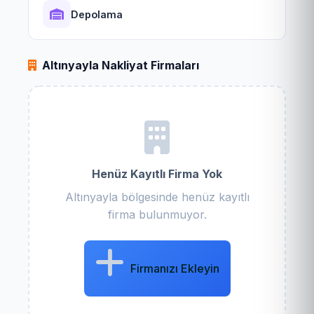
Depolama
Altınyayla Nakliyat Firmaları
Henüz Kayıtlı Firma Yok
Altınyayla bölgesinde henüz kayıtlı
firma bulunmuyor.
Firmanızı Ekleyin