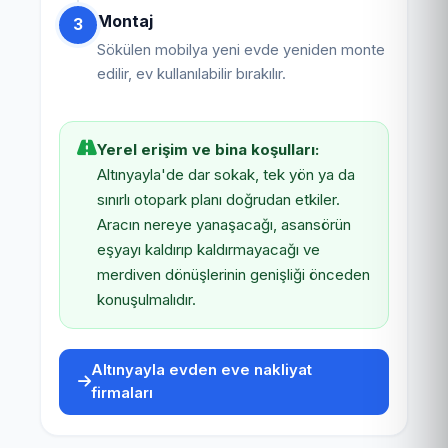
Montaj
3
Sökülen mobilya yeni evde yeniden monte
edilir, ev kullanılabilir bırakılır.
Yerel erişim ve bina koşulları:
Altınyayla'de dar sokak, tek yön ya da
sınırlı otopark planı doğrudan etkiler.
Aracın nereye yanaşacağı, asansörün
eşyayı kaldırıp kaldırmayacağı ve
merdiven dönüşlerinin genişliği önceden
konuşulmalıdır.
Altınyayla evden eve nakliyat
firmaları