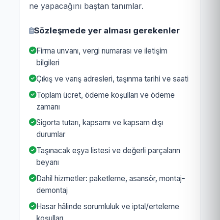
ne yapacağını baştan tanımlar.
Sözleşmede yer alması gerekenler
Firma unvanı, vergi numarası ve iletişim
bilgileri
Çıkış ve varış adresleri, taşınma tarihi ve saati
Toplam ücret, ödeme koşulları ve ödeme
zamanı
Sigorta tutarı, kapsamı ve kapsam dışı
durumlar
Taşınacak eşya listesi ve değerli parçaların
beyanı
Dahil hizmetler: paketleme, asansör, montaj-
demontaj
Hasar hâlinde sorumluluk ve iptal/erteleme
koşulları