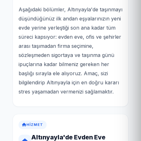
Aşağıdaki bölümler, Altınyayla'de taşınmayı
düşündüğünüz ilk andan eşyalarınızın yeni
evde yerine yerleştiği son ana kadar tüm
süreci kapsıyor: evden eve, ofis ve şehirler
arası taşımadan firma seçimine,
sözleşmeden sigortaya ve taşınma günü
ipuçlarına kadar bilmeniz gereken her
başlığı sırayla ele alıyoruz. Amaç, sizi
bilgilendirip Altınyayla için en doğru kararı
stres yaşamadan vermenizi sağlamaktır.
HIZMET
Altınyayla'de Evden Eve