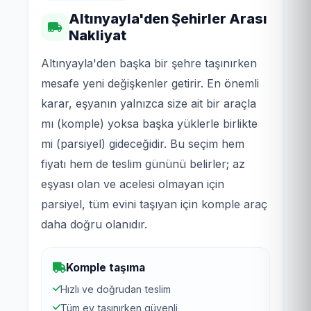
Altınyayla'den Şehirler Arası
Nakliyat
Altınyayla'den başka bir şehre taşınırken
mesafe yeni değişkenler getirir. En önemli
karar, eşyanın yalnızca size ait bir araçla
mı (komple) yoksa başka yüklerle birlikte
mi (parsiyel) gideceğidir. Bu seçim hem
fiyatı hem de teslim gününü belirler; az
eşyası olan ve acelesi olmayan için
parsiyel, tüm evini taşıyan için komple araç
daha doğru olanıdır.
Komple taşıma
Hızlı ve doğrudan teslim
Tüm ev taşınırken güvenli