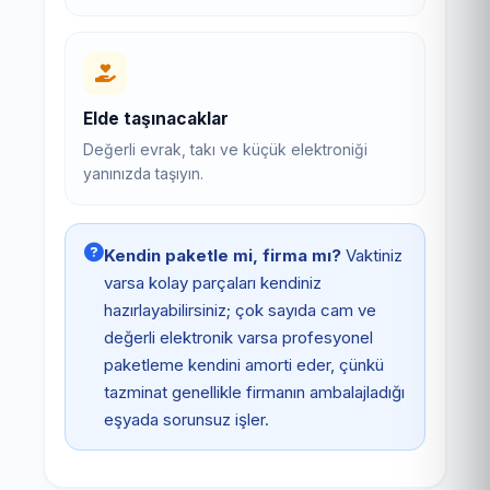
Elde taşınacaklar
Değerli evrak, takı ve küçük elektroniği
yanınızda taşıyın.
Kendin paketle mi, firma mı?
Vaktiniz
varsa kolay parçaları kendiniz
hazırlayabilirsiniz; çok sayıda cam ve
değerli elektronik varsa profesyonel
paketleme kendini amorti eder, çünkü
tazminat genellikle firmanın ambalajladığı
eşyada sorunsuz işler.