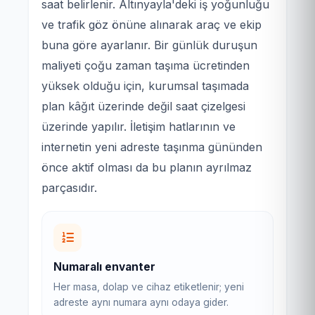
saat belirlenir. Altınyayla'deki iş yoğunluğu
ve trafik göz önüne alınarak araç ve ekip
buna göre ayarlanır. Bir günlük duruşun
maliyeti çoğu zaman taşıma ücretinden
yüksek olduğu için, kurumsal taşımada
plan kâğıt üzerinde değil saat çizelgesi
üzerinde yapılır. İletişim hatlarının ve
internetin yeni adreste taşınma gününden
önce aktif olması da bu planın ayrılmaz
parçasıdır.
Numaralı envanter
Her masa, dolap ve cihaz etiketlenir; yeni
adreste aynı numara aynı odaya gider.