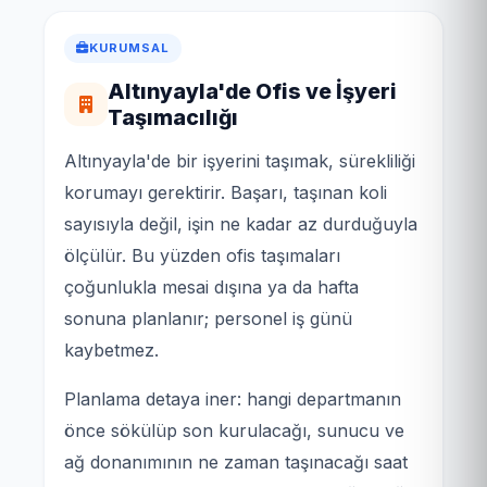
KURUMSAL
Altınyayla'de Ofis ve İşyeri
Taşımacılığı
Altınyayla'de bir işyerini taşımak, sürekliliği
korumayı gerektirir. Başarı, taşınan koli
sayısıyla değil, işin ne kadar az durduğuyla
ölçülür. Bu yüzden ofis taşımaları
çoğunlukla mesai dışına ya da hafta
sonuna planlanır; personel iş günü
kaybetmez.
Planlama detaya iner: hangi departmanın
önce sökülüp son kurulacağı, sunucu ve
ağ donanımının ne zaman taşınacağı saat