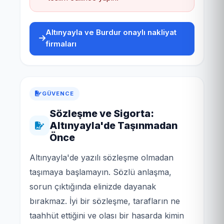
Altınyayla ve Burdur onaylı nakliyat
firmaları
GÜVENCE
Sözleşme ve Sigorta:
Altınyayla'de Taşınmadan
Önce
Altınyayla'de yazılı sözleşme olmadan
taşımaya başlamayın. Sözlü anlaşma,
sorun çıktığında elinizde dayanak
bırakmaz. İyi bir sözleşme, tarafların ne
taahhüt ettiğini ve olası bir hasarda kimin