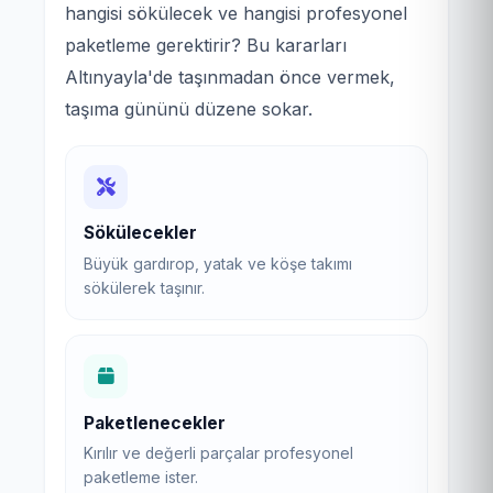
hangisi sökülecek ve hangisi profesyonel
paketleme gerektirir? Bu kararları
Altınyayla'de taşınmadan önce vermek,
taşıma gününü düzene sokar.
Sökülecekler
Büyük gardırop, yatak ve köşe takımı
sökülerek taşınır.
Paketlenecekler
Kırılır ve değerli parçalar profesyonel
paketleme ister.