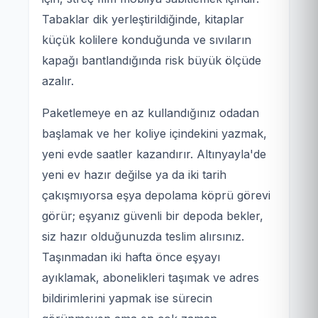
Tabaklar dik yerleştirildiğinde, kitaplar
küçük kolilere konduğunda ve sıvıların
kapağı bantlandığında risk büyük ölçüde
azalır.
Paketlemeye en az kullandığınız odadan
başlamak ve her koliye içindekini yazmak,
yeni evde saatler kazandırır. Altınyayla'de
yeni ev hazır değilse ya da iki tarih
çakışmıyorsa eşya depolama köprü görevi
görür; eşyanız güvenli bir depoda bekler,
siz hazır olduğunuzda teslim alırsınız.
Taşınmadan iki hafta önce eşyayı
ayıklamak, abonelikleri taşımak ve adres
bildirimlerini yapmak ise sürecin