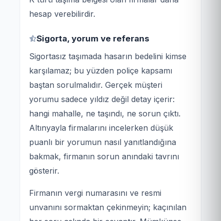
hesap verebilirdir.
Sigorta, yorum ve referans
Sigortasız taşımada hasarın bedelini kimse
karşılamaz; bu yüzden poliçe kapsamı
baştan sorulmalıdır. Gerçek müşteri
yorumu sadece yıldız değil detay içerir:
hangi mahalle, ne taşındı, ne sorun çıktı.
Altınyayla firmalarını incelerken düşük
puanlı bir yorumun nasıl yanıtlandığına
bakmak, firmanın sorun anındaki tavrını
gösterir.
Firmanın vergi numarasını ve resmi
unvanını sormaktan çekinmeyin; kaçınılan