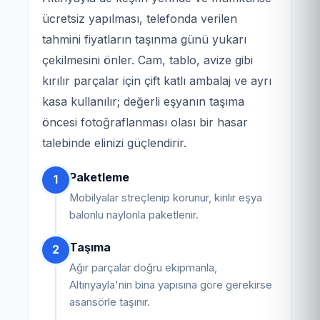
ücretsiz yapılması, telefonda verilen
tahmini fiyatların taşınma günü yukarı
çekilmesini önler. Cam, tablo, avize gibi
kırılır parçalar için çift katlı ambalaj ve ayrı
kasa kullanılır; değerli eşyanın taşıma
öncesi fotoğraflanması olası bir hasar
talebinde elinizi güçlendirir.
Paketleme
1
Mobilyalar streçlenip korunur, kırılır eşya
balonlu naylonla paketlenir.
Taşıma
2
Ağır parçalar doğru ekipmanla,
Altınyayla'nin bina yapısına göre gerekirse
asansörle taşınır.