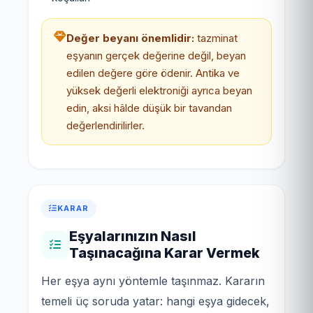
Değer beyanı önemlidir:
tazminat
eşyanın gerçek değerine değil, beyan
edilen değere göre ödenir. Antika ve
yüksek değerli elektroniği ayrıca beyan
edin, aksi hâlde düşük bir tavandan
değerlendirilirler.
KARAR
Eşyalarınızın Nasıl
Taşınacağına Karar Vermek
Her eşya aynı yöntemle taşınmaz. Kararın
temeli üç soruda yatar: hangi eşya gidecek,