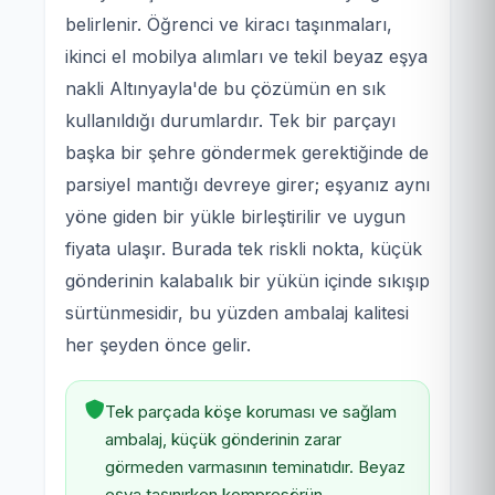
belirlenir. Öğrenci ve kiracı taşınmaları,
ikinci el mobilya alımları ve tekil beyaz eşya
nakli Altınyayla'de bu çözümün en sık
kullanıldığı durumlardır. Tek bir parçayı
başka bir şehre göndermek gerektiğinde de
parsiyel mantığı devreye girer; eşyanız aynı
yöne giden bir yükle birleştirilir ve uygun
fiyata ulaşır. Burada tek riskli nokta, küçük
gönderinin kalabalık bir yükün içinde sıkışıp
sürtünmesidir, bu yüzden ambalaj kalitesi
her şeyden önce gelir.
Tek parçada köşe koruması ve sağlam
ambalaj, küçük gönderinin zarar
görmeden varmasının teminatıdır. Beyaz
eşya taşınırken kompresörün