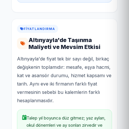
FIYATLANDIRMA
Altınyayla'de Taşınma
Maliyeti ve Mevsim Etkisi
Altınyayla'de fiyat tek bir sayı değil, birkaç
değişkenin toplamıdır: mesafe, eşya hacmi,
kat ve asansör durumu, hizmet kapsamı ve
tarih. Aynı eve iki firmanın farklı fiyat
vermesinin sebebi bu kalemlerin farklı
hesaplanmasıdır.
Talep yıl boyunca düz gitmez; yaz ayları,
okul dönemleri ve ay sonları zirvedir ve