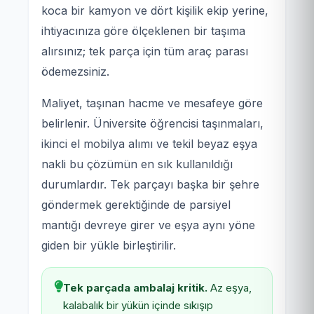
koca bir kamyon ve dört kişilik ekip yerine,
ihtiyacınıza göre ölçeklenen bir taşıma
alırsınız; tek parça için tüm araç parası
ödemezsiniz.
Maliyet, taşınan hacme ve mesafeye göre
belirlenir. Üniversite öğrencisi taşınmaları,
ikinci el mobilya alımı ve tekil beyaz eşya
nakli bu çözümün en sık kullanıldığı
durumlardır. Tek parçayı başka bir şehre
göndermek gerektiğinde de parsiyel
mantığı devreye girer ve eşya aynı yöne
giden bir yükle birleştirilir.
Tek parçada ambalaj kritik.
Az eşya,
kalabalık bir yükün içinde sıkışıp