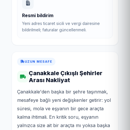
Resmi bildirim
Yeni adres ticaret sicili ve vergi dairesine
bildirilmeli; faturalar güncellenmeli.
UZUN MESAFE
Çanakkale Çıkışlı Şehirler
Arası Nakliyat
Çanakkale'den başka bir şehre taşınmak,
mesafeye bağlı yeni değişkenler getirir: yol
süresi, mola ve eşyanın bir gece araçta
kalma ihtimali. En kritik soru, eşyanın
yalnızca size ait bir araçta mı yoksa başka