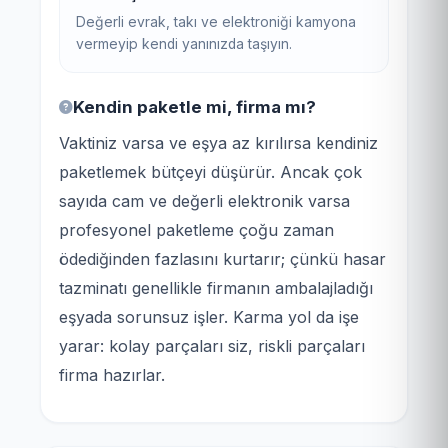
Değerli evrak, takı ve elektroniği kamyona
vermeyip kendi yanınızda taşıyın.
Kendin paketle mi, firma mı?
Vaktiniz varsa ve eşya az kırılırsa kendiniz
paketlemek bütçeyi düşürür. Ancak çok
sayıda cam ve değerli elektronik varsa
profesyonel paketleme çoğu zaman
ödediğinden fazlasını kurtarır; çünkü hasar
tazminatı genellikle firmanın ambalajladığı
eşyada sorunsuz işler. Karma yol da işe
yarar: kolay parçaları siz, riskli parçaları
firma hazırlar.