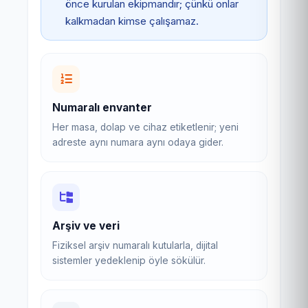
önce kurulan ekipmandır; çünkü onlar
kalkmadan kimse çalışamaz.
Numaralı envanter
Her masa, dolap ve cihaz etiketlenir; yeni
adreste aynı numara aynı odaya gider.
Arşiv ve veri
Fiziksel arşiv numaralı kutularla, dijital
sistemler yedeklenip öyle sökülür.