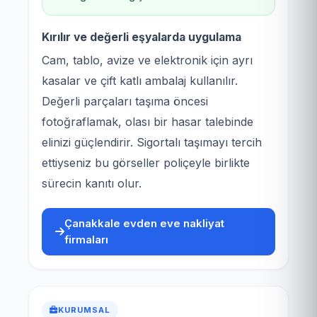
Kırılır ve değerli eşyalarda uygulama
Cam, tablo, avize ve elektronik için ayrı
kasalar ve çift katlı ambalaj kullanılır.
Değerli parçaları taşıma öncesi
fotoğraflamak, olası bir hasar talebinde
elinizi güçlendirir. Sigortalı taşımayı tercih
ettiyseniz bu görseller poliçeyle birlikte
sürecin kanıtı olur.
Çanakkale evden eve nakliyat
firmaları
KURUMSAL