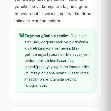
yönetimine ve komşulara taşınma günü
önceden haber vermek de kapıdan dönme
ihtimalini ortadan kaldırır.
Taşınma günü ve teslim:
O gün şarj
aleti, ilaç, değerli evrak ve bir değişim
kıyafeti kamyona vermeyin. Ekip
gelince eşya listesini birlikte sayın; yeni
evde teslim alırken hasar olup
olmadığını eşyayı açarken kontrol edin
ve imzayı en sona bırakın. Hasar varsa
imzadan önce tutanağa geçirip
fotoğraflayın.