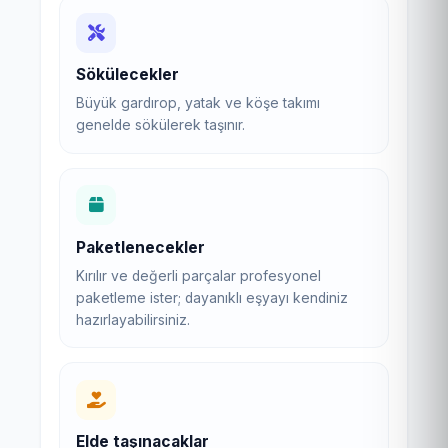
Sökülecekler
Büyük gardırop, yatak ve köşe takımı
genelde sökülerek taşınır.
Paketlenecekler
Kırılır ve değerli parçalar profesyonel
paketleme ister; dayanıklı eşyayı kendiniz
hazırlayabilirsiniz.
Elde taşınacaklar