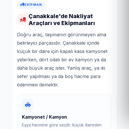
EKIPMAN
Çanakkale'de Nakliyat
Araçları ve Ekipmanları
Doğru araç, taşımanın görünmeyen ama
belirleyici parçasıdır. Çanakkale içinde
küçük bir daire için kapalı kasa kamyonet
yeterken, dört odalı bir ev kamyon ya da
daha büyük araç ister. Yanlış araç, ya iki
sefer yapılması ya da boş hacme para
ödenmesi demektir.
Kamyonet / Kamyon
Eşya hacmine göre seçilir; küçük daireden