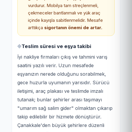
vurdurur. Mobilya tam streçlenmeli,
çekmeceler bantlanmalı ve yük araç
içinde kayışla sabitlenmelidir. Mesafe
arttıkça
sigortanın önemi de artar.
Teslim süresi ve eşya takibi
İyi nakliye firmaları çıkış ve tahmini varış
saatini yazılı verir. Uzun mesafede
eşyanızın nerede olduğunu sorabilmek,
gece huzurla uyumanın yarısıdır. Sürücü
iletişimi, araç plakası ve teslimde imzalı
tutanak; bunlar şehirler arası taşımayı
"umarım sağ salim gider" olmaktan çıkarıp
takip edilebilir bir hizmete dönüştürür.
Çanakkale'den büyük şehirlere düzenli