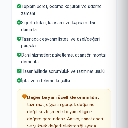
Toplam ücret, ödeme koşulları ve ödeme
zamanı
Sigorta tutarı, kapsamı ve kapsam dışı
durumlar
Taşınacak eşyanın listesi ve özel/değerli
parçalar
Dahil hizmetler: paketleme, asansör, montaj-
demontaj
Hasar hâlinde sorumluluk ve tazminat usulü
İptal ve erteleme koşulları
Değer beyanı özellikle önemlidir:
tazminat, eşyanın gerçek değerine
değil, sözleşmede beyan ettiğiniz
değere göre ödenir. Antika, sanat eseri
ve yüksek değerli elektroniği ayrıca