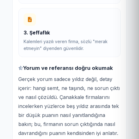
3. Şeffaflık
Kalemleri yazılı veren firma, sözlü "merak
etmeyin" diyenden güvenlidir.
Yorum ve referansı doğru okumak
Gerçek yorum sadece yıldız değil, detay
içerir: hangi semt, ne taşındı, ne sorun çıktı
ve nasıl çözüldü. Çanakkale firmalarını
incelerken yüzlerce beş yıldız arasında tek
bir düşük puanın nasıl yanıtlandığına
bakın; bu, firmanın sorun çıktığında nasıl
davrandığını puanın kendisinden iyi anlatır.