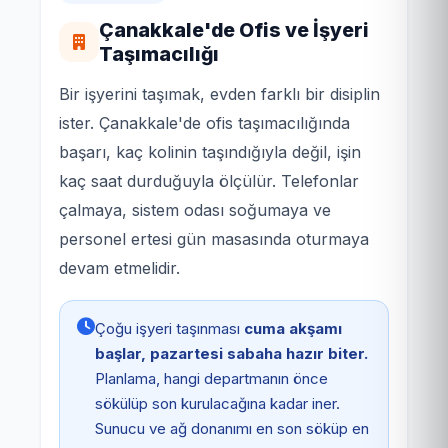
Çanakkale'de Ofis ve İşyeri
Taşımacılığı
Bir işyerini taşımak, evden farklı bir disiplin
ister. Çanakkale'de ofis taşımacılığında
başarı, kaç kolinin taşındığıyla değil, işin
kaç saat durduğuyla ölçülür. Telefonlar
çalmaya, sistem odası soğumaya ve
personel ertesi gün masasında oturmaya
devam etmelidir.
Çoğu işyeri taşınması
cuma akşamı
başlar, pazartesi sabaha hazır biter.
Planlama, hangi departmanın önce
sökülüp son kurulacağına kadar iner.
Sunucu ve ağ donanımı en son söküp en