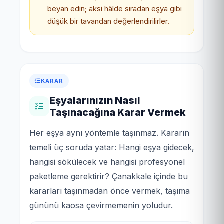
beyan edin; aksi hâlde sıradan eşya gibi
düşük bir tavandan değerlendirilirler.
KARAR
Eşyalarınızın Nasıl
Taşınacağına Karar Vermek
Her eşya aynı yöntemle taşınmaz. Kararın
temeli üç soruda yatar: Hangi eşya gidecek,
hangisi sökülecek ve hangisi profesyonel
paketleme gerektirir? Çanakkale içinde bu
kararları taşınmadan önce vermek, taşıma
gününü kaosa çevirmemenin yoludur.