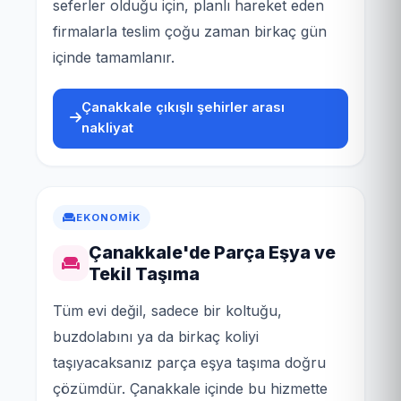
seferler olduğu için, planlı hareket eden
firmalarla teslim çoğu zaman birkaç gün
içinde tamamlanır.
Çanakkale çıkışlı şehirler arası
nakliyat
EKONOMIK
Çanakkale'de Parça Eşya ve
Tekil Taşıma
Tüm evi değil, sadece bir koltuğu,
buzdolabını ya da birkaç koliyi
taşıyacaksanız parça eşya taşıma doğru
çözümdür. Çanakkale içinde bu hizmette