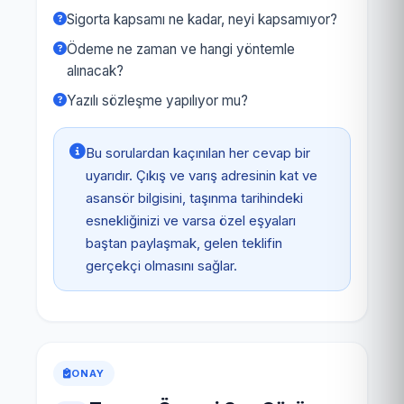
Sigorta kapsamı ne kadar, neyi kapsamıyor?
Ödeme ne zaman ve hangi yöntemle
alınacak?
Yazılı sözleşme yapılıyor mu?
Bu sorulardan kaçınılan her cevap bir
uyarıdır. Çıkış ve varış adresinin kat ve
asansör bilgisini, taşınma tarihindeki
esnekliğinizi ve varsa özel eşyaları
baştan paylaşmak, gelen teklifin
gerçekçi olmasını sağlar.
ONAY