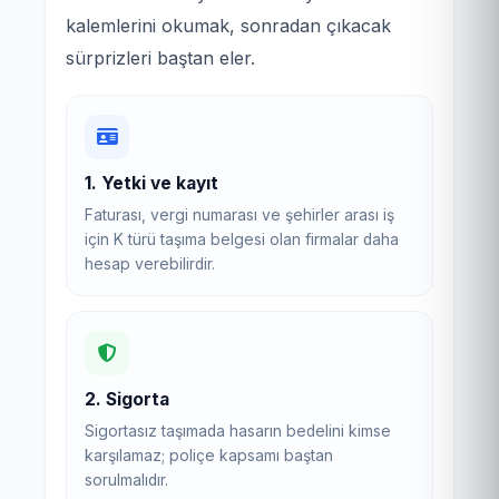
kalemlerini okumak, sonradan çıkacak
sürprizleri baştan eler.
1. Yetki ve kayıt
Faturası, vergi numarası ve şehirler arası iş
için K türü taşıma belgesi olan firmalar daha
hesap verebilirdir.
2. Sigorta
Sigortasız taşımada hasarın bedelini kimse
karşılamaz; poliçe kapsamı baştan
sorulmalıdır.