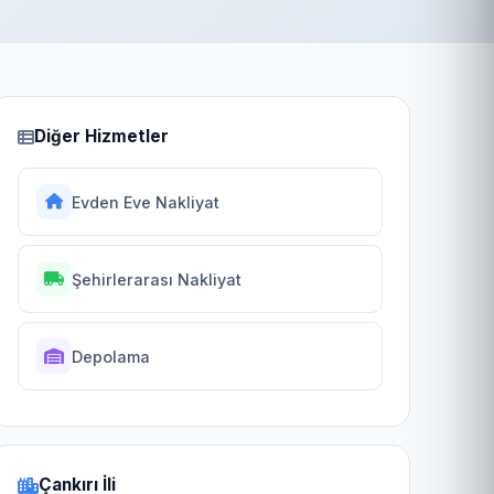
Diğer Hizmetler
Evden Eve Nakliyat
Şehirlerarası Nakliyat
Depolama
Çankırı İli