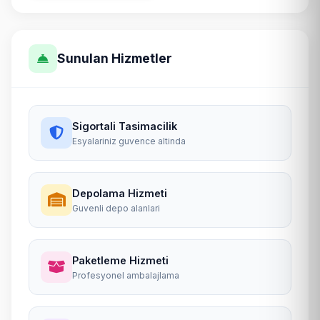
Sunulan Hizmetler
Sigortali Tasimacilik
Esyalariniz guvence altinda
Depolama Hizmeti
Guvenli depo alanlari
Paketleme Hizmeti
Profesyonel ambalajlama