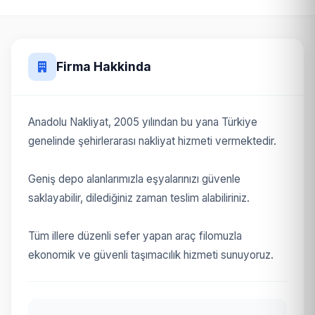
Firma Hakkinda
Anadolu Nakliyat, 2005 yılından bu yana Türkiye
genelinde şehirlerarası nakliyat hizmeti vermektedir.
Geniş depo alanlarımızla eşyalarınızı güvenle
saklayabilir, dilediğiniz zaman teslim alabiliriniz.
Tüm illere düzenli sefer yapan araç filomuzla
ekonomik ve güvenli taşımacılık hizmeti sunuyoruz.