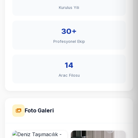
Kurulus Yili
30+
Profesyonel Ekip
14
Arac Filosu
Foto Galeri