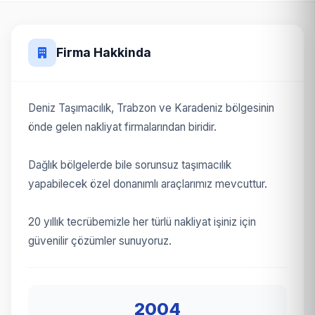
Firma Hakkinda
Deniz Taşımacılık, Trabzon ve Karadeniz bölgesinin
önde gelen nakliyat firmalarından biridir.
Dağlık bölgelerde bile sorunsuz taşımacılık
yapabilecek özel donanımlı araçlarımız mevcuttur.
20 yıllık tecrübemizle her türlü nakliyat işiniz için
güvenilir çözümler sunuyoruz.
2004