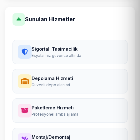
Sunulan Hizmetler
Sigortali Tasimacilik
Esyalariniz guvence altinda
Depolama Hizmeti
Guvenli depo alanlari
Paketleme Hizmeti
Profesyonel ambalajlama
Montaj/Demontaj