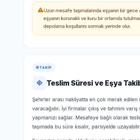
Uzun mesafe taşımalarında eşyanın bir gece 
eşyanın korunaklı ve kuru bir ortamda tutulma
depolama koşullarını sormak yerinde olur.
TAKIP
Teslim Süresi ve Eşya Taki
Şehirler arası nakliyatta en çok merak edil
varacağıdır. İyi firmalar çıkış ve tahmini varış 
yapmanızı sağlar. Mesafeye bağlı olarak tesli
taşımada bu süre kısalır, parsiyelde uzayabilir