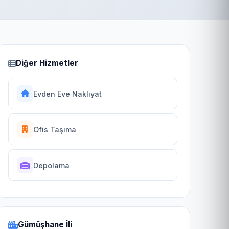
Diğer Hizmetler
Evden Eve Nakliyat
Ofis Taşıma
Depolama
Gümüşhane İli