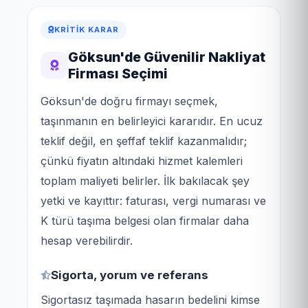
KRITIK KARAR
Göksun'de Güvenilir Nakliyat
Firması Seçimi
Göksun'de doğru firmayı seçmek,
taşınmanın en belirleyici kararıdır. En ucuz
teklif değil, en şeffaf teklif kazanmalıdır;
çünkü fiyatın altındaki hizmet kalemleri
toplam maliyeti belirler. İlk bakılacak şey
yetki ve kayıttır: faturası, vergi numarası ve
K türü taşıma belgesi olan firmalar daha
hesap verebilirdir.
Sigorta, yorum ve referans
Sigortasız taşımada hasarın bedelini kimse