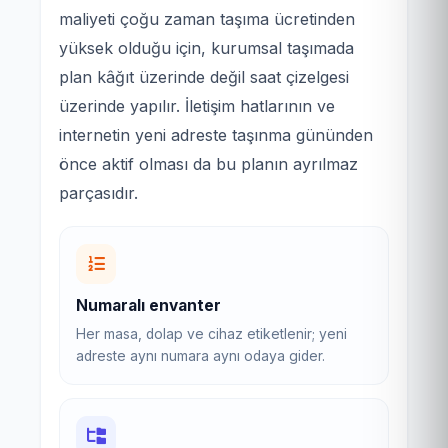
maliyeti çoğu zaman taşıma ücretinden
yüksek olduğu için, kurumsal taşımada
plan kâğıt üzerinde değil saat çizelgesi
üzerinde yapılır. İletişim hatlarının ve
internetin yeni adreste taşınma gününden
önce aktif olması da bu planın ayrılmaz
parçasıdır.
Numaralı envanter
Her masa, dolap ve cihaz etiketlenir; yeni
adreste aynı numara aynı odaya gider.