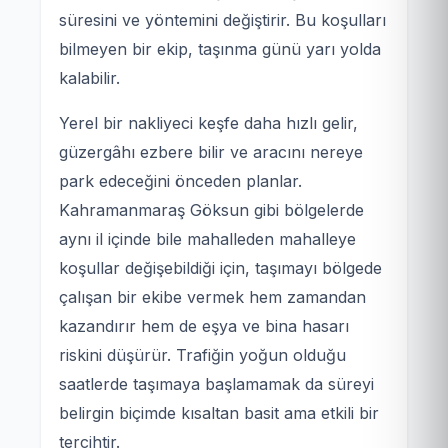
süresini ve yöntemini değiştirir. Bu koşulları
bilmeyen bir ekip, taşınma günü yarı yolda
kalabilir.
Yerel bir nakliyeci keşfe daha hızlı gelir,
güzergâhı ezbere bilir ve aracını nereye
park edeceğini önceden planlar.
Kahramanmaraş Göksun gibi bölgelerde
aynı il içinde bile mahalleden mahalleye
koşullar değişebildiği için, taşımayı bölgede
çalışan bir ekibe vermek hem zamandan
kazandırır hem de eşya ve bina hasarı
riskini düşürür. Trafiğin yoğun olduğu
saatlerde taşımaya başlamamak da süreyi
belirgin biçimde kısaltan basit ama etkili bir
tercihtir.