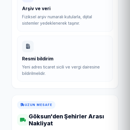
Arşiv ve veri
Fiziksel arşiv numaralı kutularla, dijital
sistemler yedeklenerek taşınır.
Resmi bildirim
Yeni adres ticaret sicili ve vergi dairesine
bildirilmelidir.
UZUN MESAFE
Göksun'den Şehirler Arası
Nakliyat