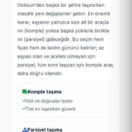
Göksun'den başka bir şehre taşınırken
mesafe yeni değişkenler getirir. En önemli
karar, eşyanın yalnızca size ait bir araçla
mı (komple) yoksa başka yüklerle birlikte
mi (parsiyel) gideceğidir. Bu seçim hem
fiyatı hem de teslim gününü belirler; az
eşyası olan ve acelesi olmayan için
parsiyel, tüm evini taşıyan için komple araç
daha doğru olanıdır.
Komple taşıma
Hızlı ve doğrudan teslim
Tüm ev taşınırken güvenli
Parsiyel taşıma