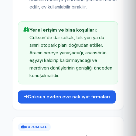
edilir, ev kullanılabilir bırakılır.
Yerel erişim ve bina koşulları:
Göksun'de dar sokak, tek yön ya da
sınırlı otopark planı doğrudan etkiler.
Aracın nereye yanaşacağı, asansörün
eşyayı kaldırıp kaldırmayacağı ve
merdiven dönüşlerinin genişliği önceden
konuşulmalıdır.
Göksun evden eve nakliyat firmaları
KURUMSAL