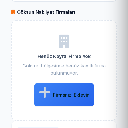
Göksun Nakliyat Firmaları
Henüz Kayıtlı Firma Yok
Göksun bölgesinde henüz kayıtlı firma
bulunmuyor.
Firmanızı Ekleyin