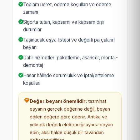
Toplam ücret, ödeme koşulları ve ödeme
zamanı
Sigorta tutarı, kapsamı ve kapsam dışı
durumlar
Taşınacak eşya listesi ve değerli parçaların
beyanı
Dahil hizmetler: paketleme, asansör, montaj-
demontaj
Hasar hâlinde sorumluluk ve iptal/erteleme
koşulları
Değer beyanı önemlidir:
tazminat
eşyanın gerçek değerine değil, beyan
edilen değere göre ödenir. Antika ve
yüksek değerli elektroniği ayrıca beyan
edin, aksi hâlde düşük bir tavandan