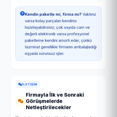
Kendin paketle mi, firma mı?
Vaktiniz
varsa kolay parçaları kendiniz
hazırlayabilirsiniz; çok sayıda cam ve
değerli elektronik varsa profesyonel
paketleme kendini amorti eder, çünkü
tazminat genellikle firmanın ambalajladığı
eşyada sorunsuz işler.
İLETIŞIM
Firmayla İlk ve Sonraki
Görüşmelerde
Netleştirilecekler