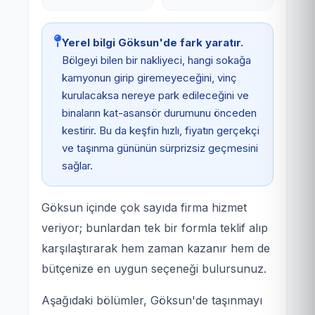
Yerel bilgi Göksun'de fark yaratır.
Bölgeyi bilen bir nakliyeci, hangi sokağa
kamyonun girip giremeyeceğini, vinç
kurulacaksa nereye park edileceğini ve
binaların kat-asansör durumunu önceden
kestirir. Bu da keşfin hızlı, fiyatın gerçekçi
ve taşınma gününün sürprizsiz geçmesini
sağlar.
Göksun içinde çok sayıda firma hizmet
veriyor; bunlardan tek bir formla teklif alıp
karşılaştırarak hem zaman kazanır hem de
bütçenize en uygun seçeneği bulursunuz.
Aşağıdaki bölümler, Göksun'de taşınmayı