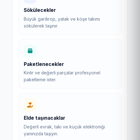
Sökülecekler
Büyük gardırop, yatak ve köşe takımı
sökülerek taşınır.
Paketlenecekler
Kırılır ve değerli parçalar profesyonel
paketleme ister.
Elde taşınacaklar
Değerli evrak, takı ve küçük elektroniği
yanınızda taşıyın.