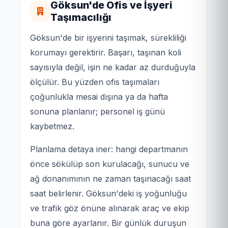
Göksun'de Ofis ve İşyeri
Taşımacılığı
Göksun'de bir işyerini taşımak, sürekliliği
korumayı gerektirir. Başarı, taşınan koli
sayısıyla değil, işin ne kadar az durduğuyla
ölçülür. Bu yüzden ofis taşımaları
çoğunlukla mesai dışına ya da hafta
sonuna planlanır; personel iş günü
kaybetmez.
Planlama detaya iner: hangi departmanın
önce sökülüp son kurulacağı, sunucu ve
ağ donanımının ne zaman taşınacağı saat
saat belirlenir. Göksun'deki iş yoğunluğu
ve trafik göz önüne alınarak araç ve ekip
buna göre ayarlanır. Bir günlük duruşun