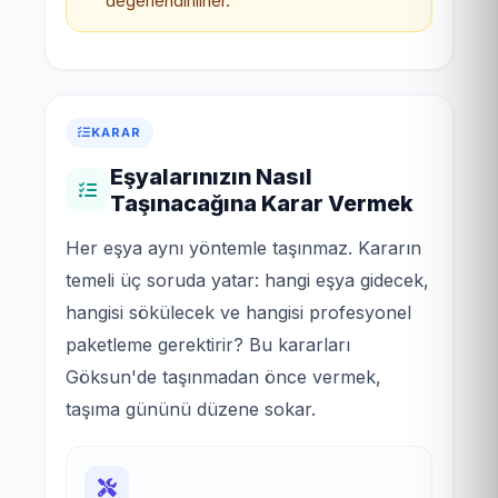
değerlendirilirler.
KARAR
Eşyalarınızın Nasıl
Taşınacağına Karar Vermek
Her eşya aynı yöntemle taşınmaz. Kararın
temeli üç soruda yatar: hangi eşya gidecek,
hangisi sökülecek ve hangisi profesyonel
paketleme gerektirir? Bu kararları
Göksun'de taşınmadan önce vermek,
taşıma gününü düzene sokar.