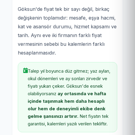
Göksun'de fiyat tek bir sayı değil, birkaç
değişkenin toplamıdır: mesafe, eşya hacmi,
kat ve asansör durumu, hizmet kapsamı ve
tarih. Aynı eve iki firmanın farklı fiyat
vermesinin sebebi bu kalemlerin farklı
hesaplanmasıdır.
Talep yıl boyunca düz gitmez; yaz ayları,
okul dönemleri ve ay sonları zirvedir ve
fiyatı yukarı çeker. Göksun'de esnek
olabiliyorsanız
ay ortasında ve hafta
içinde taşınmak hem daha hesaplı
olur hem de deneyimli ekibe denk
gelme şansınızı artırır.
Net fiyatın tek
garantisi, kalemleri yazılı verilen tekliftir.