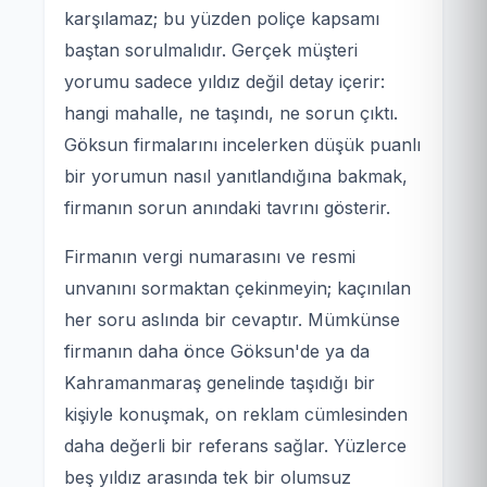
karşılamaz; bu yüzden poliçe kapsamı
baştan sorulmalıdır. Gerçek müşteri
yorumu sadece yıldız değil detay içerir:
hangi mahalle, ne taşındı, ne sorun çıktı.
Göksun firmalarını incelerken düşük puanlı
bir yorumun nasıl yanıtlandığına bakmak,
firmanın sorun anındaki tavrını gösterir.
Firmanın vergi numarasını ve resmi
unvanını sormaktan çekinmeyin; kaçınılan
her soru aslında bir cevaptır. Mümkünse
firmanın daha önce Göksun'de ya da
Kahramanmaraş genelinde taşıdığı bir
kişiyle konuşmak, on reklam cümlesinden
daha değerli bir referans sağlar. Yüzlerce
beş yıldız arasında tek bir olumsuz