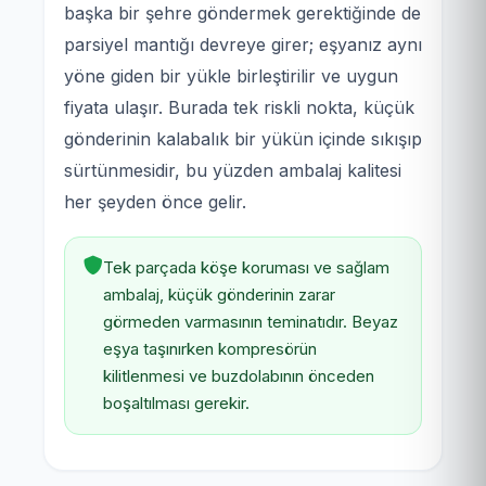
başka bir şehre göndermek gerektiğinde de
parsiyel mantığı devreye girer; eşyanız aynı
yöne giden bir yükle birleştirilir ve uygun
fiyata ulaşır. Burada tek riskli nokta, küçük
gönderinin kalabalık bir yükün içinde sıkışıp
sürtünmesidir, bu yüzden ambalaj kalitesi
her şeyden önce gelir.
Tek parçada köşe koruması ve sağlam
ambalaj, küçük gönderinin zarar
görmeden varmasının teminatıdır. Beyaz
eşya taşınırken kompresörün
kilitlenmesi ve buzdolabının önceden
boşaltılması gerekir.