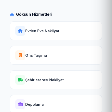
Göksun Hizmetleri
Evden Eve Nakliyat
Ofis Taşıma
Şehirlerarası Nakliyat
Depolama