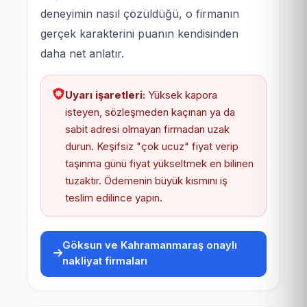
deneyimin nasıl çözüldüğü, o firmanın
gerçek karakterini puanın kendisinden
daha net anlatır.
Uyarı işaretleri:
Yüksek kapora
isteyen, sözleşmeden kaçınan ya da
sabit adresi olmayan firmadan uzak
durun. Keşifsiz "çok ucuz" fiyat verip
taşınma günü fiyat yükseltmek en bilinen
tuzaktır. Ödemenin büyük kısmını iş
teslim edilince yapın.
Göksun ve Kahramanmaraş onaylı
nakliyat firmaları