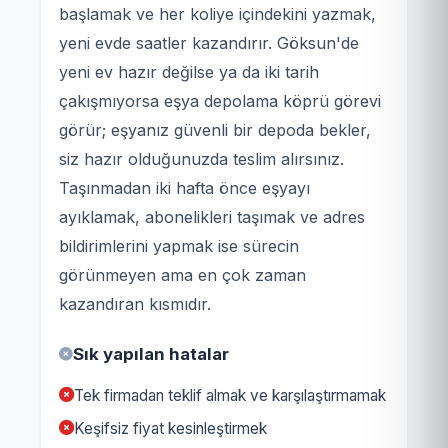
başlamak ve her koliye içindekini yazmak,
yeni evde saatler kazandırır. Göksun'de
yeni ev hazır değilse ya da iki tarih
çakışmıyorsa eşya depolama köprü görevi
görür; eşyanız güvenli bir depoda bekler,
siz hazır olduğunuzda teslim alırsınız.
Taşınmadan iki hafta önce eşyayı
ayıklamak, abonelikleri taşımak ve adres
bildirimlerini yapmak ise sürecin
görünmeyen ama en çok zaman
kazandıran kısmıdır.
Sık yapılan hatalar
Tek firmadan teklif almak ve karşılaştırmamak
Keşifsiz fiyat kesinleştirmek