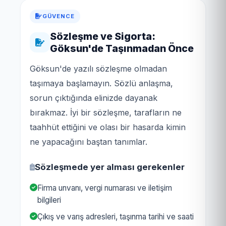
GÜVENCE
Sözleşme ve Sigorta:
Göksun'de Taşınmadan Önce
Göksun'de yazılı sözleşme olmadan
taşımaya başlamayın. Sözlü anlaşma,
sorun çıktığında elinizde dayanak
bırakmaz. İyi bir sözleşme, tarafların ne
taahhüt ettiğini ve olası bir hasarda kimin
ne yapacağını baştan tanımlar.
Sözleşmede yer alması gerekenler
Firma unvanı, vergi numarası ve iletişim
bilgileri
Çıkış ve varış adresleri, taşınma tarihi ve saati