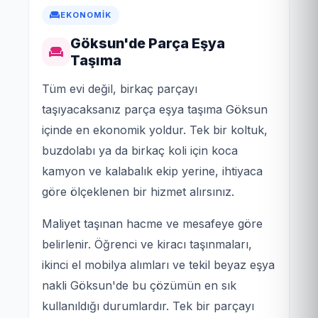
EKONOMIK
Göksun'de Parça Eşya
Taşıma
Tüm evi değil, birkaç parçayı
taşıyacaksanız parça eşya taşıma Göksun
içinde en ekonomik yoldur. Tek bir koltuk,
buzdolabı ya da birkaç koli için koca
kamyon ve kalabalık ekip yerine, ihtiyaca
göre ölçeklenen bir hizmet alırsınız.
Maliyet taşınan hacme ve mesafeye göre
belirlenir. Öğrenci ve kiracı taşınmaları,
ikinci el mobilya alımları ve tekil beyaz eşya
nakli Göksun'de bu çözümün en sık
kullanıldığı durumlardır. Tek bir parçayı