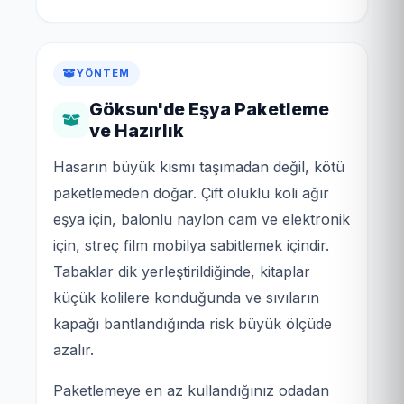
YÖNTEM
Göksun'de Eşya Paketleme
ve Hazırlık
Hasarın büyük kısmı taşımadan değil, kötü
paketlemeden doğar. Çift oluklu koli ağır
eşya için, balonlu naylon cam ve elektronik
için, streç film mobilya sabitlemek içindir.
Tabaklar dik yerleştirildiğinde, kitaplar
küçük kolilere konduğunda ve sıvıların
kapağı bantlandığında risk büyük ölçüde
azalır.
Paketlemeye en az kullandığınız odadan