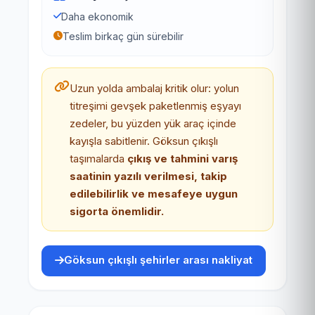
Daha ekonomik
Teslim birkaç gün sürebilir
Uzun yolda ambalaj kritik olur: yolun
titreşimi gevşek paketlenmiş eşyayı
zedeler, bu yüzden yük araç içinde
kayışla sabitlenir. Göksun çıkışlı
taşımalarda
çıkış ve tahmini varış
saatinin yazılı verilmesi, takip
edilebilirlik ve mesafeye uygun
sigorta önemlidir.
Göksun çıkışlı şehirler arası nakliyat