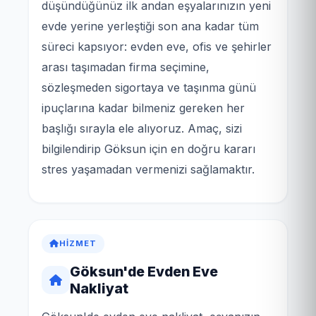
düşündüğünüz ilk andan eşyalarınızın yeni
evde yerine yerleştiği son ana kadar tüm
süreci kapsıyor: evden eve, ofis ve şehirler
arası taşımadan firma seçimine,
sözleşmeden sigortaya ve taşınma günü
ipuçlarına kadar bilmeniz gereken her
başlığı sırayla ele alıyoruz. Amaç, sizi
bilgilendirip Göksun için en doğru kararı
stres yaşamadan vermenizi sağlamaktır.
HIZMET
Göksun'de Evden Eve
Nakliyat