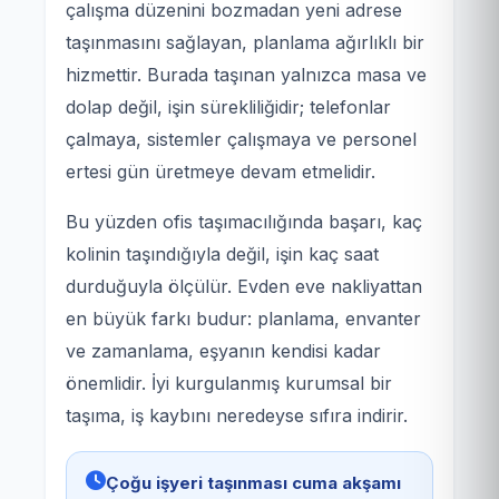
çalışma düzenini bozmadan yeni adrese
taşınmasını sağlayan, planlama ağırlıklı bir
hizmettir. Burada taşınan yalnızca masa ve
dolap değil, işin sürekliliğidir; telefonlar
çalmaya, sistemler çalışmaya ve personel
ertesi gün üretmeye devam etmelidir.
Bu yüzden ofis taşımacılığında başarı, kaç
kolinin taşındığıyla değil, işin kaç saat
durduğuyla ölçülür. Evden eve nakliyattan
en büyük farkı budur: planlama, envanter
ve zamanlama, eşyanın kendisi kadar
önemlidir. İyi kurgulanmış kurumsal bir
taşıma, iş kaybını neredeyse sıfıra indirir.
Çoğu işyeri taşınması cuma akşamı