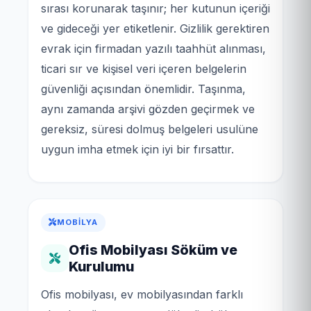
sırası korunarak taşınır; her kutunun içeriği
ve gideceği yer etiketlenir. Gizlilik gerektiren
evrak için firmadan yazılı taahhüt alınması,
ticari sır ve kişisel veri içeren belgelerin
güvenliği açısından önemlidir. Taşınma,
aynı zamanda arşivi gözden geçirmek ve
gereksiz, süresi dolmuş belgeleri usulüne
uygun imha etmek için iyi bir fırsattır.
MOBILYA
Ofis Mobilyası Söküm ve
Kurulumu
Ofis mobilyası, ev mobilyasından farklı