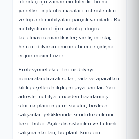
olarak çoğu zaman modülerdir: bölme
panelleri, açık ofis masaları, raf sistemleri
ve toplantı mobilyaları parçalı yapıdadır. Bu
mobilyaların doğru sökülüp doğru
kurulması uzmanlık ister; yanlış montaj,
hem mobilyanın ömrünü hem de çalışma
ergonomisini bozar.
Profesyonel ekip, her mobilyayı
numaralandırarak söker; vida ve aparatları
kilitli poşetlerde ilgili parçaya bantlar. Yeni
adreste mobilya, önceden hazırlanmış
oturma planına göre kurulur; böylece
çalışanlar geldiklerinde kendi düzenlerini
hazır bulur. Açık ofis sistemleri ve bölmeli
çalışma alanları, bu planlı kurulum