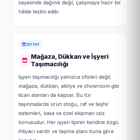
sayesinde dağınık değil, çalışmaya hazır bir
hâlde teslim edilir.
İŞYERI
Mağaza, Dükkan ve İşyeri
Taşımacılığı
İşyeri taşımacılığı yalnızca ofisleri değil;
mağaza, dükkan, atölye ve showroom gibi
ticari alanları da kapsar. Bu tür
taşınmalarda ürün stoğu, raf ve teşhir
sistemleri, kasa ve özel ekipman söz
konusudur. Her işyeri tipinin kendine özgü
ihtiyacı vardır ve taşıma planı buna göre