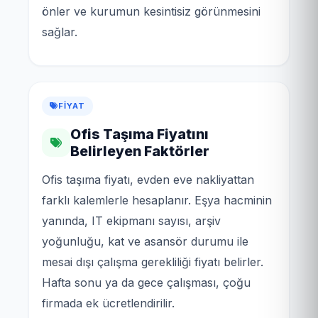
önler ve kurumun kesintisiz görünmesini
sağlar.
FIYAT
Ofis Taşıma Fiyatını
Belirleyen Faktörler
Ofis taşıma fiyatı, evden eve nakliyattan
farklı kalemlerle hesaplanır. Eşya hacminin
yanında, IT ekipmanı sayısı, arşiv
yoğunluğu, kat ve asansör durumu ile
mesai dışı çalışma gerekliliği fiyatı belirler.
Hafta sonu ya da gece çalışması, çoğu
firmada ek ücretlendirilir.