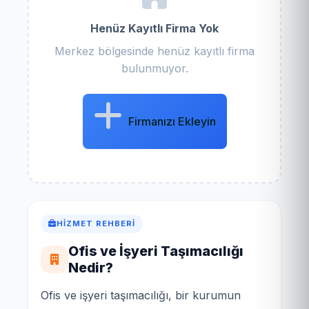
Henüz Kayıtlı Firma Yok
Merkez bölgesinde henüz kayıtlı firma
bulunmuyor.
Firmanızı Ekleyin
HIZMET REHBERI
Ofis ve İşyeri Taşımacılığı
Nedir?
Ofis ve işyeri taşımacılığı, bir kurumun