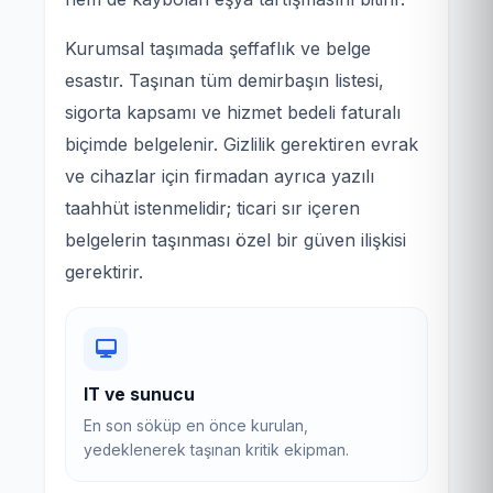
Kurumsal taşımada şeffaflık ve belge
esastır. Taşınan tüm demirbaşın listesi,
sigorta kapsamı ve hizmet bedeli faturalı
biçimde belgelenir. Gizlilik gerektiren evrak
ve cihazlar için firmadan ayrıca yazılı
taahhüt istenmelidir; ticari sır içeren
belgelerin taşınması özel bir güven ilişkisi
gerektirir.
IT ve sunucu
En son söküp en önce kurulan,
yedeklenerek taşınan kritik ekipman.