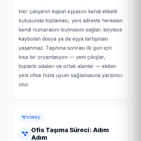
Her çalışanın kişisel eşyasını kendi etiketli
kutusunda toplaması, yeni adreste herkesin
kendi numarasını bulmasını sağlar; böylece
kaybolan dosya ya da eşya tartışması
yaşanmaz. Taşınma sonrası ilk gün için
kısa bir oryantasyon — yeni çıkışlar,
toplantı odaları ve ortak alanlar — ekibin
yeni ofise hızla uyum sağlamasına yardımcı
olur.
SÜREÇ
Ofis Taşıma Süreci: Adım
Adım