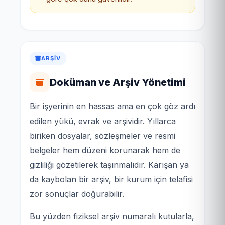
ARŞIV
Doküman ve Arşiv Yönetimi
Bir işyerinin en hassas ama en çok göz ardı
edilen yükü, evrak ve arşividir. Yıllarca
biriken dosyalar, sözleşmeler ve resmi
belgeler hem düzeni korunarak hem de
gizliliği gözetilerek taşınmalıdır. Karışan ya
da kaybolan bir arşiv, bir kurum için telafisi
zor sonuçlar doğurabilir.
Bu yüzden fiziksel arşiv numaralı kutularla,