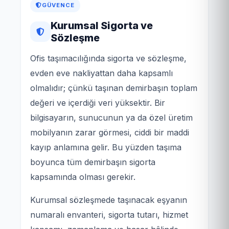
GÜVENCE
Kurumsal Sigorta ve
Sözleşme
Ofis taşımacılığında sigorta ve sözleşme,
evden eve nakliyattan daha kapsamlı
olmalıdır; çünkü taşınan demirbaşın toplam
değeri ve içerdiği veri yüksektir. Bir
bilgisayarın, sunucunun ya da özel üretim
mobilyanın zarar görmesi, ciddi bir maddi
kayıp anlamına gelir. Bu yüzden taşıma
boyunca tüm demirbaşın sigorta
kapsamında olması gerekir.
Kurumsal sözleşmede taşınacak eşyanın
numaralı envanteri, sigorta tutarı, hizmet