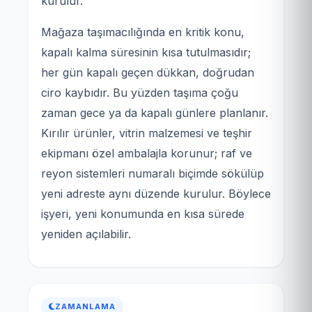
kurulur.
Mağaza taşımacılığında en kritik konu,
kapalı kalma süresinin kısa tutulmasıdır;
her gün kapalı geçen dükkan, doğrudan
ciro kaybıdır. Bu yüzden taşıma çoğu
zaman gece ya da kapalı günlere planlanır.
Kırılır ürünler, vitrin malzemesi ve teşhir
ekipmanı özel ambalajla korunur; raf ve
reyon sistemleri numaralı biçimde sökülüp
yeni adreste aynı düzende kurulur. Böylece
işyeri, yeni konumunda en kısa sürede
yeniden açılabilir.
ZAMANLAMA