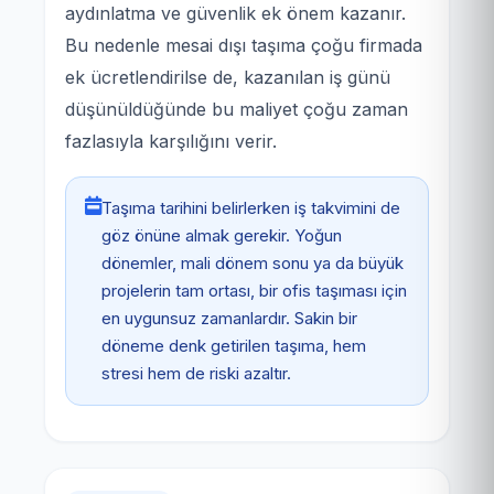
aydınlatma ve güvenlik ek önem kazanır.
Bu nedenle mesai dışı taşıma çoğu firmada
ek ücretlendirilse de, kazanılan iş günü
düşünüldüğünde bu maliyet çoğu zaman
fazlasıyla karşılığını verir.
Taşıma tarihini belirlerken iş takvimini de
göz önüne almak gerekir. Yoğun
dönemler, mali dönem sonu ya da büyük
projelerin tam ortası, bir ofis taşıması için
en uygunsuz zamanlardır. Sakin bir
döneme denk getirilen taşıma, hem
stresi hem de riski azaltır.