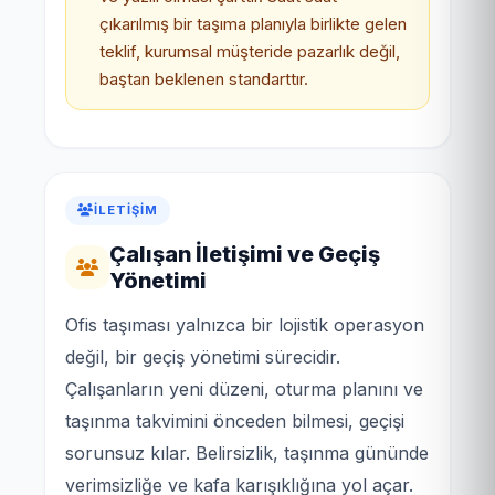
çıkarılmış bir taşıma planıyla birlikte gelen
teklif, kurumsal müşteride pazarlık değil,
baştan beklenen standarttır.
İLETIŞIM
Çalışan İletişimi ve Geçiş
Yönetimi
Ofis taşıması yalnızca bir lojistik operasyon
değil, bir geçiş yönetimi sürecidir.
Çalışanların yeni düzeni, oturma planını ve
taşınma takvimini önceden bilmesi, geçişi
sorunsuz kılar. Belirsizlik, taşınma gününde
verimsizliğe ve kafa karışıklığına yol açar.