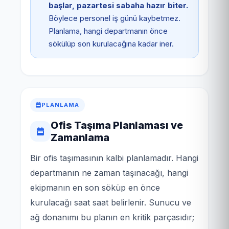
başlar, pazartesi sabaha hazır biter.
Böylece personel iş günü kaybetmez.
Planlama, hangi departmanın önce
sökülüp son kurulacağına kadar iner.
PLANLAMA
Ofis Taşıma Planlaması ve
Zamanlama
Bir ofis taşımasının kalbi planlamadır. Hangi
departmanın ne zaman taşınacağı, hangi
ekipmanın en son söküp en önce
kurulacağı saat saat belirlenir. Sunucu ve
ağ donanımı bu planın en kritik parçasıdır;