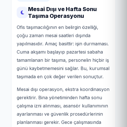
Mesai Dışı ve Hafta Sonu
Taşıma Operasyonu
Ofis taşımacılığının en belirgin özelliği,
çoğu zaman mesai saatleri dışında
yapılmasıdır. Amaç basittir: işin durmaması.
Cuma akşamı başlayıp pazartesi sabaha
tamamlanan bir taşıma, personelin hiçbir iş
günü kaybetmemesini sağlar. Bu, kurumsal
taşımada en çok değer verilen sonuçtur.
Mesai dışı operasyon, ekstra koordinasyon
gerektirir. Bina yönetiminden hafta sonu
çalışma izni alınması, asansör kullanımının
ayarlanması ve güvenlik prosedürlerinin
planlanması gerekir. Gece çalışmasında