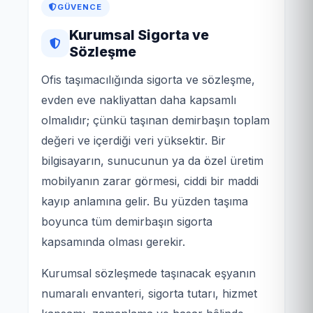
GÜVENCE
Kurumsal Sigorta ve
Sözleşme
Ofis taşımacılığında sigorta ve sözleşme,
evden eve nakliyattan daha kapsamlı
olmalıdır; çünkü taşınan demirbaşın toplam
değeri ve içerdiği veri yüksektir. Bir
bilgisayarın, sunucunun ya da özel üretim
mobilyanın zarar görmesi, ciddi bir maddi
kayıp anlamına gelir. Bu yüzden taşıma
boyunca tüm demirbaşın sigorta
kapsamında olması gerekir.
Kurumsal sözleşmede taşınacak eşyanın
numaralı envanteri, sigorta tutarı, hizmet