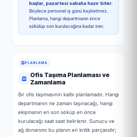
başlar, pazartesi sabaha hazır biter.
Böylece personel iş günü kaybetmez.
Planlama, hangi departmanın önce
sökülüp son kurulacağına kadar iner.
PLANLAMA
Ofis Taşıma Planlaması ve
Zamanlama
Bir ofis taşımasının kalbi planlamadır. Hangi
departmanın ne zaman taşınacağı, hangi
ekipmanın en son söküp en önce
kurulacağı saat saat belirlenir. Sunucu ve
ağ donanımı bu planın en kritik parçasıdır;