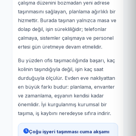
çalışma düzenini bozmadan yeni adrese
taşınmasını sağlayan, planlama ağırlıklı bir
hizmettir. Burada taşınan yalnızca masa ve
dolap değil, işin sürekliliğidir; telefonlar
çalmaya, sistemler çalışmaya ve personel
ertesi gün üretmeye devam etmelidir.
Bu yüzden ofis taşımacılığında başarı, kaç
kolinin taşındığıyla değil, işin kaç saat
durduğuyla ölçülür. Evden eve nakliyattan
en büyük farkı budur: planlama, envanter
ve zamanlama, eşyanın kendisi kadar
önemlidir. İyi kurgulanmış kurumsal bir
taşıma, iş kaybını neredeyse sıfıra indirir.
Çoğu işyeri taşınması cuma akşamı