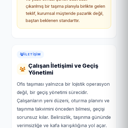
çıkarılmış bir taşıma planıyla birlikte gelen
teklif, kurumsal müşteride pazarlık değil,
baştan beklenen standarttır.
İLETIŞIM
Çalışan İletişimi ve Geçiş
Yönetimi
Ofis taşıması yalnızca bir lojistik operasyon
değil, bir geçiş yönetimi sürecidir.
Çalışanların yeni düzeni, oturma planını ve
taşınma takvimini önceden bilmesi, geçişi
sorunsuz kılar. Belirsizlik, taşınma gününde
verimsizliğe ve kafa karışıklığına yol açar.