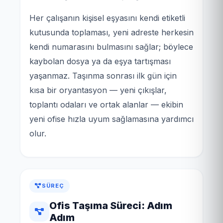
Her çalışanın kişisel eşyasını kendi etiketli
kutusunda toplaması, yeni adreste herkesin
kendi numarasını bulmasını sağlar; böylece
kaybolan dosya ya da eşya tartışması
yaşanmaz. Taşınma sonrası ilk gün için
kısa bir oryantasyon — yeni çıkışlar,
toplantı odaları ve ortak alanlar — ekibin
yeni ofise hızla uyum sağlamasına yardımcı
olur.
SÜREÇ
Ofis Taşıma Süreci: Adım
Adım