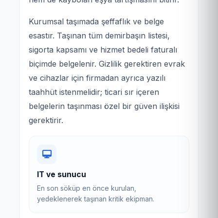
Kurumsal taşımada şeffaflık ve belge
esastır. Taşınan tüm demirbaşın listesi,
sigorta kapsamı ve hizmet bedeli faturalı
biçimde belgelenir. Gizlilik gerektiren evrak
ve cihazlar için firmadan ayrıca yazılı
taahhüt istenmelidir; ticari sır içeren
belgelerin taşınması özel bir güven ilişkisi
gerektirir.
IT ve sunucu
En son söküp en önce kurulan,
yedeklenerek taşınan kritik ekipman.