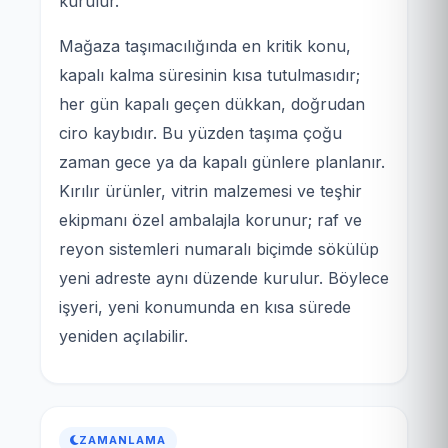
kurulur.
Mağaza taşımacılığında en kritik konu,
kapalı kalma süresinin kısa tutulmasıdır;
her gün kapalı geçen dükkan, doğrudan
ciro kaybıdır. Bu yüzden taşıma çoğu
zaman gece ya da kapalı günlere planlanır.
Kırılır ürünler, vitrin malzemesi ve teşhir
ekipmanı özel ambalajla korunur; raf ve
reyon sistemleri numaralı biçimde sökülüp
yeni adreste aynı düzende kurulur. Böylece
işyeri, yeni konumunda en kısa sürede
yeniden açılabilir.
ZAMANLAMA