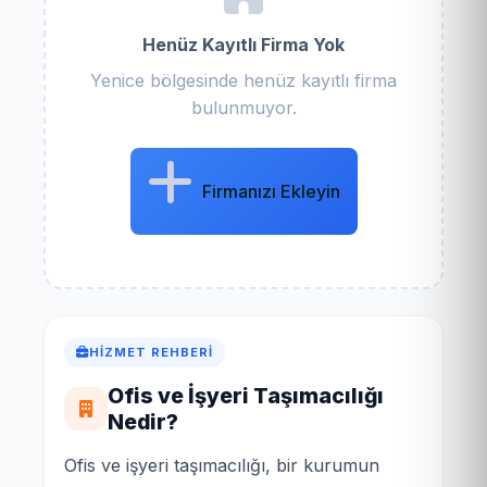
Henüz Kayıtlı Firma Yok
Yenice bölgesinde henüz kayıtlı firma
bulunmuyor.
Firmanızı Ekleyin
HIZMET REHBERI
Ofis ve İşyeri Taşımacılığı
Nedir?
Ofis ve işyeri taşımacılığı, bir kurumun