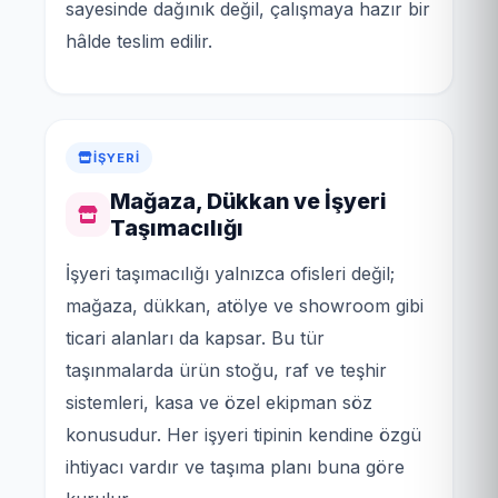
sayesinde dağınık değil, çalışmaya hazır bir
hâlde teslim edilir.
İŞYERI
Mağaza, Dükkan ve İşyeri
Taşımacılığı
İşyeri taşımacılığı yalnızca ofisleri değil;
mağaza, dükkan, atölye ve showroom gibi
ticari alanları da kapsar. Bu tür
taşınmalarda ürün stoğu, raf ve teşhir
sistemleri, kasa ve özel ekipman söz
konusudur. Her işyeri tipinin kendine özgü
ihtiyacı vardır ve taşıma planı buna göre