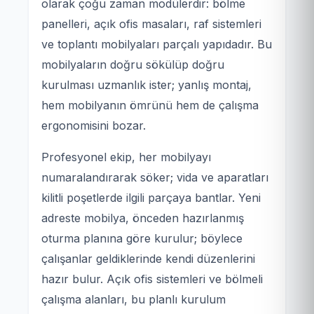
olarak çoğu zaman modülerdir: bölme
panelleri, açık ofis masaları, raf sistemleri
ve toplantı mobilyaları parçalı yapıdadır. Bu
mobilyaların doğru sökülüp doğru
kurulması uzmanlık ister; yanlış montaj,
hem mobilyanın ömrünü hem de çalışma
ergonomisini bozar.
Profesyonel ekip, her mobilyayı
numaralandırarak söker; vida ve aparatları
kilitli poşetlerde ilgili parçaya bantlar. Yeni
adreste mobilya, önceden hazırlanmış
oturma planına göre kurulur; böylece
çalışanlar geldiklerinde kendi düzenlerini
hazır bulur. Açık ofis sistemleri ve bölmeli
çalışma alanları, bu planlı kurulum