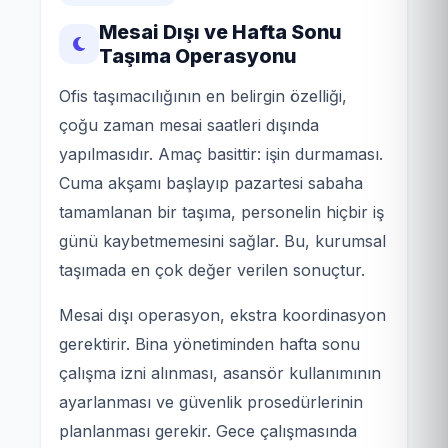
Mesai Dışı ve Hafta Sonu
Taşıma Operasyonu
Ofis taşımacılığının en belirgin özelliği,
çoğu zaman mesai saatleri dışında
yapılmasıdır. Amaç basittir: işin durmaması.
Cuma akşamı başlayıp pazartesi sabaha
tamamlanan bir taşıma, personelin hiçbir iş
günü kaybetmemesini sağlar. Bu, kurumsal
taşımada en çok değer verilen sonuçtur.
Mesai dışı operasyon, ekstra koordinasyon
gerektirir. Bina yönetiminden hafta sonu
çalışma izni alınması, asansör kullanımının
ayarlanması ve güvenlik prosedürlerinin
planlanması gerekir. Gece çalışmasında