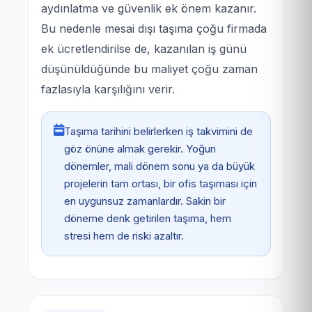
aydınlatma ve güvenlik ek önem kazanır.
Bu nedenle mesai dışı taşıma çoğu firmada
ek ücretlendirilse de, kazanılan iş günü
düşünüldüğünde bu maliyet çoğu zaman
fazlasıyla karşılığını verir.
Taşıma tarihini belirlerken iş takvimini de
göz önüne almak gerekir. Yoğun
dönemler, mali dönem sonu ya da büyük
projelerin tam ortası, bir ofis taşıması için
en uygunsuz zamanlardır. Sakin bir
döneme denk getirilen taşıma, hem
stresi hem de riski azaltır.