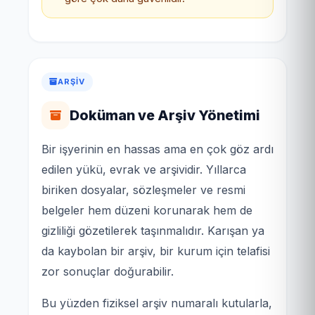
ARŞIV
Doküman ve Arşiv Yönetimi
Bir işyerinin en hassas ama en çok göz ardı
edilen yükü, evrak ve arşividir. Yıllarca
biriken dosyalar, sözleşmeler ve resmi
belgeler hem düzeni korunarak hem de
gizliliği gözetilerek taşınmalıdır. Karışan ya
da kaybolan bir arşiv, bir kurum için telafisi
zor sonuçlar doğurabilir.
Bu yüzden fiziksel arşiv numaralı kutularla,