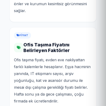
önler ve kurumun kesintisiz görünmesini
sağlar.
FIYAT
Ofis Taşıma Fiyatını
Belirleyen Faktörler
Ofis taşıma fiyatı, evden eve nakliyattan
farklı kalemlerle hesaplanır. Eşya hacminin
yanında, IT ekipmanı sayısı, arşiv
yoğunluğu, kat ve asansör durumu ile
mesai dışı çalışma gerekliliği fiyatı belirler.
Hafta sonu ya da gece çalışması, çoğu
firmada ek ücretlendirilir.