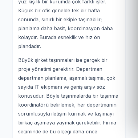
yüz kişilik bir kurumda çok farklı işler.
Küçük bir ofis genelde tek bir hafta
sonunda, sınırlı bir ekiple taşınabilir;
planlama daha basit, koordinasyon daha
kolaydır. Burada esneklik ve hız ön
plandadır.
Büyük şirket taşınmaları ise gerçek bir
proje yönetimi gerektirir. Departman
departman planlama, aşamalı taşıma, çok
sayıda IT ekipmanı ve geniş arşiv söz
konusudur. Böyle taşınmalarda bir taşınma
koordinatörü belirlemek, her departmanın
sorumlusuyla iletişim kurmak ve taşımayı
birkaç aşamaya yaymak gerekebilir. Firma
seçiminde de bu ölçeği daha önce