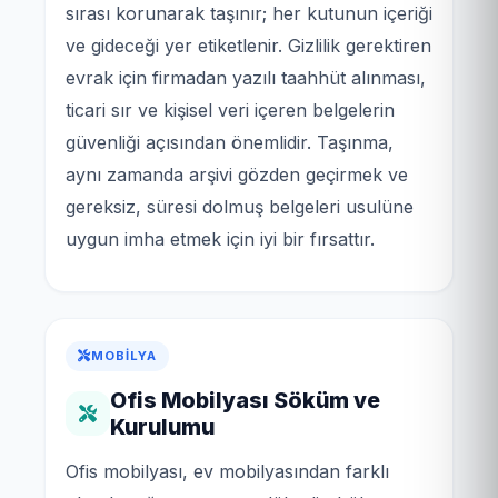
sırası korunarak taşınır; her kutunun içeriği
ve gideceği yer etiketlenir. Gizlilik gerektiren
evrak için firmadan yazılı taahhüt alınması,
ticari sır ve kişisel veri içeren belgelerin
güvenliği açısından önemlidir. Taşınma,
aynı zamanda arşivi gözden geçirmek ve
gereksiz, süresi dolmuş belgeleri usulüne
uygun imha etmek için iyi bir fırsattır.
MOBILYA
Ofis Mobilyası Söküm ve
Kurulumu
Ofis mobilyası, ev mobilyasından farklı