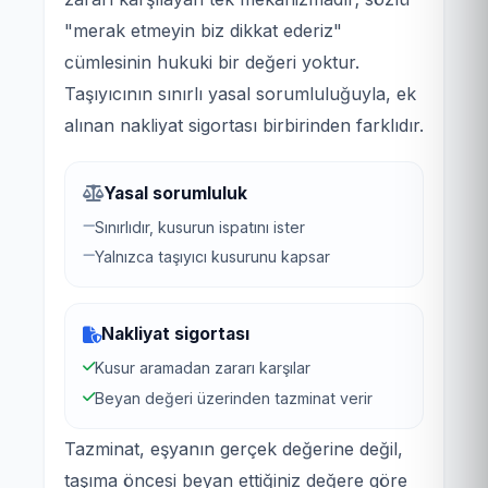
"merak etmeyin biz dikkat ederiz"
cümlesinin hukuki bir değeri yoktur.
Taşıyıcının sınırlı yasal sorumluluğuyla, ek
alınan nakliyat sigortası birbirinden farklıdır.
Yasal sorumluluk
Sınırlıdır, kusurun ispatını ister
Yalnızca taşıyıcı kusurunu kapsar
Nakliyat sigortası
Kusur aramadan zararı karşılar
Beyan değeri üzerinden tazminat verir
Tazminat, eşyanın gerçek değerine değil,
taşıma öncesi beyan ettiğiniz değere göre