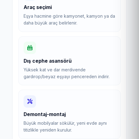
Araç seçimi
Eşya hacmine göre kamyonet, kamyon ya da
daha büyük araç belirlenir.
Dış cephe asansörü
Yüksek kat ve dar merdivende
gardırop/beyaz eşyayı pencereden indirir.
Demontaj-montaj
Büyük mobilyalar sökülür, yeni evde aynı
titizlikle yeniden kurulur.