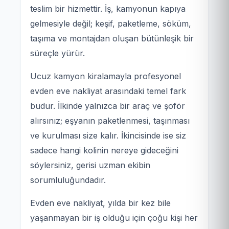
teslim bir hizmettir. İş, kamyonun kapıya
gelmesiyle değil; keşif, paketleme, söküm,
taşıma ve montajdan oluşan bütünleşik bir
süreçle yürür.
Ucuz kamyon kiralamayla profesyonel
evden eve nakliyat arasındaki temel fark
budur. İlkinde yalnızca bir araç ve şoför
alırsınız; eşyanın paketlenmesi, taşınması
ve kurulması size kalır. İkincisinde ise siz
sadece hangi kolinin nereye gideceğini
söylersiniz, gerisi uzman ekibin
sorumluluğundadır.
Evden eve nakliyat, yılda bir kez bile
yaşanmayan bir iş olduğu için çoğu kişi her