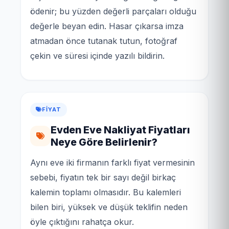
ödenir; bu yüzden değerli parçaları olduğu
değerle beyan edin. Hasar çıkarsa imza
atmadan önce tutanak tutun, fotoğraf
çekin ve süresi içinde yazılı bildirin.
FIYAT
Evden Eve Nakliyat Fiyatları
Neye Göre Belirlenir?
Aynı eve iki firmanın farklı fiyat vermesinin
sebebi, fiyatın tek bir sayı değil birkaç
kalemin toplamı olmasıdır. Bu kalemleri
bilen biri, yüksek ve düşük teklifin neden
öyle çıktığını rahatça okur.