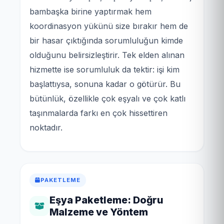
bambaşka birine yaptırmak hem
koordinasyon yükünü size bırakır hem de
bir hasar çıktığında sorumluluğun kimde
olduğunu belirsizleştirir. Tek elden alınan
hizmette ise sorumluluk da tektir: işi kim
başlattıysa, sonuna kadar o götürür. Bu
bütünlük, özellikle çok eşyalı ve çok katlı
taşınmalarda farkı en çok hissettiren
noktadır.
PAKETLEME
Eşya Paketleme: Doğru
Malzeme ve Yöntem