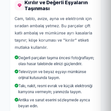
Kırılır ve Değerli Eşyaların
Taşınması
Cam, tablo, avize, ayna ve elektronik için
sıradan ambalaj yetmez. Bu parçalar çift
katlı ambalaj ve mümkünse ayrı kasalarla
taşınır; köşe koruması ve "kırılır" etiketi
mutlaka kullanılır.
Değerli parçaları taşıma öncesi fotoğraflayın;
olası hasar talebinde elinizi güçlendirir.
Televizyon ve beyaz eşyayı mümkünse
orijinal kutusunda taşıyın.
Takı, nakit, resmi evrak ve küçük elektroniği
kamyona vermeyin; yanınızda taşıyın.
Antika ve sanat eserini sözleşmede ayrıca
beyan edin.