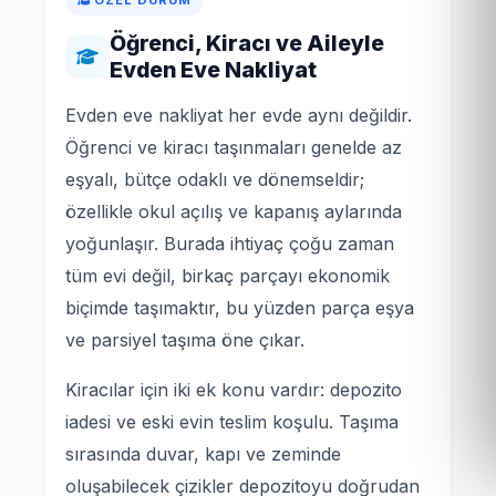
Öğrenci, Kiracı ve Aileyle
Evden Eve Nakliyat
Evden eve nakliyat her evde aynı değildir.
Öğrenci ve kiracı taşınmaları genelde az
eşyalı, bütçe odaklı ve dönemseldir;
özellikle okul açılış ve kapanış aylarında
yoğunlaşır. Burada ihtiyaç çoğu zaman
tüm evi değil, birkaç parçayı ekonomik
biçimde taşımaktır, bu yüzden parça eşya
ve parsiyel taşıma öne çıkar.
Kiracılar için iki ek konu vardır: depozito
iadesi ve eski evin teslim koşulu. Taşıma
sırasında duvar, kapı ve zeminde
oluşabilecek çizikler depozitoyu doğrudan