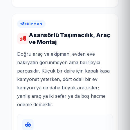
EKIPMAN
Asansörlü Taşımacılık, Araç
ve Montaj
Doğru araç ve ekipman, evden eve
nakliyatın görünmeyen ama belirleyici
parçasıdır. Küçük bir daire için kapalı kasa
kamyonet yeterken, dört odalı bir ev
kamyon ya da daha büyük araç ister;
yanlış araç ya iki sefer ya da boş hacme
ödeme demektir.