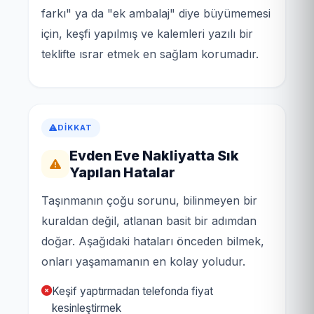
farkı" ya da "ek ambalaj" diye büyümemesi
için, keşfi yapılmış ve kalemleri yazılı bir
teklifte ısrar etmek en sağlam korumadır.
DIKKAT
Evden Eve Nakliyatta Sık
Yapılan Hatalar
Taşınmanın çoğu sorunu, bilinmeyen bir
kuraldan değil, atlanan basit bir adımdan
doğar. Aşağıdaki hataları önceden bilmek,
onları yaşamamanın en kolay yoludur.
Keşif yaptırmadan telefonda fiyat
kesinleştirmek