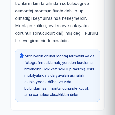
bunların kim tarafından söküleceği ve
demontaj-montajın fiyata dahil olup
olmadığı keşif sırasında netleşmelidir.
Montajın kalitesi, evden eve nakliyatın
görünür sonucudur: dağılmış değil, kurulu
bir eve girmenin teminatıdır.
Mobilyanın orijinal montaj talimatını ya da
fotoğrafını saklamak, yeniden kurulumu
hızlandırır. Çok kez sökülüp takılmış eski
mobilyalarda vida yuvaları aşınabilir;
ekibin yedek dübel ve vida
bulundurması, montaj gününde küçük
ama can sıkıcı aksaklıkları önler.