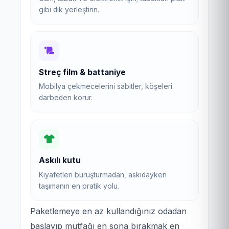
gibi dik yerleştirin.
Streç film & battaniye
Mobilya çekmecelerini sabitler, köşeleri
darbeden korur.
Askılı kutu
Kıyafetleri buruşturmadan, askıdayken
taşımanın en pratik yolu.
Paketlemeye en az kullandığınız odadan
başlayıp mutfağı en sona bırakmak en