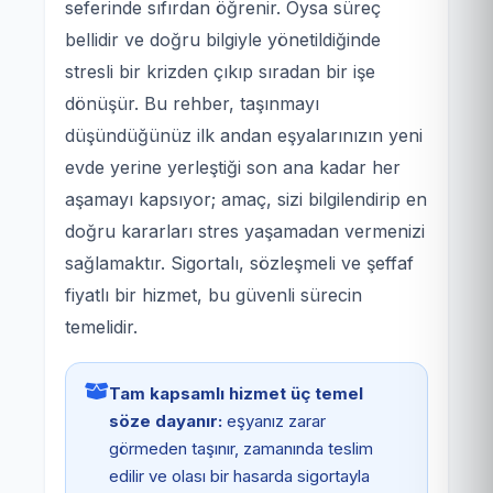
seferinde sıfırdan öğrenir. Oysa süreç
bellidir ve doğru bilgiyle yönetildiğinde
stresli bir krizden çıkıp sıradan bir işe
dönüşür. Bu rehber, taşınmayı
düşündüğünüz ilk andan eşyalarınızın yeni
evde yerine yerleştiği son ana kadar her
aşamayı kapsıyor; amaç, sizi bilgilendirip en
doğru kararları stres yaşamadan vermenizi
sağlamaktır. Sigortalı, sözleşmeli ve şeffaf
fiyatlı bir hizmet, bu güvenli sürecin
temelidir.
Tam kapsamlı hizmet üç temel
söze dayanır:
eşyanız zarar
görmeden taşınır, zamanında teslim
edilir ve olası bir hasarda sigortayla