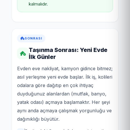
kalmalıdır.
SONRASI
Taşınma Sonrası: Yeni Evde
İlk Günler
Evden eve nakliyat, kamyon gidince bitmez;
asıl yerleşme yeni evde başlar. İlk iş, kolileri
odalara göre dağıtıp en çok ihtiyaç
duyduğunuz alanlardan (mutfak, banyo,
yatak odası) açmaya başlamaktır. Her şeyi
aynı anda açmaya çalışmak yorgunluğu ve
dağınıklığı büyütür.