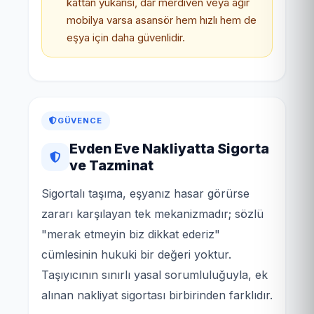
kattan yukarısı, dar merdiven veya ağır
mobilya varsa asansör hem hızlı hem de
eşya için daha güvenlidir.
GÜVENCE
Evden Eve Nakliyatta Sigorta
ve Tazminat
Sigortalı taşıma, eşyanız hasar görürse
zararı karşılayan tek mekanizmadır; sözlü
"merak etmeyin biz dikkat ederiz"
cümlesinin hukuki bir değeri yoktur.
Taşıyıcının sınırlı yasal sorumluluğuyla, ek
alınan nakliyat sigortası birbirinden farklıdır.