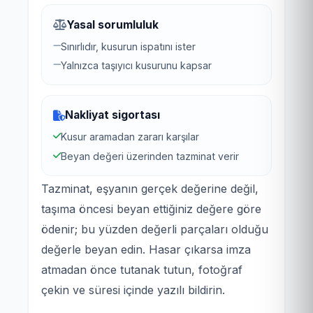
Yasal sorumluluk
Sınırlıdır, kusurun ispatını ister
Yalnızca taşıyıcı kusurunu kapsar
Nakliyat sigortası
Kusur aramadan zararı karşılar
Beyan değeri üzerinden tazminat verir
Tazminat, eşyanın gerçek değerine değil,
taşıma öncesi beyan ettiğiniz değere göre
ödenir; bu yüzden değerli parçaları olduğu
değerle beyan edin. Hasar çıkarsa imza
atmadan önce tutanak tutun, fotoğraf
çekin ve süresi içinde yazılı bildirin.