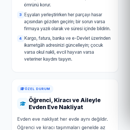
ömrünü korur.
Eşyaları yerleştirirken her parçayı hasar
açısından gözden geçirin; bir sorun varsa
firmaya yazılı olarak ve süresi içinde bildirin.
Kargo, fatura, banka ve e-Devlet üzerinden
ikametgâh adresinizi güncelleyin; çocuk
varsa okul nakli, evcil hayvan varsa
veteriner kaydını taşıyın.
ÖZEL DURUM
Öğrenci, Kiracı ve Aileyle
Evden Eve Nakliyat
Evden eve nakliyat her evde aynı değildir.
Öğrenci ve kiracı taşınmaları genelde az