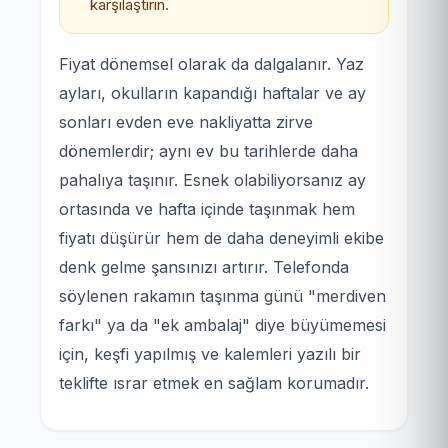
karşılaştırın.
Fiyat dönemsel olarak da dalgalanır. Yaz
ayları, okulların kapandığı haftalar ve ay
sonları evden eve nakliyatta zirve
dönemlerdir; aynı ev bu tarihlerde daha
pahalıya taşınır. Esnek olabiliyorsanız ay
ortasında ve hafta içinde taşınmak hem
fiyatı düşürür hem de daha deneyimli ekibe
denk gelme şansınızı artırır. Telefonda
söylenen rakamın taşınma günü "merdiven
farkı" ya da "ek ambalaj" diye büyümemesi
için, keşfi yapılmış ve kalemleri yazılı bir
teklifte ısrar etmek en sağlam korumadır.