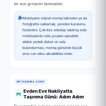
bir eve girmenin teminatıdır.
Mobilyanın orijinal montaj talimatını ya da
fotoğrafını saklamak, yeniden kurulumu
hızlandırır. Çok kez sökülüp takılmış eski
mobilyalarda vida yuvaları aşınabilir;
ekibin yedek dübel ve vida
bulundurması, montaj gününde küçük
ama can sıkıcı aksaklıkları önler.
TAŞINMA GÜNÜ
Evden Eve Nakliyatta
Taşınma Günü: Adım Adım