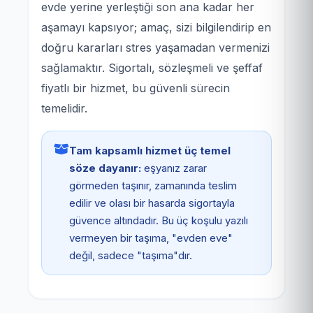
evde yerine yerleştiği son ana kadar her
aşamayı kapsıyor; amaç, sizi bilgilendirip en
doğru kararları stres yaşamadan vermenizi
sağlamaktır. Sigortalı, sözleşmeli ve şeffaf
fiyatlı bir hizmet, bu güvenli sürecin
temelidir.
Tam kapsamlı hizmet üç temel
söze dayanır:
eşyanız zarar
görmeden taşınır, zamanında teslim
edilir ve olası bir hasarda sigortayla
güvence altındadır. Bu üç koşulu yazılı
vermeyen bir taşıma, "evden eve"
değil, sadece "taşıma"dır.