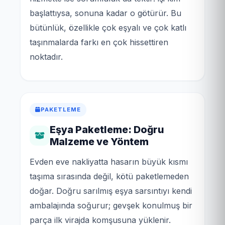
başlattıysa, sonuna kadar o götürür. Bu
bütünlük, özellikle çok eşyalı ve çok katlı
taşınmalarda farkı en çok hissettiren
noktadır.
PAKETLEME
Eşya Paketleme: Doğru
Malzeme ve Yöntem
Evden eve nakliyatta hasarın büyük kısmı
taşıma sırasında değil, kötü paketlemeden
doğar. Doğru sarılmış eşya sarsıntıyı kendi
ambalajında soğurur; gevşek konulmuş bir
parça ilk virajda komşusuna yüklenir.