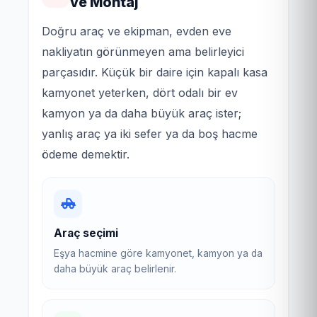
ve Montaj
Doğru araç ve ekipman, evden eve
nakliyatın görünmeyen ama belirleyici
parçasıdır. Küçük bir daire için kapalı kasa
kamyonet yeterken, dört odalı bir ev
kamyon ya da daha büyük araç ister;
yanlış araç ya iki sefer ya da boş hacme
ödeme demektir.
Araç seçimi
Eşya hacmine göre kamyonet, kamyon ya da
daha büyük araç belirlenir.