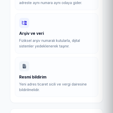
adreste aynı numara aynı odaya gider.
Arşiv ve veri
Fiziksel arşiv numaralı kutularla, dijital
sistemler yedeklenerek taşınır.
Resmi bildirim
Yeni adres ticaret sicili ve vergi dairesine
bildirilmelidir.