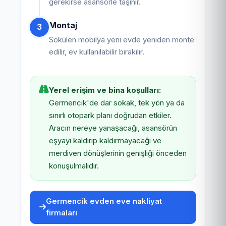
gerekirse asansörle taşınır.
Montaj
3
Sökülen mobilya yeni evde yeniden monte
edilir, ev kullanılabilir bırakılır.
Yerel erişim ve bina koşulları:
Germencik'de dar sokak, tek yön ya da
sınırlı otopark planı doğrudan etkiler.
Aracın nereye yanaşacağı, asansörün
eşyayı kaldırıp kaldırmayacağı ve
merdiven dönüşlerinin genişliği önceden
konuşulmalıdır.
Germencik evden eve nakliyat
firmaları