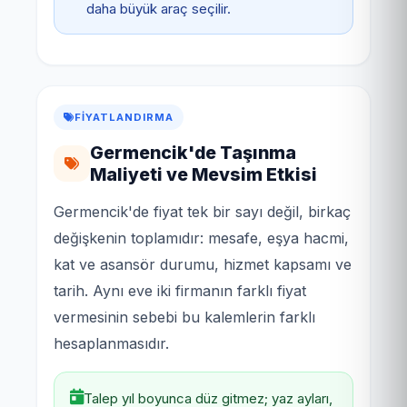
daha büyük araç seçilir.
FIYATLANDIRMA
Germencik'de Taşınma
Maliyeti ve Mevsim Etkisi
Germencik'de fiyat tek bir sayı değil, birkaç
değişkenin toplamıdır: mesafe, eşya hacmi,
kat ve asansör durumu, hizmet kapsamı ve
tarih. Aynı eve iki firmanın farklı fiyat
vermesinin sebebi bu kalemlerin farklı
hesaplanmasıdır.
Talep yıl boyunca düz gitmez; yaz ayları,