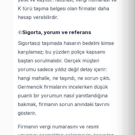
K türü taşıma belgesi olan firmalar daha
hesap verebilirdir.
Sigorta, yorum ve referans
Sigortasız taşımada hasarın bedelini kimse
karşılamaz; bu yüzden poliçe kapsamı
baştan sorulmalıdır. Gerçek müşteri
yorumu sadece yıldız değil detay içerir:
hangi mahalle, ne taşındı, ne sorun çıktı.
Germencik firmalarını incelerken düşük
puanlı bir yorumun nasıl yanıtlandığına
bakmak, firmanın sorun anındaki tavrını
gösterir.
Firmanın vergi numarasını ve resmi