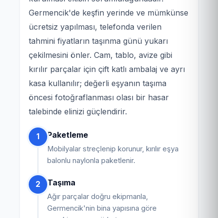
Germencik'de keşfin yerinde ve mümkünse
ücretsiz yapılması, telefonda verilen
tahmini fiyatların taşınma günü yukarı
çekilmesini önler. Cam, tablo, avize gibi
kırılır parçalar için çift katlı ambalaj ve ayrı
kasa kullanılır; değerli eşyanın taşıma
öncesi fotoğraflanması olası bir hasar
talebinde elinizi güçlendirir.
Paketleme
1
Mobilyalar streçlenip korunur, kırılır eşya
balonlu naylonla paketlenir.
Taşıma
2
Ağır parçalar doğru ekipmanla,
Germencik'nin bina yapısına göre