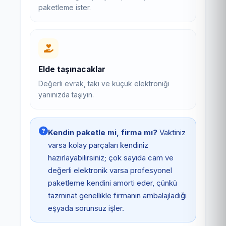
paketleme ister.
Elde taşınacaklar
Değerli evrak, takı ve küçük elektroniği
yanınızda taşıyın.
Kendin paketle mi, firma mı?
Vaktiniz
varsa kolay parçaları kendiniz
hazırlayabilirsiniz; çok sayıda cam ve
değerli elektronik varsa profesyonel
paketleme kendini amorti eder, çünkü
tazminat genellikle firmanın ambalajladığı
eşyada sorunsuz işler.