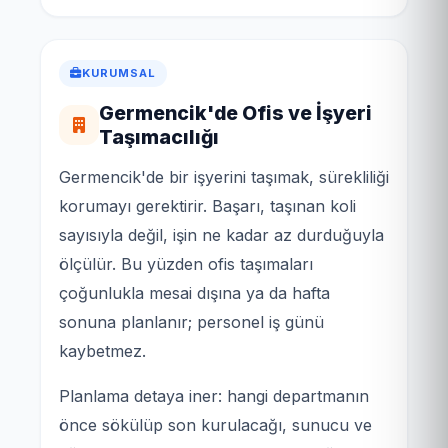
KURUMSAL
Germencik'de Ofis ve İşyeri
Taşımacılığı
Germencik'de bir işyerini taşımak, sürekliliği
korumayı gerektirir. Başarı, taşınan koli
sayısıyla değil, işin ne kadar az durduğuyla
ölçülür. Bu yüzden ofis taşımaları
çoğunlukla mesai dışına ya da hafta
sonuna planlanır; personel iş günü
kaybetmez.
Planlama detaya iner: hangi departmanın
önce sökülüp son kurulacağı, sunucu ve