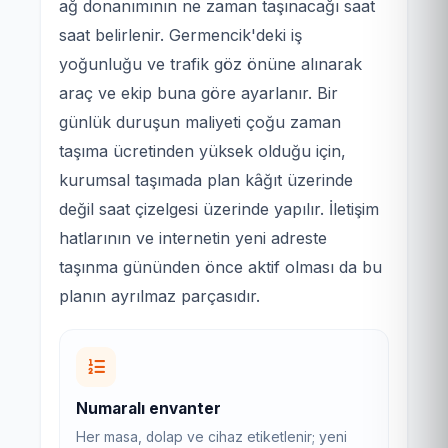
ağ donanımının ne zaman taşınacağı saat
saat belirlenir. Germencik'deki iş
yoğunluğu ve trafik göz önüne alınarak
araç ve ekip buna göre ayarlanır. Bir
günlük duruşun maliyeti çoğu zaman
taşıma ücretinden yüksek olduğu için,
kurumsal taşımada plan kâğıt üzerinde
değil saat çizelgesi üzerinde yapılır. İletişim
hatlarının ve internetin yeni adreste
taşınma gününden önce aktif olması da bu
planın ayrılmaz parçasıdır.
Numaralı envanter
Her masa, dolap ve cihaz etiketlenir; yeni