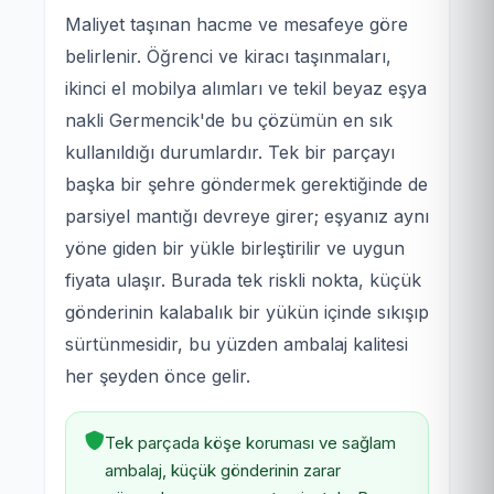
Maliyet taşınan hacme ve mesafeye göre
belirlenir. Öğrenci ve kiracı taşınmaları,
ikinci el mobilya alımları ve tekil beyaz eşya
nakli Germencik'de bu çözümün en sık
kullanıldığı durumlardır. Tek bir parçayı
başka bir şehre göndermek gerektiğinde de
parsiyel mantığı devreye girer; eşyanız aynı
yöne giden bir yükle birleştirilir ve uygun
fiyata ulaşır. Burada tek riskli nokta, küçük
gönderinin kalabalık bir yükün içinde sıkışıp
sürtünmesidir, bu yüzden ambalaj kalitesi
her şeyden önce gelir.
Tek parçada köşe koruması ve sağlam
ambalaj, küçük gönderinin zarar