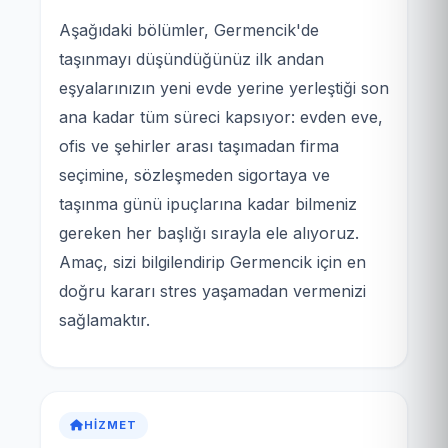
Aşağıdaki bölümler, Germencik'de
taşınmayı düşündüğünüz ilk andan
eşyalarınızın yeni evde yerine yerleştiği son
ana kadar tüm süreci kapsıyor: evden eve,
ofis ve şehirler arası taşımadan firma
seçimine, sözleşmeden sigortaya ve
taşınma günü ipuçlarına kadar bilmeniz
gereken her başlığı sırayla ele alıyoruz.
Amaç, sizi bilgilendirip Germencik için en
doğru kararı stres yaşamadan vermenizi
sağlamaktır.
HIZMET