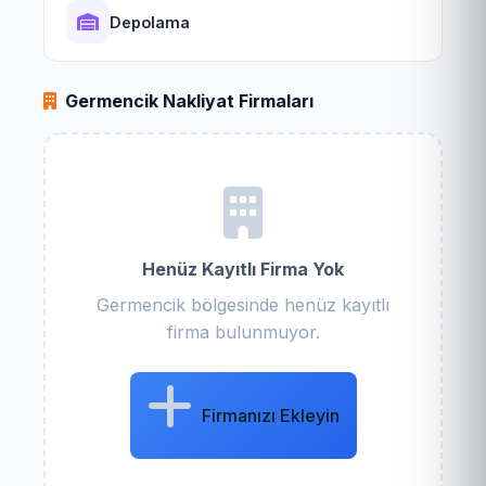
Depolama
Germencik Nakliyat Firmaları
Henüz Kayıtlı Firma Yok
Germencik bölgesinde henüz kayıtlı
firma bulunmuyor.
Firmanızı Ekleyin