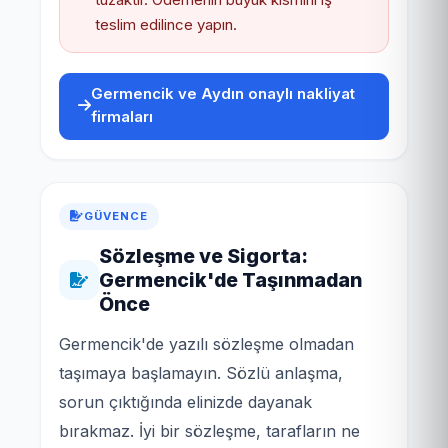
teslim edilince yapın.
Germencik ve Aydın onaylı nakliyat
firmaları
GÜVENCE
Sözleşme ve Sigorta:
Germencik'de Taşınmadan
Önce
Germencik'de yazılı sözleşme olmadan
taşımaya başlamayın. Sözlü anlaşma,
sorun çıktığında elinizde dayanak
bırakmaz. İyi bir sözleşme, tarafların ne