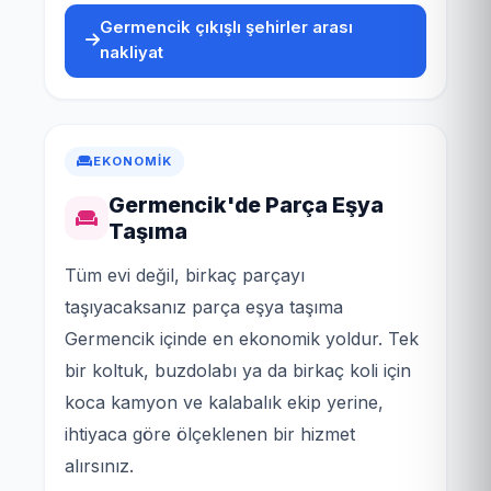
Germencik çıkışlı şehirler arası
nakliyat
EKONOMIK
Germencik'de Parça Eşya
Taşıma
Tüm evi değil, birkaç parçayı
taşıyacaksanız parça eşya taşıma
Germencik içinde en ekonomik yoldur. Tek
bir koltuk, buzdolabı ya da birkaç koli için
koca kamyon ve kalabalık ekip yerine,
ihtiyaca göre ölçeklenen bir hizmet
alırsınız.