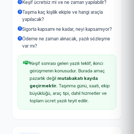
Keşif ücretsiz mi ve ne zaman yapılabilir?
Taşıma kaç kişilik ekiple ve hangi araçla
yapılacak?
Sigorta kapsamı ne kadar, neyi kapsamıyor?
Ödeme ne zaman alınacak, yazılı sözleşme
var mı?
Keşif sonrası gelen yazılı teklif, ikinci
görüşmenin konusudur. Burada amaç
pazarlık değil
mutabakatı kayda
geçirmektir.
Taşınma günü, saati, ekip
büyüklüğü, araç tipi, dahil hizmetler ve
toplam ücret yazılı teyit edilir.