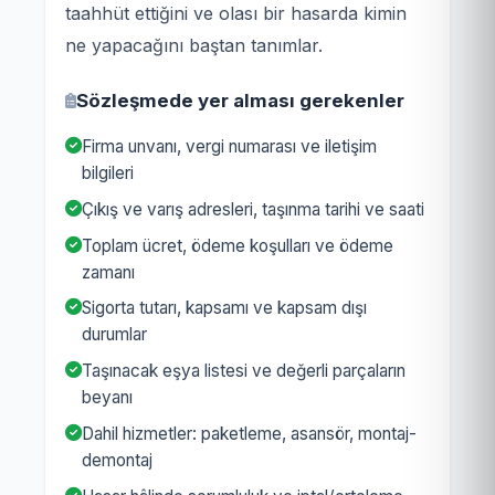
taahhüt ettiğini ve olası bir hasarda kimin
ne yapacağını baştan tanımlar.
Sözleşmede yer alması gerekenler
Firma unvanı, vergi numarası ve iletişim
bilgileri
Çıkış ve varış adresleri, taşınma tarihi ve saati
Toplam ücret, ödeme koşulları ve ödeme
zamanı
Sigorta tutarı, kapsamı ve kapsam dışı
durumlar
Taşınacak eşya listesi ve değerli parçaların
beyanı
Dahil hizmetler: paketleme, asansör, montaj-
demontaj