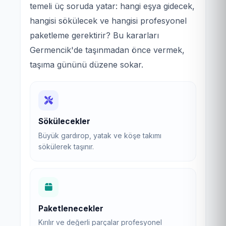
temeli üç soruda yatar: hangi eşya gidecek,
hangisi sökülecek ve hangisi profesyonel
paketleme gerektirir? Bu kararları
Germencik'de taşınmadan önce vermek,
taşıma gününü düzene sokar.
Sökülecekler
Büyük gardırop, yatak ve köşe takımı
sökülerek taşınır.
Paketlenecekler
Kırılır ve değerli parçalar profesyonel