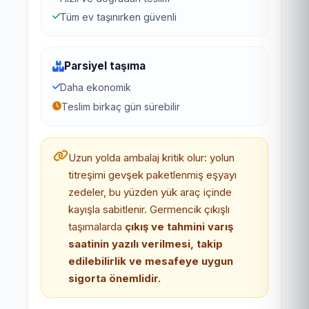
Tüm ev taşınırken güvenli
Parsiyel taşıma
Daha ekonomik
Teslim birkaç gün sürebilir
Uzun yolda ambalaj kritik olur: yolun
titreşimi gevşek paketlenmiş eşyayı
zedeler, bu yüzden yük araç içinde
kayışla sabitlenir. Germencik çıkışlı
taşımalarda
çıkış ve tahmini varış
saatinin yazılı verilmesi, takip
edilebilirlik ve mesafeye uygun
sigorta önemlidir.