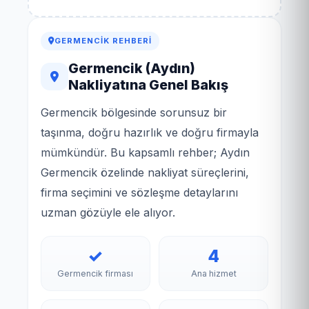
GERMENCIK REHBERI
Germencik (Aydın)
Nakliyatına Genel Bakış
Germencik bölgesinde sorunsuz bir
taşınma, doğru hazırlık ve doğru firmayla
mümkündür. Bu kapsamlı rehber; Aydın
Germencik özelinde nakliyat süreçlerini,
firma seçimini ve sözleşme detaylarını
uzman gözüyle ele alıyor.
✓
4
Germencik firması
Ana hizmet