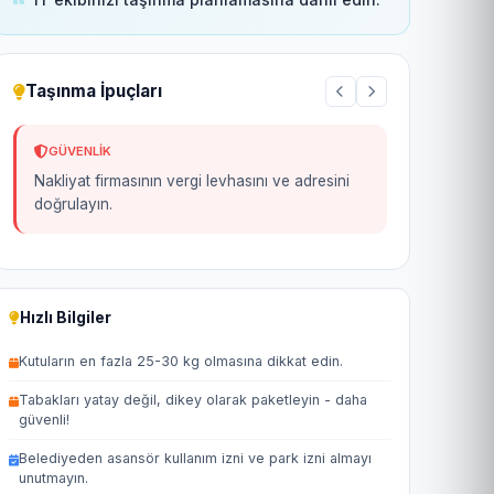
Taşınma İpuçları
GÜVENLIK
Nakliyat firmasının vergi levhasını ve adresini
doğrulayın.
Hızlı Bilgiler
Kutuların en fazla 25-30 kg olmasına dikkat edin.
Tabakları yatay değil, dikey olarak paketleyin - daha
güvenli!
Belediyeden asansör kullanım izni ve park izni almayı
unutmayın.