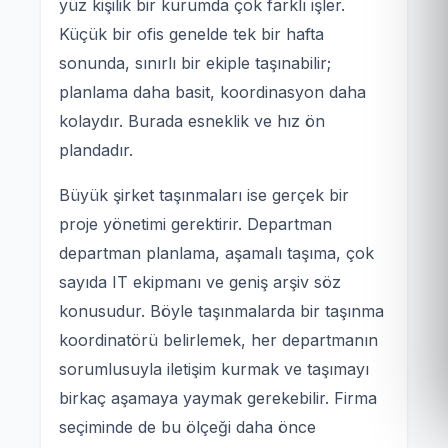
yüz kişilik bir kurumda çok farklı işler.
Küçük bir ofis genelde tek bir hafta
sonunda, sınırlı bir ekiple taşınabilir;
planlama daha basit, koordinasyon daha
kolaydır. Burada esneklik ve hız ön
plandadır.
Büyük şirket taşınmaları ise gerçek bir
proje yönetimi gerektirir. Departman
departman planlama, aşamalı taşıma, çok
sayıda IT ekipmanı ve geniş arşiv söz
konusudur. Böyle taşınmalarda bir taşınma
koordinatörü belirlemek, her departmanın
sorumlusuyla iletişim kurmak ve taşımayı
birkaç aşamaya yaymak gerekebilir. Firma
seçiminde de bu ölçeği daha önce