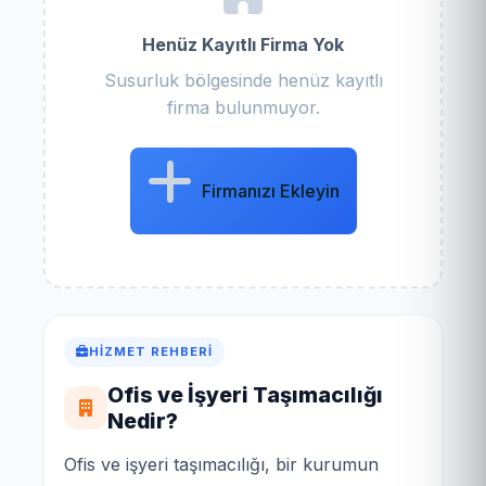
Henüz Kayıtlı Firma Yok
Susurluk bölgesinde henüz kayıtlı
firma bulunmuyor.
Firmanızı Ekleyin
HIZMET REHBERI
Ofis ve İşyeri Taşımacılığı
Nedir?
Ofis ve işyeri taşımacılığı, bir kurumun