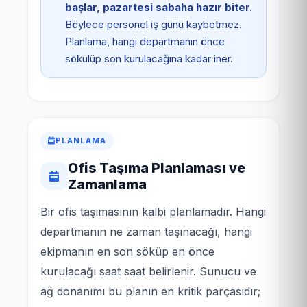
başlar, pazartesi sabaha hazır biter.
Böylece personel iş günü kaybetmez.
Planlama, hangi departmanın önce
sökülüp son kurulacağına kadar iner.
PLANLAMA
Ofis Taşıma Planlaması ve
Zamanlama
Bir ofis taşımasının kalbi planlamadır. Hangi
departmanın ne zaman taşınacağı, hangi
ekipmanın en son söküp en önce
kurulacağı saat saat belirlenir. Sunucu ve
ağ donanımı bu planın en kritik parçasıdır;