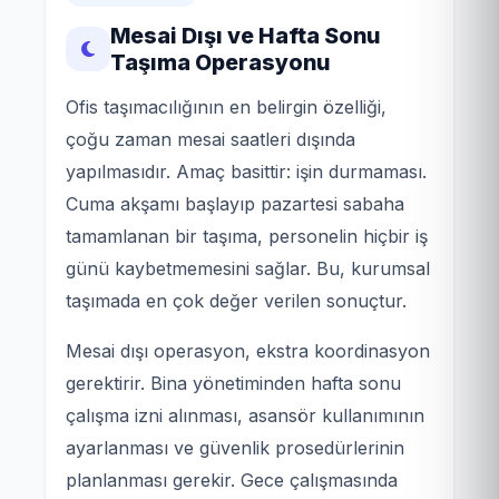
Mesai Dışı ve Hafta Sonu
Taşıma Operasyonu
Ofis taşımacılığının en belirgin özelliği,
çoğu zaman mesai saatleri dışında
yapılmasıdır. Amaç basittir: işin durmaması.
Cuma akşamı başlayıp pazartesi sabaha
tamamlanan bir taşıma, personelin hiçbir iş
günü kaybetmemesini sağlar. Bu, kurumsal
taşımada en çok değer verilen sonuçtur.
Mesai dışı operasyon, ekstra koordinasyon
gerektirir. Bina yönetiminden hafta sonu
çalışma izni alınması, asansör kullanımının
ayarlanması ve güvenlik prosedürlerinin
planlanması gerekir. Gece çalışmasında