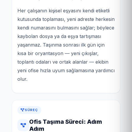
Her çalışanın kişisel eşyasını kendi etiketli
kutusunda toplaması, yeni adreste herkesin
kendi numarasını bulmasını sağlar; böylece
kaybolan dosya ya da eşya tartışması
yaşanmaz. Taşınma sonrası ilk gün için
kısa bir oryantasyon — yeni çıkışlar,
toplantı odaları ve ortak alanlar — ekibin
yeni ofise hızla uyum sağlamasına yardımcı
olur.
SÜREÇ
Ofis Taşıma Süreci: Adım
Adım