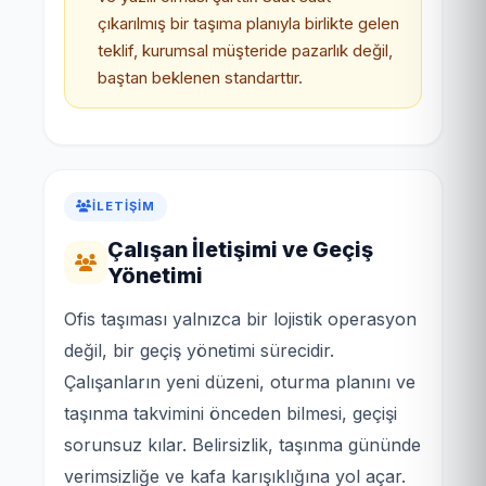
çıkarılmış bir taşıma planıyla birlikte gelen
teklif, kurumsal müşteride pazarlık değil,
baştan beklenen standarttır.
İLETIŞIM
Çalışan İletişimi ve Geçiş
Yönetimi
Ofis taşıması yalnızca bir lojistik operasyon
değil, bir geçiş yönetimi sürecidir.
Çalışanların yeni düzeni, oturma planını ve
taşınma takvimini önceden bilmesi, geçişi
sorunsuz kılar. Belirsizlik, taşınma gününde
verimsizliğe ve kafa karışıklığına yol açar.