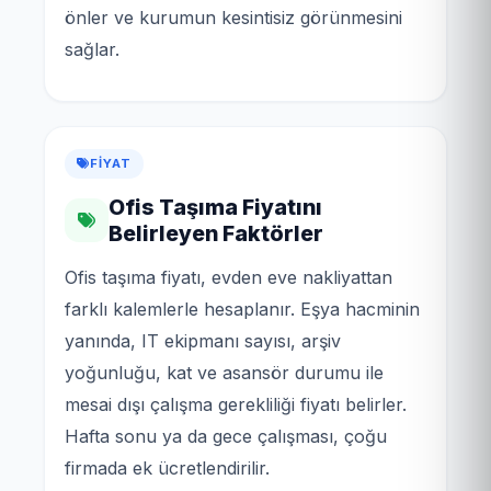
önler ve kurumun kesintisiz görünmesini
sağlar.
FIYAT
Ofis Taşıma Fiyatını
Belirleyen Faktörler
Ofis taşıma fiyatı, evden eve nakliyattan
farklı kalemlerle hesaplanır. Eşya hacminin
yanında, IT ekipmanı sayısı, arşiv
yoğunluğu, kat ve asansör durumu ile
mesai dışı çalışma gerekliliği fiyatı belirler.
Hafta sonu ya da gece çalışması, çoğu
firmada ek ücretlendirilir.