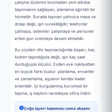
çalışma düzenini bozmadan yeni adrese
taşınmasını sağlayan, planlama ağırlıklı bir
hizmettir. Burada taşınan yalnızca masa ve
dolap değil, işin sürekliliğidir; telefonlar
çalmaya, sistemler çalışmaya ve personel
ertesi gün üretmeye devam etmelidir.
Bu yüzden ofis taşımacılığında başarı, kaç
kolinin taşındığıyla değil, işin kaç saat
durduğuyla ölçülür. Evden eve nakliyattan
en büyük farkı budur: planlama, envanter
ve zamanlama, eşyanın kendisi kadar
önemlidir. İyi kurgulanmış kurumsal bir
taşıma, iş kaybını neredeyse sıfıra indirir.
Çoğu işyeri taşınması cuma akşamı