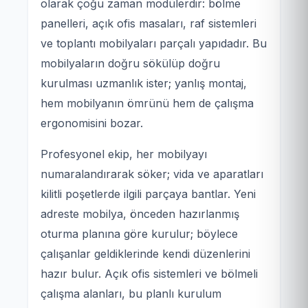
olarak çoğu zaman modülerdir: bölme
panelleri, açık ofis masaları, raf sistemleri
ve toplantı mobilyaları parçalı yapıdadır. Bu
mobilyaların doğru sökülüp doğru
kurulması uzmanlık ister; yanlış montaj,
hem mobilyanın ömrünü hem de çalışma
ergonomisini bozar.
Profesyonel ekip, her mobilyayı
numaralandırarak söker; vida ve aparatları
kilitli poşetlerde ilgili parçaya bantlar. Yeni
adreste mobilya, önceden hazırlanmış
oturma planına göre kurulur; böylece
çalışanlar geldiklerinde kendi düzenlerini
hazır bulur. Açık ofis sistemleri ve bölmeli
çalışma alanları, bu planlı kurulum