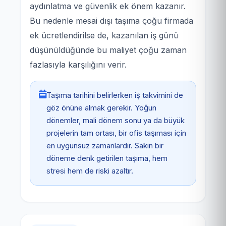
aydınlatma ve güvenlik ek önem kazanır.
Bu nedenle mesai dışı taşıma çoğu firmada
ek ücretlendirilse de, kazanılan iş günü
düşünüldüğünde bu maliyet çoğu zaman
fazlasıyla karşılığını verir.
Taşıma tarihini belirlerken iş takvimini de
göz önüne almak gerekir. Yoğun
dönemler, mali dönem sonu ya da büyük
projelerin tam ortası, bir ofis taşıması için
en uygunsuz zamanlardır. Sakin bir
döneme denk getirilen taşıma, hem
stresi hem de riski azaltır.