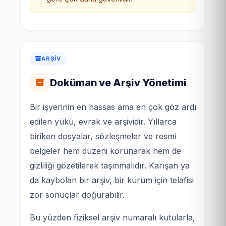
ARŞIV
Doküman ve Arşiv Yönetimi
Bir işyerinin en hassas ama en çok göz ardı
edilen yükü, evrak ve arşividir. Yıllarca
biriken dosyalar, sözleşmeler ve resmi
belgeler hem düzeni korunarak hem de
gizliliği gözetilerek taşınmalıdır. Karışan ya
da kaybolan bir arşiv, bir kurum için telafisi
zor sonuçlar doğurabilir.
Bu yüzden fiziksel arşiv numaralı kutularla,