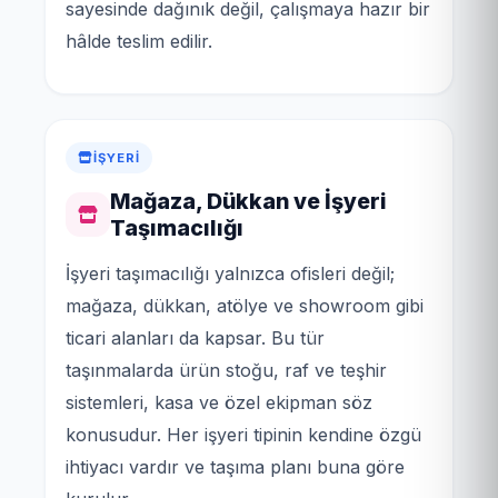
sayesinde dağınık değil, çalışmaya hazır bir
hâlde teslim edilir.
İŞYERI
Mağaza, Dükkan ve İşyeri
Taşımacılığı
İşyeri taşımacılığı yalnızca ofisleri değil;
mağaza, dükkan, atölye ve showroom gibi
ticari alanları da kapsar. Bu tür
taşınmalarda ürün stoğu, raf ve teşhir
sistemleri, kasa ve özel ekipman söz
konusudur. Her işyeri tipinin kendine özgü
ihtiyacı vardır ve taşıma planı buna göre