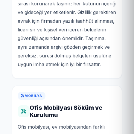
sırası korunarak taşınır; her kutunun içeriği
ve gideceği yer etiketlenir. Gizlilik gerektiren
evrak için firmadan yazılı taahhüt alınması,
ticari sır ve kişisel veri içeren belgelerin
güvenliği açısından önemlidir. Taşınma,
aynı zamanda arşivi gözden geçirmek ve
gereksiz, süresi dolmuş belgeleri usulüne
uygun imha etmek için iyi bir fırsattır.
MOBILYA
Ofis Mobilyası Söküm ve
Kurulumu
Ofis mobilyası, ev mobilyasından farklı