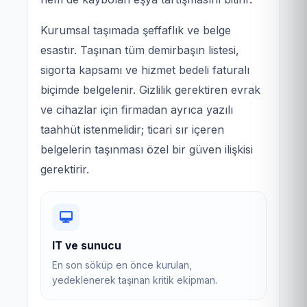
Kurumsal taşımada şeffaflık ve belge
esastır. Taşınan tüm demirbaşın listesi,
sigorta kapsamı ve hizmet bedeli faturalı
biçimde belgelenir. Gizlilik gerektiren evrak
ve cihazlar için firmadan ayrıca yazılı
taahhüt istenmelidir; ticari sır içeren
belgelerin taşınması özel bir güven ilişkisi
gerektirir.
IT ve sunucu
En son söküp en önce kurulan,
yedeklenerek taşınan kritik ekipman.