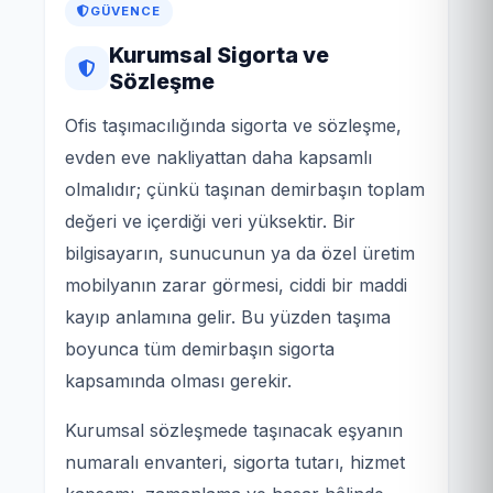
GÜVENCE
Kurumsal Sigorta ve
Sözleşme
Ofis taşımacılığında sigorta ve sözleşme,
evden eve nakliyattan daha kapsamlı
olmalıdır; çünkü taşınan demirbaşın toplam
değeri ve içerdiği veri yüksektir. Bir
bilgisayarın, sunucunun ya da özel üretim
mobilyanın zarar görmesi, ciddi bir maddi
kayıp anlamına gelir. Bu yüzden taşıma
boyunca tüm demirbaşın sigorta
kapsamında olması gerekir.
Kurumsal sözleşmede taşınacak eşyanın
numaralı envanteri, sigorta tutarı, hizmet