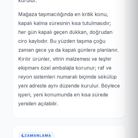
kurulur.
Mağaza taşımacılığında en kritik konu,
kapalı kalma süresinin kısa tutulmasıdır;
her gün kapalı geçen dükkan, doğrudan
ciro kaybıdır. Bu yüzden taşıma çoğu
zaman gece ya da kapalı günlere planlanır.
Kırılır ürünler, vitrin malzemesi ve teşhir
ekipmanı özel ambalajla korunur; raf ve
reyon sistemleri numaralı biçimde sökülüp
yeni adreste aynı düzende kurulur. Böylece
işyeri, yeni konumunda en kısa sürede
yeniden açılabilir.
ZAMANLAMA