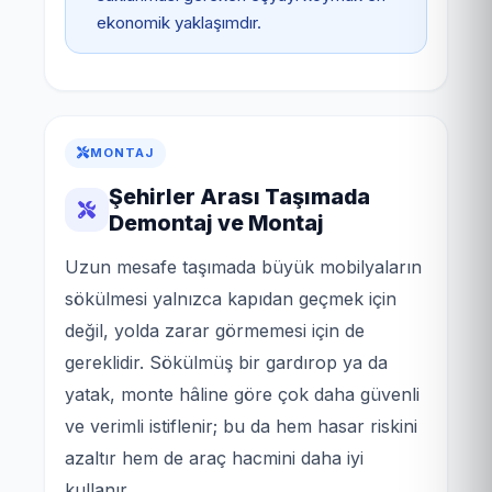
ekonomik yaklaşımdır.
MONTAJ
Şehirler Arası Taşımada
Demontaj ve Montaj
Uzun mesafe taşımada büyük mobilyaların
sökülmesi yalnızca kapıdan geçmek için
değil, yolda zarar görmemesi için de
gereklidir. Sökülmüş bir gardırop ya da
yatak, monte hâline göre çok daha güvenli
ve verimli istiflenir; bu da hem hasar riskini
azaltır hem de araç hacmini daha iyi
kullanır.