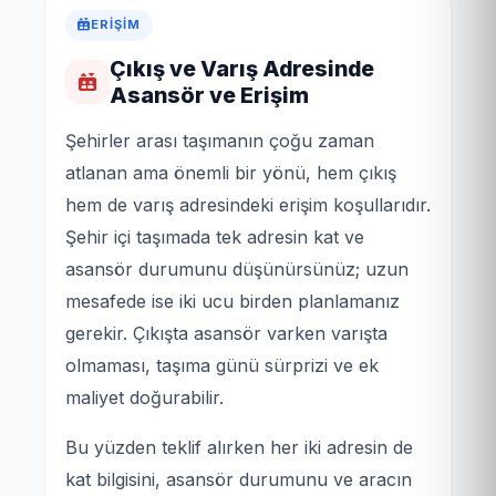
ERIŞIM
Çıkış ve Varış Adresinde
Asansör ve Erişim
Şehirler arası taşımanın çoğu zaman
atlanan ama önemli bir yönü, hem çıkış
hem de varış adresindeki erişim koşullarıdır.
Şehir içi taşımada tek adresin kat ve
asansör durumunu düşünürsünüz; uzun
mesafede ise iki ucu birden planlamanız
gerekir. Çıkışta asansör varken varışta
olmaması, taşıma günü sürprizi ve ek
maliyet doğurabilir.
Bu yüzden teklif alırken her iki adresin de
kat bilgisini, asansör durumunu ve aracın