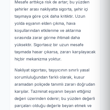
Mesafe arttıkça risk de artar; bu yüzden
şehirler arası nakliyatta sigorta, şehir içi
taşımaya göre çok daha kritiktir. Uzun
yolda eşyanın elden çıkma, hava
koşullarından etkilenme ve aktarma
sırasında zarar görme ihtimali daha
yüksektir. Sigortasız bir uzun mesafe
taşımada hasar çıkarsa, zararı karşılayacak
hiçbir mekanizma yoktur.
Nakliyat sigortası, taşıyıcının sınırlı yasal
sorumluluğundan farklı olarak, kusur
aramadan poliçede tanımlı zararı doğrudan
karşılar. Tazminat eşyanın beyan ettiğiniz
değeri üzerinden ödenir; bu yüzden değerli
parçaları olduğu değerle beyan etmek ve