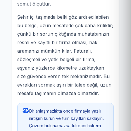
somut ölçüttür.
Şehir içi taşımada belki göz ardı edilebilen
bu belge, uzun mesafede çok daha kritiktir;
çünkü bir sorun çıktığında muhatabınızın
resmi ve kayıtlı bir firma olması, hak
aramanızı mümkün kılar. Faturalı,
sözleşmeli ve yetki belgeli bir firma,
eşyanız yüzlerce kilometre uzaktayken
size güvence veren tek mekanizmadır. Bu
evrakları sormak aşırı bir talep değil, uzun
mesafe taşımanın olmazsa olmazıdır.
Bir anlaşmazlıkta önce firmayla yazılı
iletişim kurun ve tüm kayıtları saklayın.
Çözüm bulunamazsa tüketici hakem