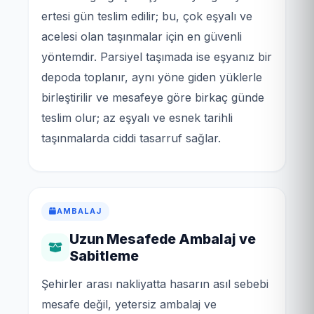
ertesi gün teslim edilir; bu, çok eşyalı ve
acelesi olan taşınmalar için en güvenli
yöntemdir. Parsiyel taşımada ise eşyanız bir
depoda toplanır, aynı yöne giden yüklerle
birleştirilir ve mesafeye göre birkaç günde
teslim olur; az eşyalı ve esnek tarihli
taşınmalarda ciddi tasarruf sağlar.
AMBALAJ
Uzun Mesafede Ambalaj ve
Sabitleme
Şehirler arası nakliyatta hasarın asıl sebebi
mesafe değil, yetersiz ambalaj ve