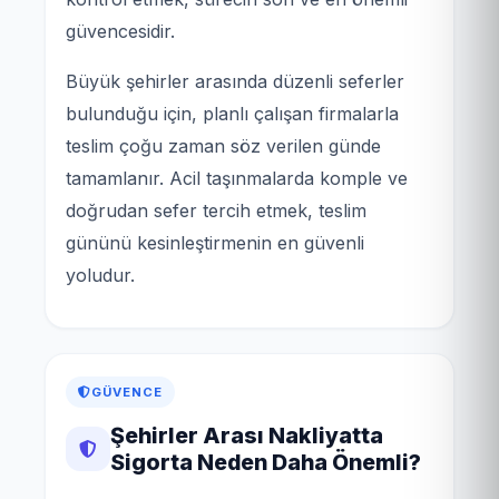
güvencesidir.
Büyük şehirler arasında düzenli seferler
bulunduğu için, planlı çalışan firmalarla
teslim çoğu zaman söz verilen günde
tamamlanır. Acil taşınmalarda komple ve
doğrudan sefer tercih etmek, teslim
gününü kesinleştirmenin en güvenli
yoludur.
GÜVENCE
Şehirler Arası Nakliyatta
Sigorta Neden Daha Önemli?