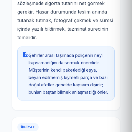
sözleşmede sigorta tutarını net görmek
gerekir. Hasar durumunda teslim anında
tutanak tutmak, fotoğraf çekmek ve süresi
içinde yazılı bildirmek, tazminat sürecinin
temelidir.
Şehirler arası taşımada poliçenin neyi
kapsamadığını da sormak önemlidir.
Müşterinin kendi paketlediği eşya,
beyan edilmemiş kıymetli parça ve bazı
doğal afetler genelde kapsam dışıdır;
bunları baştan bilmek anlaşmazlığı önler.
FIYAT