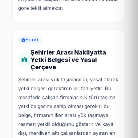
göre teklif almaktır.
YETKI
Şehirler Arası Nakliyatta
Yetki Belgesi ve Yasal
Çerçeve
Şehirler arası yük taşımacılığı, yasal olarak
yetki belgesi gerektiren bir faaliyettir. Bu
mesafede çalışan firmaların K türü taşıma
yetki belgesine sahip olması gerekir; bu
belge, firmanın iller arası yük taşımaya
resmen yetkili olduğunu gösterir ve kayıt
dışı, merdiven altı çalışanlardan ayıran en