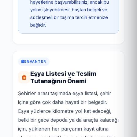
heyetlerine başvurabilirsiniz; ancak bu
yolun işleyebilmesi, baştan belgeli ve
sözleşmeli bir taşıma tercih etmenize
bağlıdır.
ENVANTER
Eşya Listesi ve Teslim
Tutanağının Önemi
Şehirler arası taşımada eşya listesi, şehir
içine göre çok daha hayati bir belgedir.
Eşya yüzlerce kilometre yol kat edeceği,
belki bir gece depoda ya da araçta kalacağı
için, yüklenen her parçanın kayıt altına