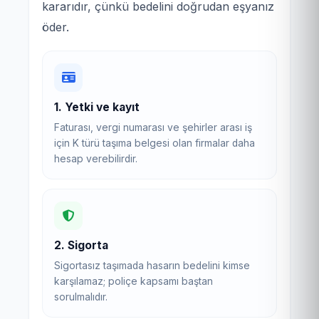
kararıdır, çünkü bedelini doğrudan eşyanız
öder.
1. Yetki ve kayıt
Faturası, vergi numarası ve şehirler arası iş
için K türü taşıma belgesi olan firmalar daha
hesap verebilirdir.
2. Sigorta
Sigortasız taşımada hasarın bedelini kimse
karşılamaz; poliçe kapsamı baştan
sorulmalıdır.