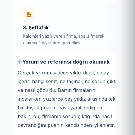
3. Şeffaflık
Kalemleri yazılı veren firma, sözlü "merak
etmeyin" diyenden güvenlidir.
Yorum ve referansı doğru okumak
Gerçek yorum sadece yıldız değil, detay
içerir: hangi semt, ne taşındı, ne sorun çıktı
ve nasıl çözüldü. Bartın firmalarını
incelerken yüzlerce beş yıldız arasında tek
bir düşük puanın nasıl yanıtlandığına
bakın; bu, firmanın sorun çıktığında nasıl
davrandığını puanın kendisinden iyi anlatır.