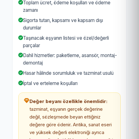
Toplam ücret, ödeme koşulları ve ödeme
zamanı
Sigorta tutarı, kapsamı ve kapsam dışı
durumlar
Taşınacak eşyanın listesi ve özel/değerli
parçalar
Dahil hizmetler: paketleme, asansör, montaj-
demontaj
Hasar hâlinde sorumluluk ve tazminat usulü
İptal ve erteleme koşulları
Değer beyanı özellikle önemlidir:
tazminat, eşyanın gerçek değerine
değil, sözleşmede beyan ettiğiniz
değere göre ödenir. Antika, sanat eseri
ve yüksek değerli elektroniği ayrıca