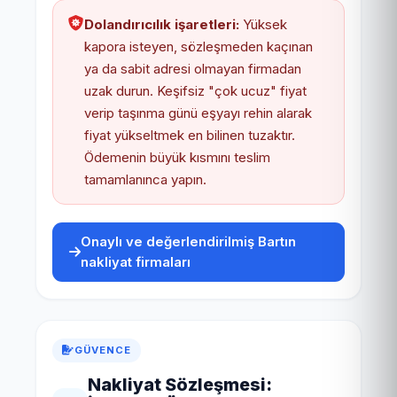
Dolandırıcılık işaretleri:
Yüksek
kapora isteyen, sözleşmeden kaçınan
ya da sabit adresi olmayan firmadan
uzak durun. Keşifsiz "çok ucuz" fiyat
verip taşınma günü eşyayı rehin alarak
fiyat yükseltmek en bilinen tuzaktır.
Ödemenin büyük kısmını teslim
tamamlanınca yapın.
Onaylı ve değerlendirilmiş Bartın
nakliyat firmaları
GÜVENCE
Nakliyat Sözleşmesi: