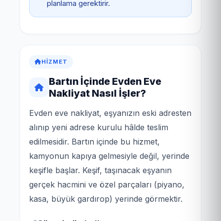
planlama gerektirir.
HIZMET
Bartın İçinde Evden Eve
Nakliyat Nasıl İşler?
Evden eve nakliyat, eşyanızın eski adresten
alınıp yeni adrese kurulu hâlde teslim
edilmesidir. Bartın içinde bu hizmet,
kamyonun kapıya gelmesiyle değil, yerinde
keşifle başlar. Keşif, taşınacak eşyanın
gerçek hacmini ve özel parçaları (piyano,
kasa, büyük gardırop) yerinde görmektir.