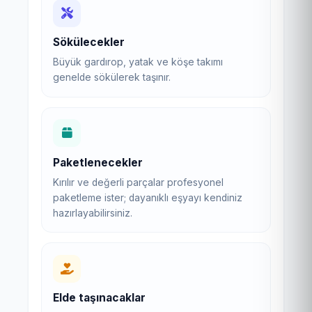
Sökülecekler
Büyük gardırop, yatak ve köşe takımı
genelde sökülerek taşınır.
Paketlenecekler
Kırılır ve değerli parçalar profesyonel
paketleme ister; dayanıklı eşyayı kendiniz
hazırlayabilirsiniz.
Elde taşınacaklar