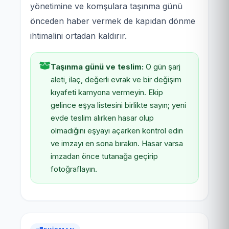
yönetimine ve komşulara taşınma günü
önceden haber vermek de kapıdan dönme
ihtimalini ortadan kaldırır.
Taşınma günü ve teslim:
O gün şarj
aleti, ilaç, değerli evrak ve bir değişim
kıyafeti kamyona vermeyin. Ekip
gelince eşya listesini birlikte sayın; yeni
evde teslim alırken hasar olup
olmadığını eşyayı açarken kontrol edin
ve imzayı en sona bırakın. Hasar varsa
imzadan önce tutanağa geçirip
fotoğraflayın.