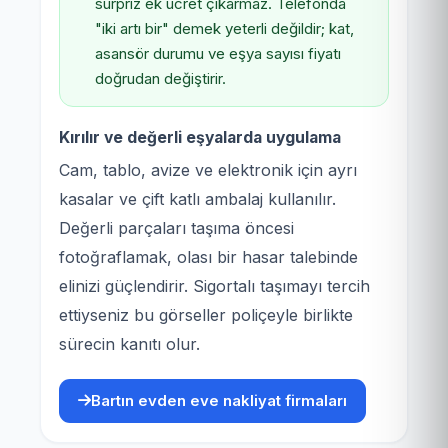
sürpriz ek ücret çıkarmaz. Telefonda
"iki artı bir" demek yeterli değildir; kat,
asansör durumu ve eşya sayısı fiyatı
doğrudan değiştirir.
Kırılır ve değerli eşyalarda uygulama
Cam, tablo, avize ve elektronik için ayrı
kasalar ve çift katlı ambalaj kullanılır.
Değerli parçaları taşıma öncesi
fotoğraflamak, olası bir hasar talebinde
elinizi güçlendirir. Sigortalı taşımayı tercih
ettiyseniz bu görseller poliçeyle birlikte
sürecin kanıtı olur.
Bartın evden eve nakliyat firmaları