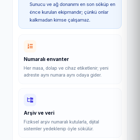
Sunucu ve ağ donanımı en son söküp en
önce kurulan ekipmandır; çünkü onlar
kalkmadan kimse çalışamaz.
Numaralı envanter
Her masa, dolap ve cihaz etiketlenir; yeni
adreste aynı numara aynı odaya gider.
Arşiv ve veri
Fiziksel arşiv numaralı kutularla, dijital
sistemler yedeklenip öyle sökülür.