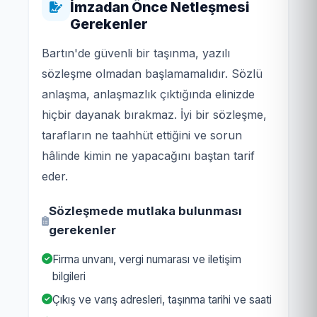
İmzadan Önce Netleşmesi
Gerekenler
Bartın'de güvenli bir taşınma, yazılı
sözleşme olmadan başlamamalıdır. Sözlü
anlaşma, anlaşmazlık çıktığında elinizde
hiçbir dayanak bırakmaz. İyi bir sözleşme,
tarafların ne taahhüt ettiğini ve sorun
hâlinde kimin ne yapacağını baştan tarif
eder.
Sözleşmede mutlaka bulunması
gerekenler
Firma unvanı, vergi numarası ve iletişim
bilgileri
Çıkış ve varış adresleri, taşınma tarihi ve saati