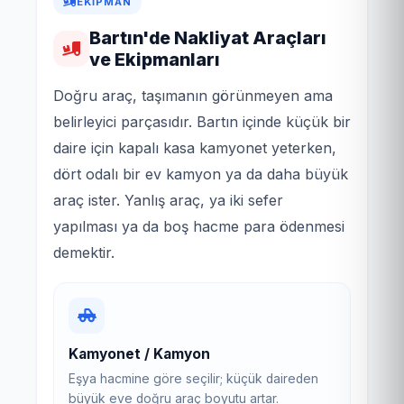
EKIPMAN
Bartın'de Nakliyat Araçları
ve Ekipmanları
Doğru araç, taşımanın görünmeyen ama
belirleyici parçasıdır. Bartın içinde küçük bir
daire için kapalı kasa kamyonet yeterken,
dört odalı bir ev kamyon ya da daha büyük
araç ister. Yanlış araç, ya iki sefer
yapılması ya da boş hacme para ödenmesi
demektir.
Kamyonet / Kamyon
Eşya hacmine göre seçilir; küçük daireden
büyük eve doğru araç boyutu artar.