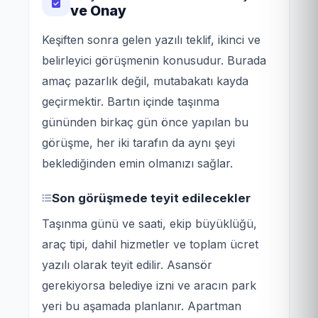
ve Onay
Keşiften sonra gelen yazılı teklif, ikinci ve
belirleyici görüşmenin konusudur. Burada
amaç pazarlık değil, mutabakatı kayda
geçirmektir. Bartın içinde taşınma
gününden birkaç gün önce yapılan bu
görüşme, her iki tarafın da aynı şeyi
beklediğinden emin olmanızı sağlar.
Son görüşmede teyit edilecekler
Taşınma günü ve saati, ekip büyüklüğü,
araç tipi, dahil hizmetler ve toplam ücret
yazılı olarak teyit edilir. Asansör
gerekiyorsa belediye izni ve aracın park
yeri bu aşamada planlanır. Apartman