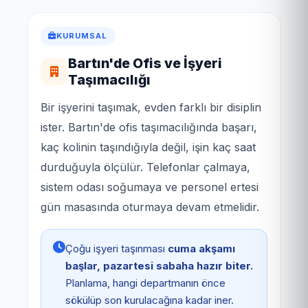
KURUMSAL
Bartın'de Ofis ve İşyeri
Taşımacılığı
Bir işyerini taşımak, evden farklı bir disiplin
ister. Bartın'de ofis taşımacılığında başarı,
kaç kolinin taşındığıyla değil, işin kaç saat
durduğuyla ölçülür. Telefonlar çalmaya,
sistem odası soğumaya ve personel ertesi
gün masasında oturmaya devam etmelidir.
Çoğu işyeri taşınması
cuma akşamı
başlar, pazartesi sabaha hazır biter.
Planlama, hangi departmanın önce
sökülüp son kurulacağına kadar iner.