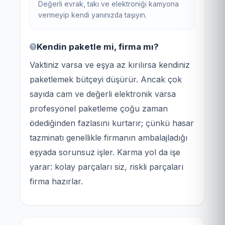
Değerli evrak, takı ve elektroniği kamyona
vermeyip kendi yanınızda taşıyın.
Kendin paketle mi, firma mı?
Vaktiniz varsa ve eşya az kırılırsa kendiniz
paketlemek bütçeyi düşürür. Ancak çok
sayıda cam ve değerli elektronik varsa
profesyonel paketleme çoğu zaman
ödediğinden fazlasını kurtarır; çünkü hasar
tazminatı genellikle firmanın ambalajladığı
eşyada sorunsuz işler. Karma yol da işe
yarar: kolay parçaları siz, riskli parçaları
firma hazırlar.