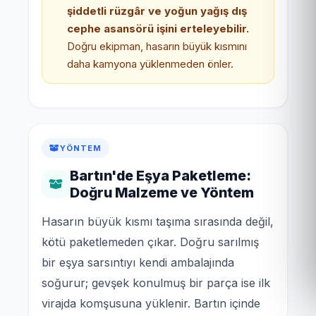
şiddetli rüzgâr ve yoğun yağış dış
cephe asansörü işini erteleyebilir.
Doğru ekipman, hasarın büyük kısmını
daha kamyona yüklenmeden önler.
YÖNTEM
Bartın'de Eşya Paketleme:
Doğru Malzeme ve Yöntem
Hasarın büyük kısmı taşıma sırasında değil,
kötü paketlemeden çıkar. Doğru sarılmış
bir eşya sarsıntıyı kendi ambalajında
soğurur; gevşek konulmuş bir parça ise ilk
virajda komşusuna yüklenir. Bartın içinde