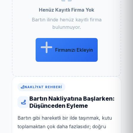
Henüz Kayıtlı Firma Yok
Bartın ilinde henüz kayıtlı firma
bulunmuyor.
Firmanızı Ekleyin
NAKLIYAT REHBERI
Bartın Nakliyatına Başlarken:
Düşünceden Eyleme
Bartın gibi hareketli bir ilde taşınmak, kutu
toplamaktan çok daha fazlasıdır; doğru