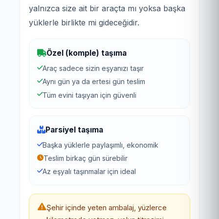
yalnızca size ait bir araçta mı yoksa başka
yüklerle birlikte mi gideceğidir.
Özel (komple) taşıma
Araç sadece sizin eşyanızı taşır
Aynı gün ya da ertesi gün teslim
Tüm evini taşıyan için güvenli
Parsiyel taşıma
Başka yüklerle paylaşımlı, ekonomik
Teslim birkaç gün sürebilir
Az eşyalı taşınmalar için ideal
Şehir içinde yeten ambalaj, yüzlerce