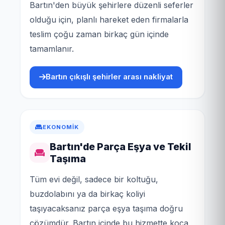
Bartın'den büyük şehirlere düzenli seferler
olduğu için, planlı hareket eden firmalarla
teslim çoğu zaman birkaç gün içinde
tamamlanır.
Bartın çıkışlı şehirler arası nakliyat
EKONOMIK
Bartın'de Parça Eşya ve Tekil
Taşıma
Tüm evi değil, sadece bir koltuğu,
buzdolabını ya da birkaç koliyi
taşıyacaksanız parça eşya taşıma doğru
çözümdür. Bartın içinde bu hizmette koca