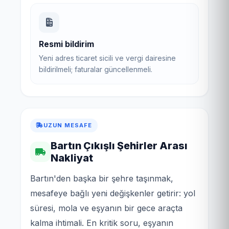
Resmi bildirim
Yeni adres ticaret sicili ve vergi dairesine
bildirilmeli; faturalar güncellenmeli.
UZUN MESAFE
Bartın Çıkışlı Şehirler Arası
Nakliyat
Bartın'den başka bir şehre taşınmak,
mesafeye bağlı yeni değişkenler getirir: yol
süresi, mola ve eşyanın bir gece araçta
kalma ihtimali. En kritik soru, eşyanın