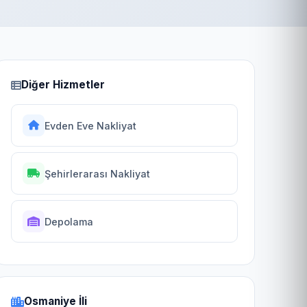
Diğer Hizmetler
Evden Eve Nakliyat
Şehirlerarası Nakliyat
Depolama
Osmaniye İli