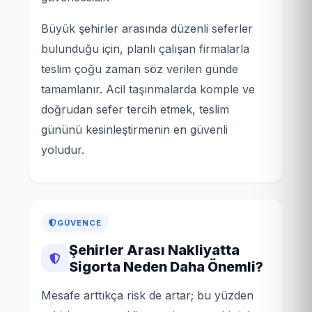
Büyük şehirler arasında düzenli seferler
bulunduğu için, planlı çalışan firmalarla
teslim çoğu zaman söz verilen günde
tamamlanır. Acil taşınmalarda komple ve
doğrudan sefer tercih etmek, teslim
gününü kesinleştirmenin en güvenli
yoludur.
GÜVENCE
Şehirler Arası Nakliyatta
Sigorta Neden Daha Önemli?
Mesafe arttıkça risk de artar; bu yüzden