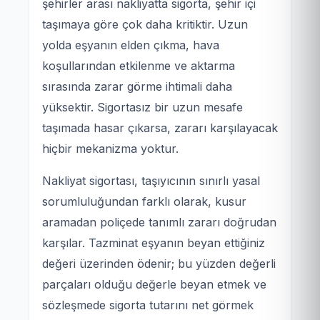
şehirler arası nakliyatta sigorta, şehir içi
taşımaya göre çok daha kritiktir. Uzun
yolda eşyanın elden çıkma, hava
koşullarından etkilenme ve aktarma
sırasında zarar görme ihtimali daha
yüksektir. Sigortasız bir uzun mesafe
taşımada hasar çıkarsa, zararı karşılayacak
hiçbir mekanizma yoktur.
Nakliyat sigortası, taşıyıcının sınırlı yasal
sorumluluğundan farklı olarak, kusur
aramadan poliçede tanımlı zararı doğrudan
karşılar. Tazminat eşyanın beyan ettiğiniz
değeri üzerinden ödenir; bu yüzden değerli
parçaları olduğu değerle beyan etmek ve
sözleşmede sigorta tutarını net görmek