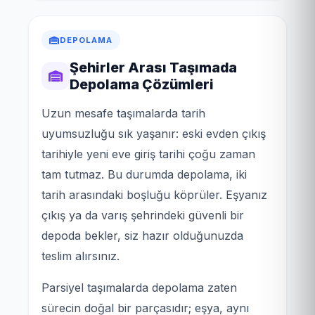
DEPOLAMA
Şehirler Arası Taşımada
Depolama Çözümleri
Uzun mesafe taşımalarda tarih
uyumsuzluğu sık yaşanır: eski evden çıkış
tarihiyle yeni eve giriş tarihi çoğu zaman
tam tutmaz. Bu durumda depolama, iki
tarih arasındaki boşluğu köprüler. Eşyanız
çıkış ya da varış şehrindeki güvenli bir
depoda bekler, siz hazır olduğunuzda
teslim alırsınız.
Parsiyel taşımalarda depolama zaten
sürecin doğal bir parçasıdır; eşya, aynı