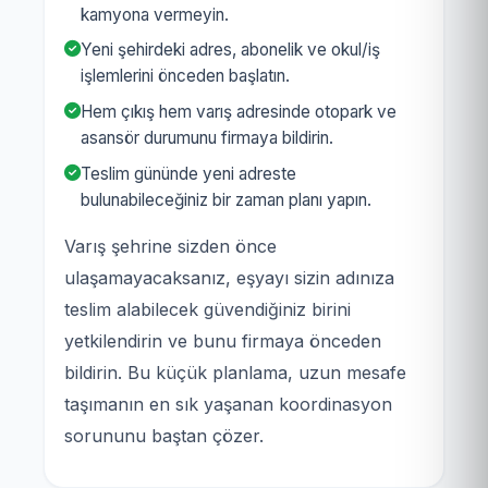
kamyona vermeyin.
Yeni şehirdeki adres, abonelik ve okul/iş
işlemlerini önceden başlatın.
Hem çıkış hem varış adresinde otopark ve
asansör durumunu firmaya bildirin.
Teslim gününde yeni adreste
bulunabileceğiniz bir zaman planı yapın.
Varış şehrine sizden önce
ulaşamayacaksanız, eşyayı sizin adınıza
teslim alabilecek güvendiğiniz birini
yetkilendirin ve bunu firmaya önceden
bildirin. Bu küçük planlama, uzun mesafe
taşımanın en sık yaşanan koordinasyon
sorununu baştan çözer.