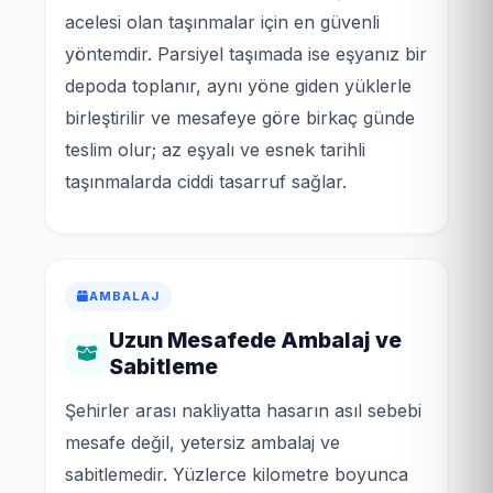
acelesi olan taşınmalar için en güvenli
yöntemdir. Parsiyel taşımada ise eşyanız bir
depoda toplanır, aynı yöne giden yüklerle
birleştirilir ve mesafeye göre birkaç günde
teslim olur; az eşyalı ve esnek tarihli
taşınmalarda ciddi tasarruf sağlar.
AMBALAJ
Uzun Mesafede Ambalaj ve
Sabitleme
Şehirler arası nakliyatta hasarın asıl sebebi
mesafe değil, yetersiz ambalaj ve
sabitlemedir. Yüzlerce kilometre boyunca