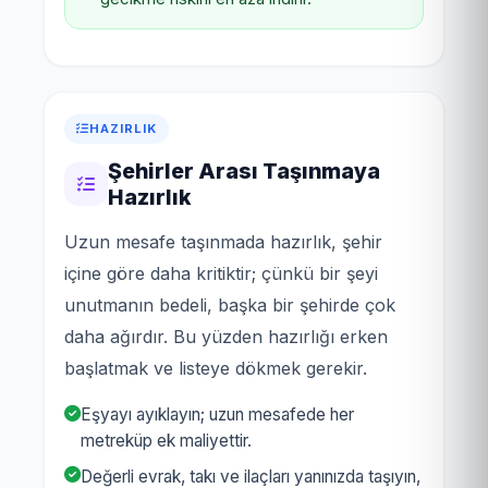
HAZIRLIK
Şehirler Arası Taşınmaya
Hazırlık
Uzun mesafe taşınmada hazırlık, şehir
içine göre daha kritiktir; çünkü bir şeyi
unutmanın bedeli, başka bir şehirde çok
daha ağırdır. Bu yüzden hazırlığı erken
başlatmak ve listeye dökmek gerekir.
Eşyayı ayıklayın; uzun mesafede her
metreküp ek maliyettir.
Değerli evrak, takı ve ilaçları yanınızda taşıyın,