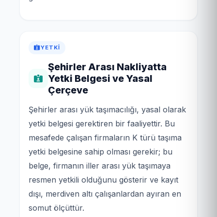
YETKI
Şehirler Arası Nakliyatta
Yetki Belgesi ve Yasal
Çerçeve
Şehirler arası yük taşımacılığı, yasal olarak
yetki belgesi gerektiren bir faaliyettir. Bu
mesafede çalışan firmaların K türü taşıma
yetki belgesine sahip olması gerekir; bu
belge, firmanın iller arası yük taşımaya
resmen yetkili olduğunu gösterir ve kayıt
dışı, merdiven altı çalışanlardan ayıran en
somut ölçüttür.