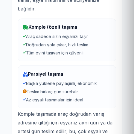
bağlıdır.
Komple (özel) taşıma
Araç sadece sizin eşyanızı taşır
Doğrudan yola çıkar, hızlı teslim
Tüm evini taşıyan için güvenli
Parsiyel taşıma
Başka yüklerle paylaşımlı, ekonomik
Teslim birkaç gün sürebilir
Az eşyalı taşınmalar için ideal
Komple taşımada araç doğrudan varış
adresine gittiği için eşyanız aynı gün ya da
ertesi gün teslim edilir; bu, çok eşyalı ve