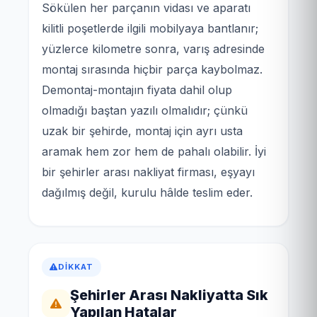
Sökülen her parçanın vidası ve aparatı
kilitli poşetlerde ilgili mobilyaya bantlanır;
yüzlerce kilometre sonra, varış adresinde
montaj sırasında hiçbir parça kaybolmaz.
Demontaj-montajın fiyata dahil olup
olmadığı baştan yazılı olmalıdır; çünkü
uzak bir şehirde, montaj için ayrı usta
aramak hem zor hem de pahalı olabilir. İyi
bir şehirler arası nakliyat firması, eşyayı
dağılmış değil, kurulu hâlde teslim eder.
DIKKAT
Şehirler Arası Nakliyatta Sık
Yapılan Hatalar