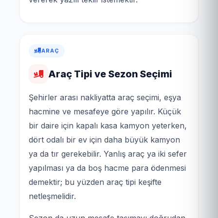
ARAÇ
Araç Tipi ve Sezon Seçimi
Şehirler arası nakliyatta araç seçimi, eşya
hacmine ve mesafeye göre yapılır. Küçük
bir daire için kapalı kasa kamyon yeterken,
dört odalı bir ev için daha büyük kamyon
ya da tır gerekebilir. Yanlış araç ya iki sefer
yapılması ya da boş hacme para ödenmesi
demektir; bu yüzden araç tipi keşifte
netleşmelidir.