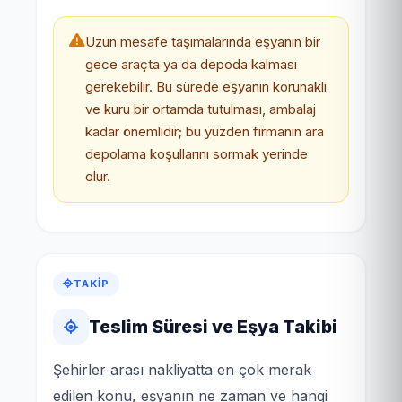
Uzun mesafe taşımalarında eşyanın bir
gece araçta ya da depoda kalması
gerekebilir. Bu sürede eşyanın korunaklı
ve kuru bir ortamda tutulması, ambalaj
kadar önemlidir; bu yüzden firmanın ara
depolama koşullarını sormak yerinde
olur.
TAKIP
Teslim Süresi ve Eşya Takibi
Şehirler arası nakliyatta en çok merak
edilen konu, eşyanın ne zaman ve hangi