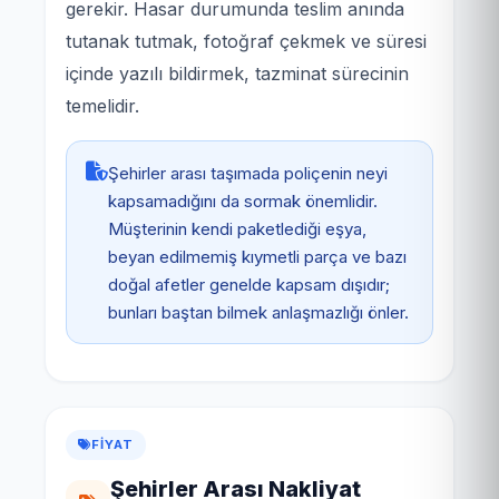
gerekir. Hasar durumunda teslim anında
tutanak tutmak, fotoğraf çekmek ve süresi
içinde yazılı bildirmek, tazminat sürecinin
temelidir.
Şehirler arası taşımada poliçenin neyi
kapsamadığını da sormak önemlidir.
Müşterinin kendi paketlediği eşya,
beyan edilmemiş kıymetli parça ve bazı
doğal afetler genelde kapsam dışıdır;
bunları baştan bilmek anlaşmazlığı önler.
FIYAT
Şehirler Arası Nakliyat