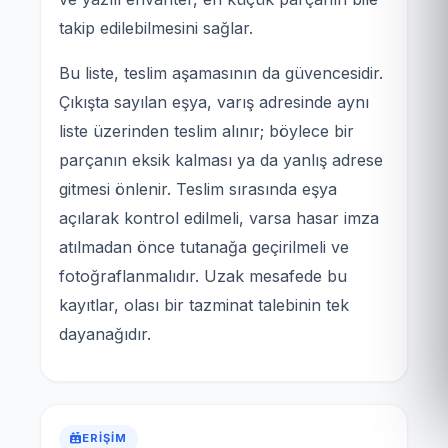
takip edilebilmesini sağlar.
Bu liste, teslim aşamasının da güvencesidir.
Çıkışta sayılan eşya, varış adresinde aynı
liste üzerinden teslim alınır; böylece bir
parçanın eksik kalması ya da yanlış adrese
gitmesi önlenir. Teslim sırasında eşya
açılarak kontrol edilmeli, varsa hasar imza
atılmadan önce tutanağa geçirilmeli ve
fotoğraflanmalıdır. Uzak mesafede bu
kayıtlar, olası bir tazminat talebinin tek
dayanağıdır.
ERIŞIM