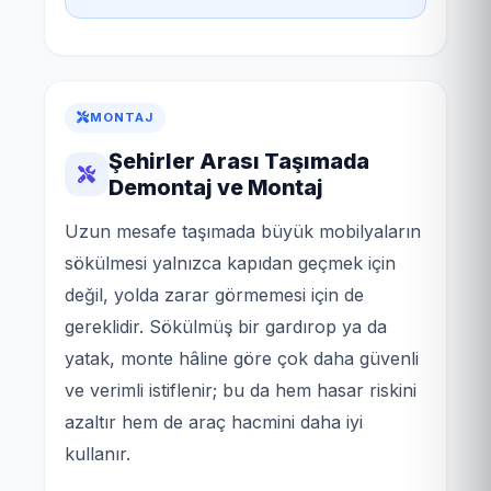
MONTAJ
Şehirler Arası Taşımada
Demontaj ve Montaj
Uzun mesafe taşımada büyük mobilyaların
sökülmesi yalnızca kapıdan geçmek için
değil, yolda zarar görmemesi için de
gereklidir. Sökülmüş bir gardırop ya da
yatak, monte hâline göre çok daha güvenli
ve verimli istiflenir; bu da hem hasar riskini
azaltır hem de araç hacmini daha iyi
kullanır.