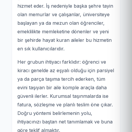
hizmet eder. İş nedeniyle başka şehre tayin
olan memurlar ve çalışanlar, üniversiteye
başlayan ya da mezun olan öğrenciler,
emeklilikte memleketine dönenler ve yeni
bir şehirde hayat kuran aileler bu hizmetin
en sık kullanıcılarıdır.
Her grubun ihtiyacı farklıdır: öğrenci ve
kiracı genelde az eşyalı olduğu için parsiyel
ya da parça taşıma tercih ederken, tüm
evini taşıyan bir aile komple araçla daha
güvenli ilerler. Kurumsal taşınmalarda ise
fatura, sözleşme ve planlı teslim öne çıkar.
Doğru yöntemi belirlemenin yolu,
ihtiyacınızı baştan net tanımlamak ve buna
göre teklif almaktır.