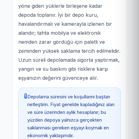
yöne giden yüklerle birleşene kadar
depoda toplanır. İyi bir depo kuru,
havalandırmalı ve kamerayla izlenen bir
alandır; tahta mobilya ve elektronik
nemden zarar gördüğü için paletli ve
zeminden yüksek saklama tercih edilmelidir.
Uzun süreli depolamada sigorta yaptırmak,
yangın ve su baskını gibi risklere karşı
eşyanızın değerini güvenceye alır.
Depolama süresini ve koşullarını baştan
netleştirin. Fiyat genelde kapladığınız alan
ve süre üzerinden aylık hesaplanır; bu
yüzden depoya yalnızca gerçekten
saklanması gereken eşyayı koymak en
ekonomik yaklaşımdır.