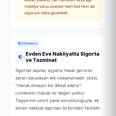
mobilya varsa asansör hem hızlı hem de
eşya için daha güvenlidir.
GÜVENCE
Evden Eve Nakliyatta Sigorta
ve Tazminat
Sigortalı taşıma, eşyanız hasar görürse
zararı karşılayan tek mekanizmadır; sözlü
"merak etmeyin biz dikkat ederiz"
cümlesinin hukuki bir değeri yoktur.
Taşıyıcının sınırlı yasal sorumluluğuyla, ek
alınan nakliyat sigortası birbirinden farklıdır.