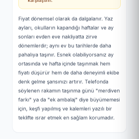
karşılaştırın.
Fiyat dönemsel olarak da dalgalanır. Yaz
ayları, okulların kapandığı haftalar ve ay
sonları evden eve nakliyatta zirve
dönemlerdir; aynı ev bu tarihlerde daha
pahalıya taşınır. Esnek olabiliyorsanız ay
ortasında ve hafta içinde taşınmak hem
fiyatı düşürür hem de daha deneyimli ekibe
denk gelme şansınızı artırır. Telefonda
söylenen rakamın taşınma günü "merdiven
farkı" ya da "ek ambalaj" diye büyümemesi
için, keşfi yapılmış ve kalemleri yazılı bir
teklifte ısrar etmek en sağlam korumadır.