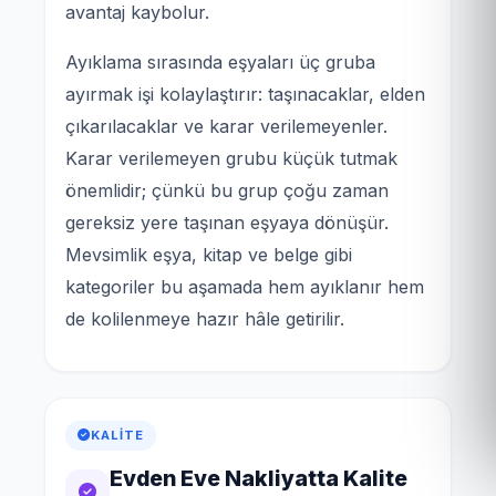
avantaj kaybolur.
Ayıklama sırasında eşyaları üç gruba
ayırmak işi kolaylaştırır: taşınacaklar, elden
çıkarılacaklar ve karar verilemeyenler.
Karar verilemeyen grubu küçük tutmak
önemlidir; çünkü bu grup çoğu zaman
gereksiz yere taşınan eşyaya dönüşür.
Mevsimlik eşya, kitap ve belge gibi
kategoriler bu aşamada hem ayıklanır hem
de kolilenmeye hazır hâle getirilir.
KALITE
Evden Eve Nakliyatta Kalite