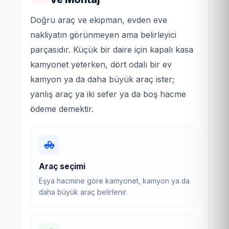
Doğru araç ve ekipman, evden eve
nakliyatın görünmeyen ama belirleyici
parçasıdır. Küçük bir daire için kapalı kasa
kamyonet yeterken, dört odalı bir ev
kamyon ya da daha büyük araç ister;
yanlış araç ya iki sefer ya da boş hacme
ödeme demektir.
Araç seçimi
Eşya hacmine göre kamyonet, kamyon ya da
daha büyük araç belirlenir.