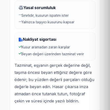
Yasal sorumluluk
Sınırlıdır, kusurun ispatını ister
Yalnızca taşıyıcı kusurunu kapsar
Nakliyat sigortası
Kusur aramadan zararı karşılar
Beyan değeri üzerinden tazminat verir
Tazminat, eşyanın gerçek değerine değil,
taşıma öncesi beyan ettiğiniz değere göre
ödenir; bu yüzden değerli parçaları olduğu
değerle beyan edin. Hasar çıkarsa imza
atmadan önce tutanak tutun, fotoğraf
çekin ve süresi içinde yazılı bildirin.