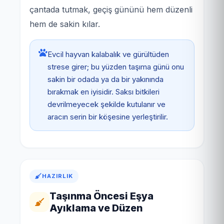
çantada tutmak, geçiş gününü hem düzenli
hem de sakin kılar.
Evcil hayvan kalabalık ve gürültüden
strese girer; bu yüzden taşıma günü onu
sakin bir odada ya da bir yakınında
bırakmak en iyisidir. Saksı bitkileri
devrilmeyecek şekilde kutulanır ve
aracın serin bir köşesine yerleştirilir.
HAZIRLIK
Taşınma Öncesi Eşya
Ayıklama ve Düzen