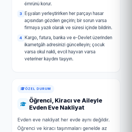
ömrünü korur.
Eşyaları yerleştirirken her parçayı hasar
açısından gözden geçirin; bir sorun varsa
firmaya yazılı olarak ve süresi içinde bildirin.
Kargo, fatura, banka ve e-Devlet üzerinden
ikametgâh adresinizi güncelleyin; çocuk
varsa okul nakli, evcil hayvan varsa
veteriner kaydını taşıyın.
ÖZEL DURUM
Öğrenci, Kiracı ve Aileyle
Evden Eve Nakliyat
Evden eve nakliyat her evde aynı değildir.
Öğrenci ve kiracı taşınmaları genelde az