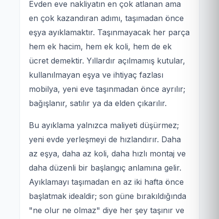
Evden eve nakliyatın en çok atlanan ama
en çok kazandıran adımı, taşımadan önce
eşya ayıklamaktır. Taşınmayacak her parça
hem ek hacim, hem ek koli, hem de ek
ücret demektir. Yıllardır açılmamış kutular,
kullanılmayan eşya ve ihtiyaç fazlası
mobilya, yeni eve taşınmadan önce ayrılır;
bağışlanır, satılır ya da elden çıkarılır.
Bu ayıklama yalnızca maliyeti düşürmez;
yeni evde yerleşmeyi de hızlandırır. Daha
az eşya, daha az koli, daha hızlı montaj ve
daha düzenli bir başlangıç anlamına gelir.
Ayıklamayı taşımadan en az iki hafta önce
başlatmak idealdir; son güne bırakıldığında
"ne olur ne olmaz" diye her şey taşınır ve