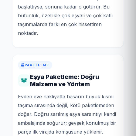
başlattıysa, sonuna kadar o götürür. Bu
bütünlük, özellikle çok eşyalı ve çok katlı
taşınmalarda farkı en çok hissettiren
noktadır.
PAKETLEME
Eşya Paketleme: Doğru
Malzeme ve Yöntem
Evden eve nakliyatta hasarın büyük kısmı
taşıma sırasında değil, kötü paketlemeden
doğar. Doğru sarılmış eşya sarsıntıyı kendi
ambalajında soğurur; gevşek konulmuş bir
parça ilk virajda komşusuna yüklenir.