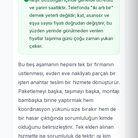
ve yarım saatliktir. Telefonda "iki artı bir"
demek yeterli değildir; kat, asansör ve
eşya sayısı fiyatı doğrudan değiştirir, bu
yüzden yerinde görülmeden verilen
fiyatlar taşınma günü çoğu zaman yukarı
çeker.
Bu beş aşamanın hepsini tek bir firmanın
üstlenmesi, evden eve nakliyatı parçalı bir
işten anahtar teslim bir hizmete dönüştürür.
Paketlemeyi başka, taşımayı başka, montajı
bambaşka birine yaptırmak hem
koordinasyon yükünü size bırakır hem de
bir hasar çıktığında sorumluluğun kimde
olduğunu belirsizleştirir. Tek elden alınan
hizmette ise sorumluluk da tektir: işi kim