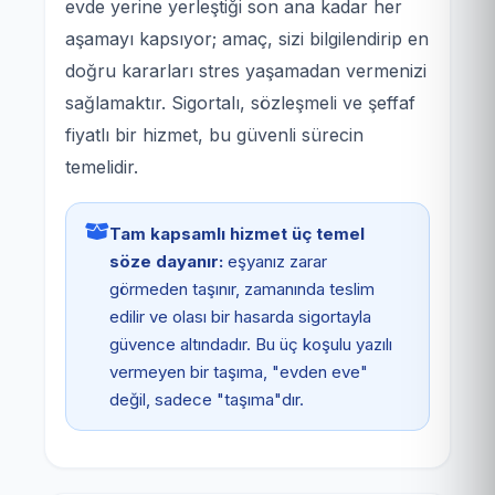
evde yerine yerleştiği son ana kadar her
aşamayı kapsıyor; amaç, sizi bilgilendirip en
doğru kararları stres yaşamadan vermenizi
sağlamaktır. Sigortalı, sözleşmeli ve şeffaf
fiyatlı bir hizmet, bu güvenli sürecin
temelidir.
Tam kapsamlı hizmet üç temel
söze dayanır:
eşyanız zarar
görmeden taşınır, zamanında teslim
edilir ve olası bir hasarda sigortayla
güvence altındadır. Bu üç koşulu yazılı
vermeyen bir taşıma, "evden eve"
değil, sadece "taşıma"dır.