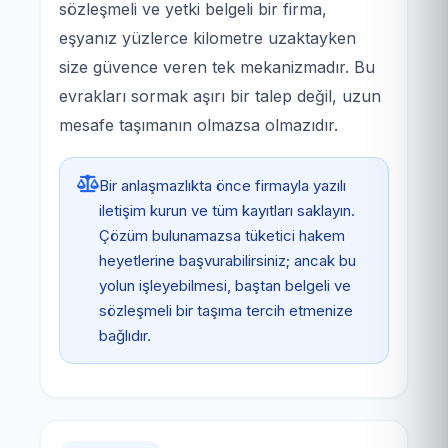
sözleşmeli ve yetki belgeli bir firma,
eşyanız yüzlerce kilometre uzaktayken
size güvence veren tek mekanizmadır. Bu
evrakları sormak aşırı bir talep değil, uzun
mesafe taşımanın olmazsa olmazıdır.
Bir anlaşmazlıkta önce firmayla yazılı
iletişim kurun ve tüm kayıtları saklayın.
Çözüm bulunamazsa tüketici hakem
heyetlerine başvurabilirsiniz; ancak bu
yolun işleyebilmesi, baştan belgeli ve
sözleşmeli bir taşıma tercih etmenize
bağlıdır.