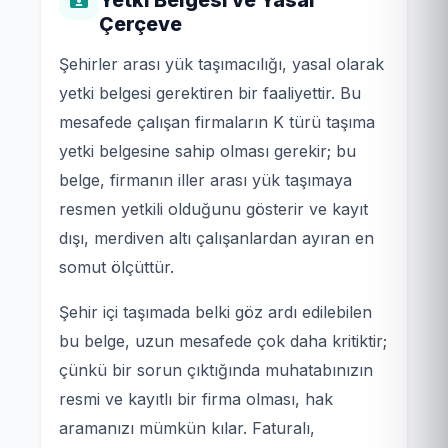
Çerçeve
Şehirler arası yük taşımacılığı, yasal olarak
yetki belgesi gerektiren bir faaliyettir. Bu
mesafede çalışan firmaların K türü taşıma
yetki belgesine sahip olması gerekir; bu
belge, firmanın iller arası yük taşımaya
resmen yetkili olduğunu gösterir ve kayıt
dışı, merdiven altı çalışanlardan ayıran en
somut ölçüttür.
Şehir içi taşımada belki göz ardı edilebilen
bu belge, uzun mesafede çok daha kritiktir;
çünkü bir sorun çıktığında muhatabınızın
resmi ve kayıtlı bir firma olması, hak
aramanızı mümkün kılar. Faturalı,