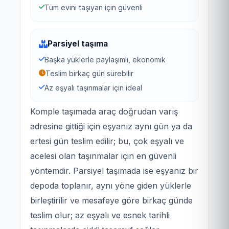
Tüm evini taşıyan için güvenli
Parsiyel taşıma
Başka yüklerle paylaşımlı, ekonomik
Teslim birkaç gün sürebilir
Az eşyalı taşınmalar için ideal
Komple taşımada araç doğrudan varış
adresine gittiği için eşyanız aynı gün ya da
ertesi gün teslim edilir; bu, çok eşyalı ve
acelesi olan taşınmalar için en güvenli
yöntemdir. Parsiyel taşımada ise eşyanız bir
depoda toplanır, aynı yöne giden yüklerle
birleştirilir ve mesafeye göre birkaç günde
teslim olur; az eşyalı ve esnek tarihli