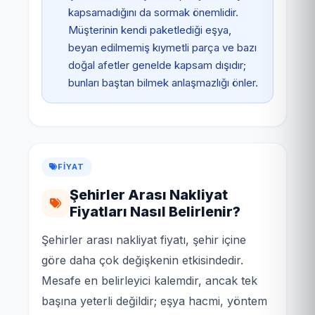
kapsamadığını da sormak önemlidir.
Müşterinin kendi paketlediği eşya,
beyan edilmemiş kıymetli parça ve bazı
doğal afetler genelde kapsam dışıdır;
bunları baştan bilmek anlaşmazlığı önler.
FIYAT
Şehirler Arası Nakliyat
Fiyatları Nasıl Belirlenir?
Şehirler arası nakliyat fiyatı, şehir içine
göre daha çok değişkenin etkisindedir.
Mesafe en belirleyici kalemdir, ancak tek
başına yeterli değildir; eşya hacmi, yöntem