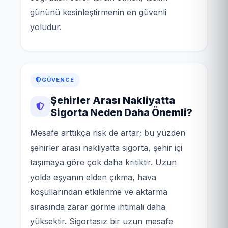
gününü kesinleştirmenin en güvenli
yoludur.
GÜVENCE
Şehirler Arası Nakliyatta
Sigorta Neden Daha Önemli?
Mesafe arttıkça risk de artar; bu yüzden
şehirler arası nakliyatta sigorta, şehir içi
taşımaya göre çok daha kritiktir. Uzun
yolda eşyanın elden çıkma, hava
koşullarından etkilenme ve aktarma
sırasında zarar görme ihtimali daha
yüksektir. Sigortasız bir uzun mesafe