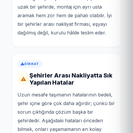
uzak bir şehirde, montaj için ayrı usta
aramak hem zor hem de pahalı olabilir. İyi
bir şehirler arası nakliyat firması, eşyayı
dağılmış değil, kurulu hâlde teslim eder.
DIKKAT
Şehirler Arası Nakliyatta Sık
Yapılan Hatalar
Uzun mesafe taşımanın hatalarının bedeli,
şehir içine göre çok daha ağırdır; çünkü bir
sorun çıktığında çözüm başka bir
şehirdedir. Aşağıdaki hataları önceden
bilmek, onları yaşamamanın en kolay