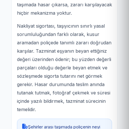
taşımada hasar çıkarsa, zararı karşılayacak
hiçbir mekanizma yoktur.
Nakliyat sigortası, taşıyıcının sınırlı yasal
sorumluluğundan farklı olarak, kusur
aramadan poliçede tanımlı zararı doğrudan
karşılar. Tazminat eşyanın beyan ettiğiniz
değeri üzerinden ödenir; bu yüzden değerli
parçaları olduğu değerle beyan etmek ve
sözleşmede sigorta tutarını net görmek
gerekir. Hasar durumunda teslim anında
tutanak tutmak, fotoğraf çekmek ve süresi
içinde yazılı bildirmek, tazminat sürecinin
temelidir.
Şehirler arası taşımada poliçenin neyi