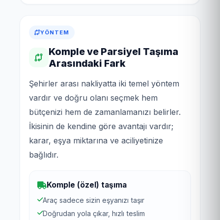
YÖNTEM
Komple ve Parsiyel Taşıma
Arasındaki Fark
Şehirler arası nakliyatta iki temel yöntem
vardır ve doğru olanı seçmek hem
bütçenizi hem de zamanlamanızı belirler.
İkisinin de kendine göre avantajı vardır;
karar, eşya miktarına ve aciliyetinize
bağlıdır.
Komple (özel) taşıma
Araç sadece sizin eşyanızı taşır
Doğrudan yola çıkar, hızlı teslim