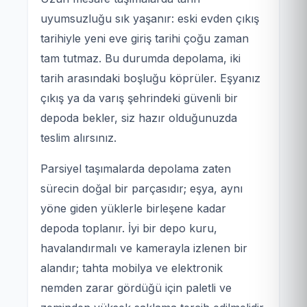
uyumsuzluğu sık yaşanır: eski evden çıkış
tarihiyle yeni eve giriş tarihi çoğu zaman
tam tutmaz. Bu durumda depolama, iki
tarih arasındaki boşluğu köprüler. Eşyanız
çıkış ya da varış şehrindeki güvenli bir
depoda bekler, siz hazır olduğunuzda
teslim alırsınız.
Parsiyel taşımalarda depolama zaten
sürecin doğal bir parçasıdır; eşya, aynı
yöne giden yüklerle birleşene kadar
depoda toplanır. İyi bir depo kuru,
havalandırmalı ve kamerayla izlenen bir
alandır; tahta mobilya ve elektronik
nemden zarar gördüğü için paletli ve