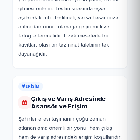
gitmesi önlenir. Teslim sırasında eşya
açılarak kontrol edilmeli, varsa hasar imza
atılmadan önce tutanağa geçirilmeli ve
fotoğraflanmalıdır. Uzak mesafede bu
kayıtlar, olası bir tazminat talebinin tek
dayanağıdır.
ERIŞIM
Çıkış ve Varış Adresinde
Asansör ve Erişim
Şehirler arası taşımanın çoğu zaman
atlanan ama önemli bir yönü, hem çıkış
hem de varış adresindeki erişim koşullarıdır.