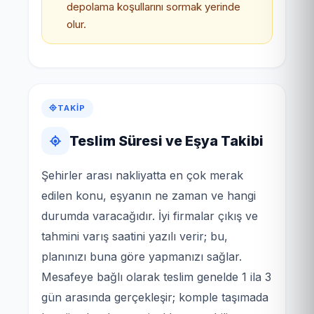
depolama koşullarını sormak yerinde
olur.
TAKIP
Teslim Süresi ve Eşya Takibi
Şehirler arası nakliyatta en çok merak
edilen konu, eşyanın ne zaman ve hangi
durumda varacağıdır. İyi firmalar çıkış ve
tahmini varış saatini yazılı verir; bu,
planınızı buna göre yapmanızı sağlar.
Mesafeye bağlı olarak teslim genelde 1 ila 3
gün arasında gerçekleşir; komple taşımada