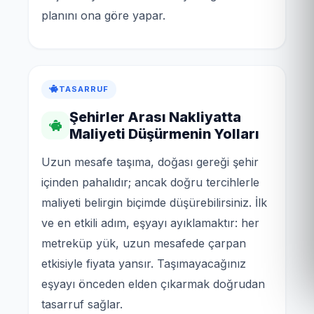
planını ona göre yapar.
TASARRUF
Şehirler Arası Nakliyatta
Maliyeti Düşürmenin Yolları
Uzun mesafe taşıma, doğası gereği şehir
içinden pahalıdır; ancak doğru tercihlerle
maliyeti belirgin biçimde düşürebilirsiniz. İlk
ve en etkili adım, eşyayı ayıklamaktır: her
metreküp yük, uzun mesafede çarpan
etkisiyle fiyata yansır. Taşımayacağınız
eşyayı önceden elden çıkarmak doğrudan
tasarruf sağlar.