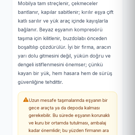
Mobilya tam streçlenir, çekmeceler
bantlanır, kapılar sabitlenir; kırılır eşya çift
katlı sarılır ve yük araç içinde kayışlarla
bağlanır. Beyaz eşyanın kompresörü
taşıma için kilitlenir, buzdolabı önceden
boşaltılıp çözdürülür. İyi bir firma, aracın
yarı dolu gitmesini değil, yükün doğru ve
dengeli istiflenmesini önemser; çünkü
kayan bir yük, hem hasara hem de sürüş
güvenliğine tehdittir.
Uzun mesafe taşımalarında eşyanın bir
gece araçta ya da depoda kalması
gerekebilir. Bu sürede eşyanın korunaklı
ve kuru bir ortamda tutulması, ambalaj
kadar önemlidir; bu yüzden firmanın ara