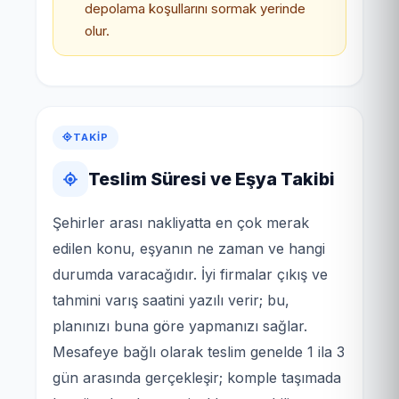
depolama koşullarını sormak yerinde
olur.
TAKIP
Teslim Süresi ve Eşya Takibi
Şehirler arası nakliyatta en çok merak
edilen konu, eşyanın ne zaman ve hangi
durumda varacağıdır. İyi firmalar çıkış ve
tahmini varış saatini yazılı verir; bu,
planınızı buna göre yapmanızı sağlar.
Mesafeye bağlı olarak teslim genelde 1 ila 3
gün arasında gerçekleşir; komple taşımada