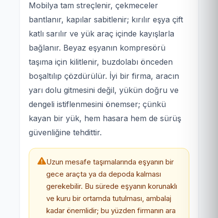
Mobilya tam streçlenir, çekmeceler
bantlanır, kapılar sabitlenir; kırılır eşya çift
katlı sarılır ve yük araç içinde kayışlarla
bağlanır. Beyaz eşyanın kompresörü
taşıma için kilitlenir, buzdolabı önceden
boşaltılıp çözdürülür. İyi bir firma, aracın
yarı dolu gitmesini değil, yükün doğru ve
dengeli istiflenmesini önemser; çünkü
kayan bir yük, hem hasara hem de sürüş
güvenliğine tehdittir.
Uzun mesafe taşımalarında eşyanın bir
gece araçta ya da depoda kalması
gerekebilir. Bu sürede eşyanın korunaklı
ve kuru bir ortamda tutulması, ambalaj
kadar önemlidir; bu yüzden firmanın ara