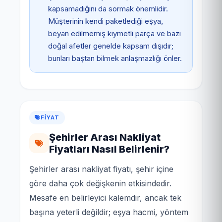
kapsamadığını da sormak önemlidir.
Müşterinin kendi paketlediği eşya,
beyan edilmemiş kıymetli parça ve bazı
doğal afetler genelde kapsam dışıdır;
bunları baştan bilmek anlaşmazlığı önler.
FIYAT
Şehirler Arası Nakliyat
Fiyatları Nasıl Belirlenir?
Şehirler arası nakliyat fiyatı, şehir içine
göre daha çok değişkenin etkisindedir.
Mesafe en belirleyici kalemdir, ancak tek
başına yeterli değildir; eşya hacmi, yöntem