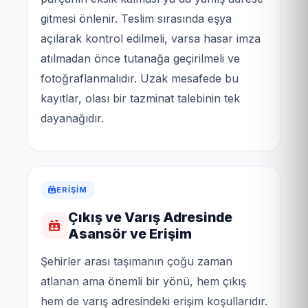
gitmesi önlenir. Teslim sırasında eşya
açılarak kontrol edilmeli, varsa hasar imza
atılmadan önce tutanağa geçirilmeli ve
fotoğraflanmalıdır. Uzak mesafede bu
kayıtlar, olası bir tazminat talebinin tek
dayanağıdır.
ERIŞIM
Çıkış ve Varış Adresinde
Asansör ve Erişim
Şehirler arası taşımanın çoğu zaman
atlanan ama önemli bir yönü, hem çıkış
hem de varış adresindeki erişim koşullarıdır.