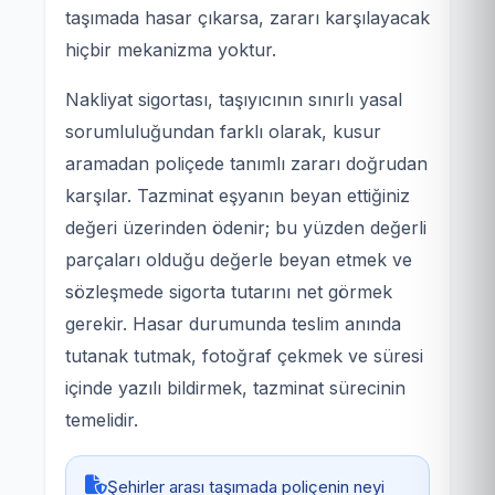
taşımada hasar çıkarsa, zararı karşılayacak
hiçbir mekanizma yoktur.
Nakliyat sigortası, taşıyıcının sınırlı yasal
sorumluluğundan farklı olarak, kusur
aramadan poliçede tanımlı zararı doğrudan
karşılar. Tazminat eşyanın beyan ettiğiniz
değeri üzerinden ödenir; bu yüzden değerli
parçaları olduğu değerle beyan etmek ve
sözleşmede sigorta tutarını net görmek
gerekir. Hasar durumunda teslim anında
tutanak tutmak, fotoğraf çekmek ve süresi
içinde yazılı bildirmek, tazminat sürecinin
temelidir.
Şehirler arası taşımada poliçenin neyi