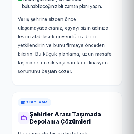
bulunabileceğiniz bir zaman planı yapın.
Varış şehrine sizden önce
ulaşamayacaksanız, eşyayı sizin adınıza
teslim alabilecek güvendiğiniz birini
yetkilendirin ve bunu firmaya önceden
bildirin. Bu küçük planlama, uzun mesafe
taşımanın en sık yaşanan koordinasyon
sorununu baştan çözer.
DEPOLAMA
Şehirler Arası Taşımada
Depolama Çözümleri
Uzun mesafe taşımalarda tarih