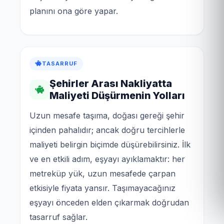
planını ona göre yapar.
TASARRUF
Şehirler Arası Nakliyatta
Maliyeti Düşürmenin Yolları
Uzun mesafe taşıma, doğası gereği şehir
içinden pahalıdır; ancak doğru tercihlerle
maliyeti belirgin biçimde düşürebilirsiniz. İlk
ve en etkili adım, eşyayı ayıklamaktır: her
metreküp yük, uzun mesafede çarpan
etkisiyle fiyata yansır. Taşımayacağınız
eşyayı önceden elden çıkarmak doğrudan
tasarruf sağlar.