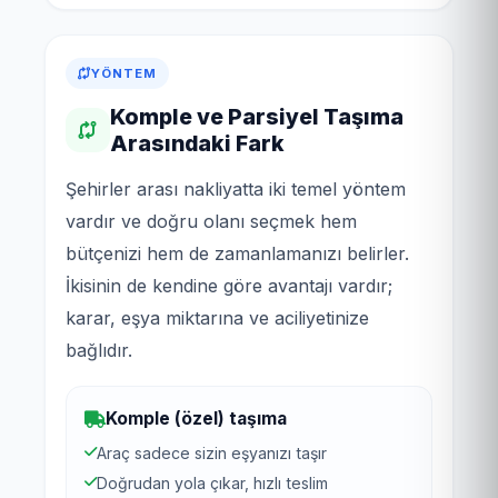
YÖNTEM
Komple ve Parsiyel Taşıma
Arasındaki Fark
Şehirler arası nakliyatta iki temel yöntem
vardır ve doğru olanı seçmek hem
bütçenizi hem de zamanlamanızı belirler.
İkisinin de kendine göre avantajı vardır;
karar, eşya miktarına ve aciliyetinize
bağlıdır.
Komple (özel) taşıma
Araç sadece sizin eşyanızı taşır
Doğrudan yola çıkar, hızlı teslim