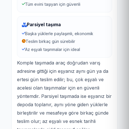
Tüm evini taşıyan için güvenli
Parsiyel taşıma
Başka yüklerle paylaşımlı, ekonomik
Teslim birkaç gün sürebilir
Az eşyalı taşınmalar için ideal
Komple taşımada araç doğrudan varış
adresine gittiği için eşyanız aynı gün ya da
ertesi gün teslim edilir; bu, çok eşyalı ve
acelesi olan taşınmalar için en güvenli
yöntemdir. Parsiyel taşımada ise eşyanız bir
depoda toplanır, aynı yöne giden yüklerle
birleştirilir ve mesafeye göre birkaç günde
teslim olur; az eşyalı ve esnek tarihli