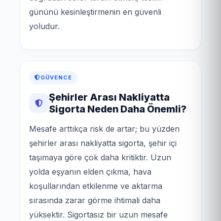
gününü kesinleştirmenin en güvenli
yoludur.
GÜVENCE
Şehirler Arası Nakliyatta
Sigorta Neden Daha Önemli?
Mesafe arttıkça risk de artar; bu yüzden
şehirler arası nakliyatta sigorta, şehir içi
taşımaya göre çok daha kritiktir. Uzun
yolda eşyanın elden çıkma, hava
koşullarından etkilenme ve aktarma
sırasında zarar görme ihtimali daha
yüksektir. Sigortasız bir uzun mesafe