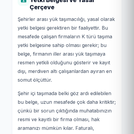
Çerçeve
Şehirler arası yük taşımacılığı, yasal olarak
yetki belgesi gerektiren bir faaliyettir. Bu
mesafede çalışan firmaların K türü taşıma
yetki belgesine sahip olması gerekir; bu
belge, firmanın iller arası yük taşımaya
resmen yetkili olduğunu gösterir ve kayıt
dışı, merdiven altı çalışanlardan ayıran en
somut ölçüttür.
Şehir içi taşımada belki göz ardı edilebilen
bu belge, uzun mesafede çok daha kritiktir;
çünkü bir sorun çıktığında muhatabınızın
resmi ve kayıtlı bir firma olması, hak
aramanızı mümkün kılar. Faturalı,