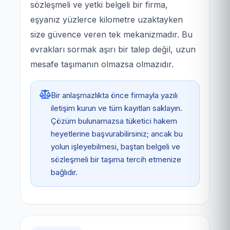
sözleşmeli ve yetki belgeli bir firma,
eşyanız yüzlerce kilometre uzaktayken
size güvence veren tek mekanizmadır. Bu
evrakları sormak aşırı bir talep değil, uzun
mesafe taşımanın olmazsa olmazıdır.
Bir anlaşmazlıkta önce firmayla yazılı
iletişim kurun ve tüm kayıtları saklayın.
Çözüm bulunamazsa tüketici hakem
heyetlerine başvurabilirsiniz; ancak bu
yolun işleyebilmesi, baştan belgeli ve
sözleşmeli bir taşıma tercih etmenize
bağlıdır.