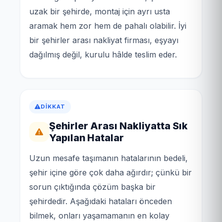
uzak bir şehirde, montaj için ayrı usta
aramak hem zor hem de pahalı olabilir. İyi
bir şehirler arası nakliyat firması, eşyayı
dağılmış değil, kurulu hâlde teslim eder.
DIKKAT
Şehirler Arası Nakliyatta Sık
Yapılan Hatalar
Uzun mesafe taşımanın hatalarının bedeli,
şehir içine göre çok daha ağırdır; çünkü bir
sorun çıktığında çözüm başka bir
şehirdedir. Aşağıdaki hataları önceden
bilmek, onları yaşamamanın en kolay