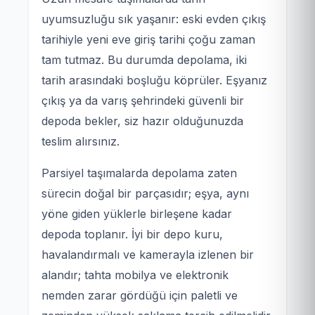
uyumsuzluğu sık yaşanır: eski evden çıkış
tarihiyle yeni eve giriş tarihi çoğu zaman
tam tutmaz. Bu durumda depolama, iki
tarih arasındaki boşluğu köprüler. Eşyanız
çıkış ya da varış şehrindeki güvenli bir
depoda bekler, siz hazır olduğunuzda
teslim alırsınız.
Parsiyel taşımalarda depolama zaten
sürecin doğal bir parçasıdır; eşya, aynı
yöne giden yüklerle birleşene kadar
depoda toplanır. İyi bir depo kuru,
havalandırmalı ve kamerayla izlenen bir
alandır; tahta mobilya ve elektronik
nemden zarar gördüğü için paletli ve