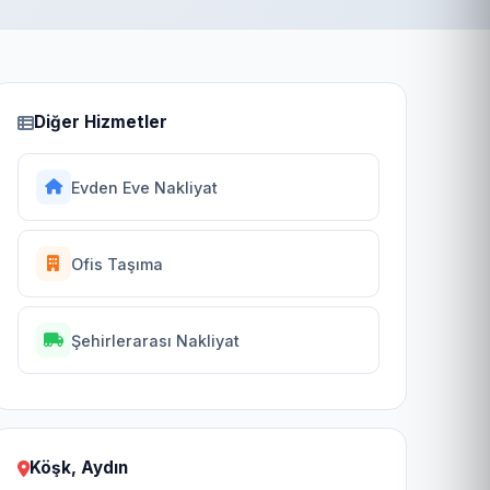
Diğer Hizmetler
Evden Eve Nakliyat
Ofis Taşıma
Şehirlerarası Nakliyat
Köşk, Aydın